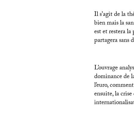
Il s’agit de la 
bien mais la san
est et restera l
partagera sans d
L’ouvrage analy
dominance de la 
l’euro, comment
ensuite, la crise
internationalisa