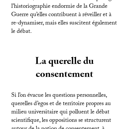
l’historiographie endormie de la Grande
Guerre qu’elles contribuent à réveiller et à
re-dynamiser, mais elles suscitent également
le débat.
La querelle du
consentement
Si l’on évacue les questions personnelles,
querelles d’egos et de territoire propres au
milieu universitaire qui polluent le débat
scientifique, les oppositions se structurent