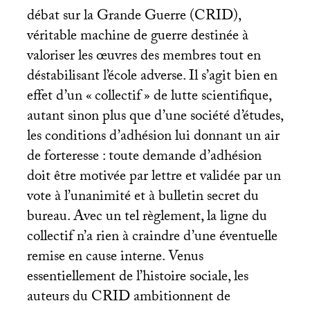
débat sur la Grande Guerre (
CRID
),
véritable machine de guerre destinée à
valoriser les œuvres des membres tout en
déstabilisant l’école adverse. Il s’agit bien en
effet d’un «
collectif
» de lutte scientifique,
autant sinon plus que d’une société d’études,
les conditions d’adhésion lui donnant un air
de forteresse : toute demande d’adhésion
doit être motivée par lettre et validée par un
vote à l’unanimité et à bulletin secret du
bureau. Avec un tel règlement, la ligne du
collectif n’a rien à craindre d’une éventuelle
remise en cause interne. Venus
essentiellement de l’histoire sociale, les
auteurs du
CRID
ambitionnent de