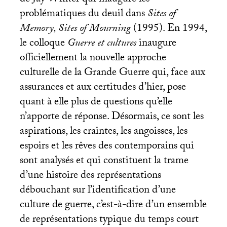
de Jay Winter qui inaugure les
problématiques du deuil dans
Sites of
Memory, Sites of Mourning
(1995). En 1994,
le colloque
Guerre et cultures
inaugure
officiellement la nouvelle approche
culturelle de la Grande Guerre qui, face aux
assurances et aux certitudes d’hier, pose
quant à elle plus de questions qu’elle
n’apporte de réponse. Désormais, ce sont les
aspirations, les craintes, les angoisses, les
espoirs et les rêves des contemporains qui
sont analysés et qui constituent la trame
d’une histoire des représentations
débouchant sur l’identification d’une
culture de guerre, c’est-à-dire d’un ensemble
de représentations typique du temps court