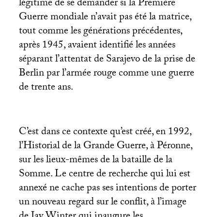
légitime de se demander si la Première
Guerre mondiale n’avait pas été la matrice,
tout comme les générations précédentes,
après 1945, avaient identifié les années
séparant l’attentat de Sarajevo de la prise de
Berlin par l’armée rouge comme une guerre
de trente ans.
C’est dans ce contexte qu’est créé, en 1992,
l’Historial de la Grande Guerre, à Péronne,
sur les lieux-mêmes de la bataille de la
Somme. Le centre de recherche qui lui est
annexé ne cache pas ses intentions de porter
un nouveau regard sur le conflit, à l’image