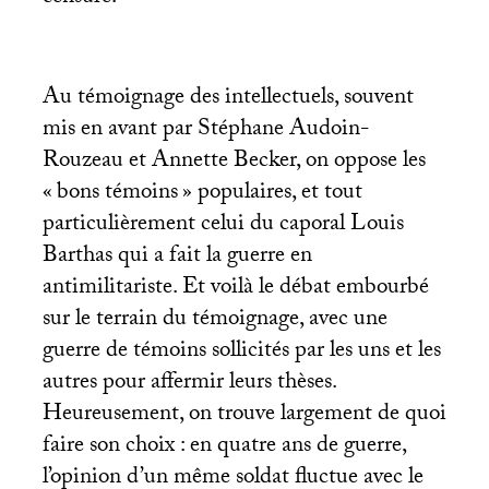
Au témoignage des intellectuels, souvent
mis en avant par Stéphane Audoin-
Rouzeau et Annette Becker, on oppose les
«
bons témoins
» populaires, et tout
particulièrement celui du caporal Louis
Barthas qui a fait la guerre en
antimilitariste. Et voilà le débat embourbé
sur le terrain du témoignage, avec une
guerre de témoins sollicités par les uns et les
autres pour affermir leurs thèses.
Heureusement, on trouve largement de quoi
faire son choix : en quatre ans de guerre,
l’opinion d’un même soldat fluctue avec le