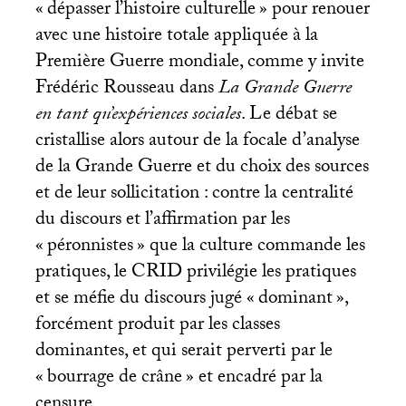
«
dépasser l’histoire culturelle
» pour renouer
avec une histoire totale appliquée à la
Première Guerre mondiale, comme y invite
Frédéric Rousseau dans
La Grande Guerre
en tant qu’expériences sociales
. Le débat se
cristallise alors autour de la focale d’analyse
de la Grande Guerre et du choix des sources
et de leur sollicitation : contre la centralité
du discours et l’affirmation par les
«
péronnistes
» que la culture commande les
pratiques, le
CRID
privilégie les pratiques
et se méfie du discours jugé «
dominant
»,
forcément produit par les classes
dominantes, et qui serait perverti par le
«
bourrage de crâne
» et encadré par la
censure.