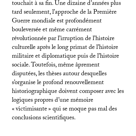
touchait à sa fin. Une dizaine d’années plus
tard seulement, l’approche de la Première
Guerre mondiale est profondément
bouleversée et même carrément
révolutionnée par l’irruption de l’histoire
culturelle après le long primat de l’histoire
militaire et diplomatique puis de l’histoire
sociale. Toutefois, même âprement
disputées, les thèses autour desquelles
s’organise le profond renouvellement
historiographique doivent composer avec les
logiques propres d’une mémoire
«
victimisante
» qui se moque pas mal des
conclusions scientifiques.