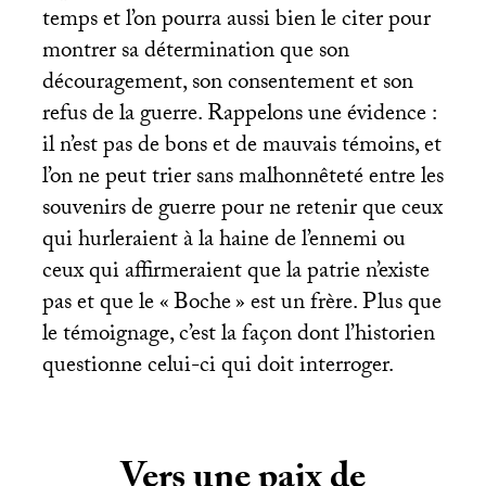
temps et l’on pourra aussi bien le citer pour
montrer sa détermination que son
découragement, son consentement et son
refus de la guerre. Rappelons une évidence :
il n’est pas de bons et de mauvais témoins, et
l’on ne peut trier sans malhonnêteté entre les
souvenirs de guerre pour ne retenir que ceux
qui hurleraient à la haine de l’ennemi ou
ceux qui affirmeraient que la patrie n’existe
pas et que le «
Boche
» est un frère. Plus que
le témoignage, c’est la façon dont l’historien
questionne celui-ci qui doit interroger.
Vers une paix de