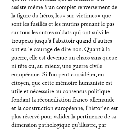
assiste même à un complet renversement de
la figure du héros, les «
sur-victimes
» que
sont les fusillés et les mutins prenant le pas
sur tous les autres soldats qui ont suivi le
troupeau jusqu’à l’abattoir quand d’autres
ont eu le courage de dire non. Quant à la
guerre, elle est devenue un chaos sans queue
ni tête ou, au mieux, une guerre civile
européenne. Si l’on peut considérer, en
citoyen, que cette mémoire humaniste est
utile et nécessaire au consensus politique
fondant la réconciliation franco-allemande
et la construction européenne, l’historien est
plus réservé pour valider la pertinence de sa
dimension pathologique qu’illustre, par