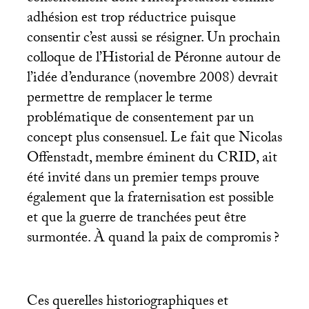
adhésion est trop réductrice puisque
consentir c’est aussi se résigner. Un prochain
colloque de l’Historial de Péronne autour de
l’idée d’endurance (novembre 2008) devrait
permettre de remplacer le terme
problématique de consentement par un
concept plus consensuel. Le fait que Nicolas
Offenstadt, membre éminent du
CRID
, ait
été invité dans un premier temps prouve
également que la fraternisation est possible
et que la guerre de tranchées peut être
surmontée. À quand la paix de compromis
?
Ces querelles historiographiques et