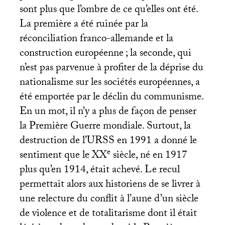
sont plus que l’ombre de ce qu’elles ont été.
La première a été ruinée par la
réconciliation franco-allemande et la
construction européenne
; la seconde, qui
n’est pas parvenue à profiter de la déprise du
nationalisme sur les sociétés européennes, a
été emportée par le déclin du communisme.
En un mot, il n’y a plus de façon de penser
la Première Guerre mondiale. Surtout, la
destruction de l’
URSS
en 1991 a donné le
e
sentiment que le
XX
siècle, né en 1917
plus qu’en 1914, était achevé. Le recul
permettait alors aux historiens de se livrer à
une relecture du conflit à l’aune d’un siècle
de violence et de totalitarisme dont il était