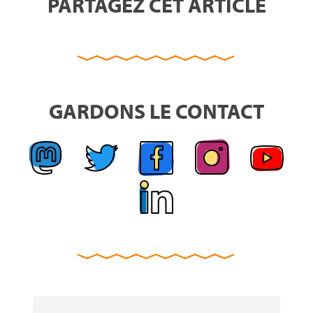
PARTAGEZ CET ARTICLE
GARDONS LE CONTACT