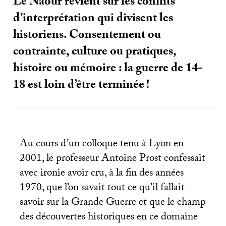
Le Naour revient sur les conflits
d’interprétation qui divisent les
historiens. Consentement ou
contrainte, culture ou pratiques,
histoire ou mémoire : la guerre de 14-
18 est loin d’être terminée
!
Au cours d’un colloque tenu à Lyon en
2001, le professeur Antoine Prost confessait
avec ironie avoir cru, à la fin des années
1970, que l’on savait tout ce qu’il fallait
savoir sur la Grande Guerre et que le champ
des découvertes historiques en ce domaine