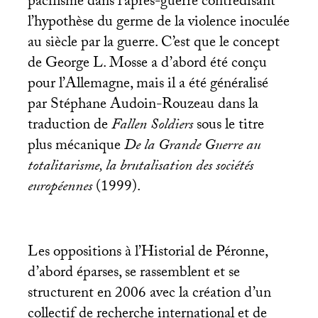
pacifisme dans l’après-guerre contredisant
l’hypothèse du germe de la violence inoculée
au siècle par la guerre. C’est que le concept
de George L. Mosse a d’abord été conçu
pour l’Allemagne, mais il a été généralisé
par Stéphane Audoin-Rouzeau dans la
traduction de
Fallen Soldiers
sous le titre
plus mécanique
De la Grande Guerre au
totalitarisme, la brutalisation des sociétés
européennes
(1999).
Les oppositions à l’Historial de Péronne,
d’abord éparses, se rassemblent et se
structurent en 2006 avec la création d’un
collectif de recherche international et de