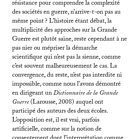
résistance pour comprendre la complexité
des sociétés en guerre, n’arrive-t-on pas au
même point
? L’histoire étant débat, la
multiplicité des approches sur la Grande
Guerre est plutôt saine, reste cependant à ne
pas nier ou mépriser la démarche
scientifique qui n’est pas la sienne, comme
c’est souvent malheureusement le cas. La
convergence, du reste, n’est pas interdite ni
impossible, comme nous l’avons démontré
en dirigeant un
Dictionnaire de la Grande
Guerre
(Larousse, 2008) auquel ont
participé des auteurs des deux écoles.
L’opposition est, il est vrai, parfois
artificielle, comme sur la notion de
consentement dont l’interprétation comme