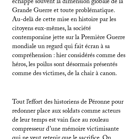
échappe souvent la dimension globale de la
Grande Guerre et toute problématique.
Au-delà de cette mise en histoire par les
citoyens eux-mêmes, la société
contemporaine jette sur la Première Guerre
mondiale un regard qui fait écran à sa
compréhension : hier considérés comme des
héros, les poilus sont désormais présentés
comme des victimes, de la chair à canon.
Tout l’effort des historiens de Péronne pour
redonner place aux soldats comme acteurs
de leur temps est vain face au rouleau
compresseur d’une mémoire victimisante
qui ne veut retenir que le sacrifice. On