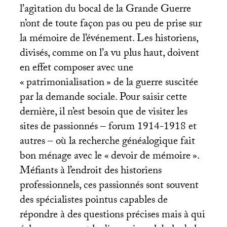
l’agitation du bocal de la Grande Guerre
n’ont de toute façon pas ou peu de prise sur
la mémoire de l’événement. Les historiens,
divisés, comme on l’a vu plus haut, doivent
en effet composer avec une
«
patrimonialisation
» de la guerre suscitée
par la demande sociale. Pour saisir cette
dernière, il n’est besoin que de visiter les
sites de passionnés – forum 1914-1918 et
autres – où la recherche généalogique fait
bon ménage avec le «
devoir de mémoire
».
Méfiants à l’endroit des historiens
professionnels, ces passionnés sont souvent
des spécialistes pointus capables de
répondre à des questions précises mais à qui