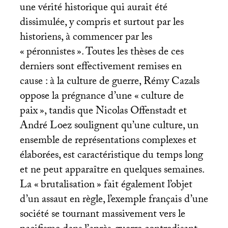
une vérité historique qui aurait été
dissimulée, y compris et surtout par les
historiens, à commencer par les
«
péronnistes
». Toutes les thèses de ces
derniers sont effectivement remises en
cause : à la culture de guerre, Rémy Cazals
oppose la prégnance d’une «
culture de
paix
», tandis que Nicolas Offenstadt et
André Loez soulignent qu’une culture, un
ensemble de représentations complexes et
élaborées, est caractéristique du temps long
et ne peut apparaître en quelques semaines.
La «
brutalisation
» fait également l’objet
d’un assaut en règle, l’exemple français d’une
société se tournant massivement vers le