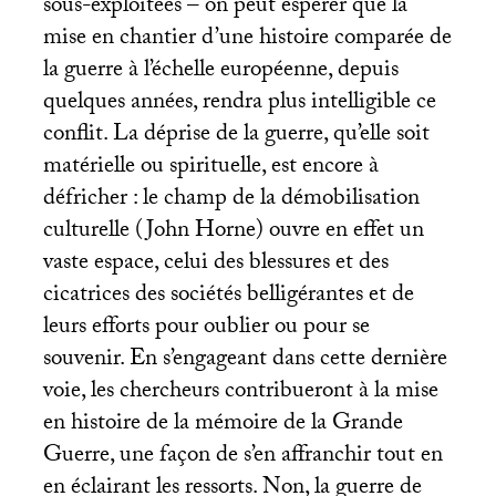
sous-exploitées – on peut espérer que la
mise en chantier d’une histoire comparée de
la guerre à l’échelle européenne, depuis
quelques années, rendra plus intelligible ce
conflit. La déprise de la guerre, qu’elle soit
matérielle ou spirituelle, est encore à
défricher : le champ de la démobilisation
culturelle (John Horne) ouvre en effet un
vaste espace, celui des blessures et des
cicatrices des sociétés belligérantes et de
leurs efforts pour oublier ou pour se
souvenir. En s’engageant dans cette dernière
voie, les chercheurs contribueront à la mise
en histoire de la mémoire de la Grande
Guerre, une façon de s’en affranchir tout en
en éclairant les ressorts. Non, la guerre de