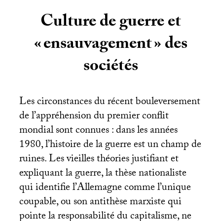
Culture de guerre et
«
ensauvagement
» des
sociétés
Les circonstances du récent bouleversement
de l’appréhension du premier conflit
mondial sont connues : dans les années
1980, l’histoire de la guerre est un champ de
ruines. Les vieilles théories justifiant et
expliquant la guerre, la thèse nationaliste
qui identifie l’Allemagne comme l’unique
coupable, ou son antithèse marxiste qui
pointe la responsabilité du capitalisme, ne