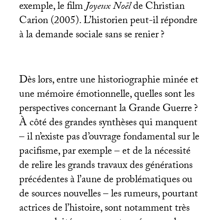
exemple, le film
Joyeux Noël
de Christian
Carion (2005). L’historien peut-il répondre
à la demande sociale sans se renier
?
Dès lors, entre une historiographie minée et
une mémoire émotionnelle, quelles sont les
perspectives concernant la Grande Guerre
?
À côté des grandes synthèses qui manquent
– il n’existe pas d’ouvrage fondamental sur le
pacifisme, par exemple – et de la nécessité
de relire les grands travaux des générations
précédentes à l’aune de problématiques ou
de sources nouvelles – les rumeurs, pourtant
actrices de l’histoire, sont notamment très