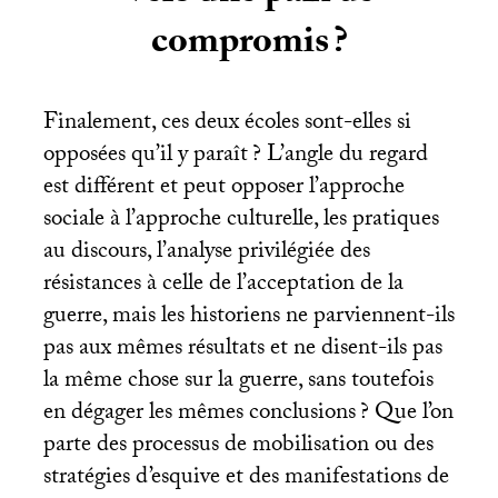
compromis
?
Finalement, ces deux écoles sont-elles si
opposées qu’il y paraît
? L’angle du regard
est différent et peut opposer l’approche
sociale à l’approche culturelle, les pratiques
au discours, l’analyse privilégiée des
résistances à celle de l’acceptation de la
guerre, mais les historiens ne parviennent-ils
pas aux mêmes résultats et ne disent-ils pas
la même chose sur la guerre, sans toutefois
en dégager les mêmes conclusions
? Que l’on
parte des processus de mobilisation ou des
stratégies d’esquive et des manifestations de