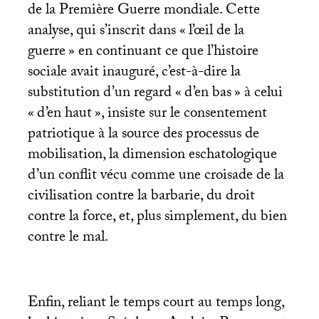
de la Première Guerre mondiale. Cette
analyse, qui s’inscrit dans «
l’œil de la
guerre
» en continuant ce que l’histoire
sociale avait inauguré, c’est-à-dire la
substitution d’un regard «
d’en bas
» à celui
«
d’en haut
», insiste sur le consentement
patriotique à la source des processus de
mobilisation, la dimension eschatologique
d’un conflit vécu comme une croisade de la
civilisation contre la barbarie, du droit
contre la force, et, plus simplement, du bien
contre le mal.
Enfin, reliant le temps court au temps long,