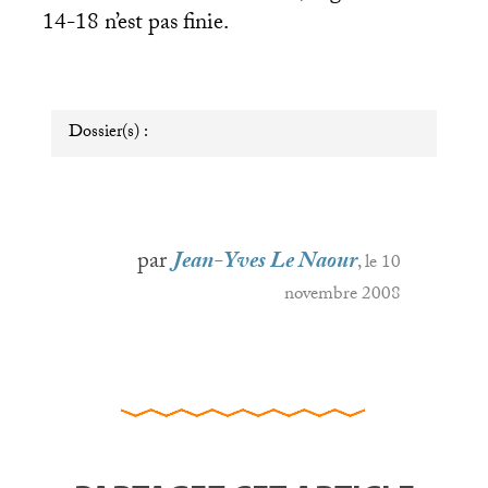
14-18 n’est pas finie.
Dossier(s) :
par
Jean-Yves Le Naour
, le 10
novembre 2008