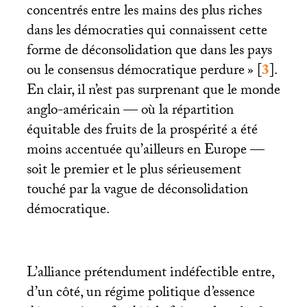
concentrés entre les mains des plus riches
dans les démocraties qui connaissent cette
forme de déconsolidation que dans les pays
ou le consensus démocratique perdure
»
[
3
]
.
En clair, il n’est pas surprenant que le monde
anglo-américain — où la répartition
équitable des fruits de la prospérité a été
moins accentuée qu’ailleurs en Europe —
soit le premier et le plus sérieusement
touché par la vague de déconsolidation
démocratique.
L’alliance prétendument indéfectible entre,
d’un côté, un régime politique d’essence