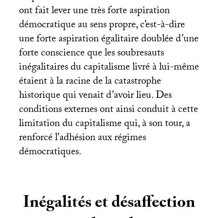
ont fait lever une très forte aspiration
démocratique au sens propre, c’est-à-dire
une forte aspiration égalitaire doublée d’une
forte conscience que les soubresauts
inégalitaires du capitalisme livré à lui-même
étaient à la racine de la catastrophe
historique qui venait d’avoir lieu. Des
conditions externes ont ainsi conduit à cette
limitation du capitalisme qui, à son tour, a
renforcé l’adhésion aux régimes
démocratiques.
Inégalités et désaffection