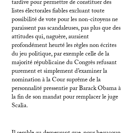
tardive pour permettre de constituer des
listes électorales fiables excluant toute
possibilité de vote pour les non-citoyens ne
paraissent pas scandaleuses, pas plus que des
attitudes qui, naguère, auraient
profondément heurté les règles non écrites
du jeu politique, par exemple celle de la
majorité républicaine du Congrès refusant
purement et simplement d’examiner la
nomination à la Cour suprême de la
personnalité pressentie par Barack Obama à
la fin de son mandat pour remplacer le juge
Scalia.