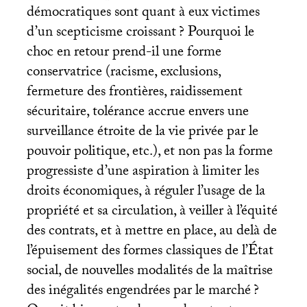
démocratiques sont quant à eux victimes
d’un scepticisme croissant
? Pourquoi le
choc en retour prend-il une forme
conservatrice (racisme, exclusions,
fermeture des frontières, raidissement
sécuritaire, tolérance accrue envers une
surveillance étroite de la vie privée par le
pouvoir politique, etc.), et non pas la forme
progressiste d’une aspiration à limiter les
droits économiques, à réguler l’usage de la
propriété et sa circulation, à veiller à l’équité
des contrats, et à mettre en place, au delà de
l’épuisement des formes classiques de l’État
social, de nouvelles modalités de la maîtrise
des inégalités engendrées par le marché
?