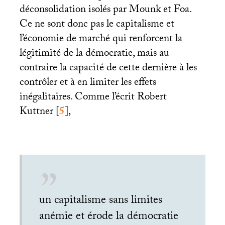
déconsolidation isolés par Mounk et Foa.
Ce ne sont donc pas le capitalisme et
l’économie de marché qui renforcent la
légitimité de la démocratie, mais au
contraire la capacité de cette dernière à les
contrôler et à en limiter les effets
inégalitaires. Comme l’écrit Robert
Kuttner
[
5
]
,
un capitalisme sans limites
anémie et érode la démocratie