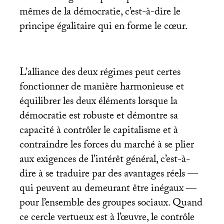
mêmes de la démocratie, c’est-à-dire le
principe égalitaire qui en forme le cœur.
L’alliance des deux régimes peut certes
fonctionner de manière harmonieuse et
équilibrer les deux éléments lorsque la
démocratie est robuste et démontre sa
capacité à contrôler le capitalisme et à
contraindre les forces du marché à se plier
aux exigences de l’intérêt général, c’est-à-
dire à se traduire par des avantages réels —
qui peuvent au demeurant être inégaux —
pour l’ensemble des groupes sociaux. Quand
ce cercle vertueux est à l’œuvre, le contrôle