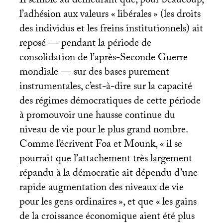
Il semble au demeurant que, pour beaucoup,
l’adhésion aux valeurs «
libérales
» (les droits
des individus et les freins institutionnels) ait
reposé — pendant la période de
consolidation de l’après-Seconde Guerre
mondiale — sur des bases purement
instrumentales, c’est-à-dire sur la capacité
des régimes démocratiques de cette période
à promouvoir une hausse continue du
niveau de vie pour le plus grand nombre.
Comme l’écrivent Foa et Mounk, «
il se
pourrait que l’attachement très largement
répandu à la démocratie ait dépendu d’une
rapide augmentation des niveaux de vie
pour les gens ordinaires
», et que «
les gains
de la croissance économique aient été plus