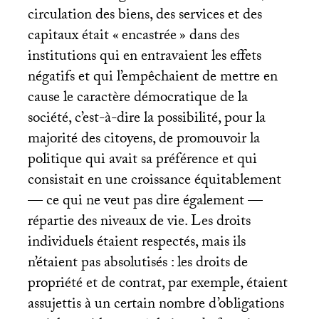
circulation des biens, des services et des
capitaux était «
encastrée
» dans des
institutions qui en entravaient les effets
négatifs et qui l’empêchaient de mettre en
cause le caractère démocratique de la
société, c’est-à-dire la possibilité, pour la
majorité des citoyens, de promouvoir la
politique qui avait sa préférence et qui
consistait en une croissance équitablement
— ce qui ne veut pas dire également —
répartie des niveaux de vie. Les droits
individuels étaient respectés, mais ils
n’étaient pas absolutisés : les droits de
propriété et de contrat, par exemple, étaient
assujettis à un certain nombre d’obligations