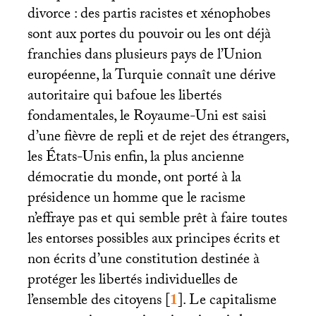
divorce : des partis racistes et xénophobes
sont aux portes du pouvoir ou les ont déjà
franchies dans plusieurs pays de l’Union
européenne, la Turquie connaît une dérive
autoritaire qui bafoue les libertés
fondamentales, le Royaume-Uni est saisi
d’une fièvre de repli et de rejet des étrangers,
les États-Unis enfin, la plus ancienne
démocratie du monde, ont porté à la
présidence un homme que le racisme
n’effraye pas et qui semble prêt à faire toutes
les entorses possibles aux principes écrits et
non écrits d’une constitution destinée à
protéger les libertés individuelles de
l’ensemble des citoyens
[
1
]
. Le capitalisme