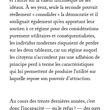
et l’autre sur la valeur intrinsèque de ses
idéaux. À ses yeux, seule la seconde pouvait
réellement «
consolider
» la démocratie et il
soulignait également qu’en apportant leur
soutien à ce régime pour des considérations
purement utilitaires et conséquentialistes,
les individus modernes risquaient de perdre
sur les deux tableaux, car un régime auquel
les citoyens n’accordent pas une adhésion de
principe perd à terme les caractéristiques
qui lui permettent de produire l’utilité sur
laquelle repose son pouvoir d’attraction.
Au cours des trente dernières années, c’est
donc l’incapacité — ou le refus
? — des pays