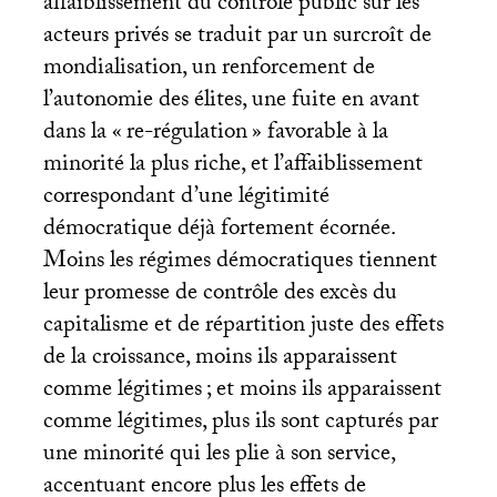
affaiblissement du contrôle public sur les
acteurs privés se traduit par un surcroît de
mondialisation, un renforcement de
l’autonomie des élites, une fuite en avant
dans la «
re-régulation
» favorable à la
minorité la plus riche, et l’affaiblissement
correspondant d’une légitimité
démocratique déjà fortement écornée.
Moins les régimes démocratiques tiennent
leur promesse de contrôle des excès du
capitalisme et de répartition juste des effets
de la croissance, moins ils apparaissent
comme légitimes
; et moins ils apparaissent
comme légitimes, plus ils sont capturés par
une minorité qui les plie à son service,
accentuant encore plus les effets de