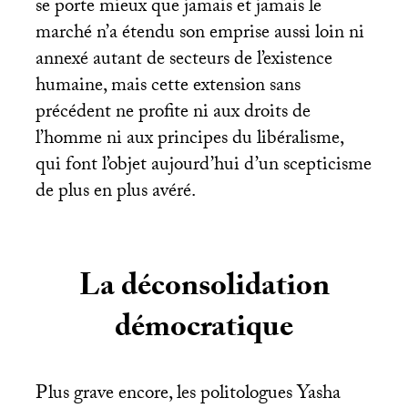
se porte mieux que jamais et jamais le
marché n’a étendu son emprise aussi loin ni
annexé autant de secteurs de l’existence
humaine, mais cette extension sans
précédent ne profite ni aux droits de
l’homme ni aux principes du libéralisme,
qui font l’objet aujourd’hui d’un scepticisme
de plus en plus avéré.
La déconsolidation
démocratique
Plus grave encore, les politologues Yasha