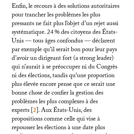
Enfin, le recours à des solutions autoritaires
pour trancher les problèmes les plus
pressants ne fait plus l’objet d’un rejet aussi
systématique. 24
% des citoyens des États-
Unis — tous âges confondus — déclarent
par exemple qu’il serait bon pour leur pays
d’avoir un dirigeant fort (a strong leader)
qui n’aurait à se préoccuper ni du Congrès
ni des élections, tandis qu’une proportion
plus élevée encore pense que ce serait une
bonne chose de confier la gestion des
problèmes les plus complexes à des
experts
[
2
]
. Aux États-Unis, des
propositions comme celle qui vise à
repousser les élections à une date plus