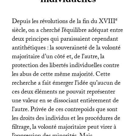
individuelles
e
Depuis les révolutions de la fin du
XVIII
siècle, on a cherché l’équilibre adéquat entre
deux principes qui paraissaient cependant
antithétiques : la souveraineté de la volonté
majoritaire d’un côté et, de l’autre, la
protection des libertés individuelles contre
les abus de cette même majorité. Cette
recherche a fait émerger l’idée qu’aucun de
ces deux éléments ne pouvait représenter
une valeur en se dissociant entièrement de
l’autre. Privée de ces contrepoids que sont
les droits des individus et les procédures de
filtrage, la volonté majoritaire peut virer à