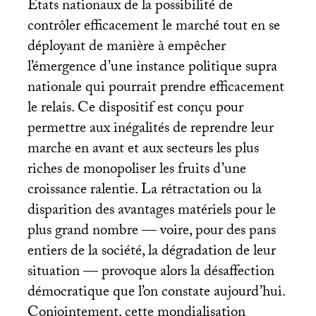
États nationaux de la possibilité de
contrôler efficacement le marché tout en se
déployant de manière à empêcher
l’émergence d’une instance politique supra
nationale qui pourrait prendre efficacement
le relais. Ce dispositif est conçu pour
permettre aux inégalités de reprendre leur
marche en avant et aux secteurs les plus
riches de monopoliser les fruits d’une
croissance ralentie. La rétractation ou la
disparition des avantages matériels pour le
plus grand nombre — voire, pour des pans
entiers de la société, la dégradation de leur
situation — provoque alors la désaffection
démocratique que l’on constate aujourd’hui.
Conjointement, cette mondialisation