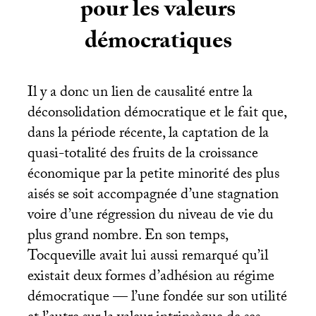
pour les valeurs
démocratiques
Il y a donc un lien de causalité entre la
déconsolidation démocratique et le fait que,
dans la période récente, la captation de la
quasi-totalité des fruits de la croissance
économique par la petite minorité des plus
aisés se soit accompagnée d’une stagnation
voire d’une régression du niveau de vie du
plus grand nombre. En son temps,
Tocqueville avait lui aussi remarqué qu’il
existait deux formes d’adhésion au régime
démocratique — l’une fondée sur son utilité