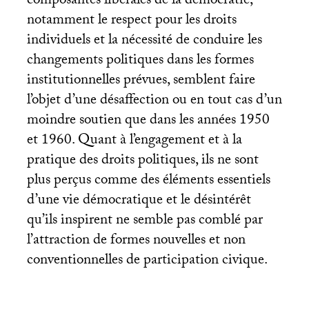
composantes libérales de la démocratie,
notamment le respect pour les droits
individuels et la nécessité de conduire les
changements politiques dans les formes
institutionnelles prévues, semblent faire
l’objet d’une désaffection ou en tout cas d’un
moindre soutien que dans les années 1950
et 1960. Quant à l’engagement et à la
pratique des droits politiques, ils ne sont
plus perçus comme des éléments essentiels
d’une vie démocratique et le désintérêt
qu’ils inspirent ne semble pas comblé par
l’attraction de formes nouvelles et non
conventionnelles de participation civique.