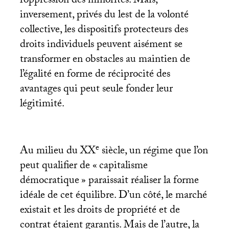
l’oppression des minorités. Mais,
inversement, privés du lest de la volonté
collective, les dispositifs protecteurs des
droits individuels peuvent aisément se
transformer en obstacles au maintien de
l’égalité en forme de réciprocité des
avantages qui peut seule fonder leur
légitimité.
e
Au milieu du
XX
siècle, un régime que l’on
peut qualifier de «
capitalisme
démocratique
» paraissait réaliser la forme
idéale de cet équilibre. D’un côté, le marché
existait et les droits de propriété et de
contrat étaient garantis. Mais de l’autre, la