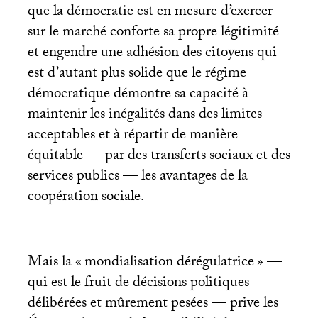
que la démocratie est en mesure d’exercer
sur le marché conforte sa propre légitimité
et engendre une adhésion des citoyens qui
est d’autant plus solide que le régime
démocratique démontre sa capacité à
maintenir les inégalités dans des limites
acceptables et à répartir de manière
équitable — par des transferts sociaux et des
services publics — les avantages de la
coopération sociale.
Mais la «
mondialisation dérégulatrice
» —
qui est le fruit de décisions politiques
délibérées et mûrement pesées — prive les