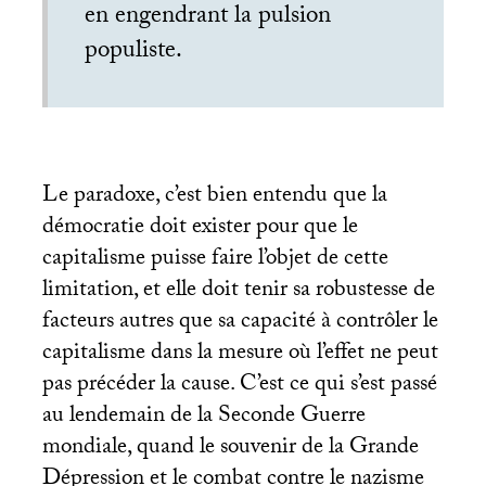
en engendrant la pulsion
populiste.
Le paradoxe, c’est bien entendu que la
démocratie doit exister pour que le
capitalisme puisse faire l’objet de cette
limitation, et elle doit tenir sa robustesse de
facteurs autres que sa capacité à contrôler le
capitalisme dans la mesure où l’effet ne peut
pas précéder la cause. C’est ce qui s’est passé
au lendemain de la Seconde Guerre
mondiale, quand le souvenir de la Grande
Dépression et le combat contre le nazisme