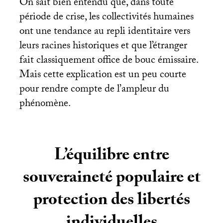
On sait bien entendu que, dans toute
période de crise, les collectivités humaines
ont une tendance au repli identitaire vers
leurs racines historiques et que l’étranger
fait classiquement office de bouc émissaire.
Mais cette explication est un peu courte
pour rendre compte de l’ampleur du
phénomène.
L’équilibre entre
souveraineté populaire et
protection des libertés