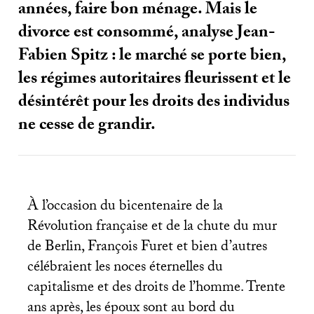
années, faire bon ménage. Mais le
divorce est consommé, analyse Jean-
Fabien Spitz : le marché se porte bien,
les régimes autoritaires fleurissent et le
désintérêt pour les droits des individus
ne cesse de grandir.
À l’occasion du bicentenaire de la
Révolution française et de la chute du mur
de Berlin, François Furet et bien d’autres
célébraient les noces éternelles du
capitalisme et des droits de l’homme. Trente
ans après, les époux sont au bord du