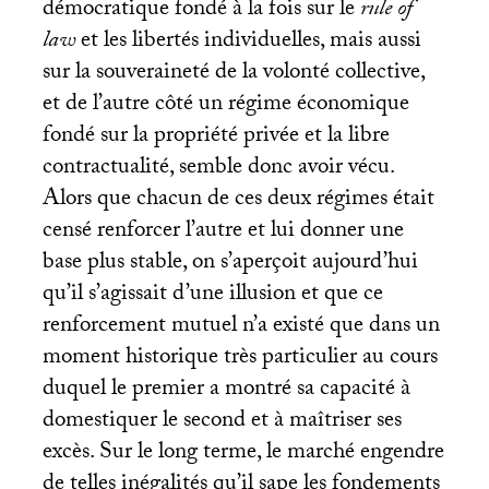
démocratique fondé à la fois sur le
rule of
law
et les libertés individuelles, mais aussi
sur la souveraineté de la volonté collective,
et de l’autre côté un régime économique
fondé sur la propriété privée et la libre
contractualité, semble donc avoir vécu.
Alors que chacun de ces deux régimes était
censé renforcer l’autre et lui donner une
base plus stable, on s’aperçoit aujourd’hui
qu’il s’agissait d’une illusion et que ce
renforcement mutuel n’a existé que dans un
moment historique très particulier au cours
duquel le premier a montré sa capacité à
domestiquer le second et à maîtriser ses
excès. Sur le long terme, le marché engendre
de telles inégalités qu’il sape les fondements