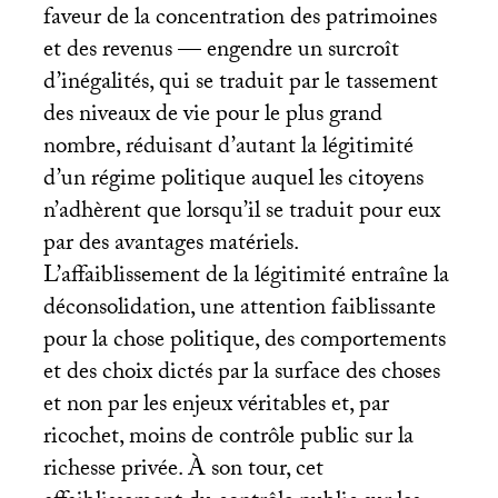
faveur de la concentration des patrimoines
et des revenus — engendre un surcroît
d’inégalités, qui se traduit par le tassement
des niveaux de vie pour le plus grand
nombre, réduisant d’autant la légitimité
d’un régime politique auquel les citoyens
n’adhèrent que lorsqu’il se traduit pour eux
par des avantages matériels.
L’affaiblissement de la légitimité entraîne la
déconsolidation, une attention faiblissante
pour la chose politique, des comportements
et des choix dictés par la surface des choses
et non par les enjeux véritables et, par
ricochet, moins de contrôle public sur la
richesse privée. À son tour, cet