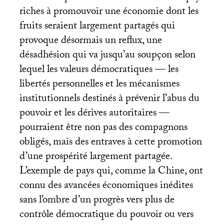
riches à promouvoir une économie dont les
fruits seraient largement partagés qui
provoque désormais un reflux, une
désadhésion qui va jusqu’au soupçon selon
lequel les valeurs démocratiques — les
libertés personnelles et les mécanismes
institutionnels destinés à prévenir l’abus du
pouvoir et les dérives autoritaires —
pourraient être non pas des compagnons
obligés, mais des entraves à cette promotion
d’une prospérité largement partagée.
L’exemple de pays qui, comme la Chine, ont
connu des avancées économiques inédites
sans l’ombre d’un progrès vers plus de
contrôle démocratique du pouvoir ou vers