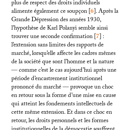
plus de respect des droits individuels
alimente également ce soupçon
[
6
]
. Après la
Grande Dépression des années 1930,
l’hypothèse de Karl Polanyi semble ainsi
trouver une seconde confirmation
[
7
]
:
l’extension sans limites des rapports de
marché, lorsqu’elle affecte les cadres mêmes
de la société que sont l’homme et la nature
— comme c’est le cas aujourd’hui après une
période d’encastrement institutionnel
prononcé du marché — provoque un choc
en retour sous la forme d’une mise en cause
qui atteint les fondements intellectuels de
cette même extension. Et dans ce choc en
retour, les droits personnels et les formes
institutionnelles de la démocratie souffrent