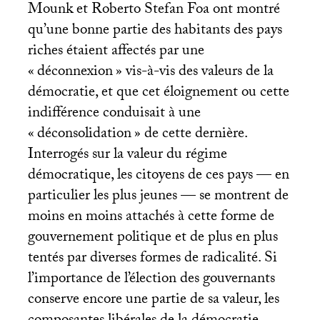
Mounk et Roberto Stefan Foa ont montré
qu’une bonne partie des habitants des pays
riches étaient affectés par une
«
déconnexion
» vis-à-vis des valeurs de la
démocratie, et que cet éloignement ou cette
indifférence conduisait à une
«
déconsolidation
» de cette dernière.
Interrogés sur la valeur du régime
démocratique, les citoyens de ces pays — en
particulier les plus jeunes — se montrent de
moins en moins attachés à cette forme de
gouvernement politique et de plus en plus
tentés par diverses formes de radicalité. Si
l’importance de l’élection des gouvernants
conserve encore une partie de sa valeur, les