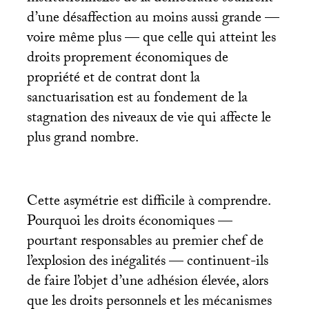
d’une désaffection au moins aussi grande —
voire même plus — que celle qui atteint les
droits proprement économiques de
propriété et de contrat dont la
sanctuarisation est au fondement de la
stagnation des niveaux de vie qui affecte le
plus grand nombre.
Cette asymétrie est difficile à comprendre.
Pourquoi les droits économiques —
pourtant responsables au premier chef de
l’explosion des inégalités — continuent-ils
de faire l’objet d’une adhésion élevée, alors
que les droits personnels et les mécanismes