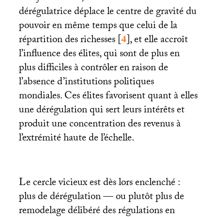
dérégulatrice déplace le centre de gravité du
pouvoir en même temps que celui de la
répartition des richesses
[
4
]
, et elle accroît
l’influence des élites, qui sont de plus en
plus difficiles à contrôler en raison de
l’absence d’institutions politiques
mondiales. Ces élites favorisent quant à elles
une dérégulation qui sert leurs intérêts et
produit une concentration des revenus à
l’extrémité haute de l’échelle.
Le cercle vicieux est dès lors enclenché :
plus de dérégulation — ou plutôt plus de
remodelage délibéré des régulations en