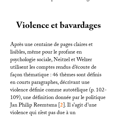
Violence et bavardages
Après une centaine de pages claires et
lisibles, même pour le profane en
psychologie sociale, Neitzel et Welzer
utilisent les comptes rendus d’écoute de
façon thématique : 46 thèmes sont définis
en courts paragraphes, décrivant une
violence définie comme autotélique (p. 102-
109), une définition donnée par le politique
Jan Philip Reemtsma
[
2
]
. Il s’agit d’une
violence qui n’est pas due à un