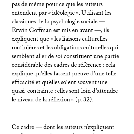
pas de même pour ce que les auteurs
entendent par «
idéologie
». Utilisant les
classiques de la psychologie sociale —
Erwin Goffman est mis en avant —, ils
expliquent que «
les liaisons culturelles
routinières et les obligations culturelles qui
semblent aller de soi constituent une partie
considérable des cadres de référence : cela
explique qu’elles fassent preuve d’une telle
efficacité et qu’elles soient souvent une
quasi-contrainte : elles sont loin d’attendre
le niveau de la réflexion
» (p. 32).
Ce cadre — dont les auteurs n’expliquent