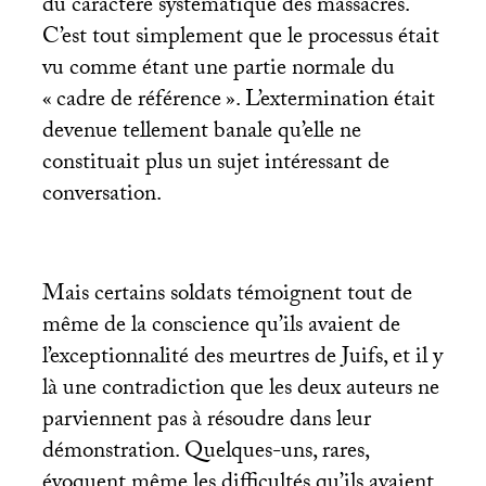
du caractère systématique des massacres.
C’est tout simplement que le processus était
vu comme étant une partie normale du
«
cadre de référence
». L’extermination était
devenue tellement banale qu’elle ne
constituait plus un sujet intéressant de
conversation.
Mais certains soldats témoignent tout de
même de la conscience qu’ils avaient de
l’exceptionnalité des meurtres de Juifs, et il y
là une contradiction que les deux auteurs ne
parviennent pas à résoudre dans leur
démonstration. Quelques-uns, rares,
évoquent même les difficultés qu’ils avaient