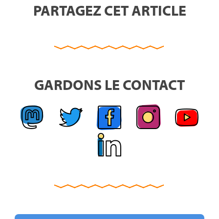
PARTAGEZ CET ARTICLE
GARDONS LE CONTACT