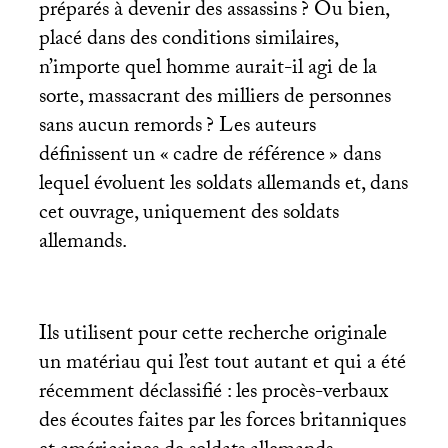
préparés à devenir des assassins
? Ou bien,
placé dans des conditions similaires,
n’importe quel homme aurait-il agi de la
sorte, massacrant des milliers de personnes
sans aucun remords
? Les auteurs
définissent un «
cadre de référence
» dans
lequel évoluent les soldats allemands et, dans
cet ouvrage, uniquement des soldats
allemands.
Ils utilisent pour cette recherche originale
un matériau qui l’est tout autant et qui a été
récemment déclassifié : les procès-verbaux
des écoutes faites par les forces britanniques