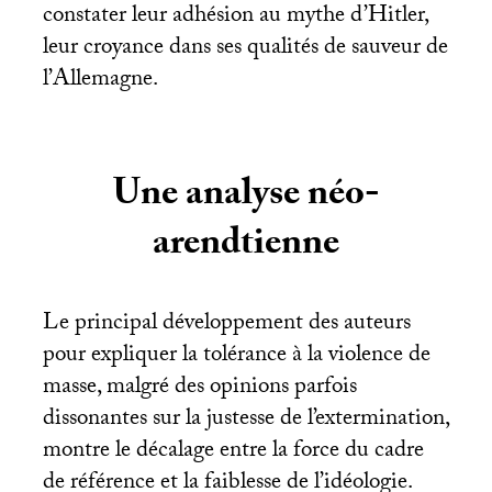
constater leur adhésion au mythe d’Hitler,
leur croyance dans ses qualités de sauveur de
l’Allemagne.
Une analyse néo-
arendtienne
Le principal développement des auteurs
pour expliquer la tolérance à la violence de
masse, malgré des opinions parfois
dissonantes sur la justesse de l’extermination,
montre le décalage entre la force du cadre
de référence et la faiblesse de l’idéologie.