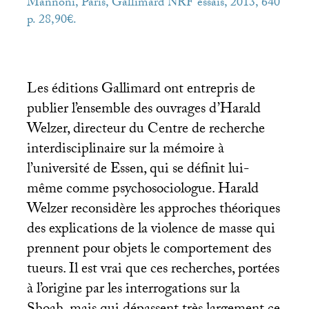
Mannoni, Paris, Gallimard
NRF
essais, 2013, 640
p. 28,90€.
Les éditions Gallimard ont entrepris de
publier l’ensemble des ouvrages d’Harald
Welzer, directeur du Centre de recherche
interdisciplinaire sur la mémoire à
l’université de Essen, qui se définit lui-
même comme psychosociologue. Harald
Welzer reconsidère les approches théoriques
des explications de la violence de masse qui
prennent pour objets le comportement des
tueurs. Il est vrai que ces recherches, portées
à l’origine par les interrogations sur la