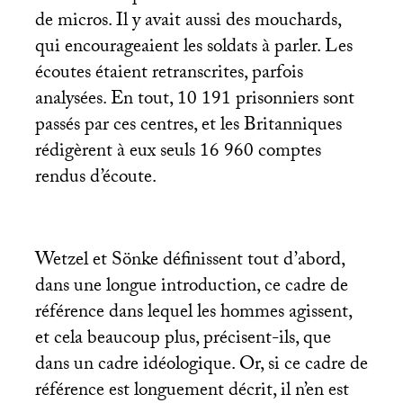
de micros. Il y avait aussi des mouchards,
qui encourageaient les soldats à parler. Les
écoutes étaient retranscrites, parfois
analysées. En tout, 10 191 prisonniers sont
passés par ces centres, et les Britanniques
rédigèrent à eux seuls 16 960 comptes
rendus d’écoute.
Wetzel et Sönke définissent tout d’abord,
dans une longue introduction, ce cadre de
référence dans lequel les hommes agissent,
et cela beaucoup plus, précisent-ils, que
dans un cadre idéologique. Or, si ce cadre de
référence est longuement décrit, il n’en est