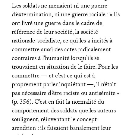
Les soldats ne menaient ni une guerre
d’extermination, ni une guerre raciale : «
Ils
ont livré une guerre dans le cadre de
référence de leur société, la société
nationale-socialiste, ce qui les a incités à
commettre aussi des actes radicalement
contraires à l’humanité lorsqu’ils se
trouvaient en situation de le faire. Pour les
commettre — et c’est ce qui est à
proprement parler inquiétant —, il n’était
pas nécessaire d’être raciste ou antisémite
»
(p. 356). C’est en fait la normalité du
comportement des soldats que les auteurs
soulignent, réinventant le concept
arendtien : ils faisaient banalement leur