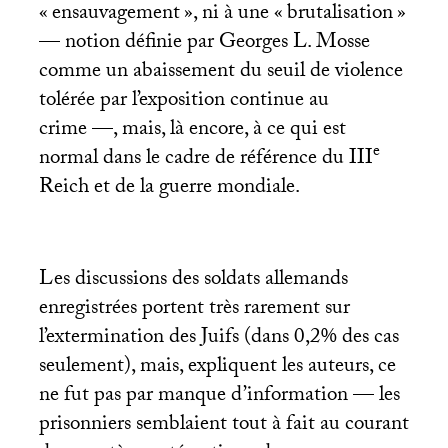
«
ensauvagement
», ni à une «
brutalisation
»
— notion définie par Georges L. Mosse
comme un abaissement du seuil de violence
tolérée par l’exposition continue au
crime —, mais, là encore, à ce qui est
e
normal dans le cadre de référence du
III
Reich et de la guerre mondiale.
Les discussions des soldats allemands
enregistrées portent très rarement sur
l’extermination des Juifs (dans 0,2% des cas
seulement), mais, expliquent les auteurs, ce
ne fut pas par manque d’information — les
prisonniers semblaient tout à fait au courant