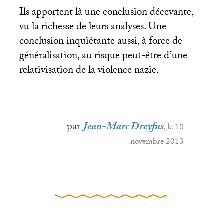
Ils apportent là une conclusion décevante,
vu la richesse de leurs analyses. Une
conclusion inquiétante aussi, à force de
généralisation, au risque peut-être d’une
relativisation de la violence nazie.
par
Jean-Marc Dreyfus
, le 18
novembre 2013