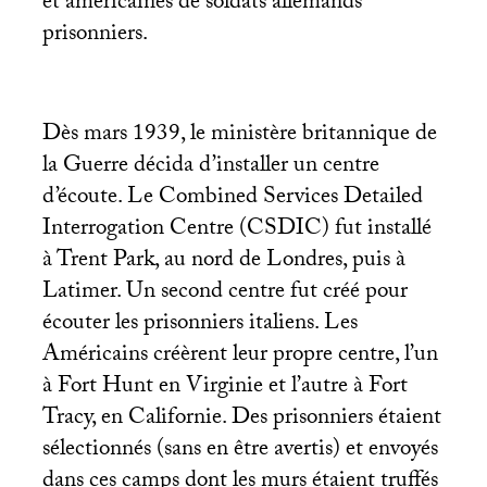
et américaines de soldats allemands
prisonniers.
Dès mars 1939, le ministère britannique de
la Guerre décida d’installer un centre
d’écoute. Le Combined Services Detailed
Interrogation Centre (
CSDIC
) fut installé
à Trent Park, au nord de Londres, puis à
Latimer. Un second centre fut créé pour
écouter les prisonniers italiens. Les
Américains créèrent leur propre centre, l’un
à Fort Hunt en Virginie et l’autre à Fort
Tracy, en Californie. Des prisonniers étaient
sélectionnés (sans en être avertis) et envoyés
dans ces camps dont les murs étaient truffés