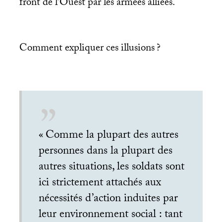
front de l’Ouest par les armées alliées.
Comment expliquer ces illusions
?
«
Comme la plupart des autres
personnes dans la plupart des
autres situations, les soldats sont
ici strictement attachés aux
nécessités d’action induites par
leur environnement social : tant