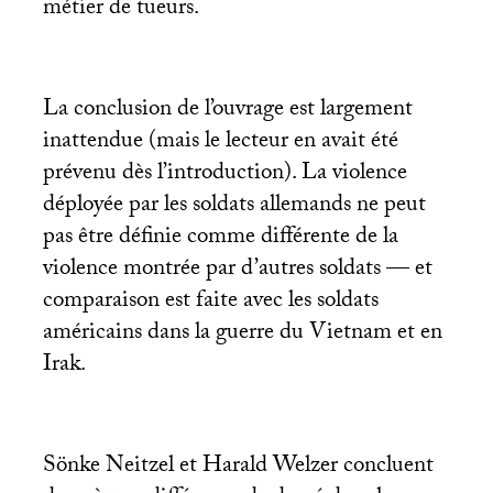
métier de tueurs.
La conclusion de l’ouvrage est largement
inattendue (mais le lecteur en avait été
prévenu dès l’introduction). La violence
déployée par les soldats allemands ne peut
pas être définie comme différente de la
violence montrée par d’autres soldats — et
comparaison est faite avec les soldats
américains dans la guerre du Vietnam et en
Irak.
Sönke Neitzel et Harald Welzer concluent