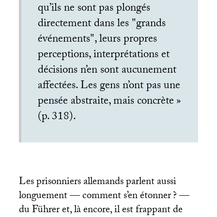
qu’ils ne sont pas plongés
directement dans les "grands
événements", leurs propres
perceptions, interprétations et
décisions n’en sont aucunement
affectées. Les gens n’ont pas une
pensée abstraite, mais concrète
»
(p. 318).
Les prisonniers allemands parlent aussi
longuement — comment s’en étonner
? —
du Führer et, là encore, il est frappant de