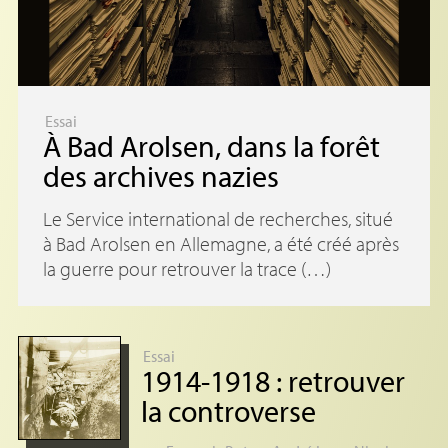
Essai
À Bad Arolsen, dans la forêt
des archives nazies
Le Service international de recherches, situé
à Bad Arolsen en Allemagne, a été créé après
la guerre pour retrouver la trace (…)
Essai
1914-1918 : retrouver
la controverse