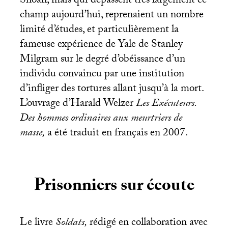
Shoah, mais qui dépassent très largement ce
champ aujourd’hui, reprenaient un nombre
limité d’études, et particulièrement la
fameuse expérience de Yale de Stanley
Milgram sur le degré d’obéissance d’un
individu convaincu par une institution
d’infliger des tortures allant jusqu’à la mort.
L’ouvrage d’Harald Welzer
Les Exécuteurs.
Des hommes ordinaires aux meurtriers de
masse,
a été traduit en français en 2007.
Prisonniers sur écoute
Le livre
Soldats,
rédigé en collaboration avec