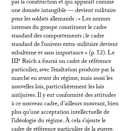
pas la construction et qui apparaît comme
une donnée intangible — devient militaire
pour les soldats allemands : «
Les normes
internes du groupe constituent le cadre
standard des comportements
; le cadre
standard de l’univers extra-militaire devient
subalterne et sans importance
» (p. 52). Le
e
III
Reich a fourni un cadre de référence
particulier, avec l’exaltation produite par la
marche en avant du régime, mais aussi les
nouvelles lois, particulièrement les lois
antijuives. Il y eut conformité des attitudes
à ce nouveau cadre, d’ailleurs mouvant, bien
plus qu’une acceptation intellectuelle de
l’idéologie du régime. À cela s’ajoute le
cadre de référence particulier de la guerre.