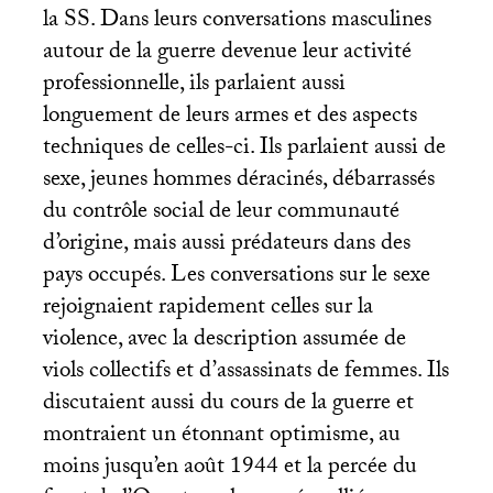
la
SS
. Dans leurs conversations masculines
autour de la guerre devenue leur activité
professionnelle, ils parlaient aussi
longuement de leurs armes et des aspects
techniques de celles-ci. Ils parlaient aussi de
sexe, jeunes hommes déracinés, débarrassés
du contrôle social de leur communauté
d’origine, mais aussi prédateurs dans des
pays occupés. Les conversations sur le sexe
rejoignaient rapidement celles sur la
violence, avec la description assumée de
viols collectifs et d’assassinats de femmes. Ils
discutaient aussi du cours de la guerre et
montraient un étonnant optimisme, au
moins jusqu’en août 1944 et la percée du