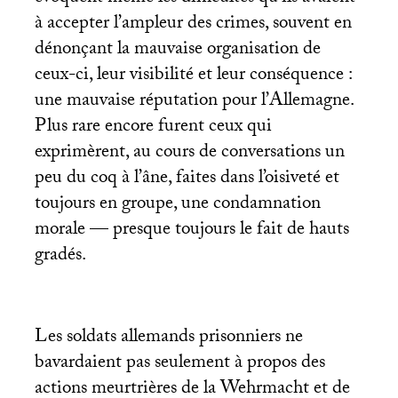
à accepter l’ampleur des crimes, souvent en
dénonçant la mauvaise organisation de
ceux-ci, leur visibilité et leur conséquence :
une mauvaise réputation pour l’Allemagne.
Plus rare encore furent ceux qui
exprimèrent, au cours de conversations un
peu du coq à l’âne, faites dans l’oisiveté et
toujours en groupe, une condamnation
morale — presque toujours le fait de hauts
gradés.
Les soldats allemands prisonniers ne
bavardaient pas seulement à propos des
actions meurtrières de la Wehrmacht et de