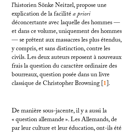
l’historien Sönke Neitzel, propose une
explication de la facilité
a priori
déconcertante avec laquelle des hommes —
et dans ce volume, uniquement des hommes
— se prêtent aux massacres les plus étendus,
y compris, et sans distinction, contre les
civils. Les deux auteurs reposent à nouveaux
frais la question du caractère ordinaire des
bourreaux, question posée dans un livre
classique de Christopher Browning
[
1
]
.
De manière sous-jacente, il y a aussi la
«
question allemande
». Les Allemands, de
par leur culture et leur éducation, ont-ils été