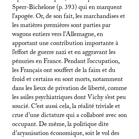
Sperr-Bichelone (p. 393) qui en marquent
l’apogée. Or, de son fait, les marchandises et
les matières premières sont parties par
wagons entiers vers l’Allemagne, en
apportant une contribution importante à
l’effort de guerre nazi et en aggravant les
pénuries en France. Pendant l’occupation,
les Français ont souffert de la faim et du
froid et certains en sont morts, notamment
dans les lieux de privation de liberté, comme
les asiles psychiatriques dont Vichy s’est peu
soucié. C’est aussi cela, la réalité triviale et
crue d’une dictature qui a collaboré avec son
occupant. De même, la politique dite
d’aryanisation économique, soit le vol des