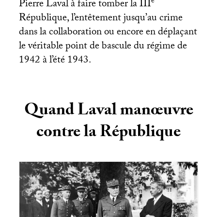
e
Pierre Laval à faire tomber la
III
République, l’entêtement jusqu’au crime
dans la collaboration ou encore en déplaçant
le véritable point de bascule du régime de
1942 à l’été 1943.
Quand Laval manœuvre
contre la République