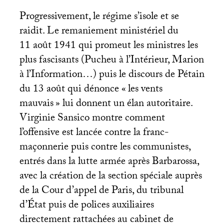
Progressivement, le régime s’isole et se
raidit. Le remaniement ministériel du
11 août 1941 qui promeut les ministres les
plus fascisants (Pucheu à l’Intérieur, Marion
à l’Information…) puis le discours de Pétain
du 13 août qui dénonce «
les vents
mauvais
» lui donnent un élan autoritaire.
Virginie Sansico montre comment
l’offensive est lancée contre la franc-
maçonnerie puis contre les communistes,
entrés dans la lutte armée après Barbarossa,
avec la création de la section spéciale auprès
de la Cour d’appel de Paris, du tribunal
d’État puis de polices auxiliaires
directement rattachées au cabinet de