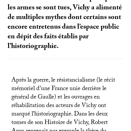
les armes se sont tues, Vichy a alimenté
de multiples mythes dont certains sont
encore entretenus dans l’espace public
en dépit des faits établis par
l’historiographie.
Après la guerre, le résistancialisme (le récit
mémoriel d’une France unie derrière le
général de Gaulle) et les ouvrages en
réhabilitation des acteurs de Vichy ont
marqué l’historiographie. Dans les deux
tomes de son Histoire de Vichy, Robert