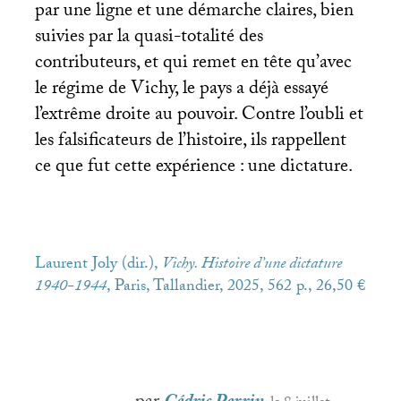
par une ligne et une démarche claires, bien
suivies par la quasi-totalité des
contributeurs, et qui remet en tête qu’avec
le régime de Vichy, le pays a déjà essayé
l’extrême droite au pouvoir. Contre l’oubli et
les falsificateurs de l’histoire, ils rappellent
ce que fut cette expérience : une dictature.
Laurent Joly (dir.),
Vichy. Histoire d’une dictature
1940-1944
, Paris, Tallandier, 2025, 562 p., 26,50 €