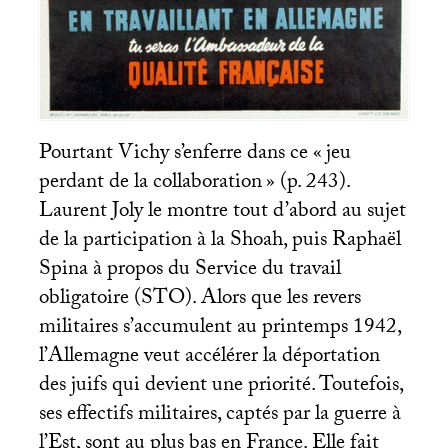
Pourtant Vichy s’enferre dans ce «
jeu
perdant de la collaboration
» (p. 243).
Laurent Joly le montre tout d’abord au sujet
de la participation à la Shoah, puis Raphaël
Spina à propos du Service du travail
obligatoire (
STO
). Alors que les revers
militaires s’accumulent au printemps 1942,
l’Allemagne veut accélérer la déportation
des juifs qui devient une priorité. Toutefois,
ses effectifs militaires, captés par la guerre à
l’Est, sont au plus bas en France. Elle fait