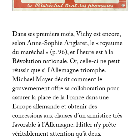
Dans ses premiers mois, Vichy est encore,
selon Anne-Sophie Anglaret, le «
royaume
du maréchal
» (p. 96), et l’heure est à la
Révolution nationale. Or, celle-ci ne peut
réussir que si l’Allemagne triomphe.
Michael Mayer décrit comment le
gouvernement offre sa collaboration pour
assurer la place de la France dans une
Europe allemande et obtenir des
concessions aux clauses d’un armistice très
favorable à l’Allemagne. Hitler n’y prête
véritablement attention qu’à deux