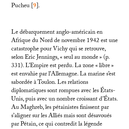
Pucheu
[
9
]
.
Le débarquement anglo-américain en
Afrique du Nord de novembre 1942 est une
catastrophe pour Vichy qui se retrouve,
selon Eric Jennings, «
seul au monde
» (p.
331). L’Empire est perdu. La zone «
libre
»
est envahie par l’Allemagne. La marine s’est
sabordée à Toulon. Les relations
diplomatiques sont rompues avec les États-
Unis, puis avec un nombre croissant d’États.
Au Maghreb, les pétainistes finissent par
s’aligner sur les Alliés mais sont désavoués
par Pétain, ce qui contredit la légende