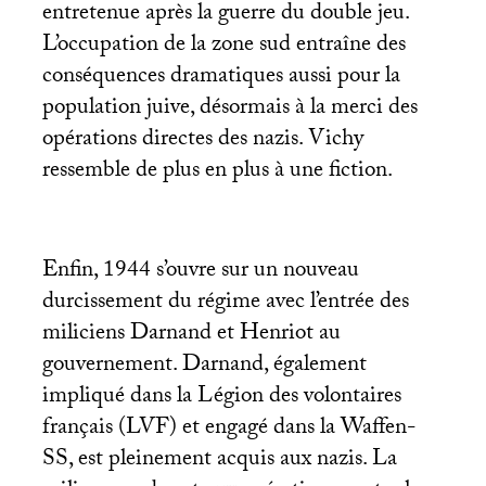
entretenue après la guerre du double jeu.
L’occupation de la zone sud entraîne des
conséquences dramatiques aussi pour la
population juive, désormais à la merci des
opérations directes des nazis. Vichy
ressemble de plus en plus à une fiction.
Enfin, 1944 s’ouvre sur un nouveau
durcissement du régime avec l’entrée des
miliciens Darnand et Henriot au
gouvernement. Darnand, également
impliqué dans la Légion des volontaires
français (
LVF
) et engagé dans la Waffen-
SS
, est pleinement acquis aux nazis. La