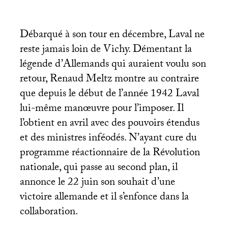
Débarqué à son tour en décembre, Laval ne
reste jamais loin de Vichy. Démentant la
légende d’Allemands qui auraient voulu son
retour, Renaud Meltz montre au contraire
que depuis le début de l’année 1942 Laval
lui-même manœuvre pour l’imposer. Il
l’obtient en avril avec des pouvoirs étendus
et des ministres inféodés. N’ayant cure du
programme réactionnaire de la Révolution
nationale, qui passe au second plan, il
annonce le 22 juin son souhait d’une
victoire allemande et il s’enfonce dans la
collaboration.