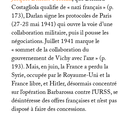
Costagliola qualifie de «
nazi français
» (p.
173), Darlan signe les protocoles de Paris
(27-28 mai 1941) qui ouvre la voie d’une
collaboration militaire, puis il pousse les
négociations. Juillet 1941 marque le
«
sommet de la collaboration du
gouvernement de Vichy avec l’axe
» (p.
193). Mais, en juin, la France a perdu la
Syrie, occupée par le Royaume-Uni et la
France libre, et Hitler, désormais concentré
sur l’opération Barbarossa contre l’
URSS
, se
désintéresse des offres françaises et n’est pas
disposé à faire des concessions.