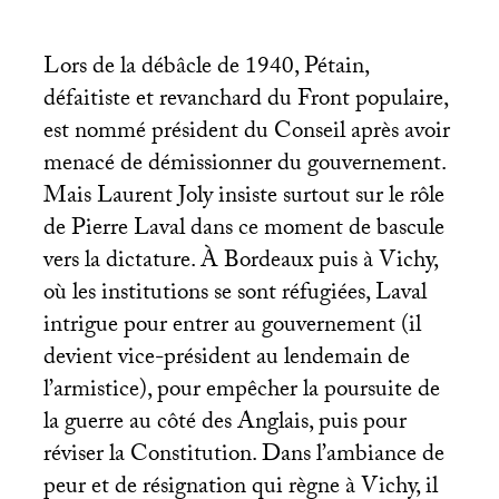
Lors de la débâcle de 1940, Pétain,
défaitiste et revanchard du Front populaire,
est nommé président du Conseil après avoir
menacé de démissionner du gouvernement.
Mais Laurent Joly insiste surtout sur le rôle
de Pierre Laval dans ce moment de bascule
vers la dictature. À Bordeaux puis à Vichy,
où les institutions se sont réfugiées, Laval
intrigue pour entrer au gouvernement (il
devient vice-président au lendemain de
l’armistice), pour empêcher la poursuite de
la guerre au côté des Anglais, puis pour
réviser la Constitution. Dans l’ambiance de
peur et de résignation qui règne à Vichy, il