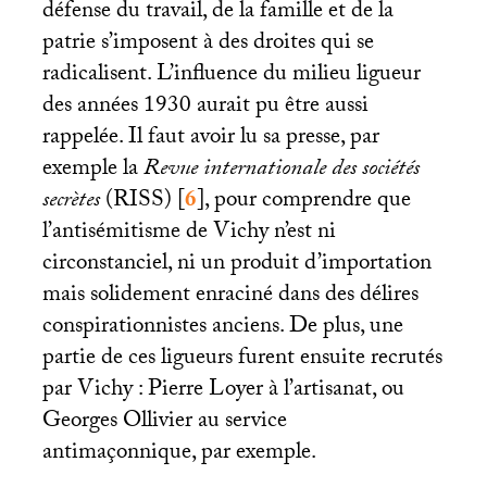
défense du travail, de la famille et de la
patrie s’imposent à des droites qui se
radicalisent. L’influence du milieu ligueur
des années 1930 aurait pu être aussi
rappelée. Il faut avoir lu sa presse, par
exemple la
Revue internationale des sociétés
secrètes
(
RISS
)
[
6
]
, pour comprendre que
l’antisémitisme de Vichy n’est ni
circonstanciel, ni un produit d’importation
mais solidement enraciné dans des délires
conspirationnistes anciens. De plus, une
partie de ces ligueurs furent ensuite recrutés
par Vichy : Pierre Loyer à l’artisanat, ou
Georges Ollivier au service
antimaçonnique, par exemple.