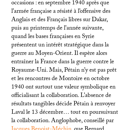
occasions : en septembre 1940 après que
l’armée française a résisté à l’offensive des
Anglais et des Français libres sur Dakar,
puis au printemps de l’année suivante,
quand les bases françaises en Syrie
présentent un intérêt stratégique dans la
guerre au Moyen-Orient. Il espère alors
entraîner la France dans la guerre contre le
Royaume-Uni. Mais, Pétain n’y est pas prêt
et les rencontres de Montoire en octobre
1940 ont surtout une valeur symbolique en
officialisant la collaboration. L’absence de
résultats tangibles décide Pétain à renvoyer
Laval le 13 décembre… tout en poursuivant
la collaboration. Anglophobe, conseillé par
Jacques Benoist-Méchin
, que Bernard