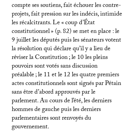
compte ses soutiens, fait échouer les contre-
projets, fait pression sur les indécis, intimide
les récalcitrants. Le «
coup d’État
constitutionnel
» (p. 82) se met en place : le
9 juillet les députés puis les sénateurs votent
la résolution qui déclare qu’il y a lieu de
réviser la Constitution
; le 10 les pleins
pouvoirs sont votés sans discussion
préalable
; le 11 et le 12 les quatre premiers
actes constitutionnels sont signés par Pétain
sans être d’abord approuvés par le
parlement. Au cours de l’été, les derniers
hommes de gauche puis les derniers
parlementaires sont renvoyés du
gouvernement.