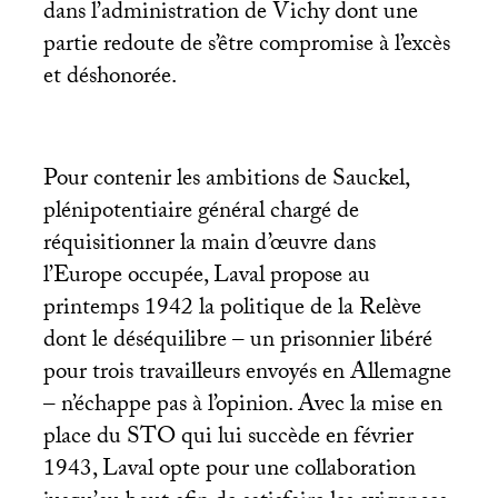
dans l’administration de Vichy dont une
partie redoute de s’être compromise à l’excès
et déshonorée.
Pour contenir les ambitions de Sauckel,
plénipotentiaire général chargé de
réquisitionner la main d’œuvre dans
l’Europe occupée, Laval propose au
printemps 1942 la politique de la Relève
dont le déséquilibre – un prisonnier libéré
pour trois travailleurs envoyés en Allemagne
– n’échappe pas à l’opinion. Avec la mise en
place du
STO
qui lui succède en février
1943, Laval opte pour une collaboration