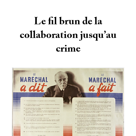
Le fil brun de la
collaboration jusqu’au
crime