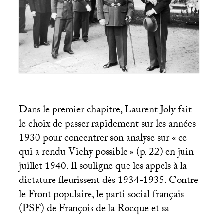
Dans le premier chapitre, Laurent Joly fait
le choix de passer rapidement sur les années
1930 pour concentrer son analyse sur «
ce
qui a rendu Vichy possible
» (p. 22) en juin-
juillet 1940. Il souligne que les appels à la
dictature fleurissent dès 1934-1935. Contre
le Front populaire, le parti social français
(
PSF
) de François de la Rocque et sa