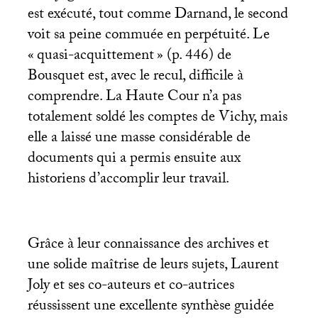
est exécuté, tout comme Darnand, le second
voit sa peine commuée en perpétuité. Le
«
quasi-acquittement
» (p. 446) de
Bousquet est, avec le recul, difficile à
comprendre. La Haute Cour n’a pas
totalement soldé les comptes de Vichy, mais
elle a laissé une masse considérable de
documents qui a permis ensuite aux
historiens d’accomplir leur travail.
Grâce à leur connaissance des archives et
une solide maîtrise de leurs sujets, Laurent
Joly et ses co-auteurs et co-autrices
réussissent une excellente synthèse guidée