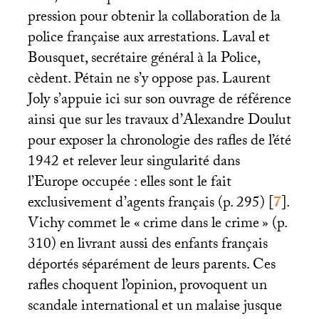
pression pour obtenir la collaboration de la
police française aux arrestations. Laval et
Bousquet, secrétaire général à la Police,
cèdent. Pétain ne s’y oppose pas. Laurent
Joly s’appuie ici sur son ouvrage de référence
ainsi que sur les travaux d’Alexandre Doulut
pour exposer la chronologie des rafles de l’été
1942 et relever leur singularité dans
l’Europe occupée : elles sont le fait
exclusivement d’agents français (p. 295)
[
7
]
.
Vichy commet le «
crime dans le crime
» (p.
310) en livrant aussi des enfants français
déportés séparément de leurs parents. Ces
rafles choquent l’opinion, provoquent un
scandale international et un malaise jusque