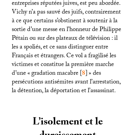
entreprises réputées juives, est peu abordée.
Vichy n’a pas sauvé des juifs, contrairement
à ce que certains s’obstinent à soutenir à la
sortie d’une messe en l’honneur de Philippe
Pétain ou sur des plateaux de télévision : il
les a spoliés, et ce sans distinguer entre
Français et étrangers. Ce vol a fragilisé les
victimes et constitue la première marche
d’une «
gradation macabre
[
8
]
» des
persécutions antisémites avant l’arrestation,
la détention, la déportation et l’assassinat.
L’isolement et le