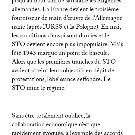
jusqu’au bout afin de satisfaire les exigences
allemandes. La France devient le troisième
fournisseur de main d’œuvre de l’Allemagne
nazie (après l’
URSS
et la Pologne). En mai,
les conditions d’envoi sont durcies et le
STO
devient encore plus impopulaire. Mais
l’été 1943 marque un point de bascule.
Alors que les premières tranches du
STO
avaient atteint leurs objectifs en dépit de
protestations, l’obéissance s’effondre. Le
STO
mine le régime.
Sans être totalement oubliée, la
collaboration économique n’est que
rapidement évoquée, à l’exemple des accords