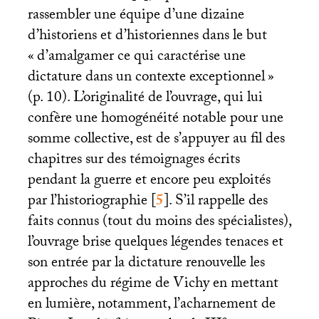
rassembler une équipe d’une dizaine
d’historiens et d’historiennes dans le but
«
d’amalgamer ce qui caractérise une
dictature dans un contexte exceptionnel
»
(p. 10). L’originalité de l’ouvrage, qui lui
confère une homogénéité notable pour une
somme collective, est de s’appuyer au fil des
chapitres sur des témoignages écrits
pendant la guerre et encore peu exploités
par l’historiographie
[
5
]
. S’il rappelle des
faits connus (tout du moins des spécialistes),
l’ouvrage brise quelques légendes tenaces et
son entrée par la dictature renouvelle les
approches du régime de Vichy en mettant
en lumière, notamment, l’acharnement de