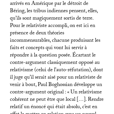
arrivés en Amérique par le détroit de
Béring, les tribus indiennes pensent, elles,
qu’ils sont magiquement sortis de terre.
Pour le relativiste accompli, on est ici en
présence de deux théories
incommensurables, chacune produisant les
faits et concepts qui vont lui servir à
répondre à la question posée. Écartant le
contre-argument classiquement opposé au
relativisme (celui de l’auto-réfutation), dont
il juge qu’il serait aisé pour un relativiste de
venir à bout, Paul Boghossian développe un
contre-argument original : «
Un relativisme
cohérent ne peut être que local […]. Rendre
relatif un énoncé qui était absolu, c’est en