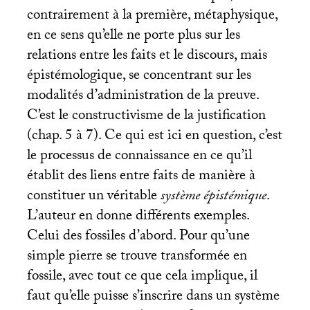
contrairement à la première, métaphysique,
en ce sens qu’elle ne porte plus sur les
relations entre les faits et le discours, mais
épistémologique, se concentrant sur les
modalités d’administration de la preuve.
C’est le constructivisme de la justification
(chap. 5 à 7). Ce qui est ici en question, c’est
le processus de connaissance en ce qu’il
établit des liens entre faits de manière à
constituer un véritable
système épistémique
.
L’auteur en donne différents exemples.
Celui des fossiles d’abord. Pour qu’une
simple pierre se trouve transformée en
fossile, avec tout ce que cela implique, il
faut qu’elle puisse s’inscrire dans un système