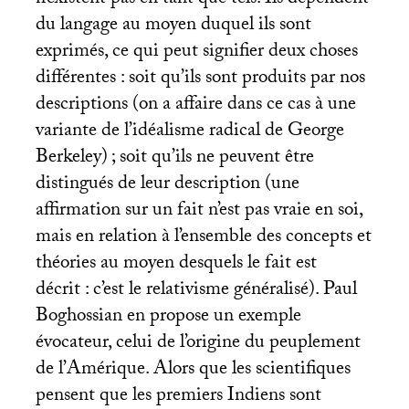
n’existent pas en tant que tels. Ils dépendent
du langage au moyen duquel ils sont
exprimés, ce qui peut signifier deux choses
différentes : soit qu’ils sont produits par nos
descriptions (on a affaire dans ce cas à une
variante de l’idéalisme radical de George
Berkeley)
; soit qu’ils ne peuvent être
distingués de leur description (une
affirmation sur un fait n’est pas vraie en soi,
mais en relation à l’ensemble des concepts et
théories au moyen desquels le fait est
décrit : c’est le relativisme généralisé). Paul
Boghossian en propose un exemple
évocateur, celui de l’origine du peuplement
de l’Amérique. Alors que les scientifiques
pensent que les premiers Indiens sont