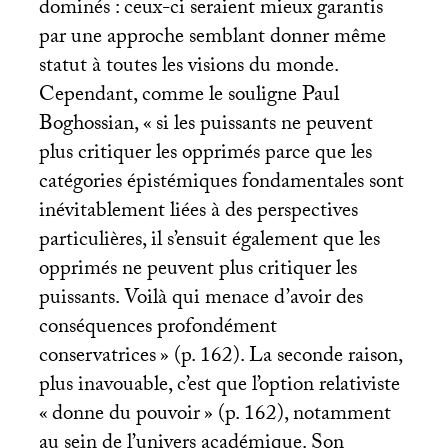
dominés : ceux-ci seraient mieux garantis
par une approche semblant donner même
statut à toutes les visions du monde.
Cependant, comme le souligne Paul
Boghossian, «
si les puissants ne peuvent
plus critiquer les opprimés parce que les
catégories épistémiques fondamentales sont
inévitablement liées à des perspectives
particulières, il s’ensuit également que les
opprimés ne peuvent plus critiquer les
puissants. Voilà qui menace d’avoir des
conséquences profondément
conservatrices
» (p. 162). La seconde raison,
plus inavouable, c’est que l’option relativiste
«
donne du pouvoir
» (p. 162), notamment
au sein de l’univers académique. Son