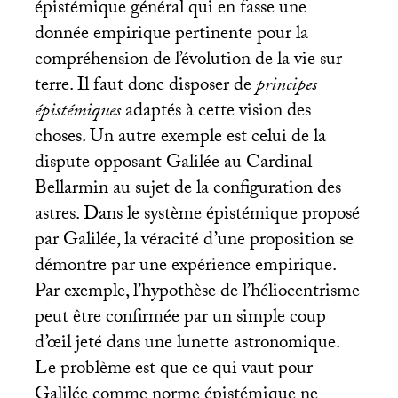
épistémique général qui en fasse une
donnée empirique pertinente pour la
compréhension de l’évolution de la vie sur
terre. Il faut donc disposer de
principes
épistémiques
adaptés à cette vision des
choses. Un autre exemple est celui de la
dispute opposant Galilée au Cardinal
Bellarmin au sujet de la configuration des
astres. Dans le système épistémique proposé
par Galilée, la véracité d’une proposition se
démontre par une expérience empirique.
Par exemple, l’hypothèse de l’héliocentrisme
peut être confirmée par un simple coup
d’œil jeté dans une lunette astronomique.
Le problème est que ce qui vaut pour
Galilée comme norme épistémique ne