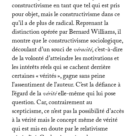
constructivisme en tant que tel qui est pris
pour objet, mais le constructivisme dans ce
qu’il a de plus de radical. Reprenant la
distinction opérée par Bernard Williams, il
montre que le constructivisme sociologique,
découlant d’un souci de
véracité
, c’est-à-dire
de la volonté d’atteindre les motivations et
les intérêts réels qui se cachent derrière
certaines «
vérités
», gagne sans peine
l’assentiment de l’auteur. C’est la défiance à
l’égard de la
vérité
elle-même qui lui pose
question. Car, contrairement au
scepticisme, ce n’est pas la possibilité d’accès
à la vérité mais le concept même de vérité
qui est mis en doute par le relativisme