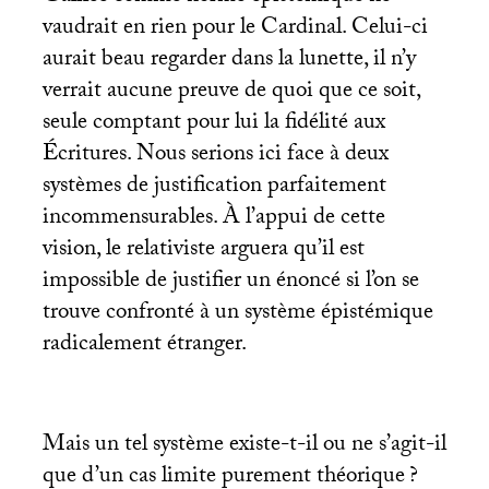
vaudrait en rien pour le Cardinal. Celui-ci
aurait beau regarder dans la lunette, il n’y
verrait aucune preuve de quoi que ce soit,
seule comptant pour lui la fidélité aux
Écritures. Nous serions ici face à deux
systèmes de justification parfaitement
incommensurables. À l’appui de cette
vision, le relativiste arguera qu’il est
impossible de justifier un énoncé si l’on se
trouve confronté à un système épistémique
radicalement étranger.
Mais un tel système existe-t-il ou ne s’agit-il
que d’un cas limite purement théorique
?