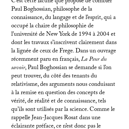
C’est cette lacune que propose de combler
Paul Boghossian, philosophe de la
connaissance, du langage et de l’esprit, qui a
occupé la chaire de philosophie de
l’université de New York de 1994 à 2004 et
dont les travaux s’inscrivent clairement dans
la lignée de ceux de Frege. Dans un ouvrage
récemment paru en français,
La Peur du
savoir
, Paul Boghossian se demande si l’on
peut trouver, du côté des tenants du
relativisme, des arguments nous conduisant
à la remise en question des concepts de
vérité, de réalité et de connaissance, tels
qu’ils sont utilisés par la science. Comme le
rappelle Jean-Jacques Rosat dans une
éclairante préface, ce n’est donc pas le