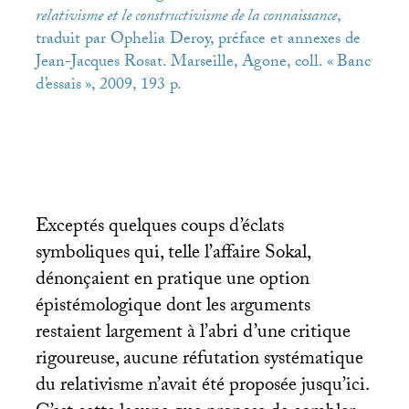
relativisme et le constructivisme de la connaissance
,
traduit par Ophelia Deroy, préface et annexes de
Jean-Jacques Rosat. Marseille, Agone, coll. «
Banc
d’essais
», 2009, 193 p.
Exceptés quelques coups d’éclats
symboliques qui, telle l’affaire Sokal,
dénonçaient en pratique une option
épistémologique dont les arguments
restaient largement à l’abri d’une critique
rigoureuse, aucune réfutation systématique
du relativisme n’avait été proposée jusqu’ici.