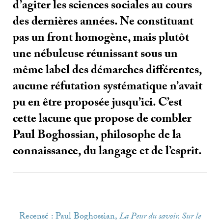
d’agiter les sciences sociales au cours
des dernières années. Ne constituant
pas un front homogène, mais plutôt
une nébuleuse réunissant sous un
même label des démarches différentes,
aucune réfutation systématique n’avait
pu en être proposée jusqu’ici. C’est
cette lacune que propose de combler
Paul Boghossian, philosophe de la
connaissance, du langage et de l’esprit.
Recensé : Paul Boghossian,
La Peur du savoir. Sur le