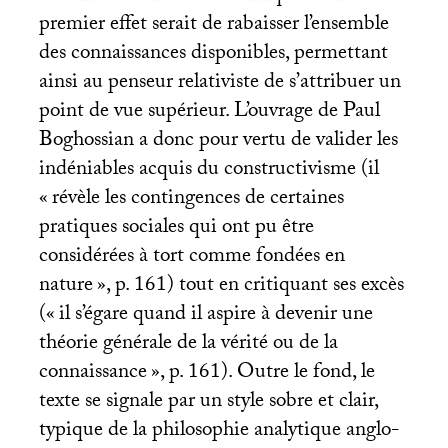
premier effet serait de rabaisser l’ensemble
des connaissances disponibles, permettant
ainsi au penseur relativiste de s’attribuer un
point de vue supérieur. L’ouvrage de Paul
Boghossian a donc pour vertu de valider les
indéniables acquis du constructivisme (il
«
révèle les contingences de certaines
pratiques sociales qui ont pu être
considérées à tort comme fondées en
nature
», p. 161) tout en critiquant ses excès
(«
il s’égare quand il aspire à devenir une
théorie générale de la vérité ou de la
connaissance
», p. 161). Outre le fond, le
texte se signale par un style sobre et clair,
typique de la philosophie analytique anglo-