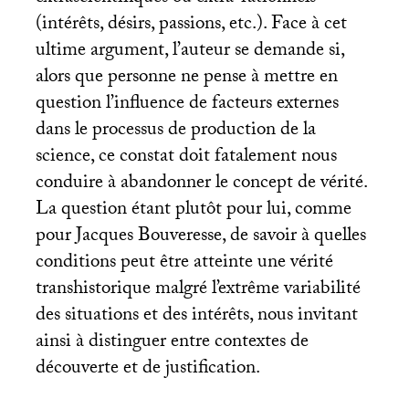
(intérêts, désirs, passions, etc.). Face à cet
ultime argument, l’auteur se demande si,
alors que personne ne pense à mettre en
question l’influence de facteurs externes
dans le processus de production de la
science, ce constat doit fatalement nous
conduire à abandonner le concept de vérité.
La question étant plutôt pour lui, comme
pour Jacques Bouveresse, de savoir à quelles
conditions peut être atteinte une vérité
transhistorique malgré l’extrême variabilité
des situations et des intérêts, nous invitant
ainsi à distinguer entre contextes de
découverte et de justification.