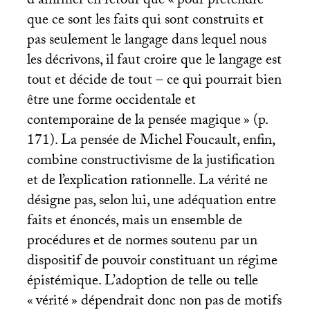
d’affirmer en retour que «
pour prétendre
que ce sont les faits qui sont construits et
pas seulement le langage dans lequel nous
les décrivons, il faut croire que le langage est
tout et décide de tout – ce qui pourrait bien
être une forme occidentale et
contemporaine de la pensée magique
» (p.
171). La pensée de Michel Foucault, enfin,
combine constructivisme de la justification
et de l’explication rationnelle. La vérité ne
désigne pas, selon lui, une adéquation entre
faits et énoncés, mais un ensemble de
procédures et de normes soutenu par un
dispositif de pouvoir constituant un régime
épistémique. L’adoption de telle ou telle
«
vérité
» dépendrait donc non pas de motifs