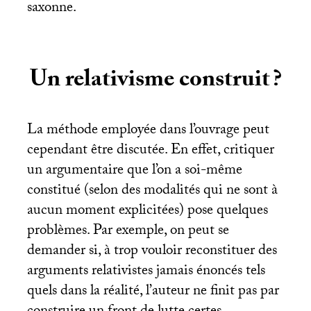
saxonne.
Un relativisme construit
?
La méthode employée dans l’ouvrage peut
cependant être discutée. En effet, critiquer
un argumentaire que l’on a soi-même
constitué (selon des modalités qui ne sont à
aucun moment explicitées) pose quelques
problèmes. Par exemple, on peut se
demander si, à trop vouloir reconstituer des
arguments relativistes jamais énoncés tels
quels dans la réalité, l’auteur ne finit pas par