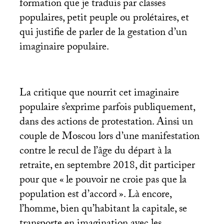
formation que je traduis par classes
populaires, petit peuple ou prolétaires, et
qui justifie de parler de la gestation d’un
imaginaire populaire.
La critique que nourrit cet imaginaire
populaire s’exprime parfois publiquement,
dans des actions de protestation. Ainsi un
couple de Moscou lors d’une manifestation
contre le recul de l’âge du départ à la
retraite, en septembre 2018, dit participer
pour que «
le pouvoir ne croie pas que la
population est d’accord
». Là encore,
l’homme, bien qu’habitant la capitale, se