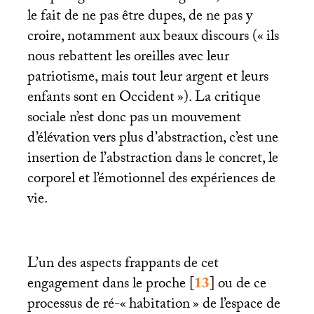
le fait de ne pas être dupes, de ne pas y
croire, notamment aux beaux discours («
ils
nous rebattent les oreilles avec leur
patriotisme, mais tout leur argent et leurs
enfants sont en Occident
»). La critique
sociale n’est donc pas un mouvement
d’élévation vers plus d’abstraction, c’est une
insertion de l’abstraction dans le concret, le
corporel et l’émotionnel des expériences de
vie.
L’un des aspects frappants de cet
engagement dans le proche
[
13
]
ou de ce
processus de ré-«
habitation
» de l’espace de