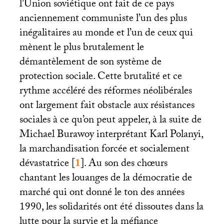
l’Union soviétique ont fait de ce pays
anciennement communiste l’un des plus
inégalitaires au monde et l’un de ceux qui
mènent le plus brutalement le
démantèlement de son système de
protection sociale. Cette brutalité et ce
rythme accéléré des réformes néolibérales
ont largement fait obstacle aux résistances
sociales à ce qu’on peut appeler, à la suite de
Michael Burawoy interprétant Karl Polanyi,
la marchandisation forcée et socialement
dévastatrice
[
1
]
. Au son des chœurs
chantant les louanges de la démocratie de
marché qui ont donné le ton des années
1990, les solidarités ont été dissoutes dans la
lutte pour la survie et la méfiance