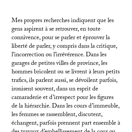
Mes propres recherches indiquent que les
gens aspirent à se retrouver, en toute
connivence, pour se parler et éprouver la
liberté de parler, y compris dans la critique,
l’incorrection ou l’irrévérence. Dans les
garages de petites villes de province, les
hommes bricolent ou se livrent à leurs petits
trafics, ils parlent aussi, se dévoilent parfois,
ironisent souvent, dans un esprit de
camaraderie et d’irrespect pour les figures
de la hiérarchie. Dans les cours d’immeuble,
les femmes se rassemblent, discutent,
échangent, parfois prennent part ensemble à