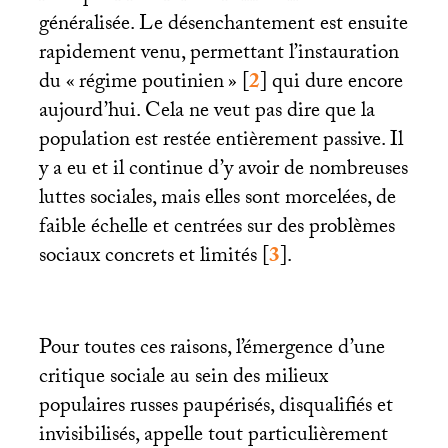
généralisée. Le désenchantement est ensuite
rapidement venu, permettant l’instauration
du «
régime poutinien
»
[
2
]
qui dure encore
aujourd’hui. Cela ne veut pas dire que la
population est restée entièrement passive. Il
y a eu et il continue d’y avoir de nombreuses
luttes sociales, mais elles sont morcelées, de
faible échelle et centrées sur des problèmes
sociaux concrets et limités
[
3
]
.
Pour toutes ces raisons, l’émergence d’une
critique sociale au sein des milieux
populaires russes paupérisés, disqualifiés et
invisibilisés, appelle tout particulièrement