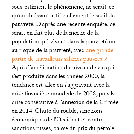
sous-estiment le phénomène, ne serait-ce
qu’en abaissant artificiellement le seuil de
pauvreté. D’après une récente enquête, ce
serait en fait plus de la moitié de la
population qui vivrait dans la pauvreté ou
au risque de la pauvreté, avec
une grande
partie de travailleurs salariés pauvres
.
Après l’amélioration du niveau de vie qui
s’est produite dans les années 2000, la
tendance est allée en s’aggravant avec la
crise financière mondiale de 2008, puis la
crise consécutive à l’annexion de la Crimée
en 2014. Chute du rouble, sanctions
économiques de l’Occident et contre-
sanctions russes, baisse du prix du pétrole