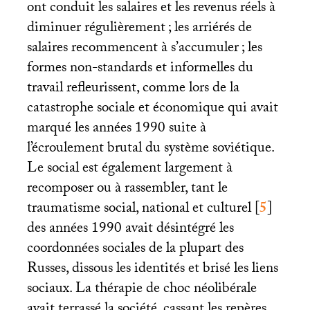
ont conduit les salaires et les revenus réels à
diminuer régulièrement
; les arriérés de
salaires recommencent à s’accumuler
; les
formes non-standards et informelles du
travail refleurissent, comme lors de la
catastrophe sociale et économique qui avait
marqué les années 1990 suite à
l’écroulement brutal du système soviétique.
Le social est également largement à
recomposer ou à rassembler, tant le
traumatisme social, national et culturel
[
5
]
des années 1990 avait désintégré les
coordonnées sociales de la plupart des
Russes, dissous les identités et brisé les liens
sociaux. La thérapie de choc néolibérale