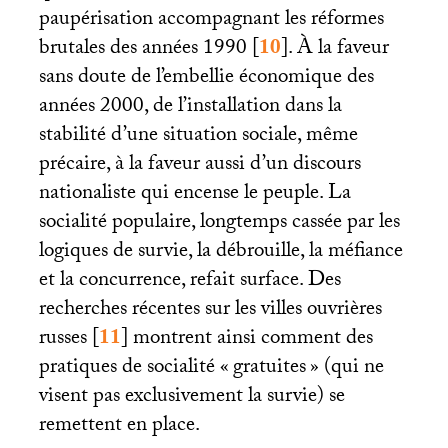
paupérisation accompagnant les réformes
brutales des années 1990
[
10
]
. À la faveur
sans doute de l’embellie économique des
années 2000, de l’installation dans la
stabilité d’une situation sociale, même
précaire, à la faveur aussi d’un discours
nationaliste qui encense le peuple. La
socialité populaire, longtemps cassée par les
logiques de survie, la débrouille, la méfiance
et la concurrence, refait surface. Des
recherches récentes sur les villes ouvrières
russes
[
11
]
montrent ainsi comment des
pratiques de socialité «
gratuites
» (qui ne
visent pas exclusivement la survie) se
remettent en place.