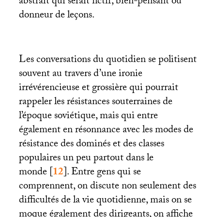
abstrait qui serait fictif, bien-pensant ou
donneur de leçons.
Les conversations du quotidien se politisent
souvent au travers d’une ironie
irrévérencieuse et grossière qui pourrait
rappeler les résistances souterraines de
l’époque soviétique, mais qui entre
également en résonnance avec les modes de
résistance des dominés et des classes
populaires un peu partout dans le
monde
[
12
]
. Entre gens qui se
comprennent, on discute non seulement des
difficultés de la vie quotidienne, mais on se
moque également des dirigeants, on affiche