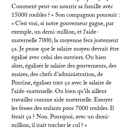
Comment peut-on nourrir sa famille avec
15000 roubles
?
» Son compagnon poursuit :
«
C’est vrai, si notre gouverneur gagne, par
exemple, un demi-million, et l’aide-
maternelle 7000, la moyenne fera justement
ça. Je pense que le salaire moyen devrait être
égalisé avec celui des ouvriers. Ou bien
alors, égaliser le salaire des gouverneurs, des
maires, des chefs d’administration, de
Poutine, égaliser tout ça avec le salaire de
l’aide-maternelle. Ou bien qu’ils aillent
travailler comme aide maternelle. Essuyer
les fesses des enfants pour 7000 roubles. Il
ferait ça
? Non. Pourquoi, avec un demi-
million, il irait torcher le cul
?
»