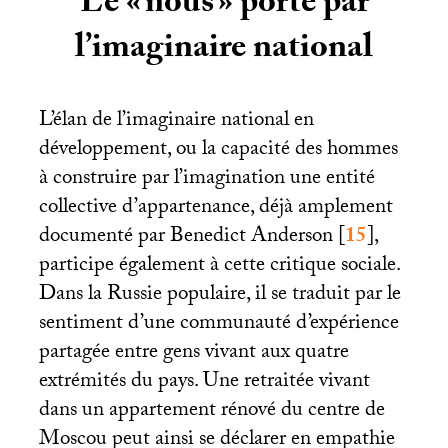
Le «
nous
» porté par
l’imaginaire national
L’élan de l’imaginaire national en
développement, ou la capacité des hommes
à construire par l’imagination une entité
collective d’appartenance, déjà amplement
documenté par Benedict Anderson
[
15
]
,
participe également à cette critique sociale.
Dans la Russie populaire, il se traduit par le
sentiment d’une communauté d’expérience
partagée entre gens vivant aux quatre
extrémités du pays. Une retraitée vivant
dans un appartement rénové du centre de
Moscou peut ainsi se déclarer en empathie