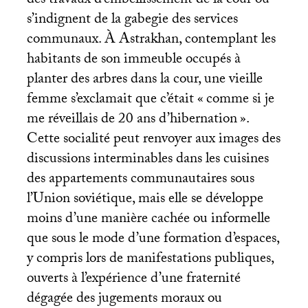
des travaux d’embellissement de la cour ou
s’indignent de la gabegie des services
communaux. À Astrakhan, contemplant les
habitants de son immeuble occupés à
planter des arbres dans la cour, une vieille
femme s’exclamait que c’était «
comme si je
me réveillais de 20 ans d’hibernation
».
Cette socialité peut renvoyer aux images des
discussions interminables dans les cuisines
des appartements communautaires sous
l’Union soviétique, mais elle se développe
moins d’une manière cachée ou informelle
que sous le mode d’une formation d’espaces,
y compris lors de manifestations publiques,
ouverts à l’expérience d’une fraternité
dégagée des jugements moraux ou