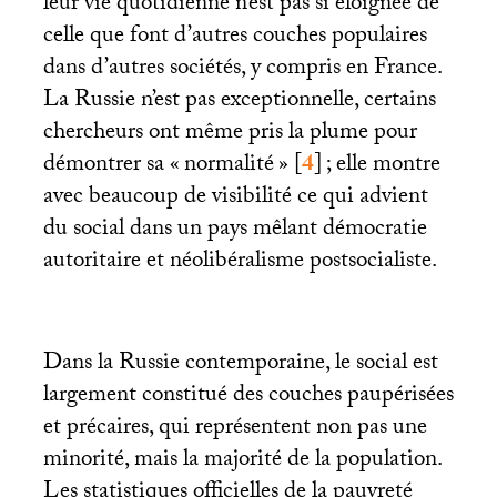
leur vie quotidienne n’est pas si éloignée de
celle que font d’autres couches populaires
dans d’autres sociétés, y compris en France.
La Russie n’est pas exceptionnelle, certains
chercheurs ont même pris la plume pour
démontrer sa «
normalité
»
[
4
]
; elle montre
avec beaucoup de visibilité ce qui advient
du social dans un pays mêlant démocratie
autoritaire et néolibéralisme postsocialiste.
Dans la Russie contemporaine, le social est
largement constitué des couches paupérisées
et précaires, qui représentent non pas une
minorité, mais la majorité de la population.
Les statistiques officielles de la pauvreté