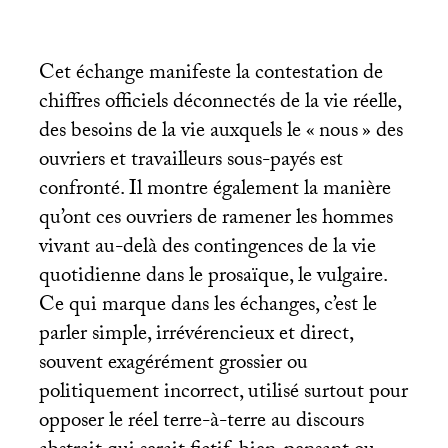
Cet échange manifeste la contestation de
chiffres officiels déconnectés de la vie réelle,
des besoins de la vie auxquels le «
nous
» des
ouvriers et travailleurs sous-payés est
confronté. Il montre également la manière
qu’ont ces ouvriers de ramener les hommes
vivant au-delà des contingences de la vie
quotidienne dans le prosaïque, le vulgaire.
Ce qui marque dans les échanges, c’est le
parler simple, irrévérencieux et direct,
souvent exagérément grossier ou
politiquement incorrect, utilisé surtout pour
opposer le réel terre-à-terre au discours