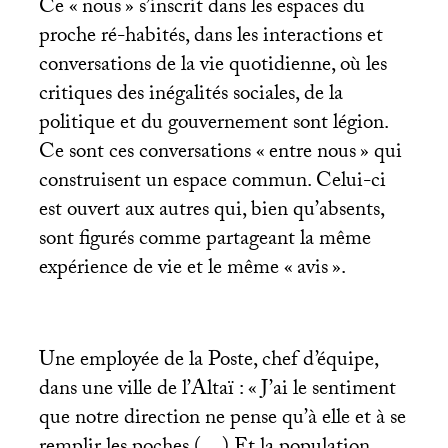
Ce «
nous
» s’inscrit dans les espaces du
proche ré-habités, dans les interactions et
conversations de la vie quotidienne, où les
critiques des inégalités sociales, de la
politique et du gouvernement sont légion.
Ce sont ces conversations «
entre nous
» qui
construisent un espace commun. Celui-ci
est ouvert aux autres qui, bien qu’absents,
sont figurés comme partageant la même
expérience de vie et le même «
avis
».
Une employée de la Poste, chef d’équipe,
dans une ville de l’Altaï : «
J’ai le sentiment
que notre direction ne pense qu’à elle et à se