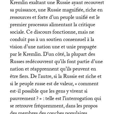
Kremlin exaltant une Russie ayant recouvert
sa puissance, une Russie magnifiée, riche en
ressources et forte d’un peuple unifié est le
premier processus alimentant la critique
sociale. Ce discours fonctionne, mais ne
conduit pas à un soutien consensuel à la
vision d’une nation une et unie propagée
par le Kremlin. D’un côté, la plupart des
Russes redécouvrent qu’ils font partie d’une
nation et réapprennent qu’ils peuvent en
être fiers. De l’autre, si la Russie est riche et
si le peuple russe est de valeur, «
comment
est-il possible que les gens y vivent si
pauvrement
?
» : telle est l’interrogation qui
se retrouve fréquemment, dans les propos