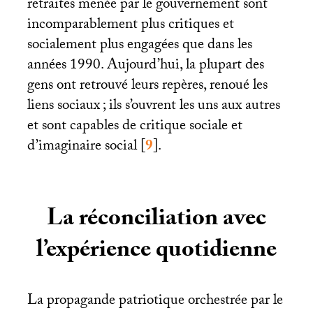
retraites menée par le gouvernement sont
incomparablement plus critiques et
socialement plus engagées que dans les
années 1990. Aujourd’hui, la plupart des
gens ont retrouvé leurs repères, renoué les
liens sociaux
; ils s’ouvrent les uns aux autres
et sont capables de critique sociale et
d’imaginaire social
[
9
]
.
La réconciliation avec
l’expérience quotidienne
La propagande patriotique orchestrée par le