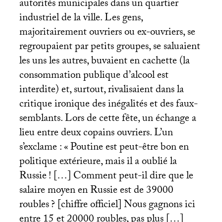
autorités municipales dans un quartier
industriel de la ville. Les gens,
majoritairement ouvriers ou ex-ouvriers, se
regroupaient par petits groupes, se saluaient
les uns les autres, buvaient en cachette (la
consommation publique d’alcool est
interdite) et, surtout, rivalisaient dans la
critique ironique des inégalités et des faux-
semblants. Lors de cette fête, un échange a
lieu entre deux copains ouvriers. L’un
s’exclame : «
Poutine est peut-être bon en
politique extérieure, mais il a oublié la
Russie
! […] Comment peut-il dire que le
salaire moyen en Russie est de 39000
roubles
? [chiffre officiel] Nous gagnons ici
entre 15 et 20000 roubles, pas plus […]