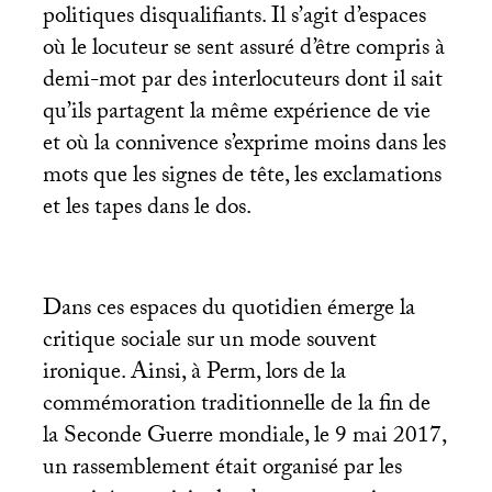
politiques disqualifiants. Il s’agit d’espaces
où le locuteur se sent assuré d’être compris à
demi-mot par des interlocuteurs dont il sait
qu’ils partagent la même expérience de vie
et où la connivence s’exprime moins dans les
mots que les signes de tête, les exclamations
et les tapes dans le dos.
Dans ces espaces du quotidien émerge la
critique sociale sur un mode souvent
ironique. Ainsi, à Perm, lors de la
commémoration traditionnelle de la fin de
la Seconde Guerre mondiale, le 9 mai 2017,
un rassemblement était organisé par les