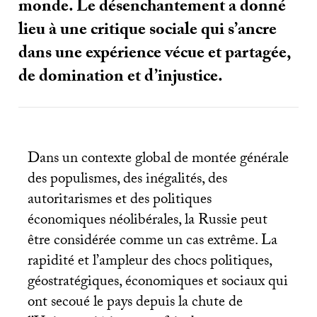
monde. Le désenchantement a donné
lieu à une critique sociale qui s’ancre
dans une expérience vécue et partagée,
de domination et d’injustice.
Dans un contexte global de montée générale
des populismes, des inégalités, des
autoritarismes et des politiques
économiques néolibérales, la Russie peut
être considérée comme un cas extrême. La
rapidité et l’ampleur des chocs politiques,
géostratégiques, économiques et sociaux qui
ont secoué le pays depuis la chute de