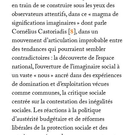
en train de se construire sous les yeux des
observateurs attentifs, dans ce «
magma de
significations imaginaires
» dont parle
Cornélius Castoriadis
[
8
]
, dans un
mouvement d’articulation improbable entre
des tendances qui pourraient sembler
contradictoires : la découverte de l’espace
national, l’ouverture de l’imaginaire social à
un vaste «
nous
» ancré dans des expériences
de domination et d’exploitation vécues
comme communes, la critique sociale
centrée sur la contestation des inégalités
sociales. Les réactions à la politique
d’austérité budgétaire et de réformes
libérales de la protection sociale et des