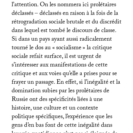
l’attention. On les nommera ici prolétaires
déclassés – déclassés en raison à la fois de la
rétrogradation sociale brutale et du discrédit
dans lequel est tombé le discours de classe.
Si dans un pays ayant aussi radicalement
tourné le dos au «
socialisme
» la critique
sociale refait surface, il est urgent de
s’intéresser aux manifestations de cette
critique et aux voies qu’elle a prises pour se
frayer un passage. En effet, si l’inégalité et la
domination subies par les prolétaires de
Russie ont des spécificités liées à une
histoire, une culture et un contexte
politique spécifiques, l’expérience que les
gens d’en bas font de cette inégalité dans