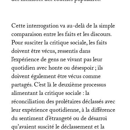
des membres des couches populaires.
Cette interrogation va au-delà de la simple
comparaison entre les faits et les discours.
Pour susciter la critique sociale, les faits
doivent être vécus, ressentis dans
l’expérience de gens ne vivant pas leur
quotidien avec honte ou désespoir
; ils
doivent également être vécus comme
partagés. C’est là le deuxième processus
alimentant la critique sociale : la
réconciliation des prolétaires déclassés avec
leur expérience quotidienne, à la différence
du sentiment d’étrangeté ou de désarroi
qu’avaient suscité le déclassement et la