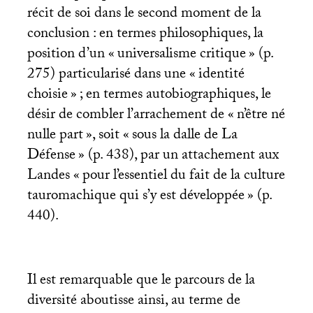
récit de soi dans le second moment de la
conclusion : en termes philosophiques, la
position d’un «
universalisme critique
» (p.
275) particularisé dans une «
identité
choisie
»
; en termes autobiographiques, le
désir de combler l’arrachement de «
n’être né
nulle part
», soit «
sous la dalle de La
Défense
» (p. 438), par un attachement aux
Landes «
pour l’essentiel du fait de la culture
tauromachique qui s’y est développée
» (p.
440).
Il est remarquable que le parcours de la
diversité aboutisse ainsi, au terme de