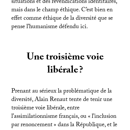
situations et des revendications identitaires,
mais dans le champ éthique. C’est bien en
effet comme éthique de la diversité que se
pense l’humanisme défendu ici.
Une troisième voie
libérale
?
Prenant au sérieux la problématique de la
diversité, Alain Renaut tente de tenir une
troisième voie libérale, entre
l’assimilationnisme français, ou «
l’inclusion
par renoncement
» dans la République, et le