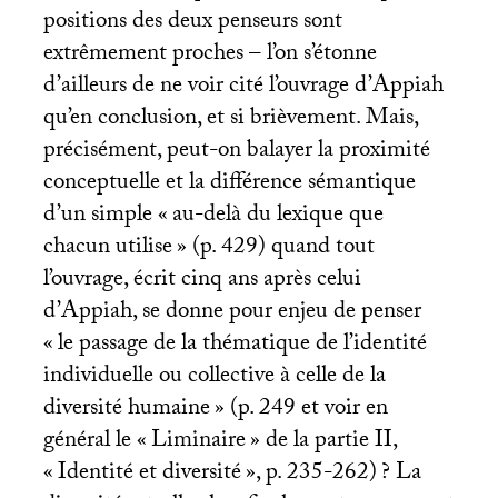
positions des deux penseurs sont
extrêmement proches – l’on s’étonne
d’ailleurs de ne voir cité l’ouvrage d’Appiah
qu’en conclusion, et si brièvement. Mais,
précisément, peut-on balayer la proximité
conceptuelle et la différence sémantique
d’un simple «
au-delà du lexique que
chacun utilise
» (p. 429) quand tout
l’ouvrage, écrit cinq ans après celui
d’Appiah, se donne pour enjeu de penser
«
le passage de la thématique de l’identité
individuelle ou collective à celle de la
diversité humaine
» (p. 249 et voir en
général le «
Liminaire
» de la partie
II
,
«
Identité et diversité
», p. 235-262)
? La