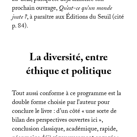
prochain ouvrage,
Qu’est-ce qu’un monde
juste
?
, à paraître aux Éditions du Seuil (cité
p. 84).
La diversité, entre
éthique et politique
Tout aussi conforme à ce programme est la
double forme choisie par l’auteur pour
conclure le livre : d’un côté «
une sorte de
bilan des perspectives ouvertes ici
»,
conclusion classique, académique, rapide,