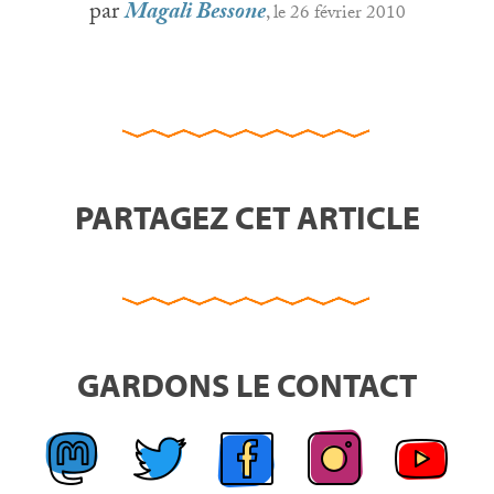
par
Magali Bessone
, le 26 février 2010
PARTAGEZ CET ARTICLE
GARDONS LE CONTACT