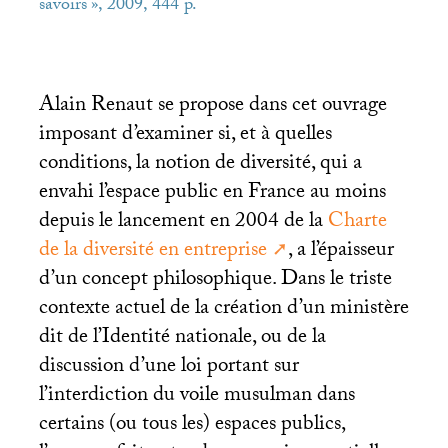
savoirs
», 2009, 444 p.
Alain Renaut se propose dans cet ouvrage
imposant d’examiner si, et à quelles
conditions, la notion de diversité, qui a
envahi l’espace public en France au moins
depuis le lancement en 2004 de la
Charte
de la diversité en entreprise
, a l’épaisseur
d’un concept philosophique. Dans le triste
contexte actuel de la création d’un ministère
dit de l’Identité nationale, ou de la
discussion d’une loi portant sur
l’interdiction du voile musulman dans
certains (ou tous les) espaces publics,