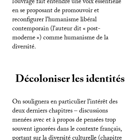
l’ouvrage fait entendre une voix essentielle
en se proposant de promouvoir et
reconfigurer l’humanisme libéral
contemporain (l’auteur dit «
post-
moderne
») comme humanisme de la
diversité.
Décoloniser les identités
On soulignera en particulier l’intérêt des
deux derniers chapitres – discussions
menées avec et à propos de pensées trop
souvent ignorées dans le contexte français,
portant sur la diversité culturelle (chapitre