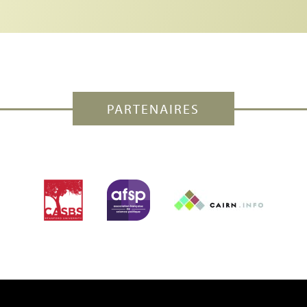
PARTENAIRES