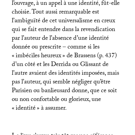
l’ouvrage, à un appel à une identité, fût-elle
choisie. Tout aussi remarquable est
l’ambiguïté de cet universalisme en creux
qui se fait entendre dans la revendication
par l’auteur de l’absence d’une identité
donnée ou prescrite – comme si les
«
imbéciles heureux
» de Brassens (p. 437)
d’un côté et les Derrida ou Glissant de
l’autre avaient des identités imposées, mais
pas l’auteur, qui semble négliger qu’être
Parisien ou banlieusard donne, que ce soit
ou non confortable ou glorieux, une
«
identité
» à assumer.