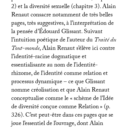
2) et la diversité sexuelle (chapitre 3). Alain
Renaut consacre notamment de très belles
pages, très suggestives, à l’interprétation de
la pensée d’Édouard Glissant. Suivant
l’intuition poétique de l’auteur du
Traité du
Tout-monde
, Alain Renaut s’élève ici contre
l’identité-racine dogmatique et
essentialisante au nom de l’identité-
rhizome, de l’identité comme relation et
processus dynamique – ce que Glissant
nomme créolisation et que Alain Renaut
conceptualise comme le «
schème de l’Idée
de diversité conçue comme Relation
» (p.
326). C’est peut-être dans ces pages que se
joue l’essentiel de l’ouvrage, dont Alain