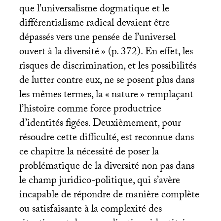
que l’universalisme dogmatique et le
différentialisme radical devaient être
dépassés vers une pensée de l’universel
ouvert à la diversité
» (p. 372). En effet, les
risques de discrimination, et les possibilités
de lutter contre eux, ne se posent plus dans
les mêmes termes, la «
nature
» remplaçant
l’histoire comme force productrice
d’identités figées. Deuxièmement, pour
résoudre cette difficulté, est reconnue dans
ce chapitre la nécessité de poser la
problématique de la diversité non pas dans
le champ juridico-politique, qui s’avère
incapable de répondre de manière complète
ou satisfaisante à la complexité des