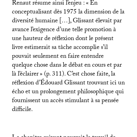
Renaut résume ainsi l’enjeu : «
En
conceptualisant dès 1975 la dimension de la
diversité humaine […], Glissant élevait par
avance l’exigence d’une telle promotion à
une hauteur de réflexion dont le présent
livre estimerait sa tâche accomplie s’il
pouvait seulement en faire entendre
quelque chose dans le débat en cours et par
là l’éclairer
» (p. 311). C’est chose faite, la
réflexion d’Édouard Glissant trouvant ici un
écho et un prolongement philosophique qui
fournissent un accès stimulant à sa pensée
difficile.