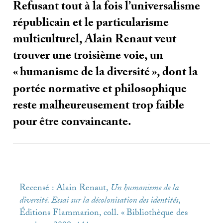
Refusant tout à la fois l’universalisme
républicain et le particularisme
multiculturel, Alain Renaut veut
trouver une troisième voie, un
«
humanisme de la diversité
», dont la
portée normative et philosophique
reste malheureusement trop faible
pour être convaincante.
Recensé : Alain Renaut,
Un humanisme de la
diversité. Essai sur la décolonisation des identités
,
Éditions Flammarion, coll. «
Bibliothèque des