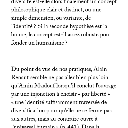
diversité est-elle alors finalement un concept
philosophique clair et distinct, ou une
simple dimension, ou variante, de
l’identité
? Si la seconde hypothèse est la
bonne, le concept est-il assez robuste pour
fonder un humanisme
?
Du point de vue de nos pratiques, Alain
Renaut semble ne pas aller bien plus loin
qu’Amin Maalouf lorsqu’il conclut l’ouvrage
par une injonction à choisir «
par liberté
»
«
une identité suffisamment traversée de
diversification pour qu’elle ne se ferme pas
aux autres, mais au contraire ouvre à