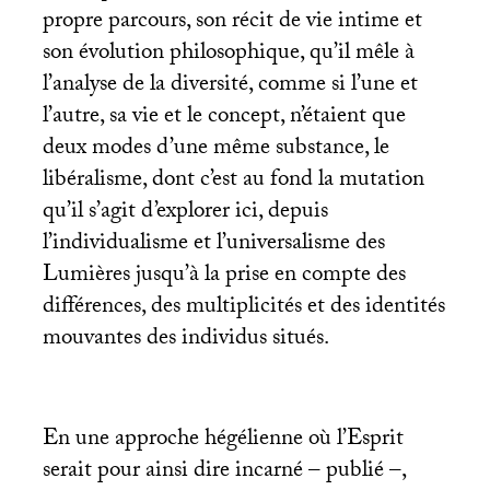
propre parcours, son récit de vie intime et
son évolution philosophique, qu’il mêle à
l’analyse de la diversité, comme si l’une et
l’autre, sa vie et le concept, n’étaient que
deux modes d’une même substance, le
libéralisme, dont c’est au fond la mutation
qu’il s’agit d’explorer ici, depuis
l’individualisme et l’universalisme des
Lumières jusqu’à la prise en compte des
différences, des multiplicités et des identités
mouvantes des individus situés.
En une approche hégélienne où l’Esprit
serait pour ainsi dire incarné – publié –,