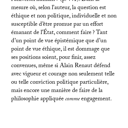
l’universel humain
» (p. 441). Dans la
mesure où, selon l’auteur, la question est
éthique et non politique, individuelle et non
susceptible d’être promue par un effort
émanant de l’État, comment faire
? Tant
d’un point de vue épistémique que d’un
point de vue éthique, il est dommage que
ses positions soient, pour finir, assez
convenues, même si Alain Renaut défend
avec vigueur et courage non seulement telle
ou telle conviction politique particulière,
mais encore une manière de faire de la
philosophie appliquée
comme
engagement.