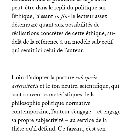
peut-être dans le repli du politique sur
l’éthique, laissant
in fine
le lecteur assez
désemparé quant aux possibilités de
réalisations concrètes de cette éthique, au-
delà de la référence à un modèle subjectif
qui serait ici celui de l’auteur.
Loin d’adopter la posture
sub specie
aeternitatis
et le ton neutre, scientifique, qui
sont souvent caractéristiques de la
philosophie politique normative
contemporaine, l’auteur s’engage – et engage
sa propre subjectivité – au service de la
thèse qu’il défend. Ce faisant, c’est son