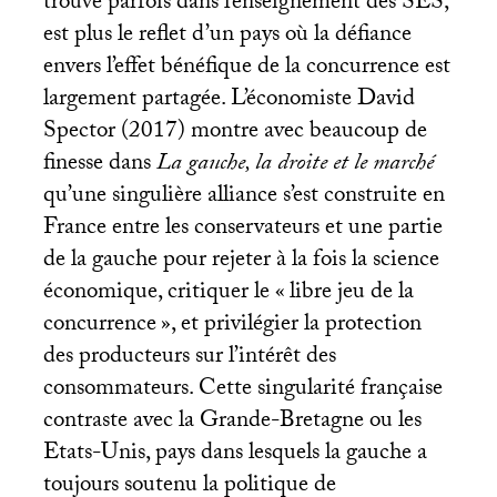
trouve parfois dans l’enseignement des
SES
,
est plus le reflet d’un pays où la défiance
envers l’effet bénéfique de la concurrence est
largement partagée. L’économiste David
Spector (2017) montre avec beaucoup de
finesse dans
La gauche, la droite et le marché
qu’une singulière alliance s’est construite en
France entre les conservateurs et une partie
de la gauche pour rejeter à la fois la science
économique, critiquer le «
libre jeu de la
concurrence
», et privilégier la protection
des producteurs sur l’intérêt des
consommateurs. Cette singularité française
contraste avec la Grande-Bretagne ou les
Etats-Unis, pays dans lesquels la gauche a
toujours soutenu la politique de