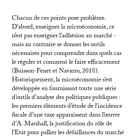
Chacun de ces points pose problème.
D’abord, enseigner la microéconomie, ce
n’est pas enseigner l’adhésion au marché -
mais au contraire se donner les outils
nécessaires pour comprendre dans quels cas
le réguler et comment le faire efficacement
(Buisson-Fenet et Navarro, 2018).
Historiquement, la microéconomie s’est
développée en fournissant toute une série
d’outils d’analyse des politiques publiques :
les premiers éléments d’étude de l’incidence
fiscale d’une taxe apparaissent dans l’œuvre
d’A. Marshall, la justification du rôle de
l’Etat pour pallier les défaillances du marché