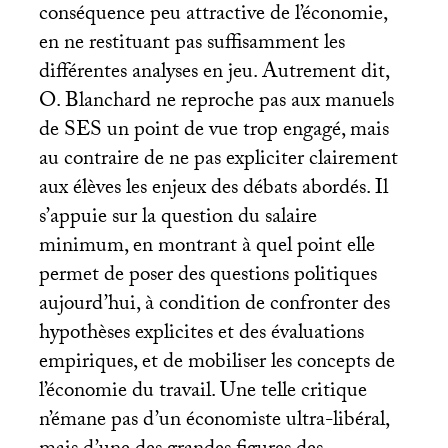
conséquence peu attractive de l’économie,
en ne restituant pas suffisamment les
différentes analyses en jeu. Autrement dit,
O. Blanchard ne reproche pas aux manuels
de
SES
un point de vue trop engagé, mais
au contraire de ne pas expliciter clairement
aux élèves les enjeux des débats abordés. Il
s’appuie sur la question du salaire
minimum, en montrant à quel point elle
permet de poser des questions politiques
aujourd’hui, à condition de confronter des
hypothèses explicites et des évaluations
empiriques, et de mobiliser les concepts de
l’économie du travail. Une telle critique
n’émane pas d’un économiste ultra-libéral,