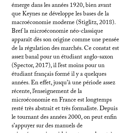
émerge dans les années 1920, bien avant
que Keynes ne développe les bases de la
macroéconomie moderne (Stiglitz, 2018).
Bref la microéconomie néo-classique
apparaît dès son origine comme une pensée
de la régulation des marchés. Ce constat est
assez banal pour un étudiant anglo-saxon
(Spector, 2017), il l’est moins pour un
étudiant français formé il y a quelques
années. En effet, jusqu’à une période assez
récente, l’enseignement de la
microéconomie en France est longtemps
resté très abstrait et très formaliste. Depuis
le tournant des années 2000, on peut enfin
s’appuyer sur des manuels de