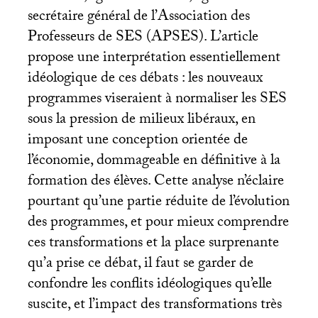
secrétaire général de l’Association des
Professeurs de
SES
(
APSES
). L’article
propose une interprétation essentiellement
idéologique de ces débats : les nouveaux
programmes viseraient à normaliser les
SES
sous la pression de milieux libéraux, en
imposant une conception orientée de
l’économie, dommageable en définitive à la
formation des élèves. Cette analyse n’éclaire
pourtant qu’une partie réduite de l’évolution
des programmes, et pour mieux comprendre
ces transformations et la place surprenante
qu’a prise ce débat, il faut se garder de
confondre les conflits idéologiques qu’elle
suscite, et l’impact des transformations très