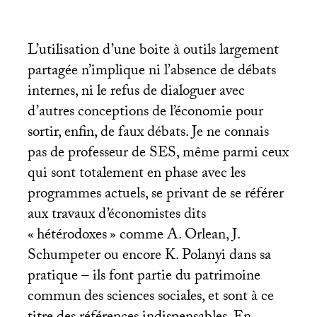
L’utilisation d’une boite à outils largement
partagée n’implique ni l’absence de débats
internes, ni le refus de dialoguer avec
d’autres conceptions de l’économie pour
sortir, enfin, de faux débats. Je ne connais
pas de professeur de
SES
, même parmi ceux
qui sont totalement en phase avec les
programmes actuels, se privant de se référer
aux travaux d’économistes dits
«
hétérodoxes
» comme A. Orlean, J.
Schumpeter ou encore K. Polanyi dans sa
pratique – ils font partie du patrimoine
commun des sciences sociales, et sont à ce