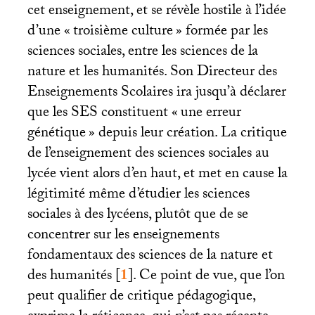
cet enseignement, et se révèle hostile à l’idée
d’une «
troisième culture
» formée par les
sciences sociales, entre les sciences de la
nature et les humanités. Son Directeur des
Enseignements Scolaires ira jusqu’à déclarer
que les
SES
constituent «
une erreur
génétique
» depuis leur création. La critique
de l’enseignement des sciences sociales au
lycée vient alors d’en haut, et met en cause la
légitimité même d’étudier les sciences
sociales à des lycéens, plutôt que de se
concentrer sur les enseignements
fondamentaux des sciences de la nature et
des humanités
[
1
]
. Ce point de vue, que l’on
peut qualifier de critique pédagogique,