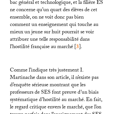
bac général et technologique, et la filière
ES
ne concerne qu’un quart des élèves de cet
ensemble, on ne voit donc pas bien
comment un enseignement qui touche au
mieux un jeune sur huit pourrait se voir
attribuer une telle responsabilité dans
l’hostilité française au marché
[
3
]
.
Comme l’indique très justement I.
Martinache dans son article, il n’existe pas
d’enquête sérieuse montrant que les
professeurs de
SES
font preuve d’un biais
systématique d’hostilité au marché. En fait,
le regard critique envers le marché, que l’on