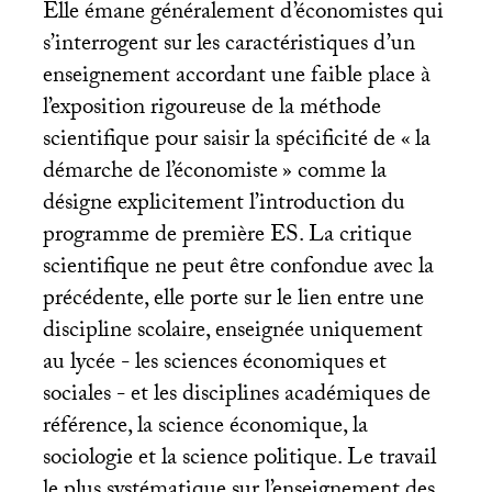
Elle émane généralement d’économistes qui
s’interrogent sur les caractéristiques d’un
enseignement accordant une faible place à
l’exposition rigoureuse de la méthode
scientifique pour saisir la spécificité de «
la
démarche de l’économiste
» comme la
désigne explicitement l’introduction du
programme de première
ES
. La critique
scientifique ne peut être confondue avec la
précédente, elle porte sur le lien entre une
discipline scolaire, enseignée uniquement
au lycée - les sciences économiques et
sociales - et les disciplines académiques de
référence, la science économique, la
sociologie et la science politique. Le travail
le plus systématique sur l’enseignement des