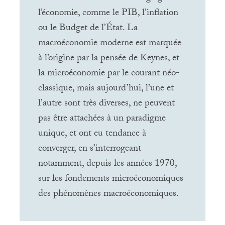
l’économie, comme le
PIB
, l’inflation
ou le Budget de l’État. La
macroéconomie moderne est marquée
à l’origine par la pensée de Keynes, et
la microéconomie par le courant néo-
classique, mais aujourd’hui, l’une et
l’autre sont très diverses, ne peuvent
pas être attachées à un paradigme
unique, et ont eu tendance à
converger, en s’interrogeant
notamment, depuis les années 1970,
sur les fondements microéconomiques
des phénomènes macroéconomiques.