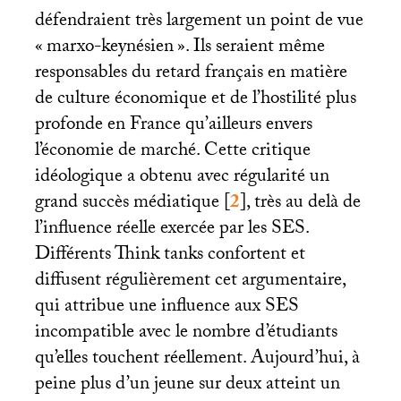
défendraient très largement un point de vue
«
marxo-keynésien
». Ils seraient même
responsables du retard français en matière
de culture économique et de l’hostilité plus
profonde en France qu’ailleurs envers
l’économie de marché. Cette critique
idéologique a obtenu avec régularité un
grand succès médiatique
[
2
]
, très au delà de
l’influence réelle exercée par les
SES
.
Différents Think tanks confortent et
diffusent régulièrement cet argumentaire,
qui attribue une influence aux
SES
incompatible avec le nombre d’étudiants
qu’elles touchent réellement. Aujourd’hui, à
peine plus d’un jeune sur deux atteint un