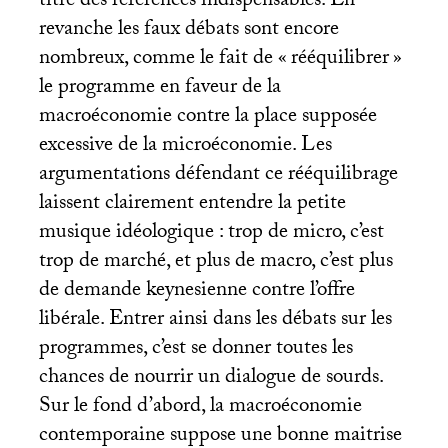
titre des références indispensables. En
revanche les faux débats sont encore
nombreux, comme le fait de «
rééquilibrer
»
le programme en faveur de la
macroéconomie contre la place supposée
excessive de la microéconomie. Les
argumentations défendant ce rééquilibrage
laissent clairement entendre la petite
musique idéologique : trop de micro, c’est
trop de marché, et plus de macro, c’est plus
de demande keynesienne contre l’offre
libérale. Entrer ainsi dans les débats sur les
programmes, c’est se donner toutes les
chances de nourrir un dialogue de sourds.
Sur le fond d’abord, la macroéconomie
contemporaine suppose une bonne maitrise