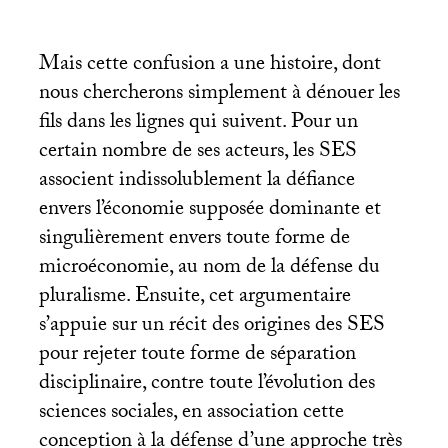
Mais cette confusion a une histoire, dont
nous chercherons simplement à dénouer les
fils dans les lignes qui suivent. Pour un
certain nombre de ses acteurs, les
SES
associent indissolublement la défiance
envers l’économie supposée dominante et
singulièrement envers toute forme de
microéconomie, au nom de la défense du
pluralisme. Ensuite, cet argumentaire
s’appuie sur un récit des origines des
SES
pour rejeter toute forme de séparation
disciplinaire, contre toute l’évolution des
sciences sociales, en association cette
conception à la défense d’une approche très