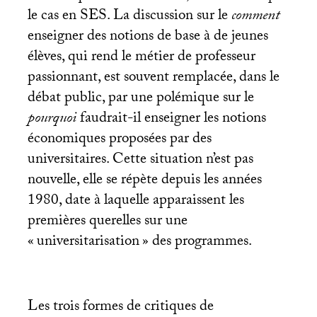
le cas en
SES
. La discussion sur le
comment
enseigner des notions de base à de jeunes
élèves, qui rend le métier de professeur
passionnant, est souvent remplacée, dans le
débat public, par une polémique sur le
pourquoi
faudrait-il enseigner les notions
économiques proposées par des
universitaires. Cette situation n’est pas
nouvelle, elle se répète depuis les années
1980, date à laquelle apparaissent les
premières querelles sur une
«
universitarisation
» des programmes.
Les trois formes de critiques de