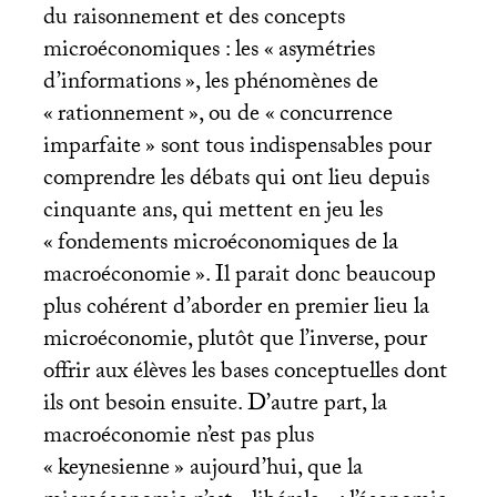
du raisonnement et des concepts
microéconomiques : les «
asymétries
d’informations
», les phénomènes de
«
rationnement
», ou de «
concurrence
imparfaite
» sont tous indispensables pour
comprendre les débats qui ont lieu depuis
cinquante ans, qui mettent en jeu les
«
fondements microéconomiques de la
macroéconomie
». Il parait donc beaucoup
plus cohérent d’aborder en premier lieu la
microéconomie, plutôt que l’inverse, pour
offrir aux élèves les bases conceptuelles dont
ils ont besoin ensuite. D’autre part, la
macroéconomie n’est pas plus
«
keynesienne
» aujourd’hui, que la