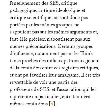
l’enseignement des
SES
, critique
pédagogique, critique idéologique et
critique scientifique, ne sont donc pas
portées par les mêmes groupes, ne
s’appuient pas sur les mêmes arguments et,
faut-il le préciser, n’aboutissent pas aux
mêmes préconisations. Certains groupes
d’influence, notamment parmi les Think
tanks proches des milieux patronaux, jouent
de la confusion entre ces registres critiques,
et ont pu favoriser leur amalgame. Il est très
regrettable de voir une partie des
professeurs de
SES
, et l’association qui les
représente en particulier, entretenir ces
mêmes confusions
[
5
]
.