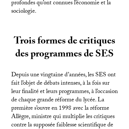
profondes qu’ont connues l’économie et la
sociologie.
Trois formes de critiques
des programmes de
SES
Depuis une vingtaine d’années, les
SES
ont
fait l’objet de débats intenses, à la fois sur
leur finalité et leurs programmes, à l’occasion
de chaque grande réforme du lycée. La
première s’ouvre en 1998 avec la réforme
Allègre, ministre qui multiplie les critiques
contre la supposée faiblesse scientifique de