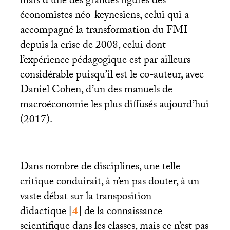
mais d’une des grandes figures des
économistes néo-keynesiens, celui qui a
accompagné la transformation du
FMI
depuis la crise de 2008, celui dont
l’expérience pédagogique est par ailleurs
considérable puisqu’il est le co-auteur, avec
Daniel Cohen, d’un des manuels de
macroéconomie les plus diffusés aujourd’hui
(2017).
Dans nombre de disciplines, une telle
critique conduirait, à n’en pas douter, à un
vaste débat sur la transposition
didactique
[
4
]
de la connaissance
scientifique dans les classes, mais ce n’est pas