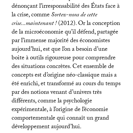
dénonçant l’irresponsabilité des États face à
la crise, comme
Sortez-nous de cette
crise...maintenant
!
(2012). Or la conception
de la microéconomie qu’il défend, partagée
par l’immense majorité des économistes
aujourd’hui, est que l’on a besoin d’une
boite à outils rigoureuse pour comprendre
des situations concrètes. Cet ensemble de
concepts est d’origine néo-classique mais a
été enrichi, et transformé au cours du temps
par des notions venant d’univers très
différents, comme la psychologie
expérimentale, à l’origine de l’économie
comportementale qui connaît un grand
développement aujourd’hui.