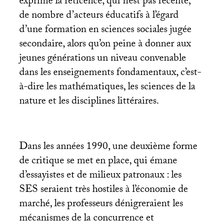
exprime la réticence, qui n’est pas récente,
de nombre d’acteurs éducatifs à l’égard
d’une formation en sciences sociales jugée
secondaire, alors qu’on peine à donner aux
jeunes générations un niveau convenable
dans les enseignements fondamentaux, c’est-
à-dire les mathématiques, les sciences de la
nature et les disciplines littéraires.
Dans les années 1990, une deuxième forme
de critique se met en place, qui émane
d’essayistes et de milieux patronaux : les
SES
seraient très hostiles à l’économie de
marché, les professeurs dénigreraient les
mécanismes de la concurrence et