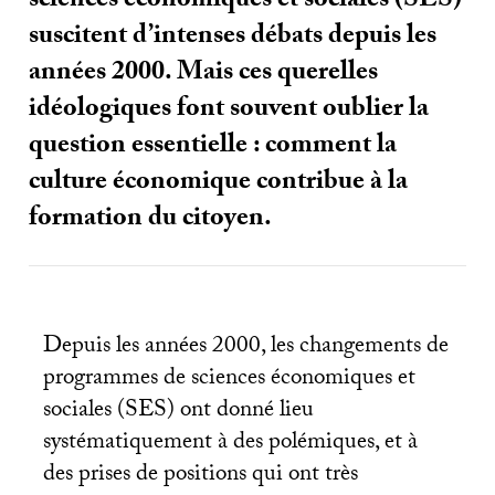
sciences économiques et sociales (
SES
)
suscitent d’intenses débats depuis les
années 2000. Mais ces querelles
idéologiques font souvent oublier la
question essentielle : comment la
culture économique contribue à la
formation du citoyen.
Depuis les années 2000, les changements de
programmes de sciences économiques et
sociales (
SES
) ont donné lieu
systématiquement à des polémiques, et à
des prises de positions qui ont très