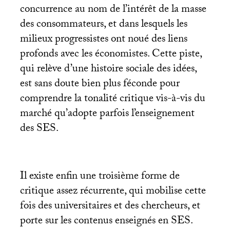
concurrence au nom de l’intérêt de la masse
des consommateurs, et dans lesquels les
milieux progressistes ont noué des liens
profonds avec les économistes. Cette piste,
qui relève d’une histoire sociale des idées,
est sans doute bien plus féconde pour
comprendre la tonalité critique vis-à-vis du
marché qu’adopte parfois l’enseignement
des
SES
.
Il existe enfin une troisième forme de
critique assez récurrente, qui mobilise cette
fois des universitaires et des chercheurs, et
porte sur les contenus enseignés en
SES
.