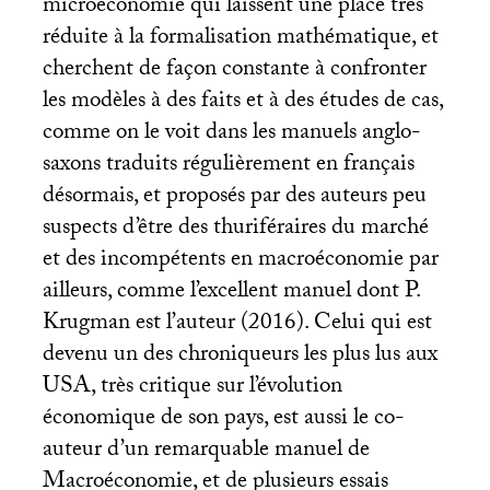
microéconomie qui laissent une place très
réduite à la formalisation mathématique, et
cherchent de façon constante à confronter
les modèles à des faits et à des études de cas,
comme on le voit dans les manuels anglo-
saxons traduits régulièrement en français
désormais, et proposés par des auteurs peu
suspects d’être des thuriféraires du marché
et des incompétents en macroéconomie par
ailleurs, comme l’excellent manuel dont P.
Krugman est l’auteur (2016). Celui qui est
devenu un des chroniqueurs les plus lus aux
USA
, très critique sur l’évolution
économique de son pays, est aussi le co-
auteur d’un remarquable manuel de
Macroéconomie, et de plusieurs essais