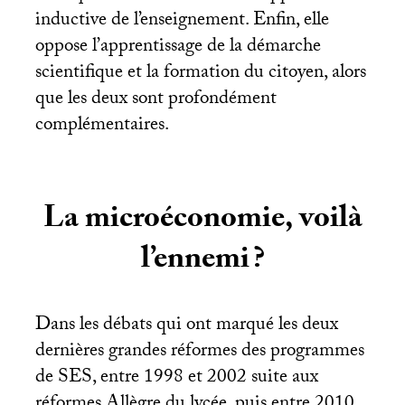
inductive de l’enseignement. Enfin, elle
oppose l’apprentissage de la démarche
scientifique et la formation du citoyen, alors
que les deux sont profondément
complémentaires.
La microéconomie, voilà
l’ennemi
?
Dans les débats qui ont marqué les deux
dernières grandes réformes des programmes
de
SES
, entre 1998 et 2002 suite aux
réformes Allègre du lycée, puis entre 2010