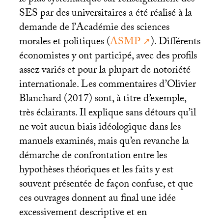
SES
par des universitaires a été réalisé à la
demande de l’Académie des sciences
morales et politiques (
ASMP
). Différents
économistes y ont participé, avec des profils
assez variés et pour la plupart de notoriété
internationale. Les commentaires d’Olivier
Blanchard (2017) sont, à titre d’exemple,
très éclairants. Il explique sans détours qu’il
ne voit aucun biais idéologique dans les
manuels examinés, mais qu’en revanche la
démarche de confrontation entre les
hypothèses théoriques et les faits y est
souvent présentée de façon confuse, et que
ces ouvrages donnent au final une idée
excessivement descriptive et en