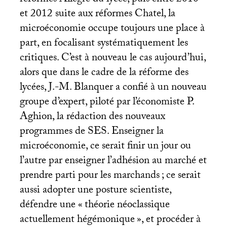
et 2012 suite aux réformes Chatel, la
microéconomie occupe toujours une place à
part, en focalisant systématiquement les
critiques. C’est à nouveau le cas aujourd’hui,
alors que dans le cadre de la réforme des
lycées, J.-M. Blanquer a confié à un nouveau
groupe d’expert, piloté par l’économiste P.
Aghion, la rédaction des nouveaux
programmes de
SES
. Enseigner la
microéconomie, ce serait finir un jour ou
l’autre par enseigner l’adhésion au marché et
prendre parti pour les marchands
; ce serait
aussi adopter une posture scientiste,
défendre une «
théorie néoclassique
actuellement hégémonique
», et procéder à