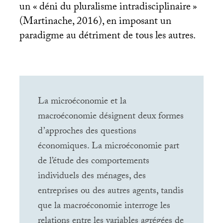
un «
déni du pluralisme intradisciplinaire
»
(Martinache, 2016), en imposant un
paradigme au détriment de tous les autres.
La microéconomie et la
macroéconomie désignent deux formes
d’approches des questions
économiques. La microéconomie part
de l’étude des comportements
individuels des ménages, des
entreprises ou des autres agents, tandis
que la macroéconomie interroge les
relations entre les variables agrégées de