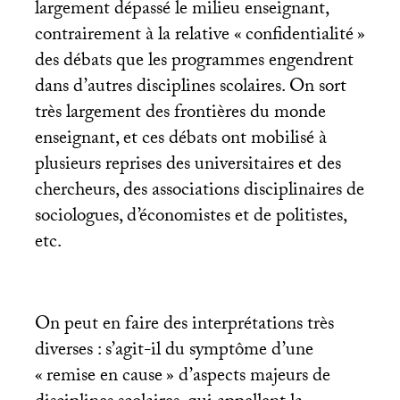
largement dépassé le milieu enseignant,
contrairement à la relative «
confidentialité
»
des débats que les programmes engendrent
dans d’autres disciplines scolaires. On sort
très largement des frontières du monde
enseignant, et ces débats ont mobilisé à
plusieurs reprises des universitaires et des
chercheurs, des associations disciplinaires de
sociologues, d’économistes et de politistes,
etc.
On peut en faire des interprétations très
diverses : s’agit-il du symptôme d’une
«
remise en cause
» d’aspects majeurs de