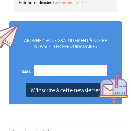
Voir notre dossier
Le monde en 2112
ABONNEZ-VOUS GRATUITEMENT À NOTRE
NEWSLETTER HEBDOMADAIRE :
EMAIL
Pour citer cet article :