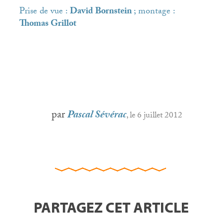
Prise de vue :
David Bornstein
; montage :
Thomas Grillot
par
Pascal Sévérac
, le 6 juillet 2012
PARTAGEZ CET ARTICLE