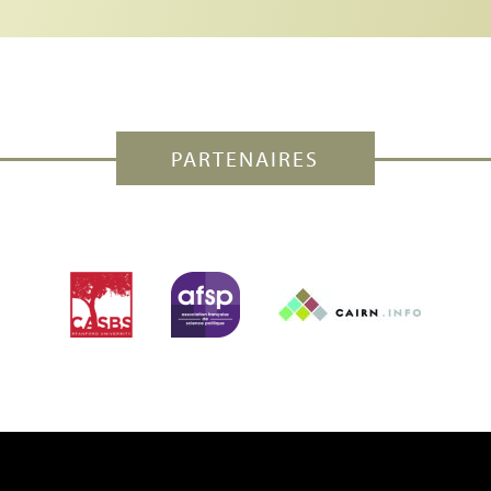
PARTENAIRES