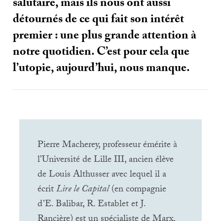
salutaire, mais ils nous ont aussi
détournés de ce qui fait son intérêt
premier : une plus grande attention à
notre quotidien. C’est pour cela que
l’utopie, aujourd’hui, nous manque.
Pierre Macherey, professeur émérite à
l’Université de Lille
III
, ancien élève
de Louis Althusser avec lequel il a
écrit
Lire le Capital
(en compagnie
d’E. Balibar, R. Establet et J.
Rancière) est un spécialiste de Marx,