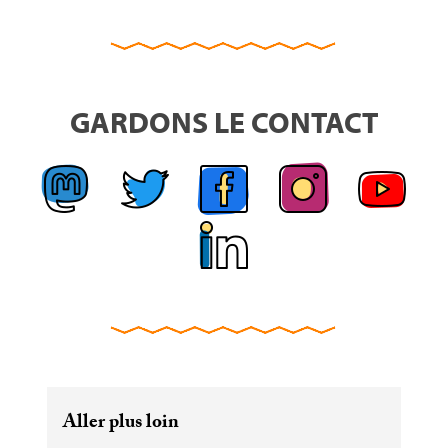
GARDONS LE CONTACT
Aller plus loin