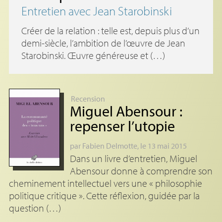
Entretien avec Jean Starobinski
Créer de la relation : telle est, depuis plus d’un
demi-siècle, l’ambition de l’œuvre de Jean
Starobinski. Œuvre généreuse et (…)
Recension
Miguel Abensour :
repenser l’utopie
par
Fabien Delmotte
, le 13 mai 2015
Dans un livre d’entretien, Miguel
Abensour donne à comprendre son
cheminement intellectuel vers une « philosophie
politique critique ». Cette réflexion, guidée par la
question (…)