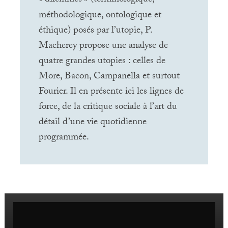
méthodologique, ontologique et
éthique) posés par l’utopie, P.
Macherey propose une analyse de
quatre grandes utopies : celles de
More, Bacon, Campanella et surtout
Fourier. Il en présente ici les lignes de
force, de la critique sociale à l’art du
détail d’une vie quotidienne
programmée.