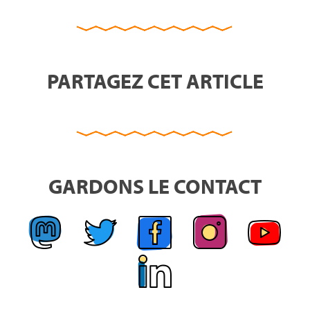
PARTAGEZ CET ARTICLE
GARDONS LE CONTACT