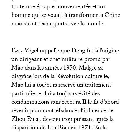
toute une époque mouvementée et un
homme qui se vouait à transformer la Chine
maoïste et ses rapports avec le monde.
Ezra Vogel rappelle que Deng fut à l’origine
un dirigeant et chef militaire promu par
Mao dans les années 1950. Malgré sa
disgrâce lors de la Révolution culturelle,
Mao lui a toujours réservé un traitement
particulier et lui a toujours évité des
condamnations sans recours. Il le fit d’abord
revenir pour contrebalancer l’influence de
Zhou Enlai, devenu trop puissant après la
disparition de Lin Biao en 1971. En le