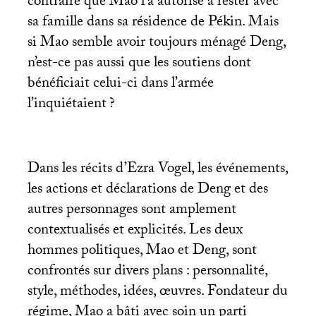
contraire que Mao l’a autorisé à rester avec
sa famille dans sa résidence de Pékin. Mais
si Mao semble avoir toujours ménagé Deng,
n’est-ce pas aussi que les soutiens dont
bénéficiait celui-ci dans l’armée
l’inquiétaient
?
Dans les récits d’Ezra Vogel, les événements,
les actions et déclarations de Deng et des
autres personnages sont amplement
contextualisés et explicités. Les deux
hommes politiques, Mao et Deng, sont
confrontés sur divers plans : personnalité,
style, méthodes, idées, œuvres. Fondateur du
régime, Mao a bâti avec soin un parti