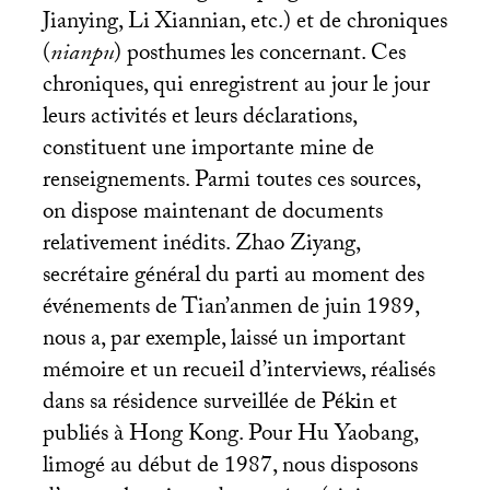
Jianying, Li Xiannian, etc.) et de chroniques
(
nianpu
) posthumes les concernant. Ces
chroniques, qui enregistrent au jour le jour
leurs activités et leurs déclarations,
constituent une importante mine de
renseignements. Parmi toutes ces sources,
on dispose maintenant de documents
relativement inédits. Zhao Ziyang,
secrétaire général du parti au moment des
événements de Tian’anmen de juin 1989,
nous a, par exemple, laissé un important
mémoire et un recueil d’interviews, réalisés
dans sa résidence surveillée de Pékin et
publiés à Hong Kong. Pour Hu Yaobang,
limogé au début de 1987, nous disposons