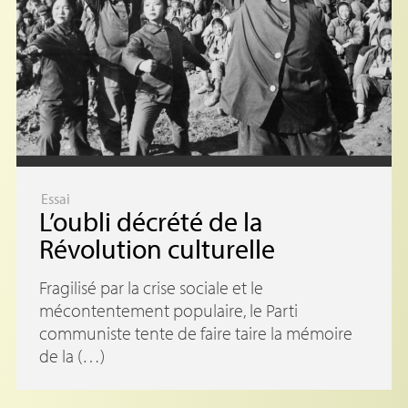
Essai
L’oubli décrété de la
Révolution culturelle
Fragilisé par la crise sociale et le
mécontentement populaire, le Parti
communiste tente de faire taire la mémoire
de la (…)