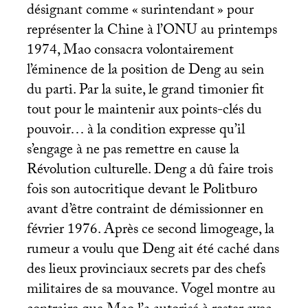
désignant comme «
surintendant
» pour
représenter la Chine à l’
ONU
au printemps
1974, Mao consacra volontairement
l’éminence de la position de Deng au sein
du parti. Par la suite, le grand timonier fit
tout pour le maintenir aux points-clés du
pouvoir… à la condition expresse qu’il
s’engage à ne pas remettre en cause la
Révolution culturelle. Deng a dû faire trois
fois son autocritique devant le Politburo
avant d’être contraint de démissionner en
février 1976. Après ce second limogeage, la
rumeur a voulu que Deng ait été caché dans
des lieux provinciaux secrets par des chefs
militaires de sa mouvance. Vogel montre au