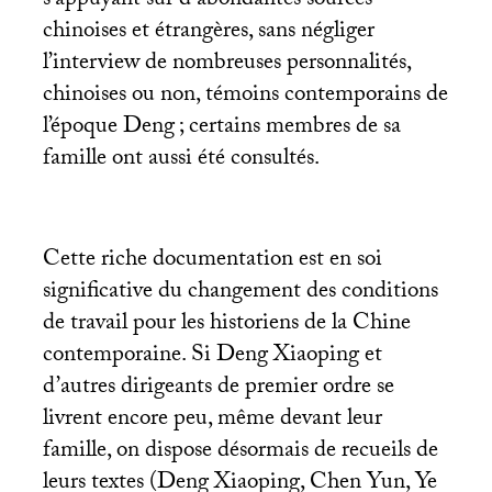
s’appuyant sur d’abondantes sources
chinoises et étrangères, sans négliger
l’interview de nombreuses personnalités,
chinoises ou non, témoins contemporains de
l’époque Deng
; certains membres de sa
famille ont aussi été consultés.
Cette riche documentation est en soi
significative du changement des conditions
de travail pour les historiens de la Chine
contemporaine. Si Deng Xiaoping et
d’autres dirigeants de premier ordre se
livrent encore peu, même devant leur
famille, on dispose désormais de recueils de
leurs textes (Deng Xiaoping, Chen Yun, Ye