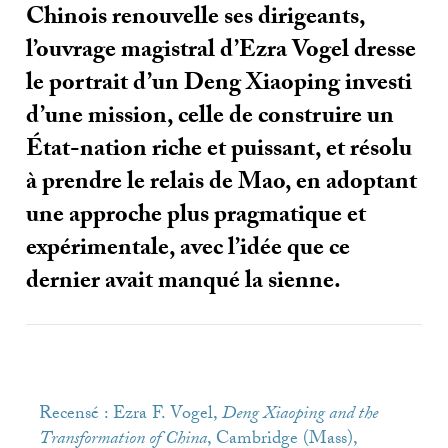
Chinois renouvelle ses dirigeants,
l’ouvrage magistral d’Ezra Vogel dresse
le portrait d’un Deng Xiaoping investi
d’une mission, celle de construire un
État-nation riche et puissant, et résolu
à prendre le relais de Mao, en adoptant
une approche plus pragmatique et
expérimentale, avec l’idée que ce
dernier avait manqué la sienne.
Recensé : Ezra F. Vogel,
Deng Xiaoping and the
Transformation of China
, Cambridge (Mass),