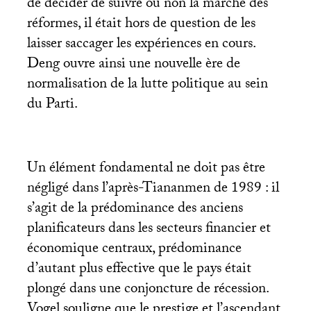
de décider de suivre ou non la marche des
réformes, il était hors de question de les
laisser saccager les expériences en cours.
Deng ouvre ainsi une nouvelle ère de
normalisation de la lutte politique au sein
du Parti.
Un élément fondamental ne doit pas être
négligé dans l’après-Tiananmen de 1989 : il
s’agit de la prédominance des anciens
planificateurs dans les secteurs financier et
économique centraux, prédominance
d’autant plus effective que le pays était
plongé dans une conjoncture de récession.
Vogel souligne que le prestige et l’ascendant