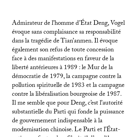
Admirateur de l’homme d’État Deng, Vogel
évoque sans complaisance sa responsabilité
dans la tragédie de Tian’anmen. Il évoque
également son refus de toute concession
face à des manifestations en faveur de la
liberté antérieures à 1989 : le Mur de la
démocratie de 1979, la campagne contre la
pollution spirituelle de 1983 et la campagne
contre la libéralisation bourgeoise de 1987.
Il me semble que pour Deng, c’est l’autorité
substantielle du Parti qui fonde la puissance
de gouvernement indispensable à la
modernisation chinoise. Le Parti et l’État-