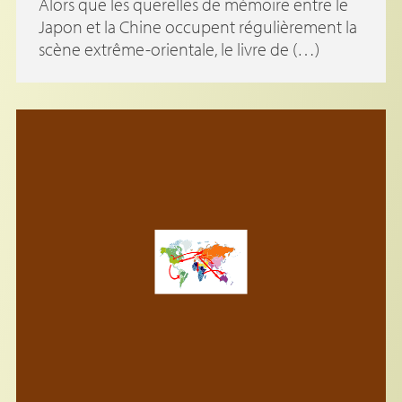
Alors que les querelles de mémoire entre le
Japon et la Chine occupent régulièrement la
scène extrême-orientale, le livre de (…)