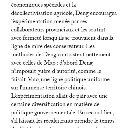
économiques spéciales et la
décollectivisation agricole, Deng encouragea
l’expérimentation menée par ses
collaborateurs provinciaux et les soutint
avec fermeté lorsqu’ils se trouvaient dans la
ligne de mire des conservateur. Les
méthodes de Deng contrastent nettement
avec celles de Mao : d’abord Deng
n’imposait guère d’autorité, comme le
faisait Mao, une ligne politique uniforme
sur l’immense territoire chinois.
L’expérimentation allait de pair avec une
certaine diversification en matière de
politique gouvernementale. En second lieu,
s’il laissait les récalcitrants prendre le temps