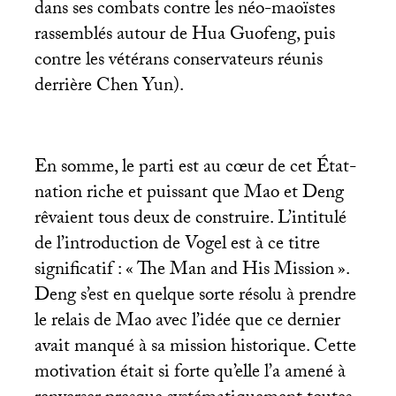
dans ses combats contre les néo-maoïstes
rassemblés autour de Hua Guofeng, puis
contre les vétérans conservateurs réunis
derrière Chen Yun).
En somme, le parti est au cœur de cet État-
nation riche et puissant que Mao et Deng
rêvaient tous deux de construire. L’intitulé
de l’introduction de Vogel est à ce titre
significatif : «
The Man and His Mission
».
Deng s’est en quelque sorte résolu à prendre
le relais de Mao avec l’idée que ce dernier
avait manqué à sa mission historique. Cette
motivation était si forte qu’elle l’a amené à