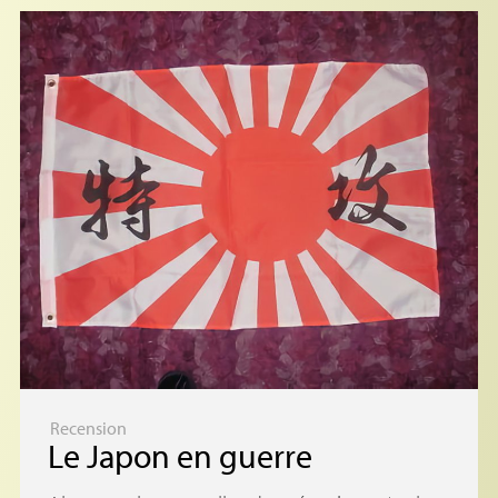
Recension
Le Japon en guerre