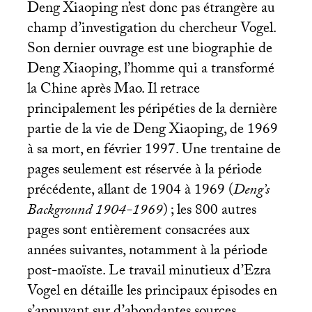
Deng Xiaoping n’est donc pas étrangère au
champ d’investigation du chercheur Vogel.
Son dernier ouvrage est une biographie de
Deng Xiaoping, l’homme qui a transformé
la Chine après Mao. Il retrace
principalement les péripéties de la dernière
partie de la vie de Deng Xiaoping, de 1969
à sa mort, en février 1997. Une trentaine de
pages seulement est réservée à la période
précédente, allant de 1904 à 1969 (
Deng’s
Background 1904-1969
)
; les 800 autres
pages sont entièrement consacrées aux
années suivantes, notamment à la période
post-maoïste. Le travail minutieux d’Ezra
Vogel en détaille les principaux épisodes en