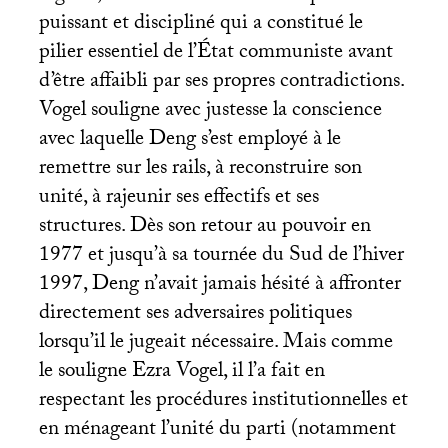
puissant et discipliné qui a constitué le
pilier essentiel de l’État communiste avant
d’être affaibli par ses propres contradictions.
Vogel souligne avec justesse la conscience
avec laquelle Deng s’est employé à le
remettre sur les rails, à reconstruire son
unité, à rajeunir ses effectifs et ses
structures. Dès son retour au pouvoir en
1977 et jusqu’à sa tournée du Sud de l’hiver
1997, Deng n’avait jamais hésité à affronter
directement ses adversaires politiques
lorsqu’il le jugeait nécessaire. Mais comme
le souligne Ezra Vogel, il l’a fait en
respectant les procédures institutionnelles et
en ménageant l’unité du parti (notamment