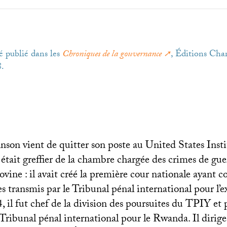
é publié dans les
Chroniques de la gouvernance
, Éditions Cha
8.
nson vient de quitter son poste au United States Insti
était greffier de la chambre chargée des crimes de gue
vine : il avait créé la première cour nationale ayant
es transmis par le Tribunal pénal international pour l’e
 il fut chef de la division des poursuites du
TPIY
et 
Tribunal pénal international pour le Rwanda. Il dirige 