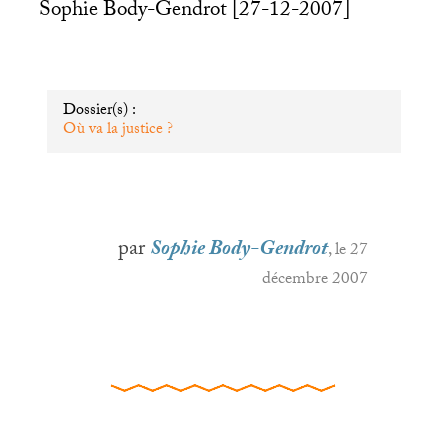
Sophie Body-Gendrot [27-12-2007]
Dossier(s) :
Où va la justice
?
par
Sophie Body-Gendrot
, le 27
décembre 2007