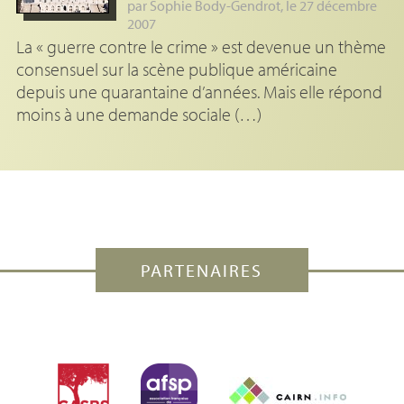
par
Sophie Body-Gendrot
, le 27 décembre
2007
La « guerre contre le crime » est devenue un thème
consensuel sur la scène publique américaine
depuis une quarantaine d’années. Mais elle répond
moins à une demande sociale (…)
PARTENAIRES