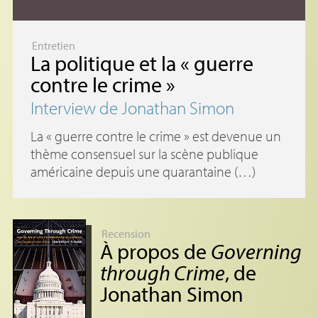
Entretien
La politique et la «
guerre
contre le crime
»
Interview de Jonathan Simon
La « guerre contre le crime » est devenue un
thème consensuel sur la scène publique
américaine depuis une quarantaine (…)
Recension
À propos de
Governing
through Crime
, de
Jonathan Simon