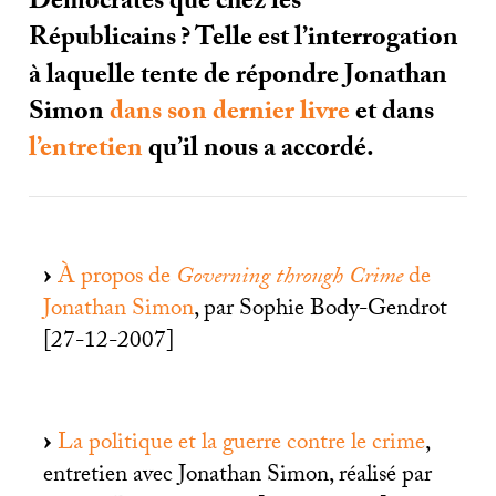
Démocrates que chez les
Républicains
? Telle est l’interrogation
à laquelle tente de répondre Jonathan
Simon
dans son dernier livre
et dans
l’entretien
qu’il nous a accordé.
À propos de
Governing through Crime
de
Jonathan Simon
, par Sophie Body-Gendrot
[27-12-2007]
La politique et la guerre contre le crime
,
entretien avec Jonathan Simon, réalisé par