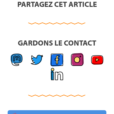
PARTAGEZ CET ARTICLE
GARDONS LE CONTACT