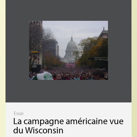
Essai
La campagne américaine vue
du Wisconsin