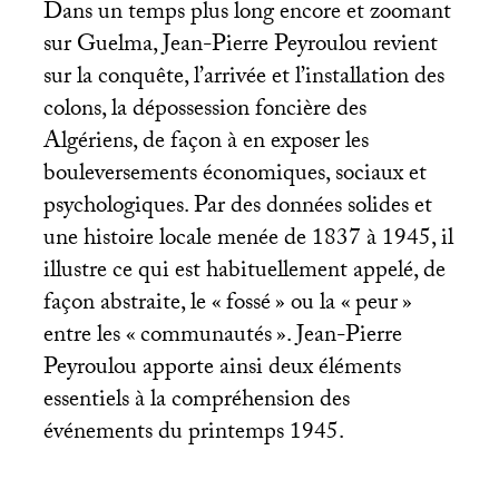
Dans un temps plus long encore et zoomant
sur Guelma, Jean-Pierre Peyroulou revient
sur la conquête, l’arrivée et l’installation des
colons, la dépossession foncière des
Algériens, de façon à en exposer les
bouleversements économiques, sociaux et
psychologiques. Par des données solides et
une histoire locale menée de 1837 à 1945, il
illustre ce qui est habituellement appelé, de
façon abstraite, le «
fossé
» ou la «
peur
»
entre les «
communautés
». Jean-Pierre
Peyroulou apporte ainsi deux éléments
essentiels à la compréhension des
événements du printemps 1945.