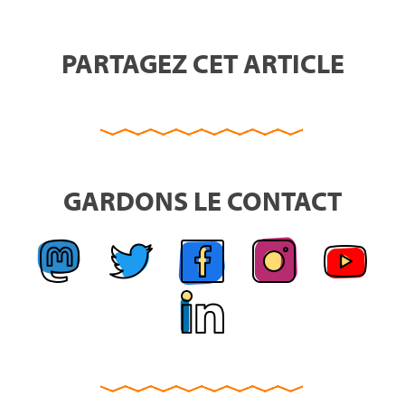
PARTAGEZ CET ARTICLE
GARDONS LE CONTACT