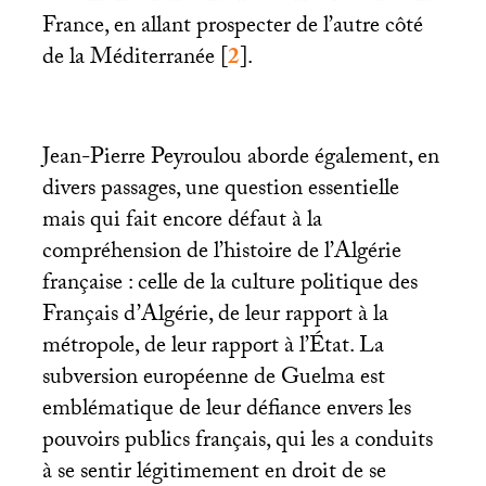
France, en allant prospecter de l’autre côté
de la Méditerranée
[
2
]
.
Jean-Pierre Peyroulou aborde également, en
divers passages, une question essentielle
mais qui fait encore défaut à la
compréhension de l’histoire de l’Algérie
française : celle de la culture politique des
Français d’Algérie, de leur rapport à la
métropole, de leur rapport à l’État. La
subversion européenne de Guelma est
emblématique de leur défiance envers les
pouvoirs publics français, qui les a conduits
à se sentir légitimement en droit de se