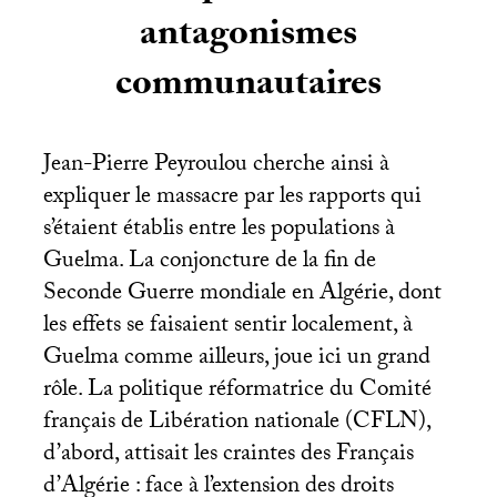
antagonismes
communautaires
Jean-Pierre Peyroulou cherche ainsi à
expliquer le massacre par les rapports qui
s’étaient établis entre les populations à
Guelma. La conjoncture de la fin de
Seconde Guerre mondiale en Algérie, dont
les effets se faisaient sentir localement, à
Guelma comme ailleurs, joue ici un grand
rôle. La politique réformatrice du Comité
français de Libération nationale (
CFLN
),
d’abord, attisait les craintes des Français
d’Algérie : face à l’extension des droits