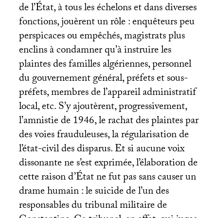
de l’État, à tous les échelons et dans diverses
fonctions, jouèrent un rôle : enquêteurs peu
perspicaces ou empêchés, magistrats plus
enclins à condamner qu’à instruire les
plaintes des familles algériennes, personnel
du gouvernement général, préfets et sous-
préfets, membres de l’appareil administratif
local, etc. S’y ajoutèrent, progressivement,
l’amnistie de 1946, le rachat des plaintes par
des voies frauduleuses, la régularisation de
l’état-civil des disparus. Et si aucune voix
dissonante ne s’est exprimée, l’élaboration de
cette raison d’État ne fut pas sans causer un
drame humain : le suicide de l’un des
responsables du tribunal militaire de