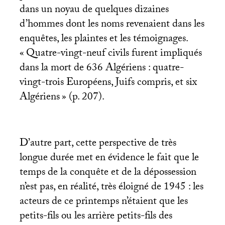
dans un noyau de quelques dizaines
d’hommes dont les noms revenaient dans les
enquêtes, les plaintes et les témoignages.
«
Quatre-vingt-neuf civils furent impliqués
dans la mort de 636 Algériens : quatre-
vingt-trois Européens, Juifs compris, et six
Algériens
» (p. 207).
D’autre part, cette perspective de très
longue durée met en évidence le fait que le
temps de la conquête et de la dépossession
n’est pas, en réalité, très éloigné de 1945 : les
acteurs de ce printemps n’étaient que les
petits-fils ou les arrière petits-fils des