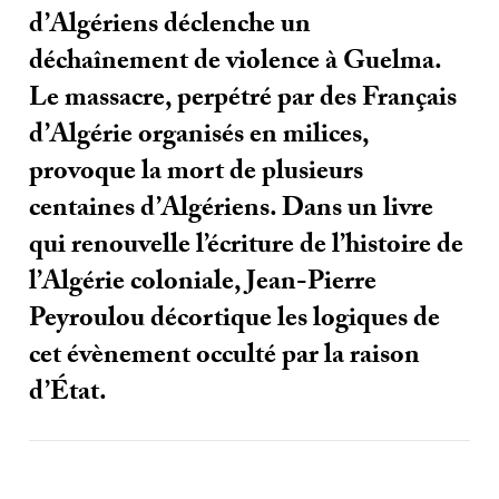
d’Algériens déclenche un
déchaînement de violence à Guelma.
Le massacre, perpétré par des Français
d’Algérie organisés en milices,
provoque la mort de plusieurs
centaines d’Algériens. Dans un livre
qui renouvelle l’écriture de l’histoire de
l’Algérie coloniale, Jean-Pierre
Peyroulou décortique les logiques de
cet évènement occulté par la raison
d’État.