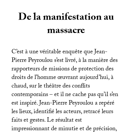
De la manifestation au
massacre
C’est à une véritable enquête que Jean-
Pierre Peyroulou s’est livré, à la manière des
rapporteurs de missions de protection des
droits de l’homme œuvrant aujourd’hui, à
chaud, sur le théâtre des conflits
contemporains – et il ne cache pas qu’il s’en
est inspiré. Jean-Pierre Peyroulou a repéré
les lieux, identifié les acteurs, retracé leurs
faits et gestes. Le résultat est
impressionnant de minutie et de précision,