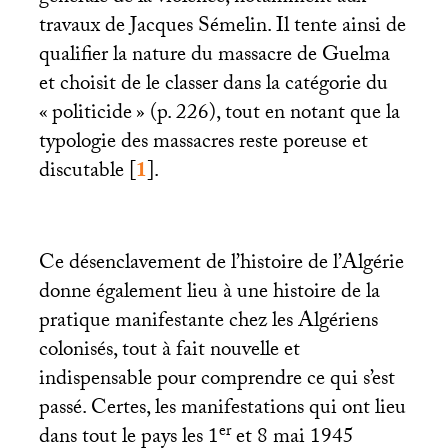
travaux de Jacques Sémelin. Il tente ainsi de
qualifier la nature du massacre de Guelma
et choisit de le classer dans la catégorie du
«
politicide
» (p. 226), tout en notant que la
typologie des massacres reste poreuse et
discutable
[
1
]
.
Ce désenclavement de l’histoire de l’Algérie
donne également lieu à une histoire de la
pratique manifestante chez les Algériens
colonisés, tout à fait nouvelle et
indispensable pour comprendre ce qui s’est
passé. Certes, les manifestations qui ont lieu
er
dans tout le pays les 1
et 8 mai 1945