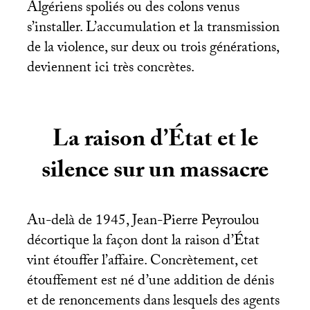
Algériens spoliés ou des colons venus
s’installer. L’accumulation et la transmission
de la violence, sur deux ou trois générations,
deviennent ici très concrètes.
La raison d’État et le
silence sur un massacre
Au-delà de 1945, Jean-Pierre Peyroulou
décortique la façon dont la raison d’État
vint étouffer l’affaire. Concrètement, cet
étouffement est né d’une addition de dénis
et de renoncements dans lesquels des agents