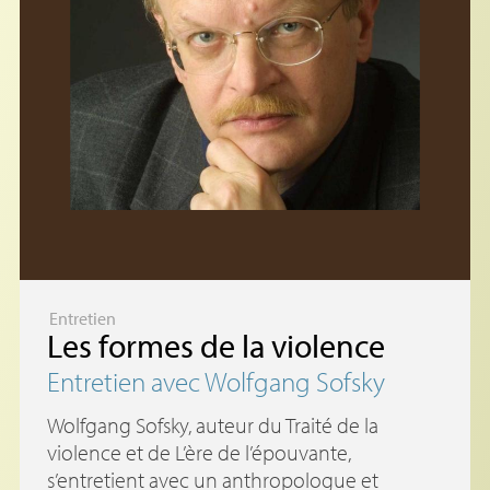
Entretien
Les formes de la violence
Entretien avec Wolfgang Sofsky
Wolfgang Sofsky, auteur du Traité de la
violence et de L’ère de l’épouvante,
s’entretient avec un anthropologue et