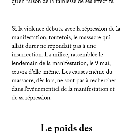
qu’en raison de la faiblesse de ses effectifs.
Si la violence débuta avec la répression de la
manifestation, toutefois, le massacre qui
allait durer ne répondait pas à une
insurrection. La milice, rassemblée le
lendemain de la manifestation, le 9 mai,
œuvra d’elle-même. Les causes même du
massacre, dès lors, ne sont pas à rechercher
dans l’événementiel de la manifestation et
de sa répression.
Le poids des