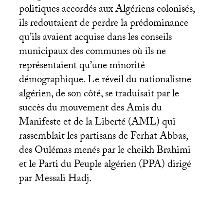
politiques accordés aux Algériens colonisés,
ils redoutaient de perdre la prédominance
qu’ils avaient acquise dans les conseils
municipaux des communes où ils ne
représentaient qu’une minorité
démographique. Le réveil du nationalisme
algérien, de son côté, se traduisait par le
succès du mouvement des Amis du
Manifeste et de la Liberté (
AML
) qui
rassemblait les partisans de Ferhat Abbas,
des Oulémas menés par le cheikh Brahimi
et le Parti du Peuple algérien (
PPA
) dirigé
par Messali Hadj.