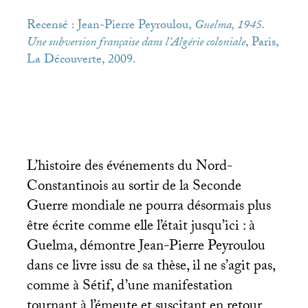
Recensé : Jean-Pierre Peyroulou,
Guelma, 1945.
Une subversion française dans l’Algérie coloniale
, Paris,
La Découverte, 2009.
L’histoire des événements du Nord-
Constantinois au sortir de la Seconde
Guerre mondiale ne pourra désormais plus
être écrite comme elle l’était jusqu’ici : à
Guelma, démontre Jean-Pierre Peyroulou
dans ce livre issu de sa thèse, il ne s’agit pas,
comme à Sétif, d’une manifestation
tournant à l’émeute et suscitant en retour