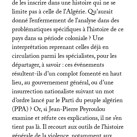
de les inscrire dans une histoire qui ne se
limite pas à celle de l’Algérie. Qu’aurait
donné l’enfermement de l’analyse dans des
problématiques spécifiques à l’histoire de ce
pays dans sa période coloniale
? Une
interprétation reprenant celles déjà en
circulation parmi les spécialistes, pour les
départager, à savoir : ces événements
résultent-ils d’un complot fomenté en haut
lieu, au gouvernement général, ou d’une
insurrection nationaliste suivant un mot
d’ordre lancé par le Parti du peuple algérien
(
PPA
)
? Or, si Jean-Pierre Peyroulou
examine et réfute ces explications, il ne s’en
tient pas là. Il recourt aux outils de l’histoire
générale de la violence, notamment aux