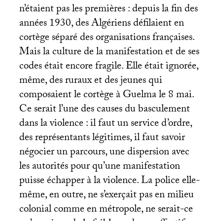
n’étaient pas les premières : depuis la fin des
années 1930, des Algériens défilaient en
cortège séparé des organisations françaises.
Mais la culture de la manifestation et de ses
codes était encore fragile. Elle était ignorée,
même, des ruraux et des jeunes qui
composaient le cortège à Guelma le 8 mai.
Ce serait l’une des causes du basculement
dans la violence : il faut un service d’ordre,
des représentants légitimes, il faut savoir
négocier un parcours, une dispersion avec
les autorités pour qu’une manifestation
puisse échapper à la violence. La police elle-
même, en outre, ne s’exerçait pas en milieu
colonial comme en métropole, ne serait-ce