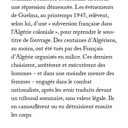
une répression démesurée. Les événements
de Guelma, au printemps 1945, relèvent,
selon lui, d’une «
subversion française dans
l’Algérie coloniale
», pour reprendre le sous-
titre de l’ouvrage. Des centaines d’Algériens,
au moins, ont été tués par des Français
d’Algérie organisés en milice. Ces derniers
choisirent, arrêtèrent et exécutèrent des
hommes – et dans une moindre mesure des
femmes – engagés dans le combat
nationaliste, après les avoir traduits devant
un tribunal sommaire, sans valeur légale. Ils
en camouflèrent ou en détruisirent ensuite
les corps.