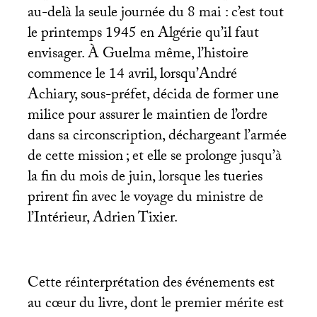
au-delà la seule journée du 8 mai : c’est tout
le printemps 1945 en Algérie qu’il faut
envisager. À Guelma même, l’histoire
commence le 14 avril, lorsqu’André
Achiary, sous-préfet, décida de former une
milice pour assurer le maintien de l’ordre
dans sa circonscription, déchargeant l’armée
de cette mission
; et elle se prolonge jusqu’à
la fin du mois de juin, lorsque les tueries
prirent fin avec le voyage du ministre de
l’Intérieur, Adrien Tixier.
Cette réinterprétation des événements est
au cœur du livre, dont le premier mérite est