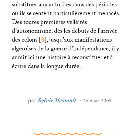
substituer aux autorités dans des périodes
où ils se sentent particulièrement menacés.
Des toutes premières velléités
d’autonomisme, dès les débuts de l’arrivée
des colons
[
3
]
, jusqu’aux manifestations
algéroises de la guerre d’indépendance, il y
aurait ici une histoire à reconstituer et à
écrire dans la longue durée.
par
Sylvie Thénault
, le 26 mars 2009