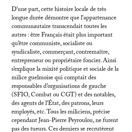
D’une part, cette histoire locale de très
longue durée démontre que l’appartenance
communautaire transcendait toutes les
autres : être Français était plus important
qu’être communiste, socialiste ou
syndicaliste, commerçant, contremaître,
entrepreneur ou propriétaire foncier. Ainsi
s’explique la mixité politique et sociale de la
milice guelmoise qui comptait des
responsables d’organisations de gauche
(
SFIO
, Combat ou
CGT
) et des notables,
des agents de l’État, des patrons, leurs
employés, etc. Tous les miliciens, précise
cependant Jean-Pierre Peyroulou, ne furent
pas des tueurs. Ces derniers se recrutèrent