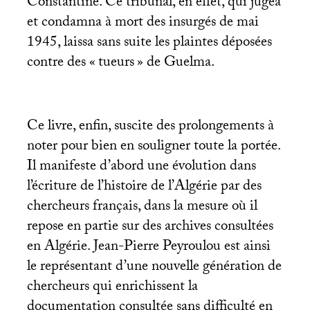
Constantine. Ce tribunal, en effet, qui jugea
et condamna à mort des insurgés de mai
1945, laissa sans suite les plaintes déposées
contre des «
tueurs
» de Guelma.
Ce livre, enfin, suscite des prolongements à
noter pour bien en souligner toute la portée.
Il manifeste d’abord une évolution dans
l’écriture de l’histoire de l’Algérie par des
chercheurs français, dans la mesure où il
repose en partie sur des archives consultées
en Algérie. Jean-Pierre Peyroulou est ainsi
le représentant d’une nouvelle génération de
chercheurs qui enrichissent la
documentation consultée sans difficulté en