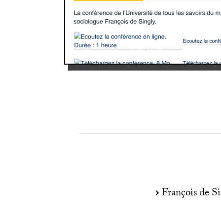
François de Si