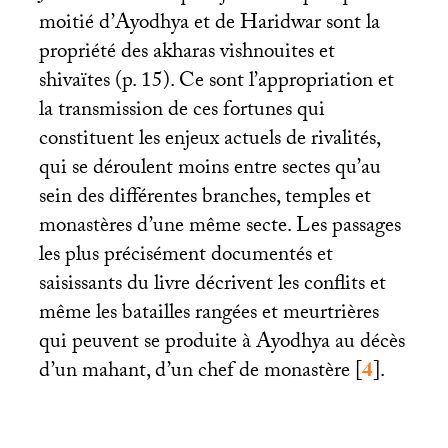
moitié d’Ayodhya et de Haridwar sont la
propriété des akharas vishnouites et
shivaïtes (p. 15). Ce sont l’appropriation et
la transmission de ces fortunes qui
constituent les enjeux actuels de rivalités,
qui se déroulent moins entre sectes qu’au
sein des différentes branches, temples et
monastères d’une même secte. Les passages
les plus précisément documentés et
saisissants du livre décrivent les conflits et
même les batailles rangées et meurtrières
qui peuvent se produite à Ayodhya au décès
d’un mahant, d’un chef de monastère
[
4
]
.