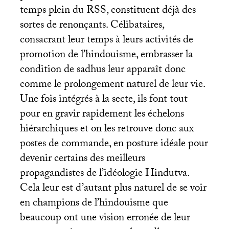
temps plein du
RSS
, constituent déjà des
sortes de renonçants. Célibataires,
consacrant leur temps à leurs activités de
promotion de l’hindouisme, embrasser la
condition de sadhus leur apparaît donc
comme le prolongement naturel de leur vie.
Une fois intégrés à la secte, ils font tout
pour en gravir rapidement les échelons
hiérarchiques et on les retrouve donc aux
postes de commande, en posture idéale pour
devenir certains des meilleurs
propagandistes de l’idéologie Hindutva.
Cela leur est d’autant plus naturel de se voir
en champions de l’hindouisme que
beaucoup ont une vision erronée de leur