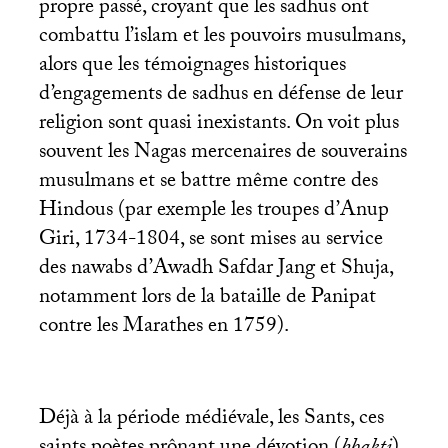
propre passé, croyant que les sadhus ont
combattu l’islam et les pouvoirs musulmans,
alors que les témoignages historiques
d’engagements de sadhus en défense de leur
religion sont quasi inexistants. On voit plus
souvent les Nagas mercenaires de souverains
musulmans et se battre même contre des
Hindous (par exemple les troupes d’Anup
Giri, 1734-1804, se sont mises au service
des nawabs d’Awadh Safdar Jang et Shuja,
notamment lors de la bataille de Panipat
contre les Marathes en 1759).
Déjà à la période médiévale, les Sants, ces