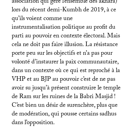
association qui gère l’ensemble des akhara)
lors du récent demi-Kumbh de 2019, à ce
qu’ils voient comme une
instrumentalisation politique au profit du
parti au pouvoir en contexte électoral. Mais
cela ne doit pas faire illusion. La résistance
porte peu sur les objectifs et n’a pas pour
volonté d’instaurer la paix communautaire,
dans un contexte où ce qui est reproché à la
VHP
et au
BJP
au pouvoir c’est de ne pas
avoir su jusqu’à présent construire le temple
de Ram sur les ruines de la Babri Masjid
!
C’est bien un désir de surenchère, plus que
de modération, qui pousse certains sadhus
dans l’opposition.