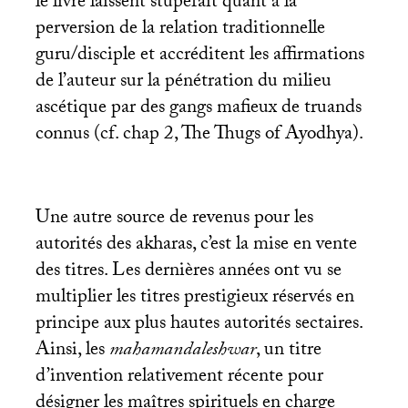
le livre laissent stupéfait quant à la
perversion de la relation traditionnelle
guru/disciple et accréditent les affirmations
de l’auteur sur la pénétration du milieu
ascétique par des gangs mafieux de truands
connus (cf. chap 2, The Thugs of Ayodhya).
Une autre source de revenus pour les
autorités des akharas, c’est la mise en vente
des titres. Les dernières années ont vu se
multiplier les titres prestigieux réservés en
principe aux plus hautes autorités sectaires.
Ainsi, les
mahamandaleshwar
, un titre
d’invention relativement récente pour
désigner les maîtres spirituels en charge