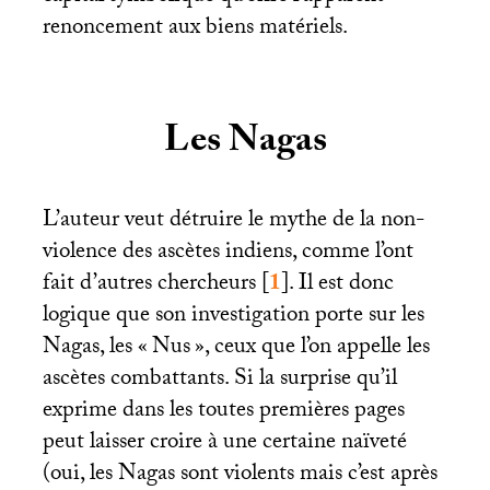
renoncement aux biens matériels.
Les Nagas
L’auteur veut détruire le mythe de la non-
violence des ascètes indiens, comme l’ont
fait d’autres chercheurs
[
1
]
. Il est donc
logique que son investigation porte sur les
Nagas, les «
Nus
», ceux que l’on appelle les
ascètes combattants. Si la surprise qu’il
exprime dans les toutes premières pages
peut laisser croire à une certaine naïveté
(oui, les Nagas sont violents mais c’est après