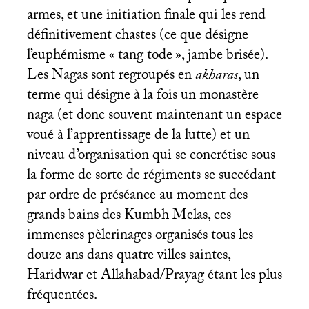
armes, et une initiation finale qui les rend
définitivement chastes (ce que désigne
l’euphémisme «
tang tode
», jambe brisée).
Les Nagas sont regroupés en
akharas
, un
terme qui désigne à la fois un monastère
naga (et donc souvent maintenant un espace
voué à l’apprentissage de la lutte) et un
niveau d’organisation qui se concrétise sous
la forme de sorte de régiments se succédant
par ordre de préséance au moment des
grands bains des Kumbh Melas, ces
immenses pèlerinages organisés tous les
douze ans dans quatre villes saintes,
Haridwar et Allahabad/Prayag étant les plus
fréquentées.