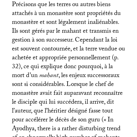
Précisons que les terres ou autres biens
attachés à un monastère sont propriétés du
monastère et sont légalement inaliénables.
Ils sont gérés par le mahant et transmis en
gestion à son successeur. Cependant la loi
est souvent contournée, et la terre vendue ou
achetée et appropriée personnellement (p.
32), ce qui explique donc pourquoi, à la
mort d’un
mahant
, les enjeux successoraux
sont si considérables. Lorsque le chef de
monastère avait fait auparavant reconnaître
le disciple qui lui succédera, il arrive, dit
l’auteur, que l’héritier désigné fasse tout
pour accélérer le décès de son guru («
In
Ayodhya, there is a rather disturbing trend