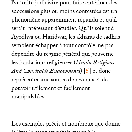
l’autorité judiciaire pour faire entériner des
successions plus ou moins contestées est un
phénomène apparemment répandu et qu’il
serait intéressant d’étudier. Qu’ils soient à
Ayodhya ou Haridwar, les akharas de sadhus
semblent échapper à tout contrôle, ne pas
dépendre du régime général qui gouverne
les fondations religieuses (
Hindu Religious
And Charitable Endowments
)
[
5
]
et donc
représenter une source de revenus et de
pouvoir utilement et facilement
manipulables.
Les exemples précis et nombreux que donne