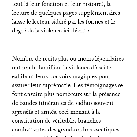
tout là leur fonction et leur histoire), la
lecture de quelques pages supplémentaires
laisse le lecteur sidéré par les formes et le
degré de la violence ici décrite.
Nombre de récits plus ou moins légendaires
ont rendu familière la violence d’ascètes
exhibant leurs pouvoirs magiques pour
assurer leur suprématie. Les témoignages se
font ensuite plus nombreux sur la présence
de bandes itinérantes de sadhus souvent
agressifs et armés, ceci menant à la
constitution de véritables branches
combattantes des grands ordres ascétiques.