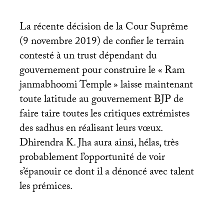
La récente décision de la Cour Suprême
(9 novembre 2019) de confier le terrain
contesté à un trust dépendant du
gouvernement pour construire le «
Ram
janmabhoomi Temple
» laisse maintenant
toute latitude au gouvernement
BJP
de
faire taire toutes les critiques extrémistes
des sadhus en réalisant leurs vœux.
Dhirendra K. Jha aura ainsi, hélas, très
probablement l’opportunité de voir
s’épanouir ce dont il a dénoncé avec talent
les prémices.