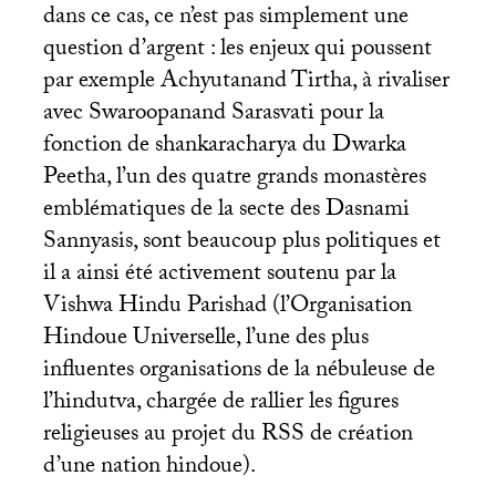
dans ce cas, ce n’est pas simplement une
question d’argent : les enjeux qui poussent
par exemple Achyutanand Tirtha, à rivaliser
avec Swaroopanand Sarasvati pour la
fonction de shankaracharya du Dwarka
Peetha, l’un des quatre grands monastères
emblématiques de la secte des Dasnami
Sannyasis, sont beaucoup plus politiques et
il a ainsi été activement soutenu par la
Vishwa Hindu Parishad (l’Organisation
Hindoue Universelle, l’une des plus
influentes organisations de la nébuleuse de
l’hindutva, chargée de rallier les figures
religieuses au projet du
RSS
de création
d’une nation hindoue).