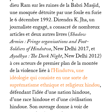
dieu Ram sur les ruines de la Babri Masjid,
une mosquée détruite par une foule en furie
le 6 décembre 1992. Direndra K. Jha, un
journaliste engagé, a consacré de nombreux
articles et deux autres livres (
Shadow
Armies : Fringe organisations and Foot-
Soldiers of Hindutva
, New Delhi 2017, et
Ayodhya : The Dark Night
, New Delhi 2012)
à ces acteurs de premier plan de la montée
de la violence liée à
l’Hindutva, une
idéologie qui consiste en une sorte de
suprématisme ethnique et religieux hindou
,
défendant l’idée d’une nation hindoue,
d’une race hindoue et d’une civilisation
hindoue. Son ouvrage donne à voir de