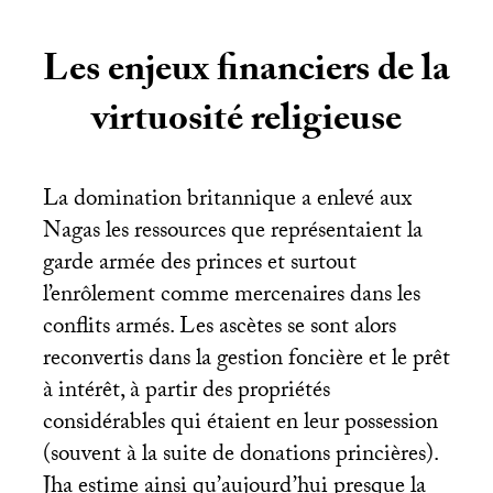
Les enjeux financiers de la
virtuosité religieuse
La domination britannique a enlevé aux
Nagas les ressources que représentaient la
garde armée des princes et surtout
l’enrôlement comme mercenaires dans les
conflits armés. Les ascètes se sont alors
reconvertis dans la gestion foncière et le prêt
à intérêt, à partir des propriétés
considérables qui étaient en leur possession
(souvent à la suite de donations princières).
Jha estime ainsi qu’aujourd’hui presque la