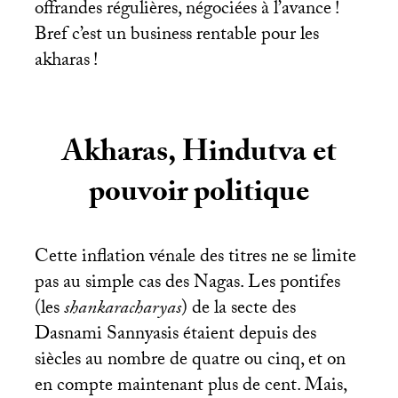
offrandes régulières, négociées à l’avance
!
Bref c’est un business rentable pour les
akharas
!
Akharas, Hindutva et
pouvoir politique
Cette inflation vénale des titres ne se limite
pas au simple cas des Nagas. Les pontifes
(les
shankaracharyas
) de la secte des
Dasnami Sannyasis étaient depuis des
siècles au nombre de quatre ou cinq, et on
en compte maintenant plus de cent. Mais,