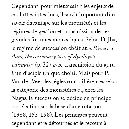
Cependant, pour mieux saisir les enjeux de
ces luttes intestines, il serait important d’en
savoir davantage sur les propriétés et les
régimes de gestion et transmission de ces
grandes fortunes monastiques. Selon D. Jha,
le régime de succession obéit au «
Riwaz-e-
Aam, the customary law of Ayodhya’s
vairagis
» (p. 32) avec transmission du guru
à un disciple unique choisi. Mais pour P.
Van der Veer, les règles sont différentes selon
la catégorie des monastères et, chez les
Nagas, la succession se décide en principe
par élection sur la base d’une rotation
(1988, 153-158). Les principes peuvent
cependant être détournés et le recours à