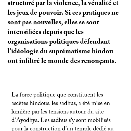
structuré par la violence, la vénalité et
les jeux de pouvoir. Si ces pratiques ne
sont pas nouvelles, elles se sont
intensifiées depuis que les
organisations politiques défendant
l’idéologie du suprématisme hindou
ont infiltré le monde des renonçants.
La force politique que constituent les
ascètes hindous, les sadhus, a été mise en
lumière par les tensions autour du site
d’Ayodhya. Les sadhus s’y sont mobilisés
pour la construction d’un temple dédié au