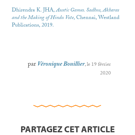
Dhirendra K.
JHA
,
Ascetic Games. Sadhus, Akharas
and the Making of Hindu Vote
, Chennai, Westland
Publications, 2019.
par
Véronique Bouillier
, le 19 février
2020
PARTAGEZ CET ARTICLE