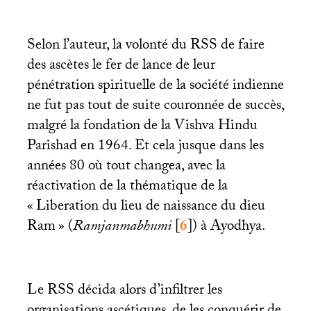
Selon l’auteur, la volonté du
RSS
de faire
des ascètes le fer de lance de leur
pénétration spirituelle de la société indienne
ne fut pas tout de suite couronnée de succès,
malgré la fondation de la Vishva Hindu
Parishad en 1964. Et cela jusque dans les
années 80 où tout changea, avec la
réactivation de la thématique de la
«
Liberation du lieu de naissance du dieu
Ram
» (
Ramjanmabhumi
[
6
]
) à Ayodhya.
Le
RSS
décida alors d’infiltrer les