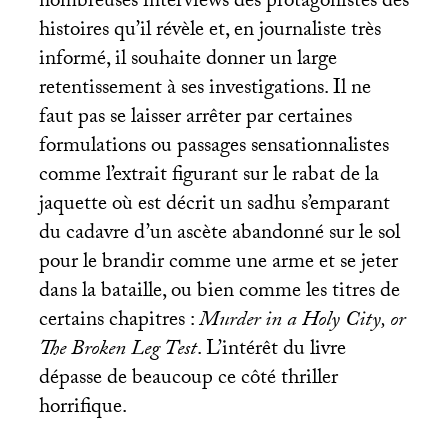
nombreuses interviews des protagonistes des
histoires qu’il révèle et, en journaliste très
informé, il souhaite donner un large
retentissement à ses investigations. Il ne
faut pas se laisser arrêter par certaines
formulations ou passages sensationnalistes
comme l’extrait figurant sur le rabat de la
jaquette où est décrit un sadhu s’emparant
du cadavre d’un ascète abandonné sur le sol
pour le brandir comme une arme et se jeter
dans la bataille, ou bien comme les titres de
certains chapitres :
Murder in a Holy City, or
The Broken Leg Test
. L’intérêt du livre
dépasse de beaucoup ce côté thriller
horrifique.