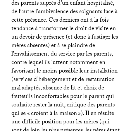
des parents auprès d’un enfant hospitalisé,
de l’autre l’ambivalence des soignants face à
cette présence. Ces derniers ont à la fois
tendance à transformer le droit de visite en
un devoir de présence (et donc à fustiger les
mères absentes) et à se plaindre de
l’envahissement du service par les parents,
contre lequel ils luttent notamment en
favorisant le moins possible leur installation
(services d’hébergement et de restauration
mal adaptés, absence de lit et choix de
fauteuils inconfortables pour le parent qui
souhaite rester la nuit, critique des parents
qui se «
croient à la maison
»). Il en résulte
une difficile position pour les mères (qui
sont de loin les plus présentes, les pères étant