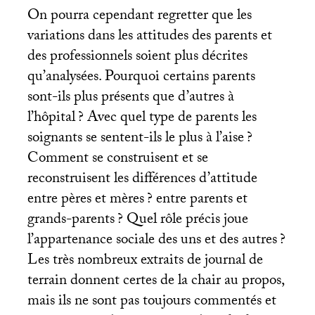
On pourra cependant regretter que les
variations dans les attitudes des parents et
des professionnels soient plus décrites
qu’analysées. Pourquoi certains parents
sont-ils plus présents que d’autres à
l’hôpital
? Avec quel type de parents les
soignants se sentent-ils le plus à l’aise
?
Comment se construisent et se
reconstruisent les différences d’attitude
entre pères et mères
? entre parents et
grands-parents
? Quel rôle précis joue
l’appartenance sociale des uns et des autres
?
Les très nombreux extraits de journal de
terrain donnent certes de la chair au propos,
mais ils ne sont pas toujours commentés et