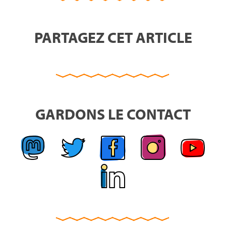
PARTAGEZ CET ARTICLE
GARDONS LE CONTACT