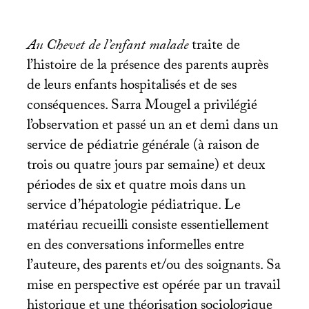
Au Chevet de l’enfant malade
traite de
l’histoire de la présence des parents auprès
de leurs enfants hospitalisés et de ses
conséquences. Sarra Mougel a privilégié
l’observation et passé un an et demi dans un
service de pédiatrie générale (à raison de
trois ou quatre jours par semaine) et deux
périodes de six et quatre mois dans un
service d’hépatologie pédiatrique. Le
matériau recueilli consiste essentiellement
en des conversations informelles entre
l’auteure, des parents et/ou des soignants. Sa
mise en perspective est opérée par un travail
historique et une théorisation sociologique