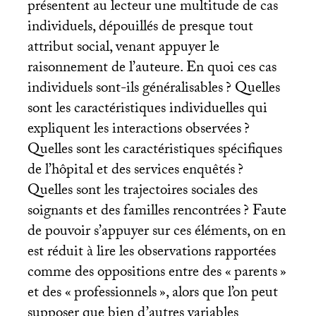
présentent au lecteur une multitude de cas
individuels, dépouillés de presque tout
attribut social, venant appuyer le
raisonnement de l’auteure. En quoi ces cas
individuels sont-ils généralisables
? Quelles
sont les caractéristiques individuelles qui
expliquent les interactions observées
?
Quelles sont les caractéristiques spécifiques
de l’hôpital et des services enquêtés
?
Quelles sont les trajectoires sociales des
soignants et des familles rencontrées
? Faute
de pouvoir s’appuyer sur ces éléments, on en
est réduit à lire les observations rapportées
comme des oppositions entre des «
parents
»
et des «
professionnels
», alors que l’on peut
supposer que bien d’autres variables