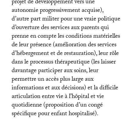
projet de développement vers une
autonomie progressivement acquise),
d’autre part militer pour une vraie politique
d’ouverture des services aux parents qui
prenne en compte les conditions matérielles
de leur présence (amélioration des services
d’hébergement et de restauration), leur rôle
dans le processus thérapeutique (les laisser
davantage participer aux soins, leur
permettre un accès plus large aux
informations et aux décisions) et la difficile
articulation entre vie à l’hôpital et vie
quotidienne (proposition d’un congé
spécifique pour enfant hospitalisé).