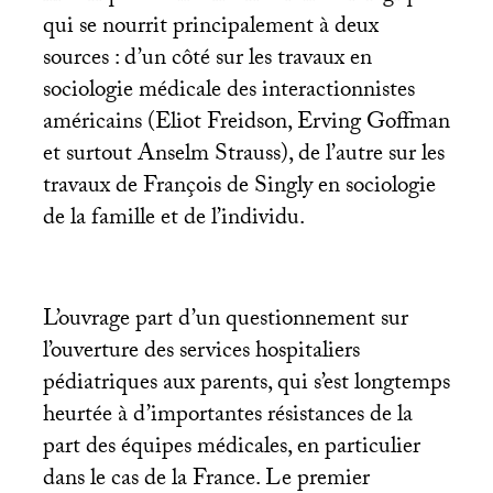
qui se nourrit principalement à deux
sources : d’un côté sur les travaux en
sociologie médicale des interactionnistes
américains (Eliot Freidson, Erving Goffman
et surtout Anselm Strauss), de l’autre sur les
travaux de François de Singly en sociologie
de la famille et de l’individu.
L’ouvrage part d’un questionnement sur
l’ouverture des services hospitaliers
pédiatriques aux parents, qui s’est longtemps
heurtée à d’importantes résistances de la
part des équipes médicales, en particulier
dans le cas de la France. Le premier