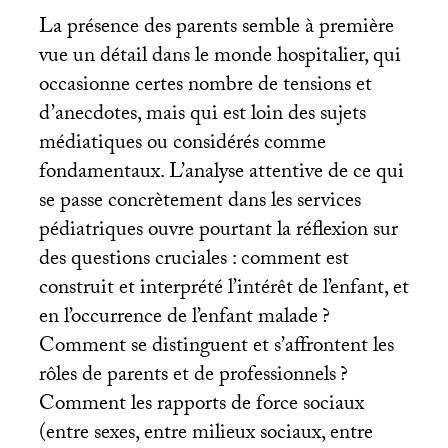
La présence des parents semble à première
vue un détail dans le monde hospitalier, qui
occasionne certes nombre de tensions et
d’anecdotes, mais qui est loin des sujets
médiatiques ou considérés comme
fondamentaux. L’analyse attentive de ce qui
se passe concrètement dans les services
pédiatriques ouvre pourtant la réflexion sur
des questions cruciales : comment est
construit et interprété l’intérêt de l’enfant, et
en l’occurrence de l’enfant malade
?
Comment se distinguent et s’affrontent les
rôles de parents et de professionnels
?
Comment les rapports de force sociaux
(entre sexes, entre milieux sociaux, entre