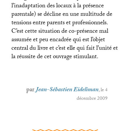
l’inadaptation des locaux à la présence
parentale) se décline en une multitude de
tensions entre parents et professionnels.
C’est cette situation de co-présence mal
assumée et peu encadrée qui est l’objet
central du livre et c’est elle qui fait l’unité et
la réussite de cet ouvrage stimulant.
par
Jean-Sébastien Eideliman
, le 4
décembre 2009