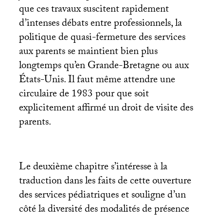
que ces travaux suscitent rapidement
d’intenses débats entre professionnels, la
politique de quasi-fermeture des services
aux parents se maintient bien plus
longtemps qu’en Grande-Bretagne ou aux
États-Unis. Il faut même attendre une
circulaire de 1983 pour que soit
explicitement affirmé un droit de visite des
parents.
Le deuxième chapitre s’intéresse à la
traduction dans les faits de cette ouverture
des services pédiatriques et souligne d’un
côté la diversité des modalités de présence