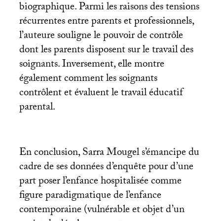
biographique. Parmi les raisons des tensions
récurrentes entre parents et professionnels,
l’auteure souligne le pouvoir de contrôle
dont les parents disposent sur le travail des
soignants. Inversement, elle montre
également comment les soignants
contrôlent et évaluent le travail éducatif
parental.
En conclusion, Sarra Mougel s’émancipe du
cadre de ses données d’enquête pour d’une
part poser l’enfance hospitalisée comme
figure paradigmatique de l’enfance
contemporaine (vulnérable et objet d’un