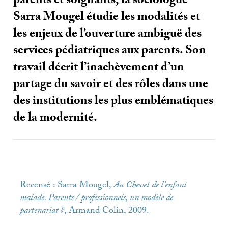
parents et soignants, la sociologue
Sarra Mougel étudie les modalités et
les enjeux de l’ouverture ambiguë des
services pédiatriques aux parents. Son
travail décrit l’inachèvement d’un
partage du savoir et des rôles dans une
des institutions les plus emblématiques
de la modernité.
Recensé : Sarra Mougel,
Au Chevet de l’enfant
malade. Parents / professionnels, un modèle de
partenariat
?
, Armand Colin, 2009.