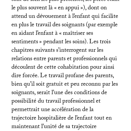
le plus souvent là «
en appui
»), dont on
attend un dévouement à l’enfant qui facilite
en plus le travail des soignants (par exemple
en aidant l’enfant à «
maîtriser ses
sentiments
» pendant les soins). Les trois
chapitres suivants s’interrogent sur les
relations entre parents et professionnels qui
découlent de cette cohabitation pour ainsi
dire forcée. Le travail profane des parents,
bien qu’il soit gratuit et peu reconnu par les
soignants, serait l’une des conditions de
possibilité du travail professionnel et
permettrait une accélération de la
trajectoire hospitalière de l’enfant tout en
maintenant l’unité de sa trajectoire