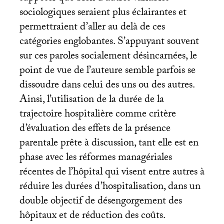
sociologiques seraient plus éclairantes et
permettraient d’aller au delà de ces
catégories englobantes. S’appuyant souvent
sur ces paroles socialement désincarnées, le
point de vue de l’auteure semble parfois se
dissoudre dans celui des uns ou des autres.
Ainsi, l’utilisation de la durée de la
trajectoire hospitalière comme critère
d’évaluation des effets de la présence
parentale prête à discussion, tant elle est en
phase avec les réformes managériales
récentes de l’hôpital qui visent entre autres à
réduire les durées d’hospitalisation, dans un
double objectif de désengorgement des
hôpitaux et de réduction des coûts.