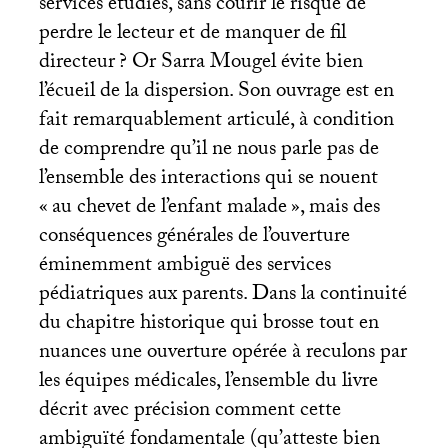
services étudiés, sans courir le risque de
perdre le lecteur et de manquer de fil
directeur
? Or Sarra Mougel évite bien
l’écueil de la dispersion. Son ouvrage est en
fait remarquablement articulé, à condition
de comprendre qu’il ne nous parle pas de
l’ensemble des interactions qui se nouent
«
au chevet de l’enfant malade
», mais des
conséquences générales de l’ouverture
éminemment ambiguë des services
pédiatriques aux parents. Dans la continuité
du chapitre historique qui brosse tout en
nuances une ouverture opérée à reculons par
les équipes médicales, l’ensemble du livre
décrit avec précision comment cette
ambiguïté fondamentale (qu’atteste bien