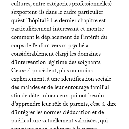
cultures, entre catégories professionnelles)
s’exportent-ils dans le cadre particulier
qu’est l’hôpital
? Le dernier chapitre est
particulièrement intéressant et montre
comment le déplacement de l’intérêt du
corps de l’enfant vers sa psyché a
considérablement élargi les domaines
d’intervention légitime des soignants.
Ceux-ci procèdent, plus ou moins
explicitement, à une identification sociale
des malades et de leur entourage familial
afin de déterminer ceux qui ont besoin
d’apprendre leur rôle de parents, c’est-à-dire
d’intégrer les normes d’éducation et de
puériculture actuellement valorisées, qui