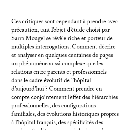
Ces critiques sont cependant à prendre avec
précaution, tant l’objet d’étude choisi par
Sarra Mougel se révèle riche et porteur de
multiples interrogations. Comment décrire
et analyser en quelques centaines de pages
un phénomène aussi complexe que les
relations entre parents et professionnels
dans le cadre évolutif de l’hôpital
d’aujourd’hui
? Comment prendre en
compte conjointement l’effet des hiérarchies
professionnelles, des configurations
familiales, des évolutions historiques propres
à l’hôpital français, des spécificités des