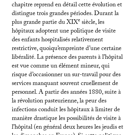
chapitre reprend en détail cette évolution et
distingue trois grandes périodes. Durant la
e
plus grande partie du
XIX
siècle, les
hôpitaux adoptent une politique de visite
des enfants hospitalisés relativement
restrictive, quoiqu’empreinte d’une certaine
libéralité. La présence des parents à l’hôpital
est vue comme un élément mineur, qui
risque d’occasionner un sur-travail pour des
services manquant souvent cruellement de
personnel. A partir des années 1880, suite à
la révolution pasteurienne, la peur des
infections conduit les hôpitaux à limiter de
manière drastique les possibilités de visite à
l’hôpital (en général deux heures les jeudis et