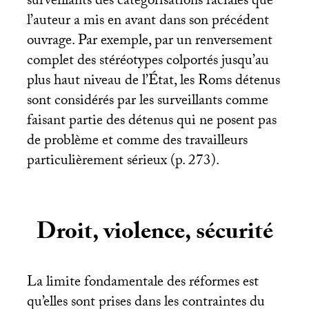
surveillants des catégorisations raciales que
l’auteur a mis en avant dans son précédent
ouvrage. Par exemple, par un renversement
complet des stéréotypes colportés jusqu’au
plus haut niveau de l’État, les Roms détenus
sont considérés par les surveillants comme
faisant partie des détenus qui ne posent pas
de problème et comme des travailleurs
particulièrement sérieux (p. 273).
Droit, violence, sécurité
La limite fondamentale des réformes est
qu’elles sont prises dans les contraintes du