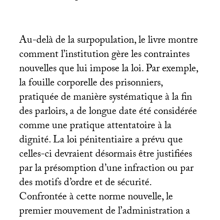
Au-delà de la surpopulation, le livre montre
comment l’institution gère les contraintes
nouvelles que lui impose la loi. Par exemple,
la fouille corporelle des prisonniers,
pratiquée de manière systématique à la fin
des parloirs, a de longue date été considérée
comme une pratique attentatoire à la
dignité. La loi pénitentiaire a prévu que
celles-ci devraient désormais être justifiées
par la présomption d’une infraction ou par
des motifs d’ordre et de sécurité.
Confrontée à cette norme nouvelle, le
premier mouvement de l’administration a