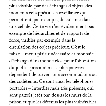
plus vivable, par des échanges d’objets, des
moments échappés à la surveillance qui
permettent, par exemple, de cuisiner dans
une cellule. Cette vie n’est évidemment pas
exempte de hiérarchies et de rapports de
force, visibles par exemple dans la
circulation des objets précieux. C’est le
tabac – menu plaisir nécessaire et monnaie
d’échange d’un monde clos, pour l’obtention
duquel les prisonniers les plus pauvres
dépendent de surveillants accommodants ou
des codétenus. Ce sont aussi les téléphones
portables – interdits mais très présents, qui
sont parfois jetés par-dessus les murs de la
prison et que les détenus les plus vulnérables