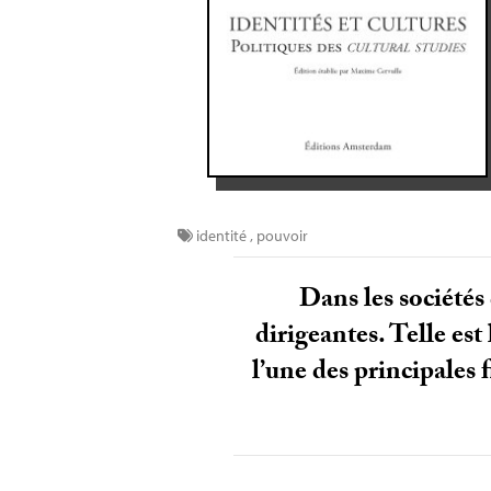
identité
,
pouvoir
Dans les sociétés 
dirigeantes. Telle es
l’une des principales 