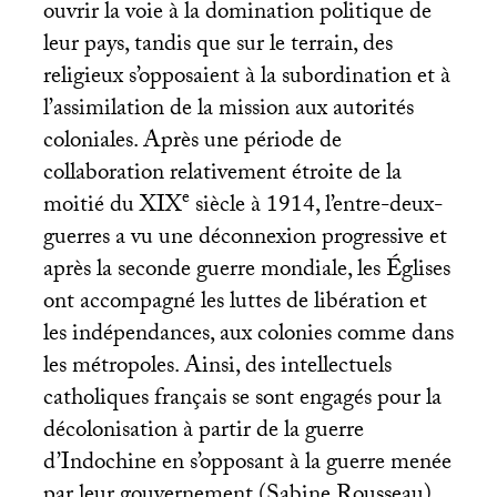
ouvrir la voie à la domination politique de
leur pays, tandis que sur le terrain, des
religieux s’opposaient à la subordination et à
l’assimilation de la mission aux autorités
coloniales. Après une période de
collaboration relativement étroite de la
e
moitié du
XIX
siècle à 1914, l’entre-deux-
guerres a vu une déconnexion progressive et
après la seconde guerre mondiale, les Églises
ont accompagné les luttes de libération et
les indépendances, aux colonies comme dans
les métropoles. Ainsi, des intellectuels
catholiques français se sont engagés pour la
décolonisation à partir de la guerre
d’Indochine en s’opposant à la guerre menée