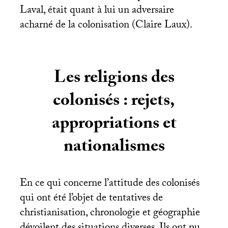
Laval, était quant à lui un adversaire
acharné de la colonisation (Claire Laux).
Les religions des
colonisés : rejets,
appropriations et
nationalismes
En ce qui concerne l’attitude des colonisés
qui ont été l’objet de tentatives de
christianisation, chronologie et géographie