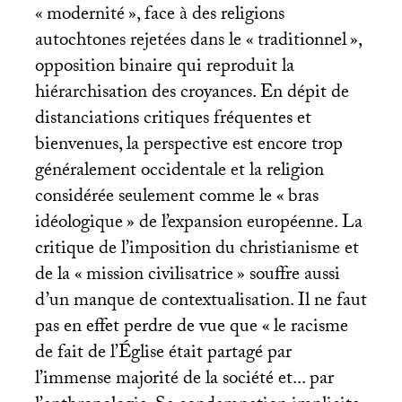
«
modernité
», face à des religions
autochtones rejetées dans le «
traditionnel
»,
opposition binaire qui reproduit la
hiérarchisation des croyances. En dépit de
distanciations critiques fréquentes et
bienvenues, la perspective est encore trop
généralement occidentale et la religion
considérée seulement comme le «
bras
idéologique
» de l’expansion européenne. La
critique de l’imposition du christianisme et
de la «
mission civilisatrice
» souffre aussi
d’un manque de contextualisation. Il ne faut
pas en effet perdre de vue que «
le racisme
de fait de l’Église était partagé par
l’immense majorité de la société et... par