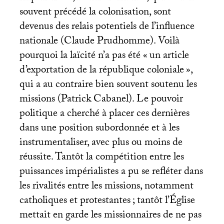
souvent précédé la colonisation, sont
devenus des relais potentiels de l’influence
nationale (Claude Prudhomme). Voilà
pourquoi la laïcité n’a pas été «
un article
d’exportation de la république coloniale
»,
qui a au contraire bien souvent soutenu les
missions (Patrick Cabanel). Le pouvoir
politique a cherché à placer ces dernières
dans une position subordonnée et à les
instrumentaliser, avec plus ou moins de
réussite. Tantôt la compétition entre les
puissances impérialistes a pu se refléter dans
les rivalités entre les missions, notamment
catholiques et protestantes
; tantôt l’Église
mettait en garde les missionnaires de ne pas