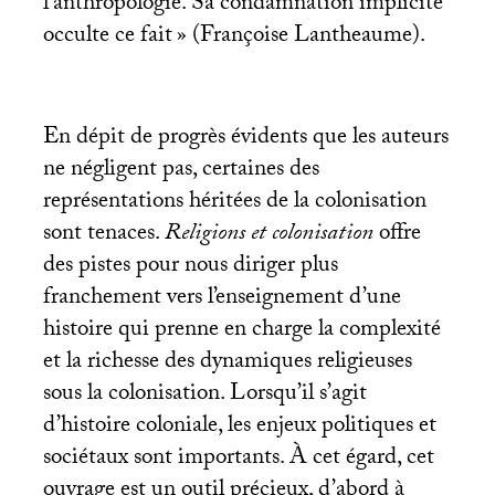
l’anthropologie. Sa condamnation implicite
occulte ce fait
» (Françoise Lantheaume).
En dépit de progrès évidents que les auteurs
ne négligent pas, certaines des
représentations héritées de la colonisation
sont tenaces.
Religions et colonisation
offre
des pistes pour nous diriger plus
franchement vers l’enseignement d’une
histoire qui prenne en charge la complexité
et la richesse des dynamiques religieuses
sous la colonisation. Lorsqu’il s’agit
d’histoire coloniale, les enjeux politiques et
sociétaux sont importants. À cet égard, cet
ouvrage est un outil précieux, d’abord à