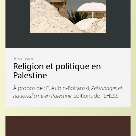
Recension
Religion et politique en
Palestine
À propos de : E. Aubin-Boltanski,
Pèlerinages et
nationalisme en Palestine
, Éditions de l’
EHESS
.