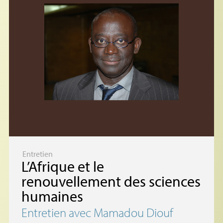
Entretien
L’Afrique et le
renouvellement des sciences
humaines
Entretien avec Mamadou Diouf