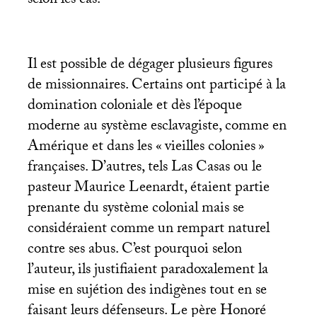
selon les cas.
Il est possible de dégager plusieurs figures
de missionnaires. Certains ont participé à la
domination coloniale et dès l’époque
moderne au système esclavagiste, comme en
Amérique et dans les «
vieilles colonies
»
françaises. D’autres, tels Las Casas ou le
pasteur Maurice Leenardt, étaient partie
prenante du système colonial mais se
considéraient comme un rempart naturel
contre ses abus. C’est pourquoi selon
l’auteur, ils justifiaient paradoxalement la
mise en sujétion des indigènes tout en se
faisant leurs défenseurs. Le père Honoré