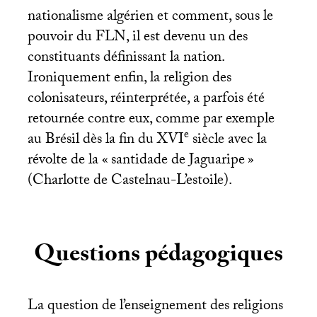
nationalisme algérien et comment, sous le
pouvoir du
FLN
, il est devenu un des
constituants définissant la nation.
Ironiquement enfin, la religion des
colonisateurs, réinterprétée, a parfois été
retournée contre eux, comme par exemple
e
au Brésil dès la fin du
XVI
siècle avec la
révolte de la «
santidade de Jaguaripe
»
(Charlotte de Castelnau-L’estoile).
Questions pédagogiques
La question de l’enseignement des religions