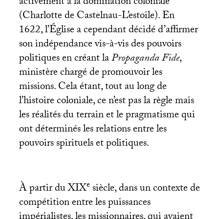
activement à la domination coloniale
(Charlotte de Castelnau-L’estoile). En
1622, l’Église a cependant décidé d’affirmer
son indépendance vis-à-vis des pouvoirs
politiques en créant la
Propaganda Fide
,
ministère chargé de promouvoir les
missions. Cela étant, tout au long de
l’histoire coloniale, ce n’est pas la règle mais
les réalités du terrain et le pragmatisme qui
ont déterminés les relations entre les
pouvoirs spirituels et politiques.
e
À partir du
XIX
siècle, dans un contexte de
compétition entre les puissances
impérialistes, les missionnaires, qui avaient