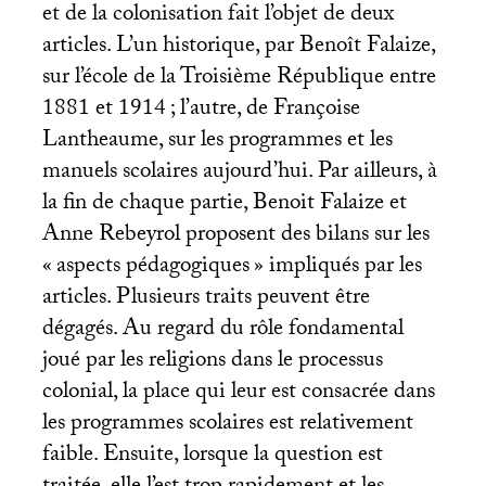
et de la colonisation fait l’objet de deux
articles. L’un historique, par Benoît Falaize,
sur l’école de la Troisième République entre
1881 et 1914
; l’autre, de Françoise
Lantheaume, sur les programmes et les
manuels scolaires aujourd’hui. Par ailleurs, à
la fin de chaque partie, Benoit Falaize et
Anne Rebeyrol proposent des bilans sur les
«
aspects pédagogiques
» impliqués par les
articles. Plusieurs traits peuvent être
dégagés. Au regard du rôle fondamental
joué par les religions dans le processus
colonial, la place qui leur est consacrée dans
les programmes scolaires est relativement
faible. Ensuite, lorsque la question est