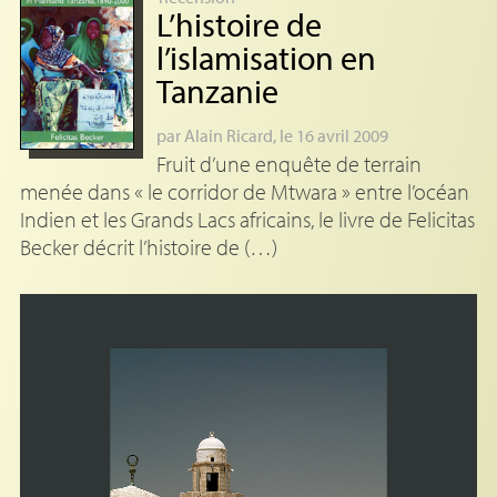
L’histoire de
l’islamisation en
Tanzanie
par
Alain Ricard
, le 16 avril 2009
Fruit d’une enquête de terrain
menée dans « le corridor de Mtwara » entre l’océan
Indien et les Grands Lacs africains, le livre de Felicitas
Becker décrit l’histoire de (…)