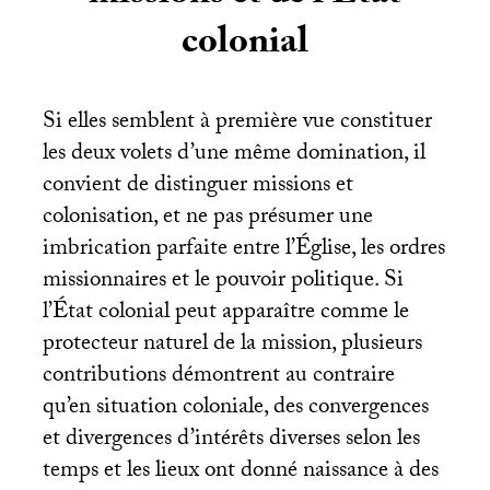
colonial
Si elles semblent à première vue constituer
les deux volets d’une même domination, il
convient de distinguer missions et
colonisation, et ne pas présumer une
imbrication parfaite entre l’Église, les ordres
missionnaires et le pouvoir politique. Si
l’État colonial peut apparaître comme le
protecteur naturel de la mission, plusieurs
contributions démontrent au contraire
qu’en situation coloniale, des convergences
et divergences d’intérêts diverses selon les
temps et les lieux ont donné naissance à des