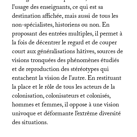
l’usage des enseignants, ce qui est sa
destination affichée, mais aussi de tous les
non-spécialistes, historiens ou non. En
proposant des entrées multiples, il permet à
la fois de décentrer le regard et de couper
court aux généralisations hâtives, sources de
visions tronquées des phénomènes étudiés
et de reproduction des stéréotypes qui
entachent la vision de l’autre. En restituant
la place et le rôle de tous les acteurs de la
colonisation, colonisateurs et colonisés,
hommes et femmes, il oppose à une vision
univoque et déformante l’extrême diversité
des situations.