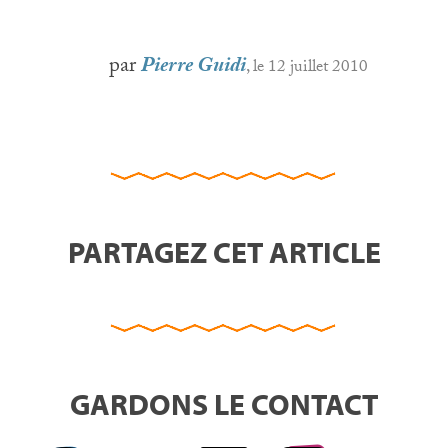
par
Pierre Guidi
, le 12 juillet 2010
PARTAGEZ CET ARTICLE
GARDONS LE CONTACT