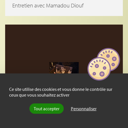
Entretien avec Mamadou Diouf
Ce site utilise des cookies et vous donne le contrôle sur
ceux que vous souhaitez activer
Tout accepter
Personnaliser