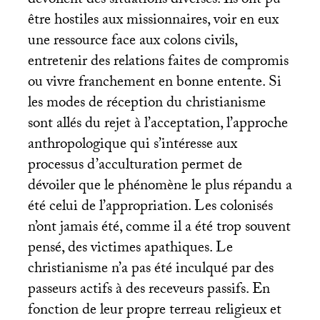
dévoilent des situations diverses. Ils ont pu
être hostiles aux missionnaires, voir en eux
une ressource face aux colons civils,
entretenir des relations faites de compromis
ou vivre franchement en bonne entente. Si
les modes de réception du christianisme
sont allés du rejet à l’acceptation, l’approche
anthropologique qui s’intéresse aux
processus d’acculturation permet de
dévoiler que le phénomène le plus répandu a
été celui de l’appropriation. Les colonisés
n’ont jamais été, comme il a été trop souvent
pensé, des victimes apathiques. Le
christianisme n’a pas été inculqué par des
passeurs actifs à des receveurs passifs. En
fonction de leur propre terreau religieux et