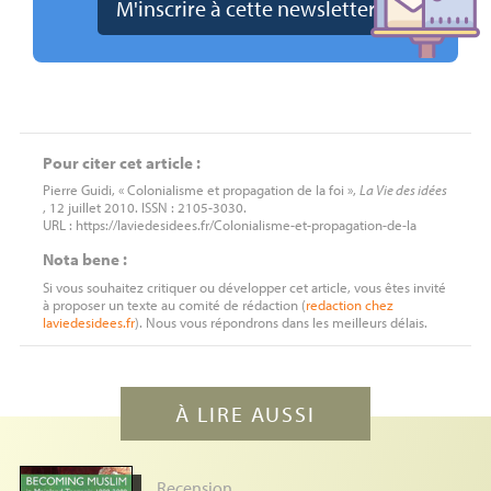
Pour citer cet article :
Pierre Guidi, « Colonialisme et propagation de la foi »,
La Vie des idées
, 12 juillet 2010. ISSN : 2105-3030.
URL : https://laviedesidees.fr/Colonialisme-et-propagation-de-la
Nota bene :
Si vous souhaitez critiquer ou développer cet article, vous êtes invité
à proposer un texte au comité de rédaction (
redaction
chez
laviedesidees.fr
). Nous vous répondrons dans les meilleurs délais.
À LIRE AUSSI
Recension