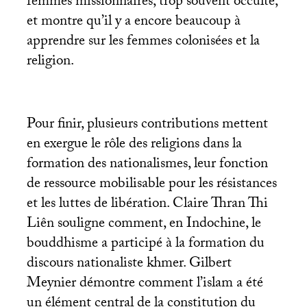
femmes missionnaires, trop souvent occulté,
et montre qu’il y a encore beaucoup à
apprendre sur les femmes colonisées et la
religion.
Pour finir, plusieurs contributions mettent
en exergue le rôle des religions dans la
formation des nationalismes, leur fonction
de ressource mobilisable pour les résistances
et les luttes de libération. Claire Thran Thi
Liên souligne comment, en Indochine, le
bouddhisme a participé à la formation du
discours nationaliste khmer. Gilbert
Meynier démontre comment l’islam a été
un élément central de la constitution du