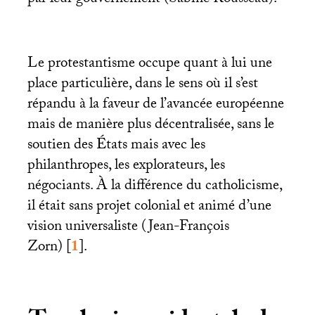
par leur gouvernement (Sabine Rousseau).
Le protestantisme occupe quant à lui une
place particulière, dans le sens où il s’est
répandu à la faveur de l’avancée européenne
mais de manière plus décentralisée, sans le
soutien des États mais avec les
philanthropes, les explorateurs, les
négociants. À la différence du catholicisme,
il était sans projet colonial et animé d’une
vision universaliste (Jean-François
Zorn)
[
1
]
.