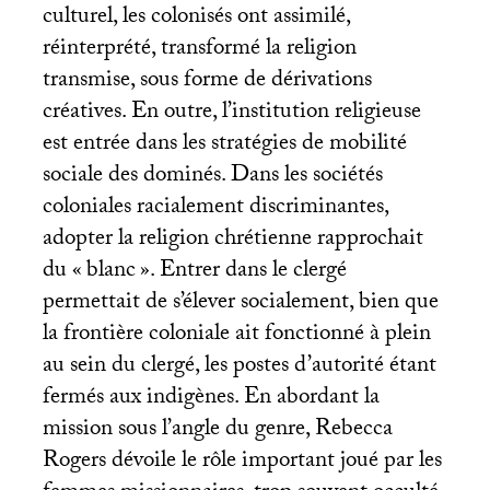
culturel, les colonisés ont assimilé,
réinterprété, transformé la religion
transmise, sous forme de dérivations
créatives. En outre, l’institution religieuse
est entrée dans les stratégies de mobilité
sociale des dominés. Dans les sociétés
coloniales racialement discriminantes,
adopter la religion chrétienne rapprochait
du «
blanc
». Entrer dans le clergé
permettait de s’élever socialement, bien que
la frontière coloniale ait fonctionné à plein
au sein du clergé, les postes d’autorité étant
fermés aux indigènes. En abordant la
mission sous l’angle du genre, Rebecca
Rogers dévoile le rôle important joué par les