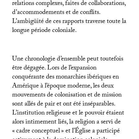
relations complexes, faites de collaborations,
d’accommodements et de conflits.
L’ambigüité de ces rapports traverse toute la
longue période coloniale.
Une chronologie d’ensemble peut toutefois
être dégagée. Lors de l’expansion
conquérante des monarchies ibériques en
Amérique à l’époque moderne, les deux
mouvements de colonisation et de mission
sont allés de pair et ont été inséparables.
L’institution religieuse et le pouvoir étaient
alors intimement liés, la religion a servi de
«
cadre conceptuel
» et l’Église a participé