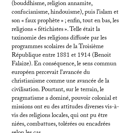
(bouddhisme, religion annamite,
confucianisme, hindouisme), puis l’islam et
son «
faux prophète
»
; enfin, tout en bas, les
religions «
fétichistes
». Telle était la
taxinomie des religions diffusée par les
programmes scolaires de la Troisième
République entre 1881 et 1914 (Benoit
Falaize). En conséquence, le sens commun
européen percevait l’avancée du
christianisme comme une avancée de la
civilisation. Pourtant, sur le terrain, le
pragmatisme a dominé, pouvoir colonial et
missions ont eu des attitudes diverses vis-à-
vis des religions locales, qui ont pu être
niées, combattues, tolérées ou encadrées