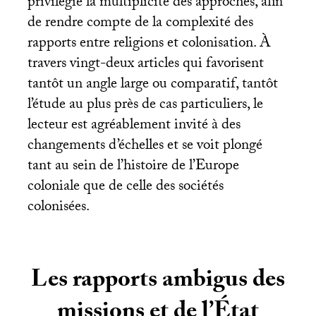
privilégié la multiplicité des approches, afin
de rendre compte de la complexité des
rapports entre religions et colonisation. À
travers vingt-deux articles qui favorisent
tantôt un angle large ou comparatif, tantôt
l’étude au plus près de cas particuliers, le
lecteur est agréablement invité à des
changements d’échelles et se voit plongé
tant au sein de l’histoire de l’Europe
coloniale que de celle des sociétés
colonisées.
Les rapports ambigus des
missions et de l’État