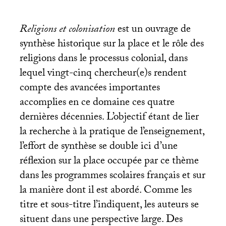
Religions et colonisation
est un ouvrage de
synthèse historique sur la place et le rôle des
religions dans le processus colonial, dans
lequel vingt-cinq chercheur(e)s rendent
compte des avancées importantes
accomplies en ce domaine ces quatre
dernières décennies. L’objectif étant de lier
la recherche à la pratique de l’enseignement,
l’effort de synthèse se double ici d’une
réflexion sur la place occupée par ce thème
dans les programmes scolaires français et sur
la manière dont il est abordé. Comme les
titre et sous-titre l’indiquent, les auteurs se
situent dans une perspective large. Des