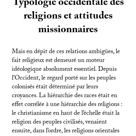
Typologie occidentale des
religions et attitudes
missionnaires
Mais en dépit de ces relations ambigües, le
fait religieux est demeuré un moteur
idéologique absolument essentiel. Depuis
l’Occident, le regard porté sur les peuples
colonisés était déterminé par leurs
croyances. La hiérarchie des races était en
effet corrélée à une hiérarchie des religions :
le christianisme en haut de l’échelle était la
religion des peuples civilisés, venaient
ensuite, dans l’ordre, les religions orientales