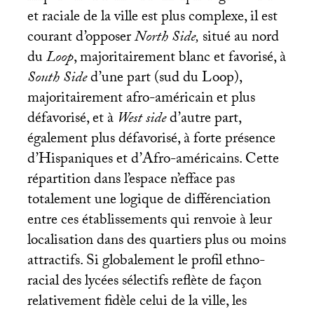
et raciale de la ville est plus complexe, il est
courant d’opposer
North Side,
situé au nord
du
Loop
, majoritairement blanc et favorisé, à
South Side
d’une part (sud du Loop),
majoritairement afro-américain et plus
défavorisé, et à
West
s
ide
d’autre part,
également plus défavorisé, à forte présence
d’Hispaniques et d’Afro-américains. Cette
répartition dans l’espace n’efface pas
totalement une logique de différenciation
entre ces établissements qui renvoie à leur
localisation dans des quartiers plus ou moins
attractifs. Si globalement le profil ethno-
racial des lycées sélectifs reflète de façon
relativement fidèle celui de la ville, les