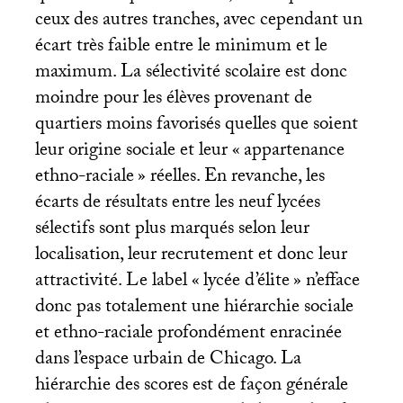
ceux des autres tranches, avec cependant un
écart très faible entre le minimum et le
maximum. La sélectivité scolaire est donc
moindre pour les élèves provenant de
quartiers moins favorisés quelles que soient
leur origine sociale et leur «
appartenance
ethno-raciale
» réelles. En revanche, les
écarts de résultats entre les neuf lycées
sélectifs sont plus marqués selon leur
localisation, leur recrutement et donc leur
attractivité. Le label «
lycée d’élite
» n’efface
donc pas totalement une hiérarchie sociale
et ethno-raciale profondément enracinée
dans l’espace urbain de Chicago. La
hiérarchie des scores est de façon générale