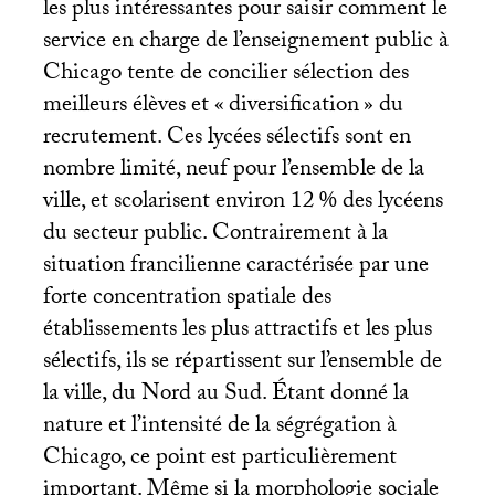
les plus intéressantes pour saisir comment le
service en charge de l’enseignement public à
Chicago tente de concilier sélection des
meilleurs élèves et «
diversification
» du
recrutement. Ces lycées sélectifs sont en
nombre limité, neuf pour l’ensemble de la
ville, et scolarisent environ 12
% des lycéens
du secteur public. Contrairement à la
situation francilienne caractérisée par une
forte concentration spatiale des
établissements les plus attractifs et les plus
sélectifs, ils se répartissent sur l’ensemble de
la ville, du Nord au Sud. Étant donné la
nature et l’intensité de la ségrégation à
Chicago, ce point est particulièrement
important. Même si la morphologie sociale