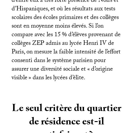
d’entre eux à très forte présence de Noirs et
d’Hispaniques, et où les résultats aux tests
scolaires des écoles primaires et des collèges
sont en moyenne moins élevés. Si l’on
compare avec les 15
% d’élèves provenant de
collèges
ZEP
admis au lycée Henri
IV
de
Paris, on mesure la faible intensité de l’effort
consenti dans le système parisien pour
assurer une diversité sociale et «
d’origine
visible
» dans les lycées d’élite.
Le seul critère du quartier
de résidence est-il