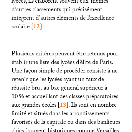
lycées, ils élaborent souvent eux-mêmes
d’autres classements qui précisément
intègrent d’autres éléments de l’excellence
scolaire
[
12
]
.
Plusieurs critères peuvent être retenus pour
établir une liste des lycées d’élite de Paris.
Une façon simple de procéder consiste à ne
retenir que les lycées ayant un taux de
réussite brut au bac général supérieur à
90
% et accueillant des classes préparatoires
aux grandes écoles
[
13
]
. Ils sont en nombre
limité et situés dans les arrondissements
favorisés de la capitale ou dans des banlieues
chics (souvent historiques comme Versailles,