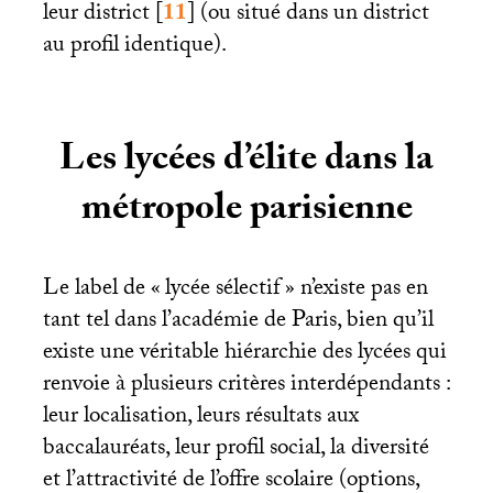
leur district
[
11
]
(ou situé dans un district
au profil identique).
Les lycées d’élite dans la
métropole parisienne
Le label de «
lycée sélectif
» n’existe pas en
tant tel dans l’académie de Paris, bien qu’il
existe une véritable hiérarchie des lycées qui
renvoie à plusieurs critères interdépendants :
leur localisation, leurs résultats aux
baccalauréats, leur profil social, la diversité
et l’attractivité de l’offre scolaire (options,