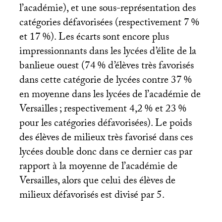
l’académie), et une sous-représentation des
catégories défavorisées (respectivement 7
%
et 17
%). Les écarts sont encore plus
impressionnants dans les lycées d’élite de la
banlieue ouest (74
% d’élèves très favorisés
dans cette catégorie de lycées contre 37
%
en moyenne dans les lycées de l’académie de
Versailles
; respectivement 4,2
% et 23
%
pour les catégories défavorisées). Le poids
des élèves de milieux très favorisé dans ces
lycées double donc dans ce dernier cas par
rapport à la moyenne de l’académie de
Versailles, alors que celui des élèves de
milieux défavorisés est divisé par 5.