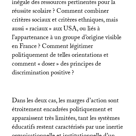
inégale des ressources pertinentes pour la
réussite scolaire
? Comment combiner
critères sociaux et critères ethniques, mais
aussi «
raciaux
» aux
USA
, ou liés à
l’appartenance à un groupe d’origine visible
en France
? Comment légitimer
politiquement de telles orientations et
comment «
doser
» des principes de
discrimination positive
?
Dans les deux cas, les marges d’action sont
étroitement encadrées politiquement et
apparaissent très limitées, tant les systèmes
éducatifs restent caractérisés par une inertie