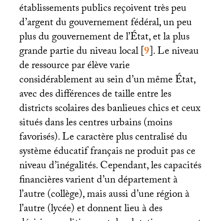
établissements publics reçoivent très peu
d’argent du gouvernement fédéral, un peu
plus du gouvernement de l’État, et la plus
grande partie du niveau local
[
9
]
. Le niveau
de ressource par élève varie
considérablement au sein d’un même État,
avec des différences de taille entre les
districts scolaires des banlieues chics et ceux
situés dans les centres urbains (moins
favorisés). Le caractère plus centralisé du
système éducatif français ne produit pas ce
niveau d’inégalités. Cependant, les capacités
financières varient d’un département à
l’autre (collège), mais aussi d’une région à
l’autre (lycée) et donnent lieu à des