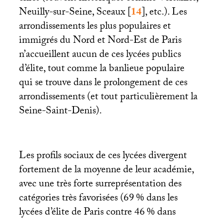
Neuilly-sur-Seine, Sceaux
[
14
]
, etc.). Les
arrondissements les plus populaires et
immigrés du Nord et Nord-Est de Paris
n’accueillent aucun de ces lycées publics
d’élite, tout comme la banlieue populaire
qui se trouve dans le prolongement de ces
arrondissements (et tout particulièrement la
Seine-Saint-Denis).
Les profils sociaux de ces lycées divergent
fortement de la moyenne de leur académie,
avec une très forte surreprésentation des
catégories très favorisées (69
% dans les
lycées d’élite de Paris contre 46
% dans