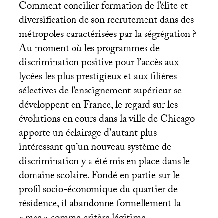
Comment concilier formation de l’élite et
diversification de son recrutement dans des
métropoles caractérisées par la ségrégation
?
Au moment où les programmes de
discrimination positive pour l’accès aux
lycées les plus prestigieux et aux filières
sélectives de l’enseignement supérieur se
développent en France, le regard sur les
évolutions en cours dans la ville de Chicago
apporte un éclairage d’autant plus
intéressant qu’un nouveau système de
discrimination y a été mis en place dans le
domaine scolaire. Fondé en partie sur le
profil socio-économique du quartier de
résidence, il abandonne formellement la