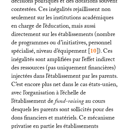
décisions politiques et des dotations souvent
contestées. Ces inégalités rejaillissent non
seulement sur les institutions académiques
en charge de l’éducation, mais aussi
directement sur les établissements (nombre
de programmes ou d’initiatives, personnel
spécialisé, niveau d’équipement
[
10
]
). Ces
inégalités sont amplifiées par l’effet indirect
des ressources (pas uniquement financières)
injectées dans l’établissement par les parents.
C’est encore plus net dans le cas états-unien,
avec l’organisation à l’échelle de
l’établissement de
fund-raising
au cours
desquels les parents sont sollicités pour des
dons financiers et matériels. Ce mécanisme
privatise en partie les établissements