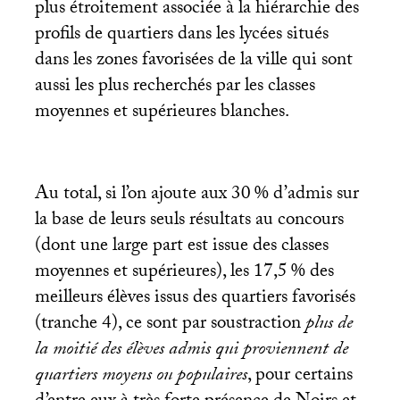
plus étroitement associée à la hiérarchie des
profils de quartiers dans les lycées situés
dans les zones favorisées de la ville qui sont
aussi les plus recherchés par les classes
moyennes et supérieures blanches.
Au total, si l’on ajoute aux 30
% d’admis sur
la base de leurs seuls résultats au concours
(dont une large part est issue des classes
moyennes et supérieures), les 17,5
% des
meilleurs élèves issus des quartiers favorisés
(tranche 4), ce sont par soustraction
plus de
la moitié des élèves admis qui proviennent de
quartiers moyens ou populaires
, pour certains