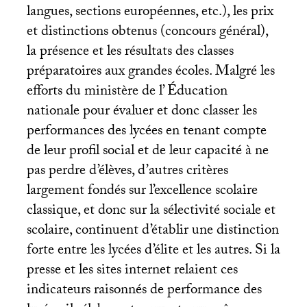
langues, sections européennes, etc.), les prix
et distinctions obtenus (concours général),
la présence et les résultats des classes
préparatoires aux grandes écoles. Malgré les
efforts du ministère de l’ Éducation
nationale pour évaluer et donc classer les
performances des lycées en tenant compte
de leur profil social et de leur capacité à ne
pas perdre d’élèves, d’autres critères
largement fondés sur l’excellence scolaire
classique, et donc sur la sélectivité sociale et
scolaire, continuent d’établir une distinction
forte entre les lycées d’élite et les autres. Si la
presse et les sites internet relaient ces
indicateurs raisonnés de performance des