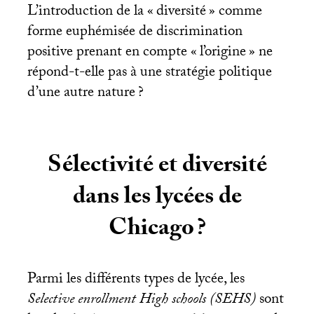
L’introduction de la «
diversité
» comme
forme euphémisée de discrimination
positive prenant en compte «
l’origine
» ne
répond-t-elle pas à une stratégie politique
d’une autre nature
?
Sélectivité et diversité
dans les lycées de
Chicago
?
Parmi les différents types de lycée, les
Selective enrollment High schools (
SEHS
)
sont