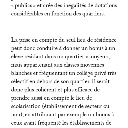
«
publics
» et crée des inégalités de dotations
considérables en fonction des quartiers.
La prise en compte du seul lieu de résidence
peut donc conduire à donner un bonus à un
élève résidant dans un quartier «
moyen
»,
mais appartenant aux classes moyennes
blanches et fréquentant un collège privé très
sélectif en dehors de son quartier. Il serait
donc plus cohérent et plus efficace de
prendre aussi en compte le lieu de
scolarisation (établissement de secteur ou
non), en attribuant par exemple un bonus à
ceux ayant fréquenté les établissements de