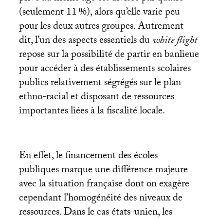
(seulement 11
%), alors qu’elle varie peu
pour les deux autres groupes. Autrement
dit, l’un des aspects essentiels du
white flight
repose sur la possibilité de partir en banlieue
pour accéder à des établissements scolaires
publics relativement ségrégés sur le plan
ethno-racial et disposant de ressources
importantes liées à la fiscalité locale.
En effet, le financement des écoles
publiques marque une différence majeure
avec la situation française dont on exagère
cependant l’homogénéité des niveaux de
ressources. Dans le cas états-unien, les