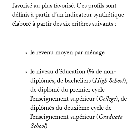
favorisé au plus favorisé. Ces profils sont
définis à partir d’un indicateur synthétique
élaboré à partir des six critères suivants :
le revenu moyen par ménage
le niveau d’éducation (% de non-
diplômés, de bacheliers (
High School
),
de diplômé du premier cycle
l’enseignement supérieur (
College
), de
diplômés du deuxième cycle de
l’enseignement supérieur (
Graduate
School
)