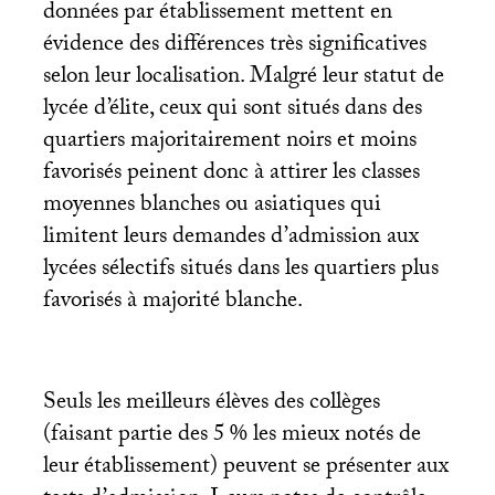
données par établissement mettent en
évidence des différences très significatives
selon leur localisation. Malgré leur statut de
lycée d’élite, ceux qui sont situés dans des
quartiers majoritairement noirs et moins
favorisés peinent donc à attirer les classes
moyennes blanches ou asiatiques qui
limitent leurs demandes d’admission aux
lycées sélectifs situés dans les quartiers plus
favorisés à majorité blanche.
Seuls les meilleurs élèves des collèges
(faisant partie des 5
% les mieux notés de
leur établissement) peuvent se présenter aux