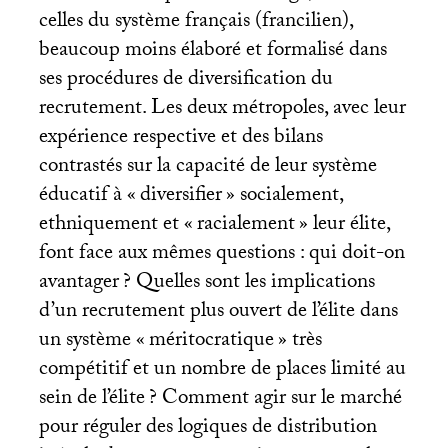
celles du système français (francilien),
beaucoup moins élaboré et formalisé dans
ses procédures de diversification du
recrutement. Les deux métropoles, avec leur
expérience respective et des bilans
contrastés sur la capacité de leur système
éducatif à «
diversifier
» socialement,
ethniquement et «
racialement
» leur élite,
font face aux mêmes questions : qui doit-on
avantager
? Quelles sont les implications
d’un recrutement plus ouvert de l’élite dans
un système «
méritocratique
» très
compétitif et un nombre de places limité au
sein de l’élite
? Comment agir sur le marché
pour réguler des logiques de distribution