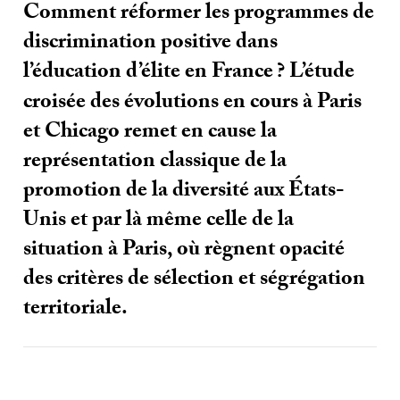
Comment réformer les programmes de
discrimination positive dans
l’éducation d’élite en France
? L’étude
croisée des évolutions en cours à Paris
et Chicago remet en cause la
représentation classique de la
promotion de la diversité aux États-
Unis et par là même celle de la
situation à Paris, où règnent opacité
des critères de sélection et ségrégation
territoriale.