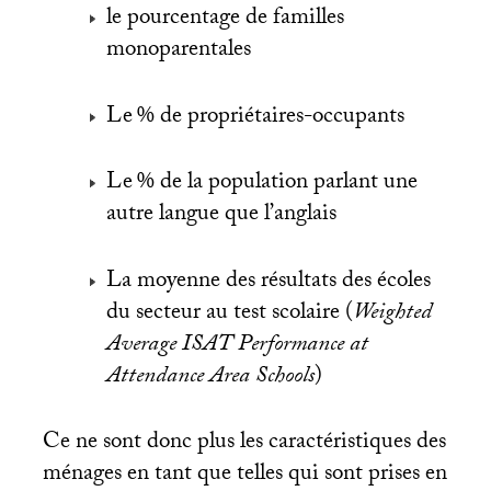
le pourcentage de familles
monoparentales
Le
% de propriétaires-occupants
Le
% de la population parlant une
autre langue que l’anglais
La moyenne des résultats des écoles
du secteur au test scolaire (
Weighted
Average
ISAT
Performance at
Attendance Area Schools
)
Ce ne sont donc plus les caractéristiques des
ménages en tant que telles qui sont prises en