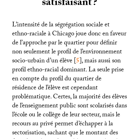
satisfaisant
?
L’intensité de la ségrégation sociale et
ethno-raciale à Chicago joue donc en faveur
de l’approche par le quartier pour définir
non seulement le profil de l’environnement
socio-urbain d’un élève
[
5
]
, mais aussi son
profil ethno-racial dominant. La seule prise
en compte du profil du quartier de
résidence de l’élève est cependant
problématique. Certes, la majorité des élèves
de l’enseignement public sont scolarisés dans
l’école ou le collège de leur secteur, mais le
recours au privé permet d’échapper à la
sectorisation, sachant que le montant des