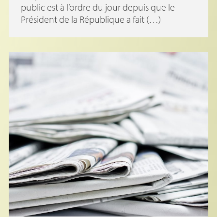
public est à l’ordre du jour depuis que le
Président de la République a fait (…)