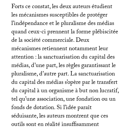
Forts ce constat, les deux auteurs étudient
les mécanismes susceptibles de protéger
l’indépendance et le pluralisme des médias
quand ceux-ci prennent la forme plébiscitée
de la société commerciale. Deux
mécanismes retiennent notamment leur
attention : la sanctuarisation du capital des
médias, d’une part, les règles garantissant le
pluralisme, d’autre part. La sanctuarisation
du capital des médias s’opère par le transfert
du capital à un organisme à but non lucratif,
tel qu’une association, une fondation ou un
fonds de dotation. Si l’idée paraît
séduisante, les auteurs montrent que ces
outils sont en réalité insuffisamment