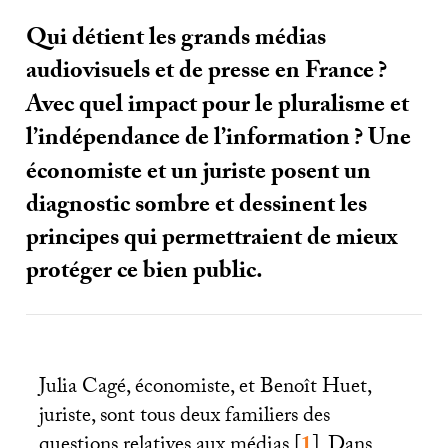
Qui détient les grands médias
audiovisuels et de presse en France
?
Avec quel impact pour le pluralisme et
l’indépendance de l’information
? Une
économiste et un juriste posent un
diagnostic sombre et dessinent les
principes qui permettraient de mieux
protéger ce bien public.
Julia Cagé, économiste, et Benoît Huet,
juriste, sont tous deux familiers des
questions relatives aux médias
[
1
]
. Dans