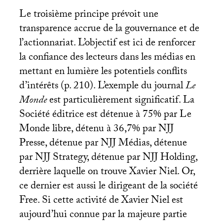
Le troisième principe prévoit une
transparence accrue de la gouvernance et de
l’actionnariat. L’objectif est ici de renforcer
la confiance des lecteurs dans les médias en
mettant en lumière les potentiels conflits
d’intérêts (p. 210). L’exemple du journal
Le
Monde
est particulièrement significatif. La
Société éditrice est détenue à 75% par Le
Monde libre, détenu à 36,7% par
NJJ
Presse, détenue par
NJJ
Médias, détenue
par
NJJ
Strategy, détenue par
NJJ
Holding,
derrière laquelle on trouve Xavier Niel. Or,
ce dernier est aussi le dirigeant de la société
Free. Si cette activité de Xavier Niel est
aujourd’hui connue par la majeure partie