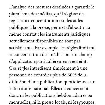
L’analyse des mesures destinées à garantir le
pluralisme des médias, qu’il s’agisse des
règles anti-concentration ou des aides
publiques à la presse, permet d’aboutir au
même constat : les instruments juridiques
actuellement disponibles ne sont pas
satisfaisants. Par exemple, les règles limitant
la concentration des médias ont un champ
d’application particulièrement restreint.
Ces règles interdisent simplement à une
personne de contrôler plus de 30% de la
diffusion d’une publication quotidienne sur
le territoire national. Elles ne concernent
donc ni les publications hebdomadaires ou
mensuelles, ni la presse locale, ni les groupes