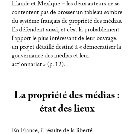
Irlande et Mexique – les deux auteurs ne se
contentent pas de brosser un tableau sombre
du système français de propriété des médias.
Ils défendent aussi, et c’est là probablement
l’apport le plus intéressant de leur ouvrage,
un projet détaillé destiné à «
démocratiser la
gouvernance des médias et leur
actionnariat
» (p. 12).
La propriété des médias :
état des lieux
En France, il résulte de la liberté