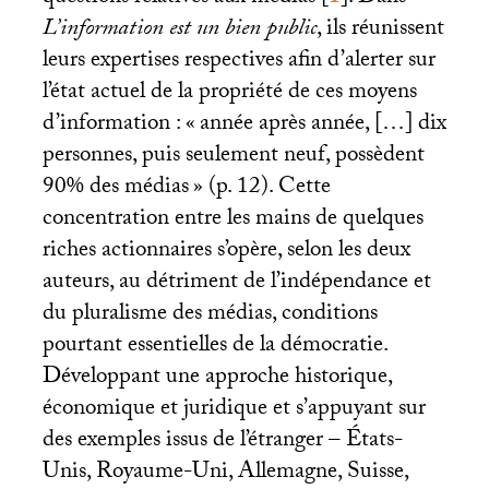
L’information est un bien public
, ils réunissent
leurs expertises respectives afin d’alerter sur
l’état actuel de la propriété de ces moyens
d’information : «
année après année, […] dix
personnes, puis seulement neuf, possèdent
90% des médias
» (p. 12). Cette
concentration entre les mains de quelques
riches actionnaires s’opère, selon les deux
auteurs, au détriment de l’indépendance et
du pluralisme des médias, conditions
pourtant essentielles de la démocratie.
Développant une approche historique,
économique et juridique et s’appuyant sur
des exemples issus de l’étranger – États-
Unis, Royaume-Uni, Allemagne, Suisse,