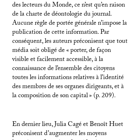
des lecteurs du Monde, ce n’est qu’en raison
de la charte de déontologie du journal.
Aucune règle de portée générale n’impose la
publication de cette information. Par
conséquent, les auteurs préconisent que tout
média soit obligé de «
porter, de façon
visible et facilement accessible, à la
connaissance de l’ensemble des citoyens
toutes les informations relatives à l’identité
des membres de ses organes dirigeants, et à
la composition de son capital
» (p. 209).
En dernier lieu, Julia Cagé et Benoît Huet
préconisent d’augmenter les moyens