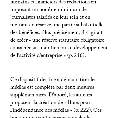
humains et financiers des rédactions en
imposant un nombre minimum de
journalistes salariés en leur sein et en
mettant en réserve une partie substantielle
des bénéfices. Plus précisément, il s’agirait
de créer «
une réserve statutaire obligatoire
consacrée au maintien ou au développement
de l’activité d’entreprise
» (p. 216).
Ce dispositif destiné à démocratiser les
médias est complété par deux mesures
supplémentaires. D’abord, les auteurs
proposent la création de «
Bons pour
l’indépendance des médias
» (p. 222). Ces