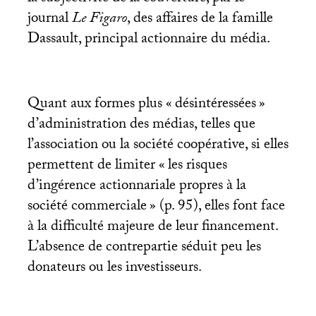
journal
Le Figaro
, des affaires de la famille
Dassault, principal actionnaire du média.
Quant aux formes plus «
désintéressées
»
d’administration des médias, telles que
l’association ou la société coopérative, si elles
permettent de limiter «
les risques
d’ingérence actionnariale propres à la
société commerciale
» (p. 95), elles font face
à la difficulté majeure de leur financement.
L’absence de contrepartie séduit peu les
donateurs ou les investisseurs.