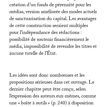
création d’un fonds de pérennité pour les
médias, version améliorée des modes actuels
de sanctuarisation du capital. Les avantages
de cette construction seraient multiples
pour l’indépendance des rédactions :
possibilité de soutenir financièrement le
média, impossibilité de revendre les titres et
aucune tutelle de l’État.
Les idées sont donc nombreuses et les
propositions sérieuses dans cet ouvrage. Le
dernier chapitre peut être conçu, selon
l’expression des auteurs eux-mêmes, comme
une «
boîte à outils
» (p. 240) à disposition