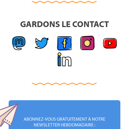
GARDONS LE CONTACT
ABONNEZ-VOUS GRATUITEMENT À NOTRE
NEWSLETTER HEBDOMADAIRE :