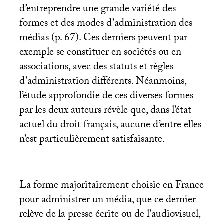
d’entreprendre une grande variété des
formes et des modes d’administration des
médias (p. 67). Ces derniers peuvent par
exemple se constituer en sociétés ou en
associations, avec des statuts et règles
d’administration différents. Néanmoins,
l’étude approfondie de ces diverses formes
par les deux auteurs révèle que, dans l’état
actuel du droit français, aucune d’entre elles
n’est particulièrement satisfaisante.
La forme majoritairement choisie en France
pour administrer un média, que ce dernier
relève de la presse écrite ou de l’audiovisuel,