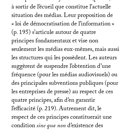
à sortir de l’écueil que constitue l’actuelle
situation des médias. Leur proposition de
«
loi de démocratisation de l’information
»
(p. 195) s’articule autour de quatre
principes fondamentaux et vise non
seulement les médias eux-mêmes, mais aussi
les structures qui les possèdent. Les auteurs
suggèrent de suspendre l’obtention d’une
fréquence (pour les médias audiovisuels) ou
des principales subventions publiques (pour
les entreprises de presse) au respect de ces
quatre principes, afin d’en garantir
l’efficacité (p. 219). Autrement dit, le
respect de ces principes constituerait une
condition
sine qua non
d’existence des