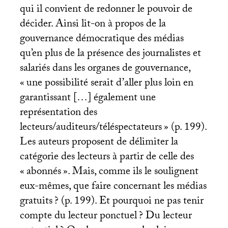
qui il convient de redonner le pouvoir de
décider. Ainsi lit-on à propos de la
gouvernance démocratique des médias
qu’en plus de la présence des journalistes et
salariés dans les organes de gouvernance,
«
une possibilité serait d’aller plus loin en
garantissant […] également une
représentation des
lecteurs/auditeurs/téléspectateurs
» (p. 199).
Les auteurs proposent de délimiter la
catégorie des lecteurs à partir de celle des
«
abonnés
». Mais, comme ils le soulignent
eux-mêmes, que faire concernant les médias
gratuits
? (p. 199). Et pourquoi ne pas tenir
compte du lecteur ponctuel
? Du lecteur