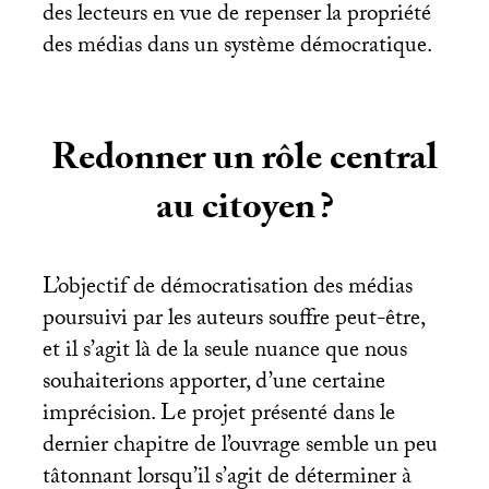
des lecteurs en vue de repenser la propriété
des médias dans un système démocratique.
Redonner un rôle central
au citoyen
?
L’objectif de démocratisation des médias
poursuivi par les auteurs souffre peut-être,
et il s’agit là de la seule nuance que nous
souhaiterions apporter, d’une certaine
imprécision. Le projet présenté dans le
dernier chapitre de l’ouvrage semble un peu
tâtonnant lorsqu’il s’agit de déterminer à