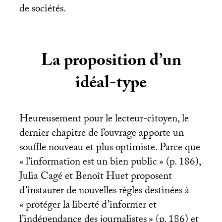
de sociétés.
La proposition d’un
idéal-type
Heureusement pour le lecteur-citoyen, le
dernier chapitre de l’ouvrage apporte un
souffle nouveau et plus optimiste. Parce que
«
l’information est un bien public
» (p. 186),
Julia Cagé et Benoît Huet proposent
d’instaurer de nouvelles règles destinées à
«
protéger la liberté d’informer et
l’indépendance des journalistes
» (p. 186) et