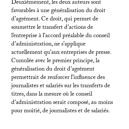
Deuxièmement, les deux auteurs sont
favorables à une généralisation du droit
d’agrément. Ce droit, qui permet de
soumettre le transfert d’actions de
l’entreprise à l’accord préalable du conseil
d’administration, ne s’applique
actuellement qu’aux entreprises de presse.
Cumulée avec le premier principe, la
généralisation du droit d’agrément
permettrait de renforcer l’influence des
journalistes et salariés sur les transferts de
titres, dans la mesure où le conseil
d’administration serait composé, au moins
pour moitié, de journalistes et de salariés.