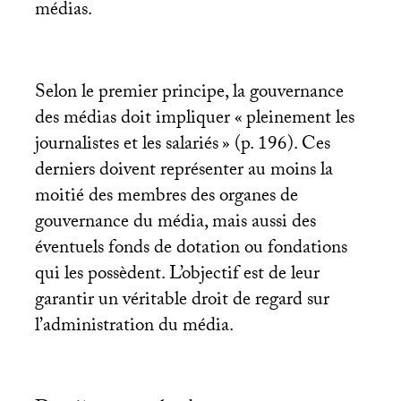
médias.
Selon le premier principe, la gouvernance
des médias doit impliquer «
pleinement les
journalistes et les salariés
» (p. 196). Ces
derniers doivent représenter au moins la
moitié des membres des organes de
gouvernance du média, mais aussi des
éventuels fonds de dotation ou fondations
qui les possèdent. L’objectif est de leur
garantir un véritable droit de regard sur
l’administration du média.