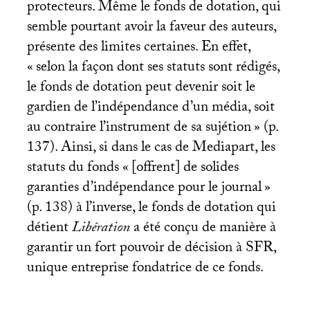
protecteurs. Même le fonds de dotation, qui
semble pourtant avoir la faveur des auteurs,
présente des limites certaines. En effet,
«
selon la façon dont ses statuts sont rédigés,
le fonds de dotation peut devenir soit le
gardien de l’indépendance d’un média, soit
au contraire l’instrument de sa sujétion
» (p.
137). Ainsi, si dans le cas de Mediapart, les
statuts du fonds «
[offrent] de solides
garanties d’indépendance pour le journal
»
(p. 138) à l’inverse, le fonds de dotation qui
détient
Libération
a été conçu de manière à
garantir un fort pouvoir de décision à
SFR
,
unique entreprise fondatrice de ce fonds.