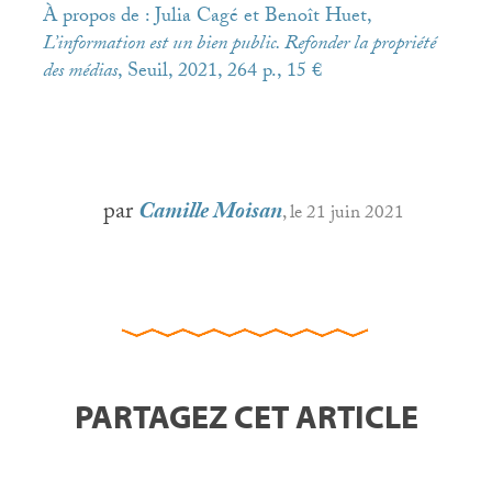
À propos de : Julia Cagé et Benoît Huet,
L’information est un bien public. Refonder la propriété
des médias
, Seuil, 2021, 264 p., 15 €
par
Camille Moisan
, le 21 juin 2021
PARTAGEZ CET ARTICLE