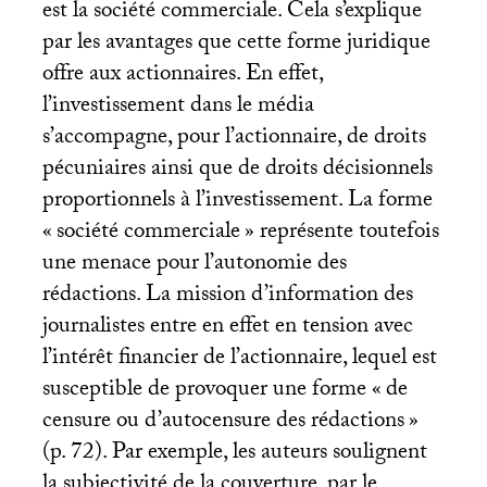
est la société commerciale. Cela s’explique
par les avantages que cette forme juridique
offre aux actionnaires. En effet,
l’investissement dans le média
s’accompagne, pour l’actionnaire, de droits
pécuniaires ainsi que de droits décisionnels
proportionnels à l’investissement. La forme
«
société commerciale
» représente toutefois
une menace pour l’autonomie des
rédactions. La mission d’information des
journalistes entre en effet en tension avec
l’intérêt financier de l’actionnaire, lequel est
susceptible de provoquer une forme «
de
censure ou d’autocensure des rédactions
»
(p. 72). Par exemple, les auteurs soulignent
la subjectivité de la couverture, par le