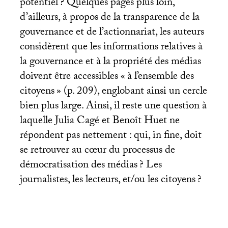
potentiel
? Quelques pages plus loin,
d’ailleurs, à propos de la transparence de la
gouvernance et de l’actionnariat, les auteurs
considèrent que les informations relatives à
la gouvernance et à la propriété des médias
doivent être accessibles «
à l’ensemble des
citoyens
» (p. 209), englobant ainsi un cercle
bien plus large. Ainsi, il reste une question à
laquelle Julia Cagé et Benoît Huet ne
répondent pas nettement : qui, in fine, doit
se retrouver au cœur du processus de
démocratisation des médias
? Les
journalistes, les lecteurs, et/ou les citoyens
?