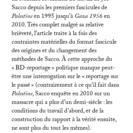
Sacco depuis les premiers fascicules de
Palestine
en 1995 jusqu’à
Gaza 1956
en
2010. Très complet malgré sa relative
brièveté, l’article traite à la fois des
contraintes matérielles du format fascicule
des origines et du changement des
méthodes de Sacco. À cette approche du
«
BD
-reportage
» politique manque peut-
être une interrogation sur le «
reportage sur
le passé
» (contrairement à ce qu’il fait dans
Palestine
, Sacco enquête en 2010 sur un
massacre qui a plus d’un demi-siècle : les
conditions du travail d’abord, et de la
construction du rapport à la vérité ensuite,
ne sont plus du tout les mêmes).