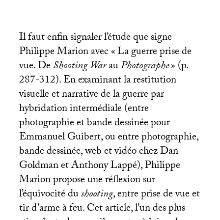
Il faut enfin signaler l’étude que signe
Philippe Marion avec «
La guerre prise de
vue. De
Shooting War
au
Photographe
» (p.
287-312). En examinant la restitution
visuelle et narrative de la guerre par
hybridation intermédiale (entre
photographie et bande dessinée pour
Emmanuel Guibert, ou entre photographie,
bande dessinée, web et vidéo chez Dan
Goldman et Anthony Lappé), Philippe
Marion propose une réflexion sur
l’équivocité du
shooting
, entre prise de vue et
tir d’arme à feu. Cet article, l’un des plus