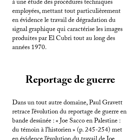
à une étude des procédures techniques
employées, mettant tout particulièrement
en évidence le travail de dégradation du
signal graphique qui caractérise les images
produites par El Cubri tout au long des
années 1970.
Reportage de guerre
Dans un tout autre domaine, Paul Gravett
retrace l’évolution du reportage de guerre en
bande dessinée : «
Joe Sacco en Palestine :
du témoin à l’historien
» (p. 245-254) met
en évidence l’évolution du travail de Joe