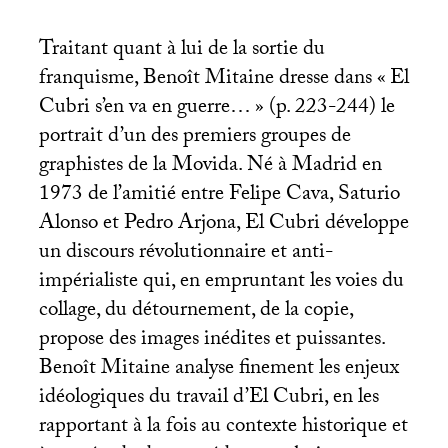
Traitant quant à lui de la sortie du
franquisme, Benoît Mitaine dresse dans «
El
Cubri s’en va en guerre…
» (p. 223-244) le
portrait d’un des premiers groupes de
graphistes de la Movida. Né à Madrid en
1973 de l’amitié entre Felipe Cava, Saturio
Alonso et Pedro Arjona, El Cubri développe
un discours révolutionnaire et anti-
impérialiste qui, en empruntant les voies du
collage, du détournement, de la copie,
propose des images inédites et puissantes.
Benoît Mitaine analyse finement les enjeux
idéologiques du travail d’El Cubri, en les
rapportant à la fois au contexte historique et