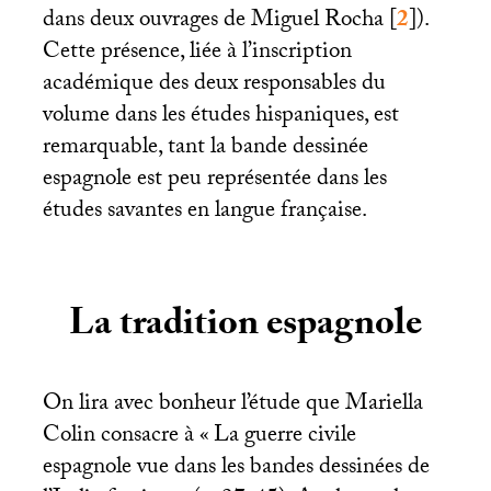
dans deux ouvrages de Miguel Rocha
[
2
]
).
Cette présence, liée à l’inscription
académique des deux responsables du
volume dans les études hispaniques, est
remarquable, tant la bande dessinée
espagnole est peu représentée dans les
études savantes en langue française.
La tradition espagnole
On lira avec bonheur l’étude que Mariella
Colin consacre à «
La guerre civile
espagnole vue dans les bandes dessinées de