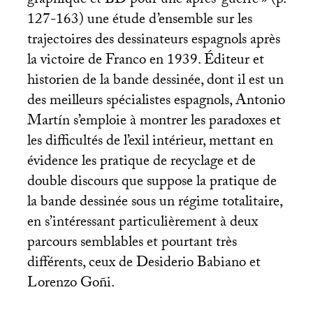
graphique et
BD
pour une après-guerre
» (p.
127-163) une étude d’ensemble sur les
trajectoires des dessinateurs espagnols après
la victoire de Franco en 1939. Éditeur et
historien de la bande dessinée, dont il est un
des meilleurs spécialistes espagnols, Antonio
Martín s’emploie à montrer les paradoxes et
les difficultés de l’exil intérieur, mettant en
évidence les pratique de recyclage et de
double discours que suppose la pratique de
la bande dessinée sous un régime totalitaire,
en s’intéressant particulièrement à deux
parcours semblables et pourtant très
différents, ceux de Desiderio Babiano et
Lorenzo Goñi.