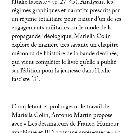
l’Italie fasciste
» (p. 27-45). Analysant les
régimes graphiques et narratifs prescrits par
un régime totalitaire pour traiter d’un de ses
engagements militaires sur le mode de la
propagande idéologique, Mariella Colin
explore de manière très savante un chapitre
méconnu de l’histoire de la bande dessinée,
qui vient compléter le livre qu’elle a publié
sur l’édition pour la jeunesse dans l’Italie
fasciste
[
3
]
.
Complétant et prolongeant le travail de
Mariella Colin, Antonio Martín propose
avec «
Les dessinateurs de Franco. Humour