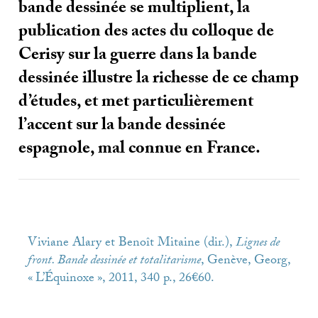
bande dessinée se multiplient, la
publication des actes du colloque de
Cerisy sur la guerre dans la bande
dessinée illustre la richesse de ce champ
d’études, et met particulièrement
l’accent sur la bande dessinée
espagnole, mal connue en France.
Viviane Alary et Benoît Mitaine (dir.),
Lignes de
front. Bande dessinée et totalitarisme
, Genève, Georg,
«
L’Équinoxe
», 2011, 340 p., 26€60.