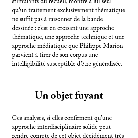
stimulants du recueil, montre à lui seul
qu’un traitement exclusivement thématique
ne suffit pas à raisonner de la bande
dessinée : c’est en croisant une approche
thématique, une approche technique et une
approche médiatique que Philippe Marion
parvient à tirer de son corpus une
intelligibilité susceptible d’être généralisée.
Un objet fuyant
Ces analyses, si elles confirment qu’une
approche interdisciplinaire solide peut
rendre compte de cet objet décidément très