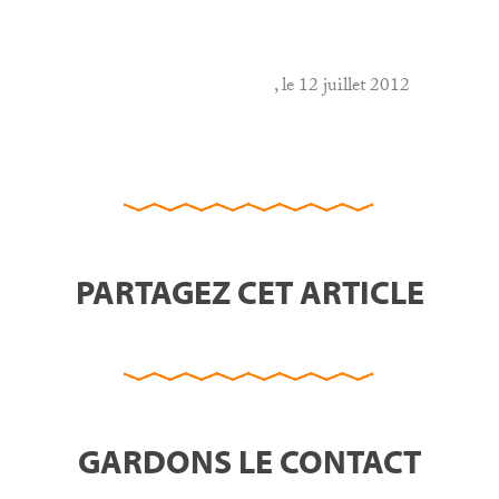
, le 12 juillet 2012
PARTAGEZ CET ARTICLE
GARDONS LE CONTACT