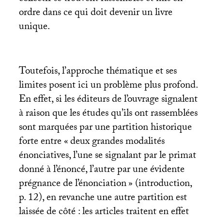
ordre dans ce qui doit devenir un livre
unique.
Toutefois, l’approche thématique et ses
limites posent ici un problème plus profond.
En effet, si les éditeurs de l’ouvrage signalent
à raison que les études qu’ils ont rassemblées
sont marquées par une partition historique
forte entre «
deux grandes modalités
énonciatives, l’une se signalant par le primat
donné à l’énoncé, l’autre par une évidente
prégnance de l’énonciation
» (introduction,
p. 12), en revanche une autre partition est
laissée de côté : les articles traitent en effet