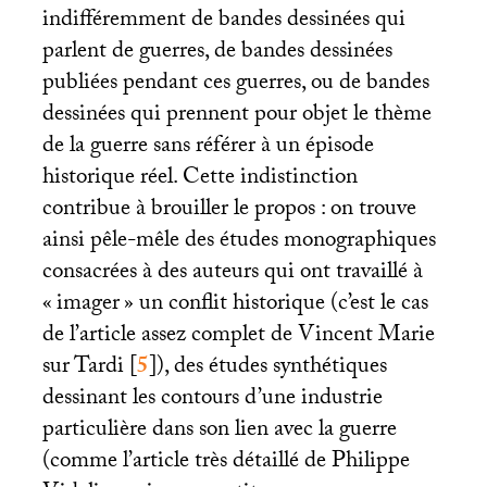
indifféremment de bandes dessinées qui
parlent de guerres, de bandes dessinées
publiées pendant ces guerres, ou de bandes
dessinées qui prennent pour objet le thème
de la guerre sans référer à un épisode
historique réel. Cette indistinction
contribue à brouiller le propos : on trouve
ainsi pêle-mêle des études monographiques
consacrées à des auteurs qui ont travaillé à
«
imager
» un conflit historique (c’est le cas
de l’article assez complet de Vincent Marie
sur Tardi
[
5
]
), des études synthétiques
dessinant les contours d’une industrie
particulière dans son lien avec la guerre
(comme l’article très détaillé de Philippe