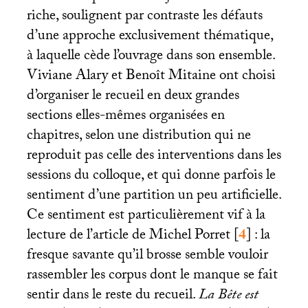
riche, soulignent par contraste les défauts
d’une approche exclusivement thématique,
à laquelle cède l’ouvrage dans son ensemble.
Viviane Alary et Benoît Mitaine ont choisi
d’organiser le recueil en deux grandes
sections elles-mêmes organisées en
chapitres, selon une distribution qui ne
reproduit pas celle des interventions dans les
sessions du colloque, et qui donne parfois le
sentiment d’une partition un peu artificielle.
Ce sentiment est particulièrement vif à la
lecture de l’article de Michel Porret
[
4
]
: la
fresque savante qu’il brosse semble vouloir
rassembler les corpus dont le manque se fait
sentir dans le reste du recueil.
La Bête est