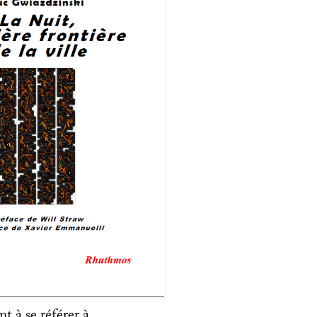
t à se référer à