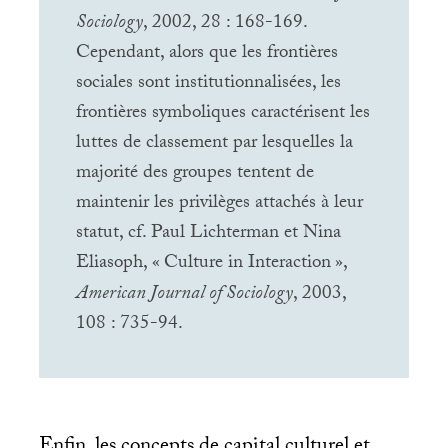
Sociology
, 2002, 28 : 168-169.
Cependant, alors que les frontières
sociales sont institutionnalisées, les
frontières symboliques caractérisent les
luttes de classement par lesquelles la
majorité des groupes tentent de
maintenir les privilèges attachés à leur
statut, cf. Paul Lichterman et Nina
Eliasoph, «
Culture in Interaction
»,
American Journal of Sociology
, 2003,
108 : 735-94.