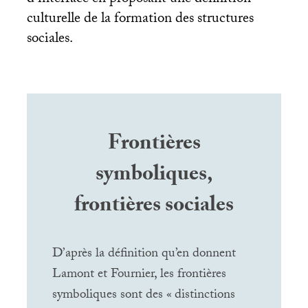
culturelle de la formation des structures
sociales.
Frontières
symboliques,
frontières sociales
D’après la définition qu’en donnent
Lamont et Fournier, les frontières
symboliques sont des «
distinctions