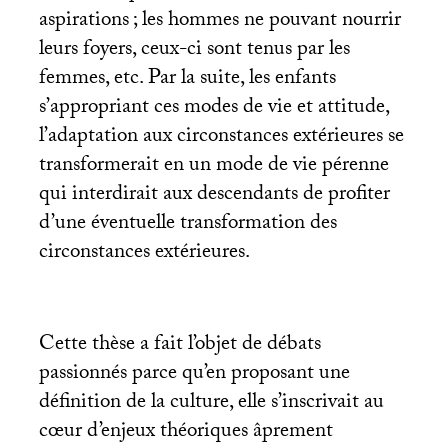
aspirations
; les hommes ne pouvant nourrir
leurs foyers, ceux-ci sont tenus par les
femmes, etc. Par la suite, les enfants
s’appropriant ces modes de vie et attitude,
l’adaptation aux circonstances extérieures se
transformerait en un mode de vie pérenne
qui interdirait aux descendants de profiter
d’une éventuelle transformation des
circonstances extérieures.
Cette thèse a fait l’objet de débats
passionnés parce qu’en proposant une
définition de la culture, elle s’inscrivait au
cœur d’enjeux théoriques âprement