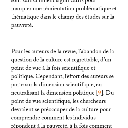
sont suffisamment significatifs pour
marquer une réorientation problématique et
thématique dans le champ des études sur la
pauvreté.
Pour les auteurs de la revue, l’abandon de la
question de la culture est regrettable, d’un
point de vue à la fois scientifique et
politique. Cependant, l’effort des auteurs se
porte sur la dimension scientifique, en
neutralisant la dimension politique
[
9
]
. Du
point de vue scientifique, les chercheurs
devraient se préoccuper de la culture pour
comprendre comment les individus
répondent à la pauvreté, à la fois comment