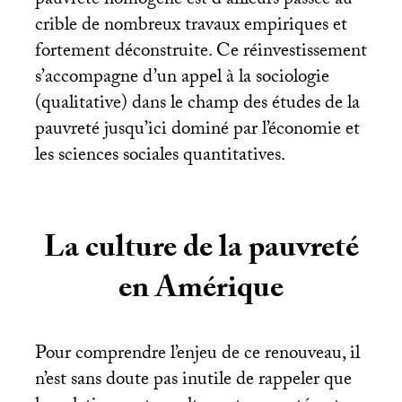
pauvreté homogène est d’ailleurs passée au
crible de nombreux travaux empiriques et
fortement déconstruite. Ce réinvestissement
s’accompagne d’un appel à la sociologie
(qualitative) dans le champ des études de la
pauvreté jusqu’ici dominé par l’économie et
les sciences sociales quantitatives.
La culture de la pauvreté
en Amérique
Pour comprendre l’enjeu de ce renouveau, il
n’est sans doute pas inutile de rappeler que