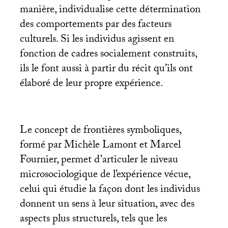
manière, individualise cette détermination
des comportements par des facteurs
culturels. Si les individus agissent en
fonction de cadres socialement construits,
ils le font aussi à partir du récit qu’ils ont
élaboré de leur propre expérience.
Le concept de frontières symboliques,
formé par Michèle Lamont et Marcel
Fournier, permet d’articuler le niveau
microsociologique de l’expérience vécue,
celui qui étudie la façon dont les individus
donnent un sens à leur situation, avec des
aspects plus structurels, tels que les