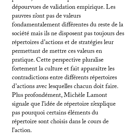
dépourvues de validation empirique. Les
pauvres n’ont pas de valeurs
fondamentalement différentes du reste de la
société mais ils ne disposent pas toujours des
répertoires d’actions et de stratégies leur
permettant de mettre ces valeurs en
pratique. Cette perspective pluralise
fortement la culture et fait apparaître les
contradictions entre différents répertoires
d’actions avec lesquelles chacun doit faire.
Plus profondément, Michèle Lamont
signale que l’idée de répertoire n’explique
pas pourquoi certains éléments du
répertoire sont choisis dans le cours de
l’action.