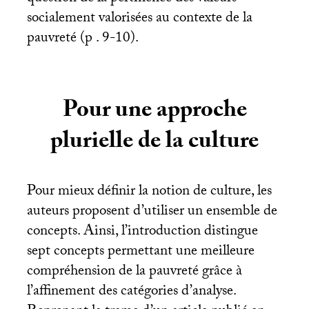
socialement valorisées au contexte de la
pauvreté (p . 9-10).
Pour une approche
plurielle de la culture
Pour mieux définir la notion de culture, les
auteurs proposent d’utiliser un ensemble de
concepts. Ainsi, l’introduction distingue
sept concepts permettant une meilleure
compréhension de la pauvreté grâce à
l’affinement des catégories d’analyse.