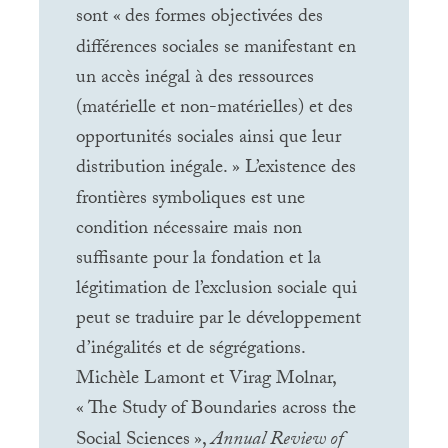
sont «
des formes objectivées des
différences sociales se manifestant en
un accès inégal à des ressources
(matérielle et non-matérielles) et des
opportunités sociales ainsi que leur
distribution inégale.
» L’existence des
frontières symboliques est une
condition nécessaire mais non
suffisante pour la fondation et la
légitimation de l’exclusion sociale qui
peut se traduire par le développement
d’inégalités et de ségrégations.
Michèle Lamont et Virag Molnar,
«
The Study of Boundaries across the
Social Sciences
»,
Annual Review of