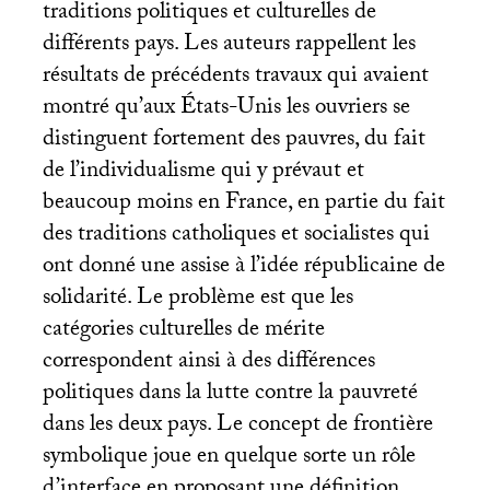
traditions politiques et culturelles de
différents pays. Les auteurs rappellent les
résultats de précédents travaux qui avaient
montré qu’aux États-Unis les ouvriers se
distinguent fortement des pauvres, du fait
de l’individualisme qui y prévaut et
beaucoup moins en France, en partie du fait
des traditions catholiques et socialistes qui
ont donné une assise à l’idée républicaine de
solidarité. Le problème est que les
catégories culturelles de mérite
correspondent ainsi à des différences
politiques dans la lutte contre la pauvreté
dans les deux pays. Le concept de frontière
symbolique joue en quelque sorte un rôle
d’interface en proposant une définition