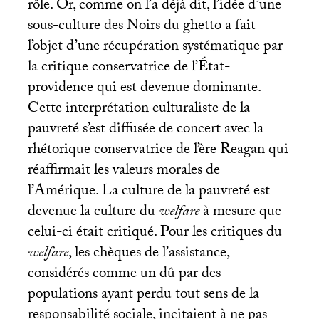
rôle. Or, comme on l’a déjà dit, l’idée d’une
sous-culture des Noirs du ghetto a fait
l’objet d’une récupération systématique par
la critique conservatrice de l’État-
providence qui est devenue dominante.
Cette interprétation culturaliste de la
pauvreté s’est diffusée de concert avec la
rhétorique conservatrice de l’ère Reagan qui
réaffirmait les valeurs morales de
l’Amérique. La culture de la pauvreté est
devenue la culture du
welfare
à mesure que
celui-ci était critiqué. Pour les critiques du
welfare
, les chèques de l’assistance,
considérés comme un dû par des
populations ayant perdu tout sens de la
responsabilité sociale, incitaient à ne pas