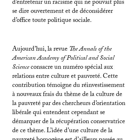
d’entretenir un racisme qui ne pouvait plus
se dire ouvertement et de déconsidérer
d’office toute politique sociale.
Aujourd’hui, la revue
The Annals of the
American Academy of Political and Social
Science
consacre un numéro spécial aux
relations entre culture et pauvreté. Cette
contribution témoigne du réinvestissement
à nouveaux frais du thème de la culture de
la pauvreté par des chercheurs d’orientation
libérale qui entendent cependant se
démarquer de la récupération conservatrice
de ce thème. L’idée d’une culture de la