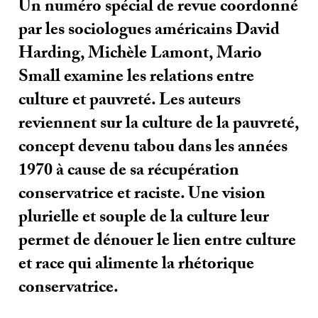
Un numéro spécial de revue coordonné
par les sociologues américains David
Harding, Michèle Lamont, Mario
Small examine les relations entre
culture et pauvreté. Les auteurs
reviennent sur la culture de la pauvreté,
concept devenu tabou dans les années
1970 à cause de sa récupération
conservatrice et raciste. Une vision
plurielle et souple de la culture leur
permet de dénouer le lien entre culture
et race qui alimente la rhétorique
conservatrice.