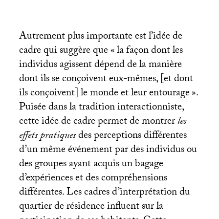
Autrement plus importante est l’idée de
cadre qui suggère que «
la façon dont les
individus agissent dépend de la manière
dont ils se conçoivent eux-mêmes, [et dont
ils conçoivent] le monde et leur entourage
».
Puisée dans la tradition interactionniste,
cette idée de cadre permet de montrer
les
effets pratiques
des perceptions différentes
d’un même événement par des individus ou
des groupes ayant acquis un bagage
d’expériences et des compréhensions
différentes. Les cadres d’interprétation du
quartier de résidence influent sur la