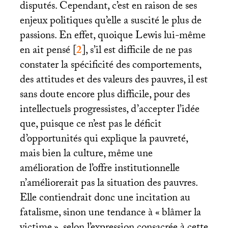
disputés. Cependant, c’est en raison de ses
enjeux politiques qu’elle a suscité le plus de
passions. En effet, quoique Lewis lui-même
en ait pensé
[
2
]
, s’il est difficile de ne pas
constater la spécificité des comportements,
des attitudes et des valeurs des pauvres, il est
sans doute encore plus difficile, pour des
intellectuels progressistes, d’accepter l’idée
que, puisque ce n’est pas le déficit
d’opportunités qui explique la pauvreté,
mais bien la culture, même une
amélioration de l’offre institutionnelle
n’améliorerait pas la situation des pauvres.
Elle contiendrait donc une incitation au
fatalisme, sinon une tendance à «
blâmer la