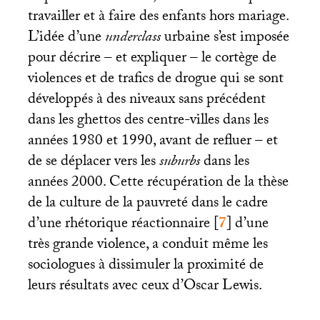
travailler et à faire des enfants hors mariage.
L’idée d’une
underclass
urbaine s’est imposée
pour décrire – et expliquer – le cortège de
violences et de trafics de drogue qui se sont
développés à des niveaux sans précédent
dans les ghettos des centre-villes dans les
années 1980 et 1990, avant de refluer – et
de se déplacer vers les
suburbs
dans les
années 2000. Cette récupération de la thèse
de la culture de la pauvreté dans le cadre
d’une rhétorique réactionnaire
[
7
]
d’une
très grande violence, a conduit même les
sociologues à dissimuler la proximité de
leurs résultats avec ceux d’Oscar Lewis.