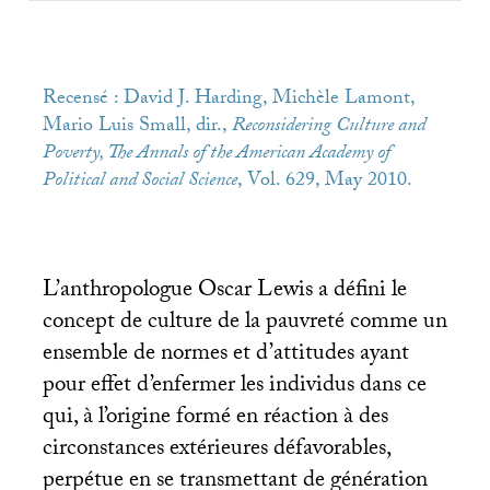
Recensé : David J. Harding, Michèle Lamont,
Mario Luis Small, dir.,
Reconsidering Culture and
Poverty, The Annals of the American Academy of
Political and Social Science
, Vol. 629, May 2010.
L’anthropologue Oscar Lewis a défini le
concept de culture de la pauvreté comme un
ensemble de normes et d’attitudes ayant
pour effet d’enfermer les individus dans ce
qui, à l’origine formé en réaction à des
circonstances extérieures défavorables,
perpétue en se transmettant de génération