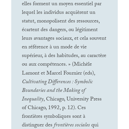
elles forment un moyen essentiel par
lequel les individus acquièrent un
statut, monopolisent des ressources,
écartent des dangers, ou légitiment
leurs avantages sociaux, et cela souvent
en référence à un mode de vie
supérieur, à des habitudes, au caractère
ou aux compétences.
» (Michèle
Lamont et Marcel Fournier (eds),
Cultivating Differences : Symbolic
Boundaries and the Making of
Inequality
, Chicago, University Press
of Chicago, 1992, p. 12). Ces
frontières symboliques sont à
distinguer des
frontières sociales
qui