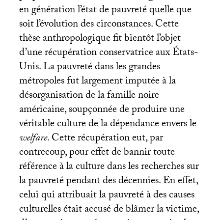
en génération l’état de pauvreté quelle que
soit l’évolution des circonstances. Cette
thèse anthropologique fit bientôt l’objet
d’une récupération conservatrice aux États-
Unis. La pauvreté dans les grandes
métropoles fut largement imputée à la
désorganisation de la famille noire
américaine, soupçonnée de produire une
véritable culture de la dépendance envers le
welfare
. Cette récupération eut, par
contrecoup, pour effet de bannir toute
référence à la culture dans les recherches sur
la pauvreté pendant des décennies. En effet,
celui qui attribuait la pauvreté à des causes
culturelles était accusé de blâmer la victime,