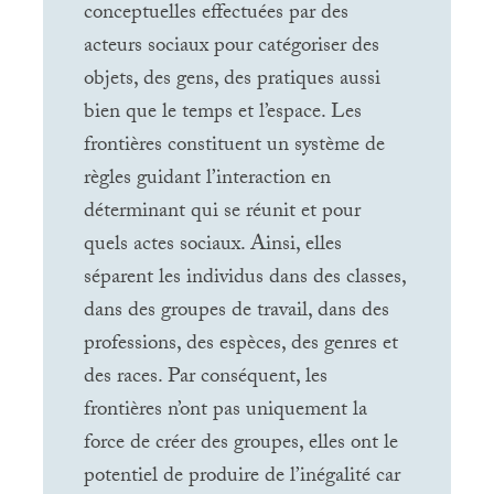
conceptuelles effectuées par des
acteurs sociaux pour catégoriser des
objets, des gens, des pratiques aussi
bien que le temps et l’espace. Les
frontières constituent un système de
règles guidant l’interaction en
déterminant qui se réunit et pour
quels actes sociaux. Ainsi, elles
séparent les individus dans des classes,
dans des groupes de travail, dans des
professions, des espèces, des genres et
des races. Par conséquent, les
frontières n’ont pas uniquement la
force de créer des groupes, elles ont le
potentiel de produire de l’inégalité car