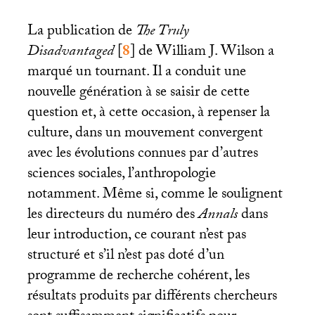
La publication de
The Truly
Disadvantaged
[
8
]
de William J. Wilson a
marqué un tournant. Il a conduit une
nouvelle génération à se saisir de cette
question et, à cette occasion, à repenser la
culture, dans un mouvement convergent
avec les évolutions connues par d’autres
sciences sociales, l’anthropologie
notamment. Même si, comme le soulignent
les directeurs du numéro des
Annals
dans
leur introduction, ce courant n’est pas
structuré et s’il n’est pas doté d’un
programme de recherche cohérent, les
résultats produits par différents chercheurs