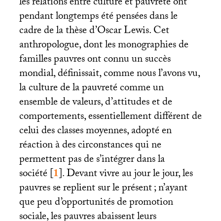
les relations entre culture et pauvreté ont
pendant longtemps été pensées dans le
cadre de la thèse d’Oscar Lewis. Cet
anthropologue, dont les monographies de
familles pauvres ont connu un succès
mondial, définissait, comme nous l’avons vu,
la culture de la pauvreté comme un
ensemble de valeurs, d’attitudes et de
comportements, essentiellement différent de
celui des classes moyennes, adopté en
réaction à des circonstances qui ne
permettent pas de s’intégrer dans la
société
[
1
]
. Devant vivre au jour le jour, les
pauvres se replient sur le présent
; n’ayant
que peu d’opportunités de promotion
sociale, les pauvres abaissent leurs