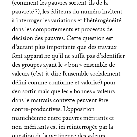
(comment les pauvres sortent-ils de la
pauvreté
?), les éditeurs du numéro invitent
à interroger les variations et l’hétérogénéité
dans les comportements et processus de
décision des pauvres. Cette question est
d’autant plus importante que des travaux
font apparaître qu’il ne suffit pas d’identifier
des groupes ayant le «
bon
» ensemble de
valeurs (c’est-à-dire l’ensemble socialement
défini comme conforme et valorisé) pour
s’en sortir mais que les «
bonnes
» valeurs
dans le mauvais contexte peuvent être
contre-productives. L’opposition
manichéenne entre pauvres méritants et
non-méritants est ici réinterrogée par la
question de la pertinence des valeurs