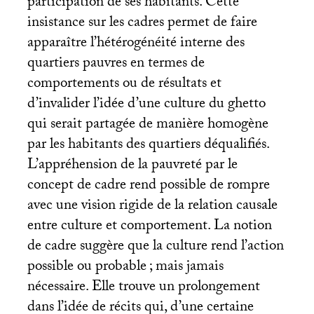
participation de ses habitants. Cette
insistance sur les cadres permet de faire
apparaître l’hétérogénéité interne des
quartiers pauvres en termes de
comportements ou de résultats et
d’invalider l’idée d’une culture du ghetto
qui serait partagée de manière homogène
par les habitants des quartiers déqualifiés.
L’appréhension de la pauvreté par le
concept de cadre rend possible de rompre
avec une vision rigide de la relation causale
entre culture et comportement. La notion
de cadre suggère que la culture rend l’action
possible ou probable
; mais jamais
nécessaire. Elle trouve un prolongement
dans l’idée de récits qui, d’une certaine