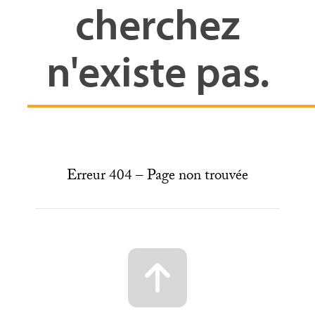
cherchez
n'existe pas.
Erreur 404 – Page non trouvée