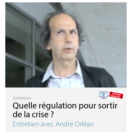
Entretien
Quelle régulation pour sortir
de la crise
?
Entretien avec André Orléan