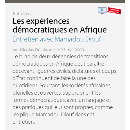
Entretien
Les expériences
démocratiques en Afrique
Entretien avec Mamadou Diouf
par
Nicolas Delalande
, le 25 mai 2009
Le bilan de deux décennies de transitions
démocratiques en Afrique peut paraître
décevant : guerres civiles, dictatures et coups
d’État continuent de faire la une des
quotidiens. Pourtant, les sociétés africaines,
plurielles et ouvertes, s’approprient les
formes démocratiques, avec un langage et
des pratiques qui leur sont propres, comme
l’explique Mamadou Diouf dans cet
entretien.