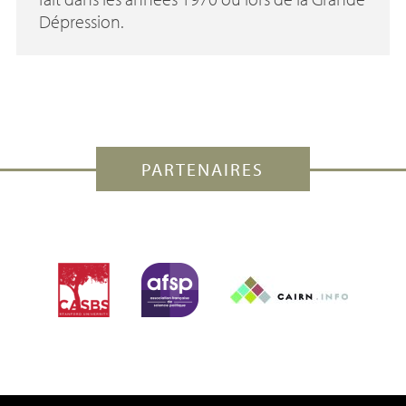
Dépression.
PARTENAIRES