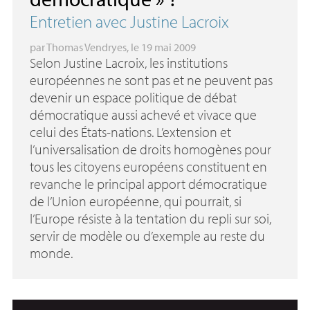
Entretien avec Justine Lacroix
par
Thomas Vendryes
, le 19 mai 2009
Selon Justine Lacroix, les institutions
européennes ne sont pas et ne peuvent pas
devenir un espace politique de débat
démocratique aussi achevé et vivace que
celui des États-nations. L’extension et
l’universalisation de droits homogènes pour
tous les citoyens européens constituent en
revanche le principal apport démocratique
de l’Union européenne, qui pourrait, si
l’Europe résiste à la tentation du repli sur soi,
servir de modèle ou d’exemple au reste du
monde.