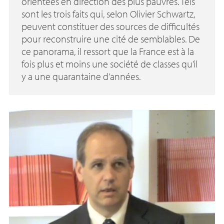
orientées en direction des plus pauvres. Tels
sont les trois faits qui, selon Olivier Schwartz,
peuvent constituer des sources de difficultés
pour reconstruire une cité de semblables. De
ce panorama, il ressort que la France est à la
fois plus et moins une société de classes qu’il
y a une quarantaine d’années.