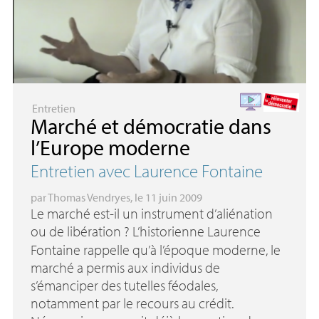
Entretien
Marché et démocratie dans
l’Europe moderne
Entretien avec Laurence Fontaine
par
Thomas Vendryes
, le 11 juin 2009
Le marché est-il un instrument d’aliénation
ou de libération
? L’historienne Laurence
Fontaine rappelle qu’à l’époque moderne, le
marché a permis aux individus de
s’émanciper des tutelles féodales,
notamment par le recours au crédit.