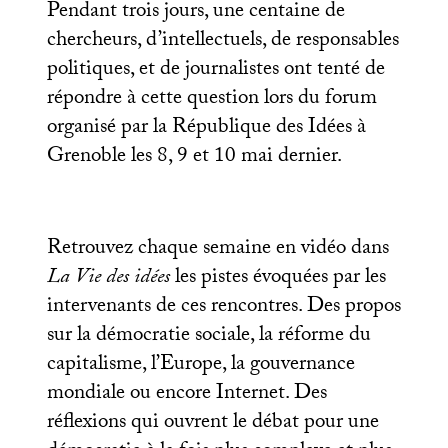
Pendant trois jours, une centaine de
chercheurs, d’intellectuels, de responsables
politiques, et de journalistes ont tenté de
répondre à cette question lors du forum
organisé par la République des Idées à
Grenoble les 8, 9 et 10 mai dernier.
Retrouvez chaque semaine en vidéo dans
La Vie des idées
les pistes évoquées par les
intervenants de ces rencontres. Des propos
sur la démocratie sociale, la réforme du
capitalisme, l’Europe, la gouvernance
mondiale ou encore Internet. Des
réflexions qui ouvrent le débat pour une