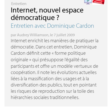
Entretien
Internet, nouvel espace
démocratique
?
Entretien avec Dominique Cardon
par
Audrey Williamson
, le 7 juillet 2009
Internet enrichit les manières de pratiquer la
démocratie. Dans cet entretien, Dominique
Cardon définit cette «
forme politique
originale
» qui présuppose l’égalité des
participants et offre un modèle vertueux de
coopération. Il note les évolutions actuelles
liées à la massification des usages et à la
diversification des publics, tout en pointant
les risques de reproduction sur la toile des
hiérarchies sociales traditionnelles.