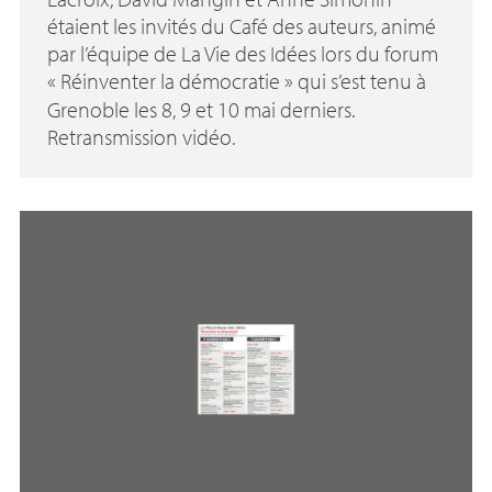
étaient les invités du Café des auteurs, animé
par l’équipe de La Vie des Idées lors du forum
«
Réinventer la démocratie
» qui s’est tenu à
Grenoble les 8, 9 et 10 mai derniers.
Retransmission vidéo.