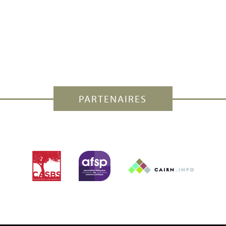
PARTENAIRES