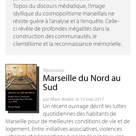
Topos du discours médiatique, l’image
idyllique du cosmopolitisme marseillais ne
résiste guère à l’analyse et à l’enquête. Celle-
ci révèle de profondes inégalités dans la
construction des communautés, le
clientélisme et la reconnaissance mémorielle.
Recension
Marseille du Nord au
Sud
par
Marc André
, le 15 mai 2017
Un récent ouvrage décrit les luttes
quotidiennes des habitants de
Marseille pour de meilleures conditions de vie et de
logement. Entre initiatives associatives, violences