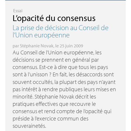
Essai
L’opacité du consensus
La prise de décision au Conseil de
l’Union européenne
par
Stéphanie Novak
, le 25 juin 2009
Au Conseil de l’Union européenne, les
décisions se prennent en général par
consensus. Est-ce à dire que tous les pays
sont à l’unisson
? En fait, les désaccords sont
souvent occultés, la plupart des pays n’ayant
pas intérêt à rendre publiques leurs mises en
minorité. Stéphanie Novak décrit les
pratiques effectives que recouvre le
consensus et rend compte de l’opacité qui
préside à l’exercice commun des
souverainetés.