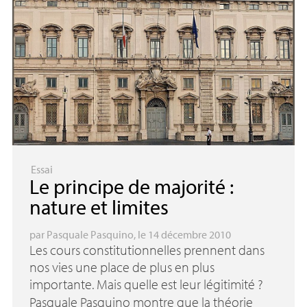
Essai
Le principe de majorité :
nature et limites
par
Pasquale Pasquino
, le 14 décembre 2010
Les cours constitutionnelles prennent dans
nos vies une place de plus en plus
importante. Mais quelle est leur légitimité
?
Pasquale Pasquino montre que la théorie