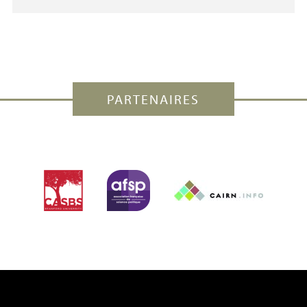
PARTENAIRES