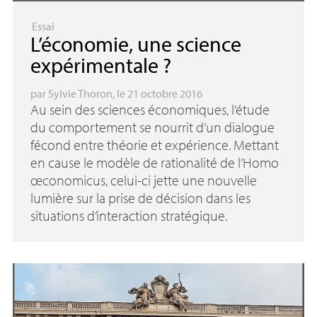
Essai
L’économie, une science
expérimentale
?
par
Sylvie Thoron
, le 21 octobre 2016
Au sein des sciences économiques, l’étude
du comportement se nourrit d’un dialogue
fécond entre théorie et expérience. Mettant
en cause le modèle de rationalité de l’Homo
œconomicus, celui-ci jette une nouvelle
lumière sur la prise de décision dans les
situations d’interaction stratégique.