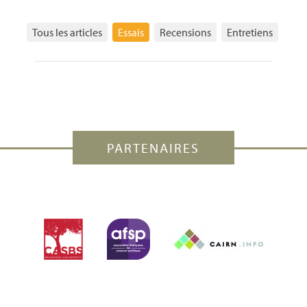
Tous les articles
Essais
Recensions
Entretiens
PARTENAIRES