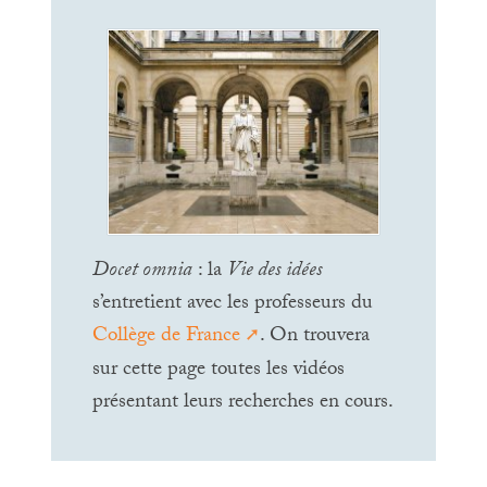
Docet omnia
: la
Vie des idées
s’entretient avec les professeurs du
Collège de France
. On trouvera
sur cette page toutes les vidéos
présentant leurs recherches en cours.