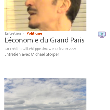
Entretien
〉
Politique
L’économie du Grand Paris
par
Frédéric Gilli
,
Philippe Simay
, le 18 février 2009
Entretien avec Michael Storper