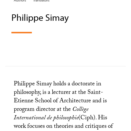
Authors
Translators
Philippe Simay
Philippe Simay holds a doctorate in
philosophy, is a lecturer at the Saint-
Etienne School of Architecture and is
program director at the
Collège
International de philosophie
(Ciph). His
work focuses on theories and critiques of