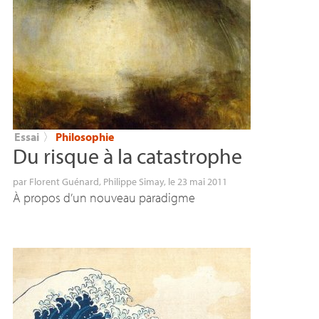
Essai
〉
Philosophie
Du risque à la catastrophe
par
Florent Guénard
,
Philippe Simay
, le 23 mai 2011
À propos d’un nouveau paradigme