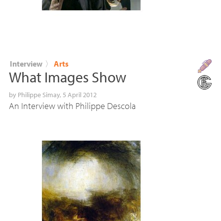
Interview
〉
Arts
What Images Show
by
Philippe Simay
, 5 April 2012
An Interview with Philippe Descola