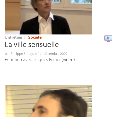
Entretien
〉
Société
La ville sensuelle
par
Philippe Simay
, le 1er décembre 2009
Entretien avec Jacques Ferrier (vidéo)