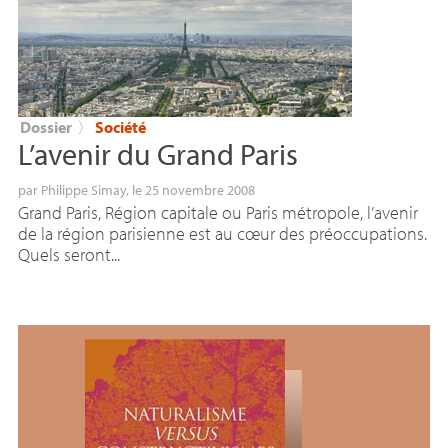
Dossier
〉
Société
L’avenir du Grand Paris
par
Philippe Simay
, le 25 novembre 2008
Grand Paris, Région capitale ou Paris métropole, l’avenir
de la région parisienne est au cœur des préoccupations.
Quels seront...