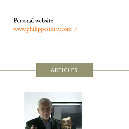
Personal website:
www.philippesimay.com
ARTICLES