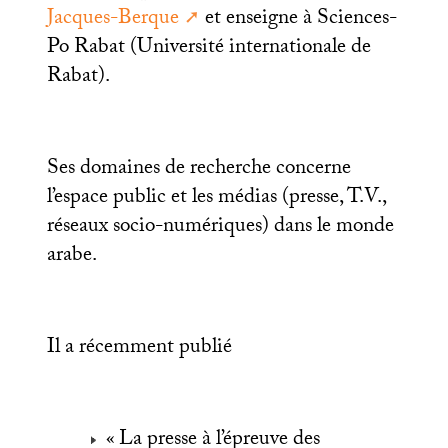
Jacques-Berque
et enseigne à Sciences-
Po Rabat (Université internationale de
Rabat).
Ses domaines de recherche concerne
l’espace public et les médias (presse, T.V.,
réseaux socio-numériques) dans le monde
arabe.
Il a récemment publié
«
La presse à l’épreuve des