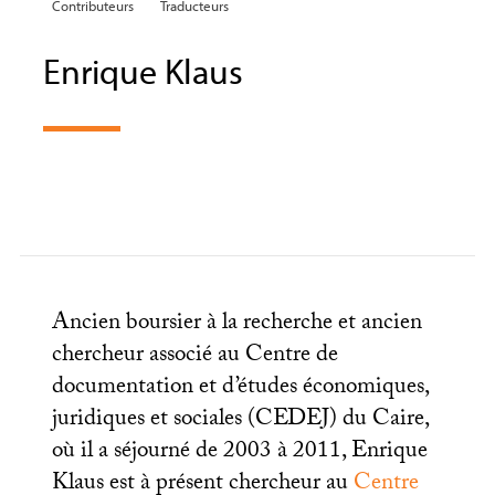
Contributeurs
Traducteurs
Enrique Klaus
Ancien boursier à la recherche et ancien
chercheur associé au Centre de
documentation et d’études économiques,
juridiques et sociales (
CEDEJ
) du Caire,
où il a séjourné de 2003 à 2011, Enrique
Klaus est à présent chercheur au
Centre