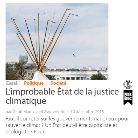
Essai
〉
Politique
〉
Société
L’improbable État de la justice
climatique
par
Geoff Mann
,
Joel Wainwright
, le 10 décembre 2018
Faut-il compter sur les gouvernements nationaux pour
sauver le climat ? Un État peut-il être capitaliste et
écologiste ? Pour...