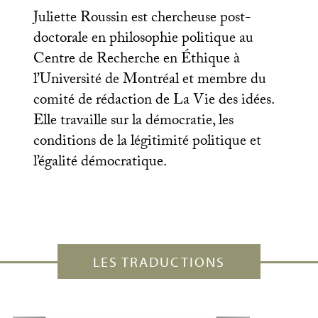
Juliette Roussin est chercheuse post-
doctorale en philosophie politique au
Centre de Recherche en Éthique à
l’Université de Montréal et membre du
comité de rédaction de La Vie des idées.
Elle travaille sur la démocratie, les
conditions de la légitimité politique et
l’égalité démocratique.
LES TRADUCTIONS