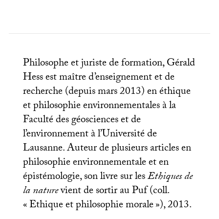
Philosophe et juriste de formation, Gérald
Hess est maître d’enseignement et de
recherche (depuis mars 2013) en éthique
et philosophie environnementales à la
Faculté des géosciences et de
l’environnement à l’Université de
Lausanne. Auteur de plusieurs articles en
philosophie environnementale et en
épistémologie, son livre sur les
Ethiques de
la nature
vient de sortir au Puf (coll.
«
Ethique et philosophie morale
»), 2013.