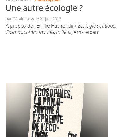
Une autre écologie
?
par
Gérald Hess
, le 21 juin 2013
À propos de : Émilie Hache (dir.),
Écologie politique.
Cosmos, communautés, milieux
, Amsterdam