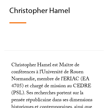
Christopher Hamel
Christopher Hamel est Maître de
conférences à l’Université de Rouen
Normandie, membre de l’
ERIAC
(
EA
4705) et chargé de mission au
CEDRE
(
PSL
). Ses recherches portent sur la
pensée républicaine dans ses dimensions
historiques et contemporaines, ainsi que