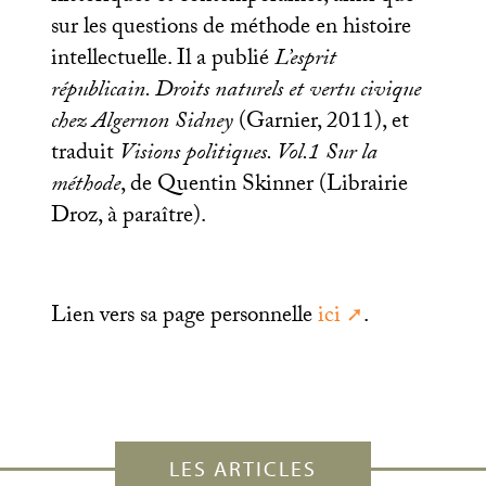
sur les questions de méthode en histoire
intellectuelle. Il a publié
L’esprit
républicain. Droits naturels et vertu civique
chez Algernon Sidney
(Garnier, 2011), et
traduit
Visions politiques. Vol.1 Sur la
méthode
, de Quentin Skinner (Librairie
Droz, à paraître).
Lien vers sa page personnelle
ici
.
LES ARTICLES