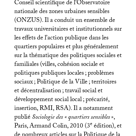
Conseil scientifique de l’Observatoire
nationale des zones urbaines sensibles
(
ONZUS
). Il a conduit un ensemble de
travaux universitaires et institutionnels sur
les effets de l’action publique dans les
quartiers populaires et plus généralement
sur la thématique des politiques sociales et
familiales (villes, cohésion sociale et
politiques publiques locales
; problèmes
sociaux
; Politique de la Ville
; territoires
et décentralisation
; travail social et
développement social local
; précarité,
insertion,
RMI
,
RSA
). Il a notamment
publié
Sociologie des «
quartiers sensibles
»
,
e
Paris, Armand Colin, 2010 (3
édition), et
de nombreux articles sur la Politique de la