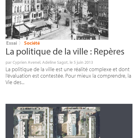
Essai
〉
Société
La politique de la ville : Repères
par
Cyprien Avenel
,
Adeline Sagot
, le 5 juin 2013
La politique de la ville est une réalité complexe et dont
l’évaluation est contestée. Pour mieux la comprendre, la
Vie des...