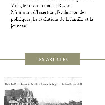
Ville, le travail social, le Revenu
Minimum d’Insertion, l’évaluation des
politiques, les évolutions de la famille et la
jeunesse.
LES ARTICLES