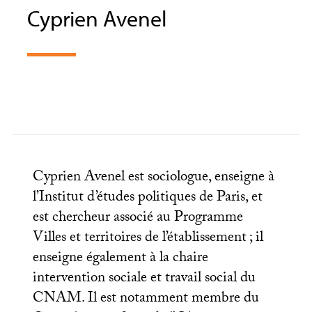
Cyprien Avenel
Cyprien Avenel est sociologue, enseigne à
l’Institut d’études politiques de Paris, et
est chercheur associé au Programme
Villes et territoires de l’établissement
; il
enseigne également à la chaire
intervention sociale et travail social du
CNAM
. Il est notamment membre du