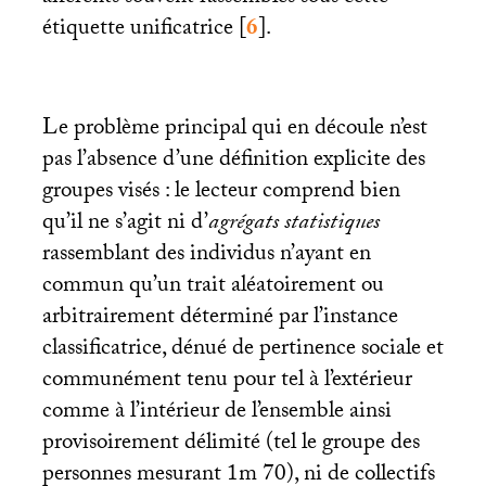
étiquette unificatrice
[
6
]
.
Le problème principal qui en découle n’est
pas l’absence d’une définition explicite des
groupes visés : le lecteur comprend bien
qu’il ne s’agit ni d’
agrégats
statistiques
rassemblant des individus n’ayant en
commun qu’un trait aléatoirement ou
arbitrairement déterminé par l’instance
classificatrice, dénué de pertinence sociale et
communément tenu pour tel à l’extérieur
comme à l’intérieur de l’ensemble ainsi
provisoirement délimité (tel le groupe des
personnes mesurant 1m 70), ni de collectifs