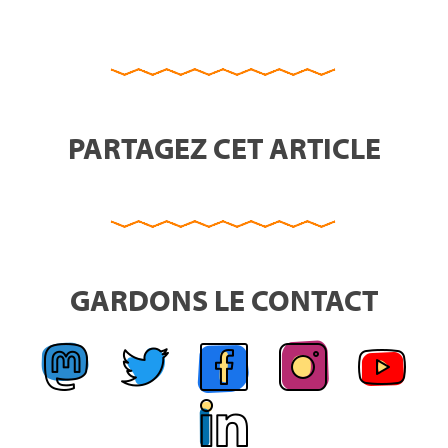
PARTAGEZ CET ARTICLE
GARDONS LE CONTACT