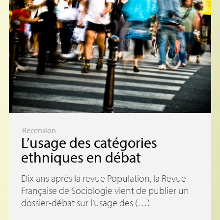
Recension
L’usage des catégories
ethniques en débat
Dix ans après la revue Population, la Revue
Française de Sociologie vient de publier un
dossier-débat sur l’usage des (…)