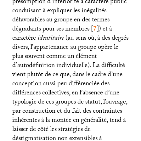
présomption d’infériorité à caractère public
conduisant à expliquer les inégalités
défavorables au groupe en des termes
dégradants pour ses membres
[
7
]
) et à
caractère
identitaire
(au sens où, à des degrés
divers, l’appartenance au groupe opère le
plus souvent comme un élément
d’autodéfinition individuelle). La difficulté
vient plutôt de ce que, dans le cadre d’une
conception aussi peu différenciée des
différences collectives, en l’absence d’une
typologie de ces groupes de statut, l’ouvrage,
par construction et du fait des contraintes
inhérentes à la montée en généralité, tend à
laisser de côté les stratégies de
déstigmatisation non extensibles à