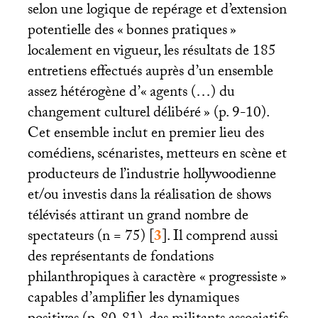
selon une logique de repérage et d’extension
potentielle des «
bonnes pratiques
»
localement en vigueur, les résultats de 185
entretiens effectués auprès d’un ensemble
assez hétérogène d’«
agents (…) du
changement culturel délibéré
» (p. 9-10).
Cet ensemble inclut en premier lieu des
comédiens, scénaristes, metteurs en scène et
producteurs de l’industrie hollywoodienne
et/ou investis dans la réalisation de shows
télévisés attirant un grand nombre de
spectateurs (n = 75)
[
3
]
. Il comprend aussi
des représentants de fondations
philanthropiques à caractère «
progressiste
»
capables d’amplifier les dynamiques