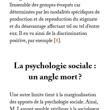
l’ensemble des groupes évoqués car
déterminées par les modalités spécifiques de
production et de reproduction du stigmate
et du désavantage affectant tel ou tel d’entre
eux. Il en va ainsi de la discrimination
positive, par exemple
[
8
]
.
La psychologie sociale :
un angle mort
?
Une autre limite tient à la marginalisation
des apports de la psychologie sociale. Ainsi,
M. Lamont semble attribuer à la sociologue