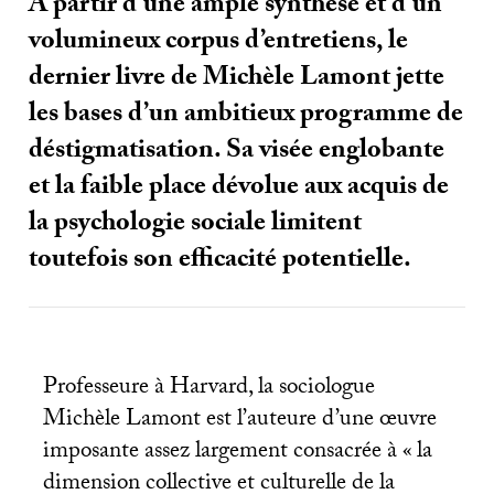
À partir d’une ample synthèse et d’un
volumineux corpus d’entretiens, le
dernier livre de Michèle Lamont jette
les bases d’un ambitieux programme de
déstigmatisation. Sa visée englobante
et la faible place dévolue aux acquis de
la psychologie sociale limitent
toutefois son efficacité potentielle.
Professeure à Harvard, la sociologue
Michèle Lamont est l’auteure d’une œuvre
imposante assez largement consacrée à «
la
dimension collective et culturelle de la