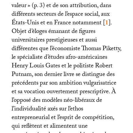
valeur
» (p. 3) et de son attribution, dans
différents secteurs de l’espace social, aux
États-Unis et en France notamment
[
1
]
.
Objet d’éloges émanant de figures
universitaires prestigieuses et aussi
différentes que l’économiste Thomas Piketty,
le spécialiste d’études afro-américaines
Henry Louis Gates et le politiste Robert
Putnam, son dernier livre se distingue des
précédents par son ambition vulgarisatrice
et sa vocation ouvertement prescriptive. À
l’opposé des modèles néo-libéraux de
l’individualité axés sur l’ethos
entrepreneurial et l’esprit de compétition,
qui reflètent et alimentent une