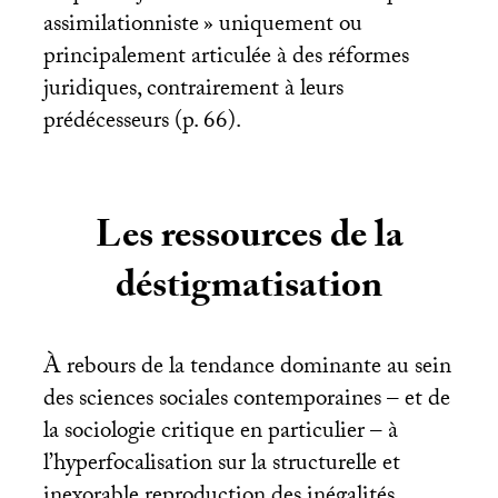
assimilationniste
» uniquement ou
principalement articulée à des réformes
juridiques, contrairement à leurs
prédécesseurs (p. 66).
Les ressources de la
déstigmatisation
À rebours de la tendance dominante au sein
des sciences sociales contemporaines – et de
la sociologie critique en particulier – à
l’hyperfocalisation sur la structurelle et