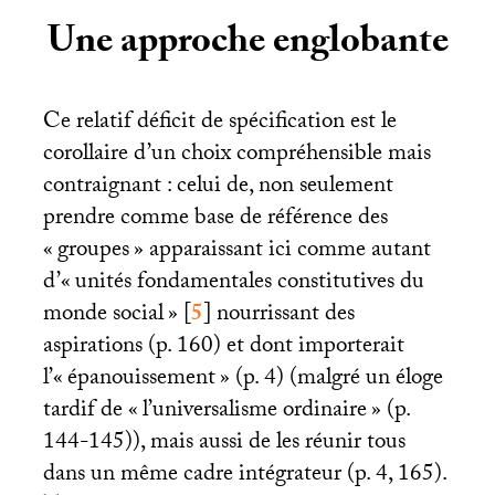
Une approche englobante
Ce relatif déficit de spécification est le
corollaire d’un choix compréhensible mais
contraignant : celui de, non seulement
prendre comme base de référence des
«
groupes
» apparaissant ici comme autant
d’«
unités fondamentales constitutives du
monde social
»
[
5
]
nourrissant des
aspirations (p. 160) et dont importerait
l’«
épanouissement
» (p. 4) (malgré un éloge
tardif de «
l’universalisme ordinaire
» (p.
144-145)), mais aussi de les réunir tous
dans un même cadre intégrateur (p. 4, 165).