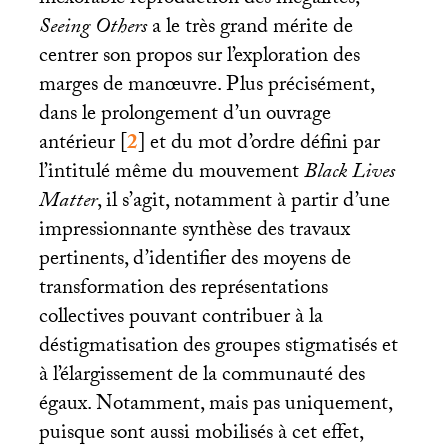
inexorable reproduction des inégalités,
Seeing Others
a le très grand mérite de
centrer son propos sur l’exploration des
marges de manœuvre. Plus précisément,
dans le prolongement d’un ouvrage
antérieur
[
2
]
et du mot d’ordre défini par
l’intitulé même du mouvement
Black Lives
Matter
, il s’agit, notamment à partir d’une
impressionnante synthèse des travaux
pertinents, d’identifier des moyens de
transformation des représentations
collectives pouvant contribuer à la
déstigmatisation des groupes stigmatisés et
à l’élargissement de la communauté des
égaux. Notamment, mais pas uniquement,
puisque sont aussi mobilisés à cet effet,