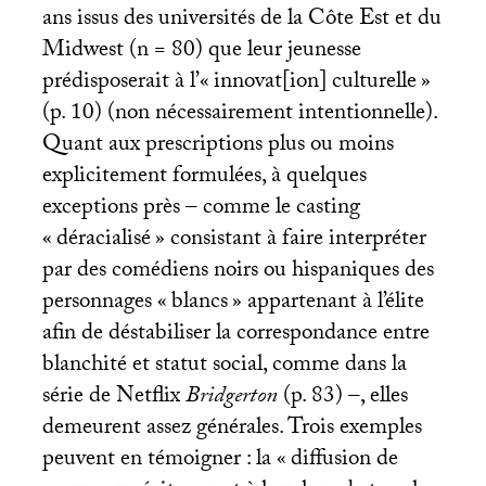
ans issus des universités de la Côte Est et du
Midwest (n = 80) que leur jeunesse
prédisposerait à l’«
innovat[ion] culturelle
»
(p. 10) (non nécessairement intentionnelle).
Quant aux prescriptions plus ou moins
explicitement formulées, à quelques
exceptions près – comme le casting
«
déracialisé
» consistant à faire interpréter
par des comédiens noirs ou hispaniques des
personnages «
blancs
» appartenant à l’élite
afin de déstabiliser la correspondance entre
blanchité et statut social, comme dans la
série de Netflix
Bridgerton
(p. 83) –, elles
demeurent assez générales. Trois exemples
peuvent en témoigner : la «
diffusion de