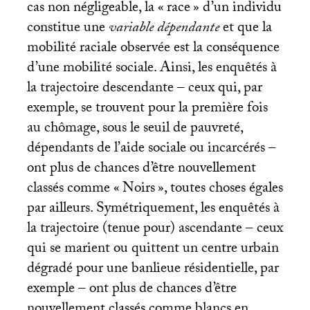
cas non négligeable, la «
race
» d’un individu
constitue une
variable dépendante
et que la
mobilité raciale observée est la conséquence
d’une mobilité sociale. Ainsi, les enquêtés à
la trajectoire descendante – ceux qui, par
exemple, se trouvent pour la première fois
au chômage, sous le seuil de pauvreté,
dépendants de l’aide sociale ou incarcérés –
ont plus de chances d’être nouvellement
classés comme «
Noirs
», toutes choses égales
par ailleurs. Symétriquement, les enquêtés à
la trajectoire (tenue pour) ascendante – ceux
qui se marient ou quittent un centre urbain
dégradé pour une banlieue résidentielle, par
exemple – ont plus de chances d’être