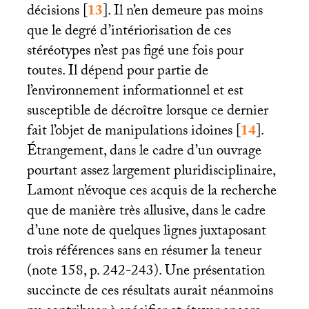
décisions
[
13
]
. Il n’en demeure pas moins
que le degré d’intériorisation de ces
stéréotypes n’est pas figé une fois pour
toutes. Il dépend pour partie de
l’environnement informationnel et est
susceptible de décroître lorsque ce dernier
fait l’objet de manipulations idoines
[
14
]
.
Étrangement, dans le cadre d’un ouvrage
pourtant assez largement pluridisciplinaire,
Lamont n’évoque ces acquis de la recherche
que de manière très allusive, dans le cadre
d’une note de quelques lignes juxtaposant
trois références sans en résumer la teneur
(note 158, p. 242-243). Une présentation
succincte de ces résultats aurait néanmoins