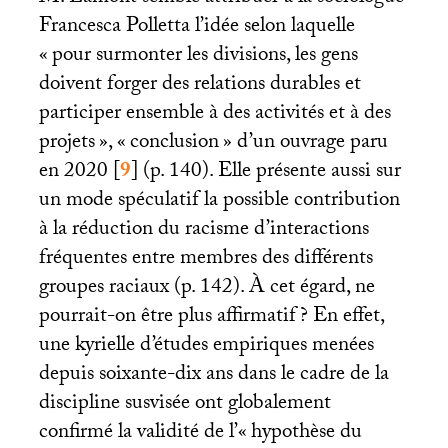
Francesca Polletta l’idée selon laquelle
«
pour surmonter les divisions, les gens
doivent forger des relations durables et
participer ensemble à des activités et à des
projets
», «
conclusion
» d’un ouvrage paru
en 2020
[
9
]
(p. 140). Elle présente aussi sur
un mode spéculatif la possible contribution
à la réduction du racisme d’interactions
fréquentes entre membres des différents
groupes raciaux (p. 142). À cet égard, ne
pourrait-on être plus affirmatif
? En effet,
une kyrielle d’études empiriques menées
depuis soixante-dix ans dans le cadre de la
discipline susvisée ont globalement
confirmé la validité de l’«
hypothèse du