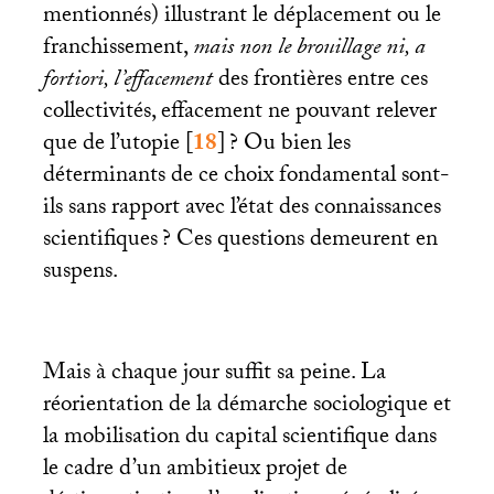
mentionnés) illustrant le déplacement ou le
franchissement,
mais non le brouillage ni, a
fortiori, l’effacement
des frontières entre ces
collectivités, effacement ne pouvant relever
que de l’utopie
[
18
]
? Ou bien les
déterminants de ce choix fondamental sont-
ils sans rapport avec l’état des connaissances
scientifiques
? Ces questions demeurent en
suspens.
Mais à chaque jour suffit sa peine. La
réorientation de la démarche sociologique et
la mobilisation du capital scientifique dans
le cadre d’un ambitieux projet de