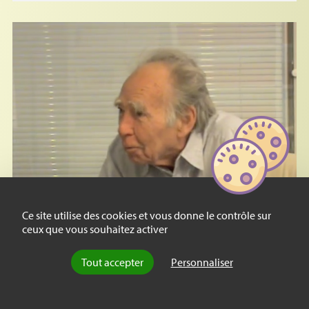
Ce site utilise des cookies et vous donne le contrôle sur
ceux que vous souhaitez activer
Tout accepter
Personnaliser
Entretien
Retour sur la question