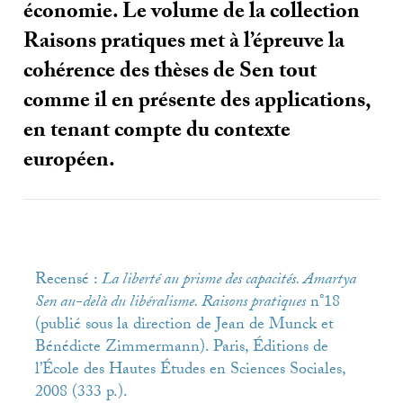
économie. Le volume de la collection
Raisons pratiques met à l’épreuve la
cohérence des thèses de Sen tout
comme il en présente des applications,
en tenant compte du contexte
européen.
Recensé :
La liberté au prisme des capacités. Amartya
Sen au-delà du libéralisme. Raisons pratiques
n°18
(publié sous la direction de Jean de Munck et
Bénédicte Zimmermann). Paris, Éditions de
l’École des Hautes Études en Sciences Sociales,
2008 (333 p.).