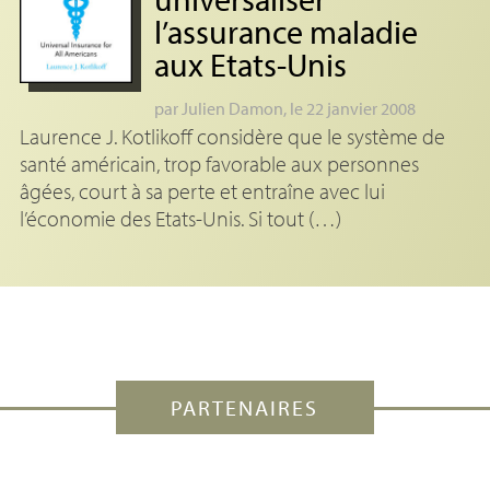
l’assurance maladie
aux Etats-Unis
par
Julien Damon
, le 22 janvier 2008
Laurence J. Kotlikoff considère que le système de
santé américain, trop favorable aux personnes
âgées, court à sa perte et entraîne avec lui
l’économie des Etats-Unis. Si tout (…)
PARTENAIRES