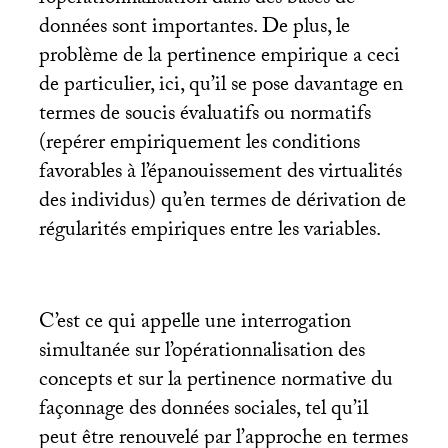
l’opérationnalisation dans des bases de
données sont importantes. De plus, le
problème de la pertinence empirique a ceci
de particulier, ici, qu’il se pose davantage en
termes de soucis évaluatifs ou normatifs
(repérer empiriquement les conditions
favorables à l’épanouissement des virtualités
des individus) qu’en termes de dérivation de
régularités empiriques entre les variables.
C’est ce qui appelle une interrogation
simultanée sur l’opérationnalisation des
concepts et sur la pertinence normative du
façonnage des données sociales, tel qu’il
peut être renouvelé par l’approche en termes