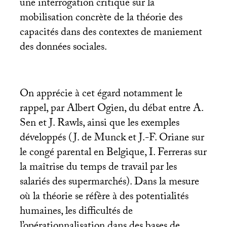
une interrogation critique sur la
mobilisation concrète de la théorie des
capacités dans des contextes de maniement
des données sociales.
On apprécie à cet égard notamment le
rappel, par Albert Ogien, du débat entre A.
Sen et J. Rawls, ainsi que les exemples
développés (J. de Munck et J.-F. Oriane sur
le congé parental en Belgique, I. Ferreras sur
la maîtrise du temps de travail par les
salariés des supermarchés). Dans la mesure
où la théorie se réfère à des potentialités
humaines, les difficultés de