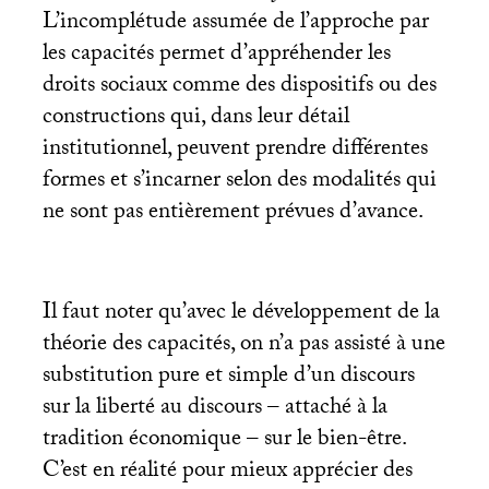
L’incomplétude assumée de l’approche par
les capacités permet d’appréhender les
droits sociaux comme des dispositifs ou des
constructions qui, dans leur détail
institutionnel, peuvent prendre différentes
formes et s’incarner selon des modalités qui
ne sont pas entièrement prévues d’avance.
Il faut noter qu’avec le développement de la
théorie des capacités, on n’a pas assisté à une
substitution pure et simple d’un discours
sur la liberté au discours – attaché à la
tradition économique – sur le bien-être.
C’est en réalité pour mieux apprécier des