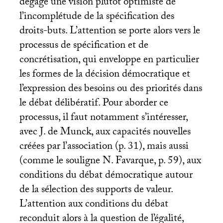
dégage une vision plutôt optimiste de
l’incomplétude de la spécification des
droits-buts. L’attention se porte alors vers le
processus de spécification et de
concrétisation, qui enveloppe en particulier
les formes de la décision démocratique et
l’expression des besoins ou des priorités dans
le débat délibératif. Pour aborder ce
processus, il faut notamment s’intéresser,
avec J. de Munck, aux capacités nouvelles
créées par l’association (p. 31), mais aussi
(comme le souligne N. Favarque, p. 59), aux
conditions du débat démocratique autour
de la sélection des supports de valeur.
L’attention aux conditions du débat
reconduit alors à la question de l’égalité,