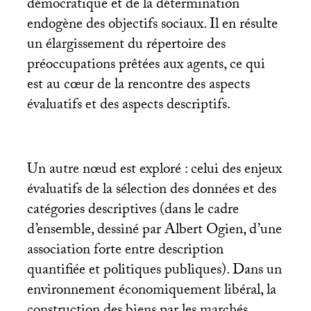
démocratique et de la détermination
endogène des objectifs sociaux. Il en résulte
un élargissement du répertoire des
préoccupations prêtées aux agents, ce qui
est au cœur de la rencontre des aspects
évaluatifs et des aspects descriptifs.
Un autre nœud est exploré : celui des enjeux
évaluatifs de la sélection des données et des
catégories descriptives (dans le cadre
d’ensemble, dessiné par Albert Ogien, d’une
association forte entre description
quantifiée et politiques publiques). Dans un
environnement économiquement libéral, la