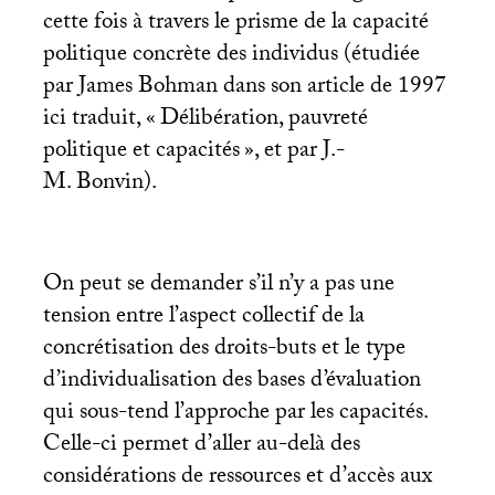
cette fois à travers le prisme de la capacité
politique concrète des individus (étudiée
par James Bohman dans son article de 1997
ici traduit, «
Délibération, pauvreté
politique et capacités
», et par J.-
M. Bonvin).
On peut se demander s’il n’y a pas une
tension entre l’aspect collectif de la
concrétisation des droits-buts et le type
d’individualisation des bases d’évaluation
qui sous-tend l’approche par les capacités.
Celle-ci permet d’aller au-delà des
considérations de ressources et d’accès aux