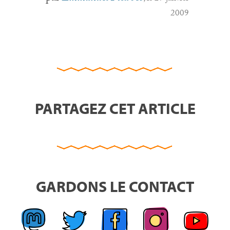
2009
PARTAGEZ CET ARTICLE
GARDONS LE CONTACT