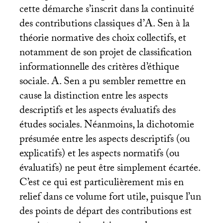
cette démarche s’inscrit dans la continuité
des contributions classiques d’A. Sen à la
théorie normative des choix collectifs, et
notamment de son projet de classification
informationnelle des critères d’éthique
sociale. A. Sen a pu sembler remettre en
cause la distinction entre les aspects
descriptifs et les aspects évaluatifs des
études sociales. Néanmoins, la dichotomie
présumée entre les aspects descriptifs (ou
explicatifs) et les aspects normatifs (ou
évaluatifs) ne peut être simplement écartée.
C’est ce qui est particulièrement mis en
relief dans ce volume fort utile, puisque l’un
des points de départ des contributions est