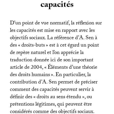
capacités
D’un point de vue normatif, la réflexion sur
les capacités est mise en rapport avec les
objectifs sociaux. La référence d’A. Sen à
des «
droits-buts
» est à cet égard un point
de repère naturel et l’on apprécie la
traduction donnée ici de son important
article de 2004, «
Éléments d’une théorie
des droits humains
». En particulier, la
contribution d’A. Sen permet de préciser
comment des capacités peuvent servir à
définir des «
droits au sens étendu
», ou
prétentions légitimes, qui peuvent être
considérés comme des objectifs sociaux.