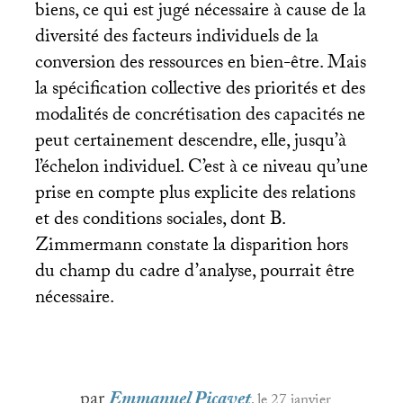
biens, ce qui est jugé nécessaire à cause de la
diversité des facteurs individuels de la
conversion des ressources en bien-être. Mais
la spécification collective des priorités et des
modalités de concrétisation des capacités ne
peut certainement descendre, elle, jusqu’à
l’échelon individuel. C’est à ce niveau qu’une
prise en compte plus explicite des relations
et des conditions sociales, dont B.
Zimmermann constate la disparition hors
du champ du cadre d’analyse, pourrait être
nécessaire.
par
Emmanuel Picavet
, le 27 janvier