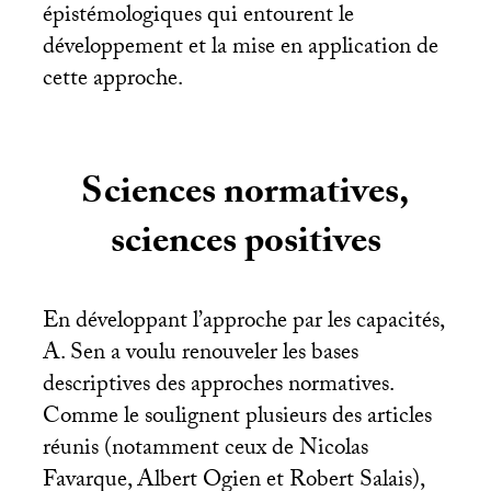
épistémologiques qui entourent le
développement et la mise en application de
cette approche.
Sciences normatives,
sciences positives
En développant l’approche par les capacités,
A. Sen a voulu renouveler les bases
descriptives des approches normatives.
Comme le soulignent plusieurs des articles
réunis (notamment ceux de Nicolas
Favarque, Albert Ogien et Robert Salais),