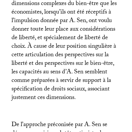
dimensions complexes du bien-être que les
économistes, lorsqu’ils ont été réceptifs à
l’impulsion donnée par A. Sen, ont voulu
donner toute leur place aux considérations
de liberté, et spécialement de liberté de
choix. À cause de leur position singulière à
cette articulation des perspectives sur la
liberté et des perspectives sur le bien-être,
les capacités au sens d’A. Sen semblent
comme préparées à servir de support à la
spécification de droits sociaux, associant
justement ces dimensions.
De l’approche préconisée par A. Sen se