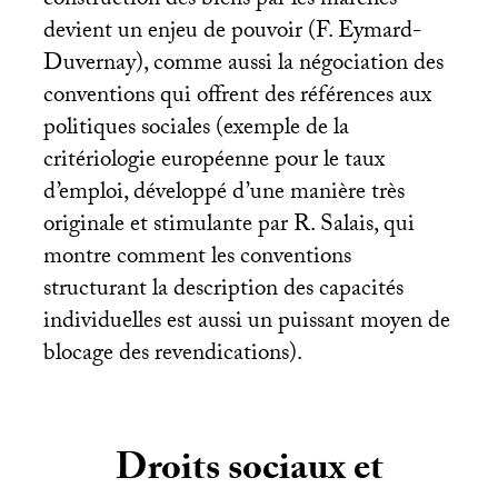
construction des biens par les marchés
devient un enjeu de pouvoir (F. Eymard-
Duvernay), comme aussi la négociation des
conventions qui offrent des références aux
politiques sociales (exemple de la
critériologie européenne pour le taux
d’emploi, développé d’une manière très
originale et stimulante par R. Salais, qui
montre comment les conventions
structurant la description des capacités
individuelles est aussi un puissant moyen de
blocage des revendications).
Droits sociaux et