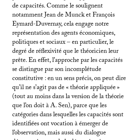
de capacités. Comme le soulignent
notamment Jean de Munck et François
Eymard-Duvernay, cela engage notre
représentation des agents économiques,
politiques et sociaux – en particulier, le
degré de réflexivité que le théoricien leur
prête. En effet, l’approche par les capacités
se distingue par son incomplétude
constitutive : en un sens précis, on peut dire
qu’il ne s’agit pas de «
théorie appliquée
»
(tout au moins dans la version de la théorie
que l’on doit à A. Sen), parce que les
catégories dans lesquelles les capacités sont
identifiées ont vocation à émerger de
l’observation, mais aussi du dialogue