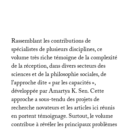
Rassemblant les contributions de
spécialistes de plusieurs disciplines, ce
volume très riche témoigne de la complexité
de la réception, dans divers secteurs des
sciences et de la philosophie sociales, de
l’approche dite «
par les capacités
»,
développée par Amartya K. Sen. Cette
approche a sous-tendu des projets de
recherche novateurs et les articles ici réunis
en portent témoignage. Surtout, le volume
contribue à révéler les principaux problèmes