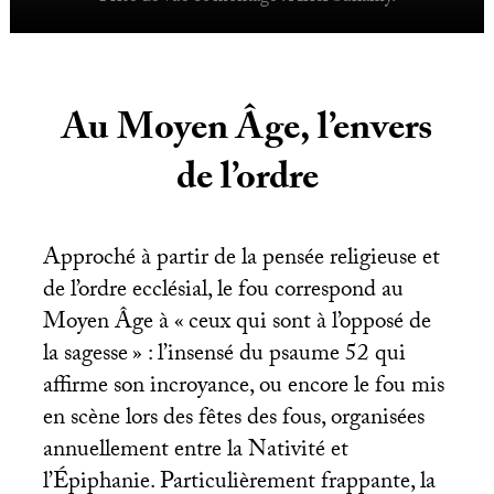
Au Moyen Âge, l’envers
de l’ordre
Approché à partir de la pensée religieuse et
de l’ordre ecclésial, le fou correspond au
Moyen Âge à «
ceux qui sont à l’opposé de
la sagesse
» : l’insensé du psaume 52 qui
affirme son incroyance, ou encore le fou mis
en scène lors des fêtes des fous, organisées
annuellement entre la Nativité et
l’Épiphanie. Particulièrement frappante, la