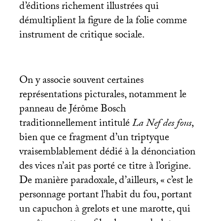
d’éditions richement illustrées qui
démultiplient la figure de la folie comme
instrument de critique sociale.
On y associe souvent certaines
représentations picturales, notamment le
panneau de Jérôme Bosch
traditionnellement intitulé
La Nef des fous
,
bien que ce fragment d’un triptyque
vraisemblablement dédié à la dénonciation
des vices n’ait pas porté ce titre à l’origine.
De manière paradoxale, d’ailleurs, «
c’est le
personnage portant l’habit du fou, portant
un capuchon à grelots et une marotte, qui