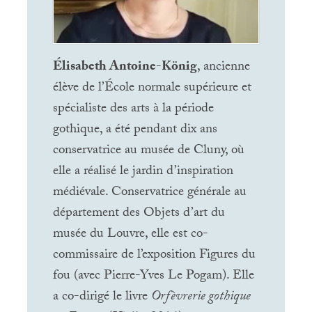
Élisabeth Antoine-König
, ancienne
élève de l’École normale supérieure et
spécialiste des arts à la période
gothique, a été pendant dix ans
conservatrice au musée de Cluny, où
elle a réalisé le jardin d’inspiration
médiévale. Conservatrice générale au
département des Objets d’art du
musée du Louvre, elle est co-
commissaire de l’exposition Figures du
fou (avec Pierre-Yves Le Pogam). Elle
a co-dirigé le livre
Orfèvrerie gothique