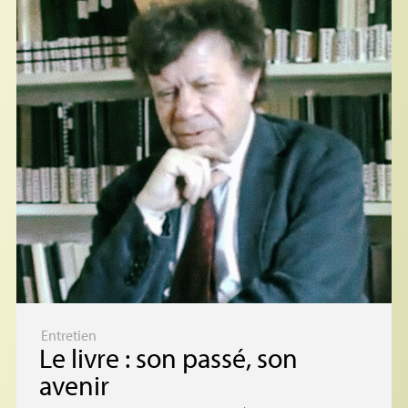
Entretien
Le livre : son passé, son
avenir