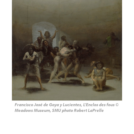
Francisco José de Goya y Lucientes, L’Enclos des fous ©
Meadows Museum,
SMU
photo Robert LaPrelle