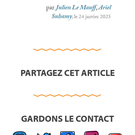
par
Julien Le Mauff
,
Ariel
Suhamy
, le 24 janvier 2025
PARTAGEZ CET ARTICLE
GARDONS LE CONTACT