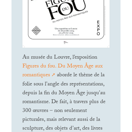
Au musée du Louvre, l’exposition
Figures du fou. Du Moyen Âge aux
romantiques
aborde le thème de la
folie sous l’angle des représentations,
depuis la fin du Moyen Âge jusqu’au
romantisme. De fait, à travers plus de
300 œuvres – non seulement
picturales, mais relevant aussi de la
sculpture, des objets d’art, des livres