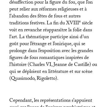
désaffection pour la figure du fou, que l’on
peut relier aux réformes religieuses et à
l’abandon des fêtes de fous et autres
e
traditions festives. La fin du
XVIII
siècle
voit en revanche réapparaître la folie dans
l’art. La thématique participe ainsi d’un
goût pour l’étrange et l’onirique, qui se
prolonge dans l’exposition avec les grandes
figures de fous romantiques inspirées de
l’histoire (Charles
VI
, Jeanne de Castille) ou
qui se déploient en littérature et sur scène
(Quasimodo, Rigoletto).
Cependant, les représentations s’appuient