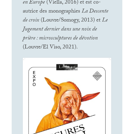
en Europe
(Viella, 2016) et est co-
autrice des monographies
La Descente
de croix
(Louvre/Somogy, 2013) et
Le
Jugement dernier dans une noix de
prière : microsculptures de dévotion
(Louvre/El Viso, 2021).