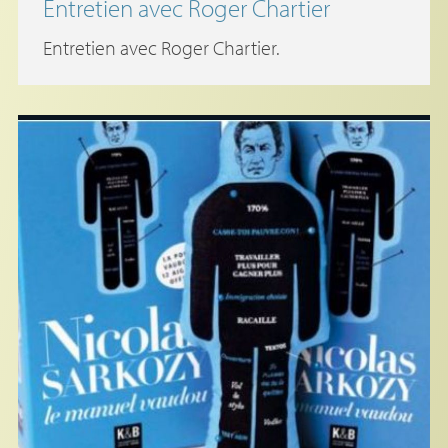
Entretien avec Roger Chartier
Entretien avec Roger Chartier.