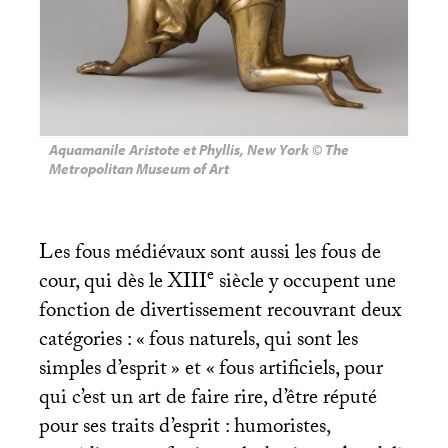
Aquamanile Aristote et Phyllis, New York © The
Metropolitan Museum of Art
Les fous médiévaux sont aussi les fous de
e
cour, qui dès le
XIII
siècle y occupent une
fonction de divertissement recouvrant deux
catégories : «
fous naturels, qui sont les
simples d’esprit
» et «
fous artificiels, pour
qui c’est un art de faire rire, d’être réputé
pour ses traits d’esprit : humoristes,