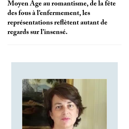
Moyen Âge au romantisme, de la fête
des fous à l’enfermement, les
représentations reflètent autant de
regards sur l’insensé.