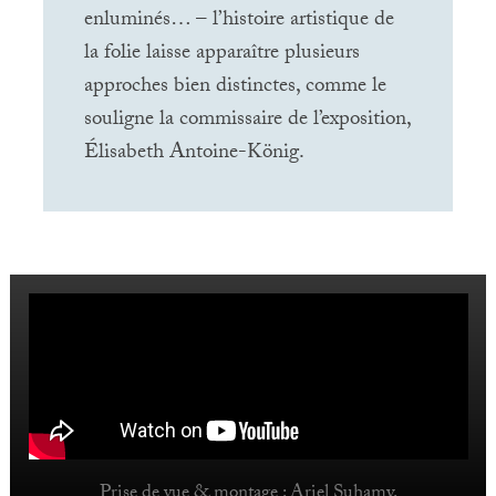
enluminés… – l’histoire artistique de
la folie laisse apparaître plusieurs
approches bien distinctes, comme le
souligne la commissaire de l’exposition,
Élisabeth Antoine-König.
Prise de vue & montage : Ariel Suhamy.