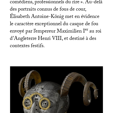
comédiens, professionnels du rire
». Au-delà
des portraits connus de fous de cour,
Élisabeth Antoine-König met en évidence
le caractère exceptionnel du casque de fou
er
envoyé par l’empereur Maximilien I
au roi
d’Angleterre Henri
VIII
, et destiné à des
contextes festifs.