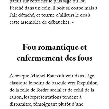
paraît sur cette nef le plus sage du lot.
Perché dans un coin, il boit sa coupe mais a
l’air détaché, et tourne d’ailleurs le dos à
cette assemblée de débauchés.
»
Fou romantique et
enfermement des fous
Alors que Michel Foucault voit dans l’âge
classique le point de bascule vers l’expulsion
de la folie de l’ordre social et de celui de la
raison, les représentations tendent à
disparaître, témoignant plutôt d’une