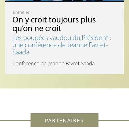
Entretien
On y croit toujours plus
qu’on ne croit
Les poupées vaudou du Président :
une conférence de Jeanne Favret-
Saada
Conférence de Jeanne Favret-Saada
PARTENAIRES