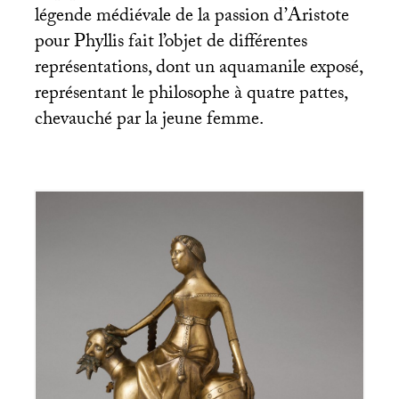
légende médiévale de la passion d’Aristote
pour Phyllis fait l’objet de différentes
représentations, dont un aquamanile exposé,
représentant le philosophe à quatre pattes,
chevauché par la jeune femme.