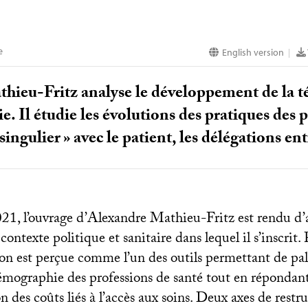
e
English version
|
thieu-Fritz analyse le développement de la t
. Il étudie les évolutions des pratiques des 
singulier
» avec le patient, les délégations ent
21, l’ouvrage d’Alexandre Mathieu-Fritz est rendu d’
 contexte politique et sanitaire dans lequel il s’inscrit
ion est perçue comme l’un des outils permettant de pall
mographie des professions de santé tout en répondant
on des coûts liés à l’accès aux soins. Deux axes de restr