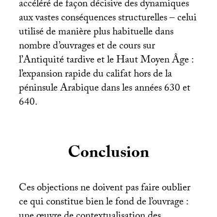
accéléré de façon décisive des dynamiques
aux vastes conséquences structurelles – celui
utilisé de manière plus habituelle dans
nombre d’ouvrages et de cours sur
l’Antiquité tardive et le Haut Moyen Âge :
l’expansion rapide du califat hors de la
péninsule Arabique dans les années 630 et
640.
Conclusion
Ces objections ne doivent pas faire oublier
ce qui constitue bien le fond de l’ouvrage :
une œuvre de contextualisation des