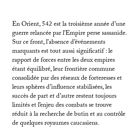
En Orient, 542 est la troisième année d’une
guerre relancée par l’Empire perse sassanide.
Sur ce front, l’absence d’événements
marquants est tout aussi significatif : le
rapport de forces entre les deux empires
étant équilibré, leur frontière commune
consolidée par des réseaux de forteresses et
leurs sphères d’influence stabilisées, les
succès de part et d’autre restent toujours
limités et l’enjeu des combats se trouve
réduit à la recherche de butin et au contrôle
de quelques royaumes caucasiens.