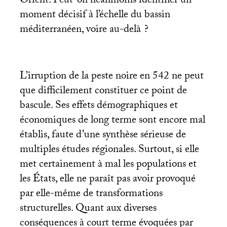
Orient. Peut-on néanmoins identifier un
moment décisif à l’échelle du bassin
méditerranéen, voire au-delà
?
L’irruption de la peste noire en 542 ne peut
que difficilement constituer ce point de
bascule. Ses effets démographiques et
économiques de long terme sont encore mal
établis, faute d’une synthèse sérieuse de
multiples études régionales. Surtout, si elle
met certainement à mal les populations et
les États, elle ne paraît pas avoir provoqué
par elle-même de transformations
structurelles. Quant aux diverses
conséquences à court terme évoquées par