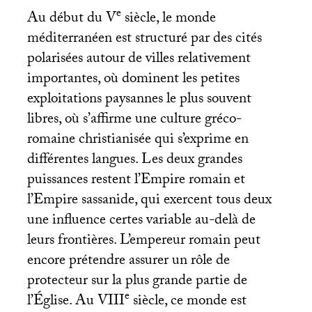
e
Au début du V
siècle, le monde
méditerranéen est structuré par des cités
polarisées autour de villes relativement
importantes, où dominent les petites
exploitations paysannes le plus souvent
libres, où s’affirme une culture gréco-
romaine christianisée qui s’exprime en
différentes langues. Les deux grandes
puissances restent l’Empire romain et
l’Empire sassanide, qui exercent tous deux
une influence certes variable au-delà de
leurs frontières. L’empereur romain peut
encore prétendre assurer un rôle de
protecteur sur la plus grande partie de
e
l’Église. Au
VIII
siècle, ce monde est