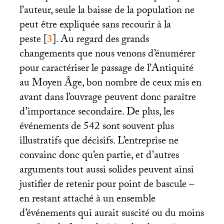
l’auteur, seule la baisse de la population ne
peut être expliquée sans recourir à la
peste
[
3
]
. Au regard des grands
changements que nous venons d’énumérer
pour caractériser le passage de l’Antiquité
au Moyen Âge, bon nombre de ceux mis en
avant dans l’ouvrage peuvent donc paraître
d’importance secondaire. De plus, les
événements de 542 sont souvent plus
illustratifs que décisifs. L’entreprise ne
convainc donc qu’en partie, et d’autres
arguments tout aussi solides peuvent ainsi
justifier de retenir pour point de bascule –
en restant attaché à un ensemble
d’événements qui aurait suscité ou du moins