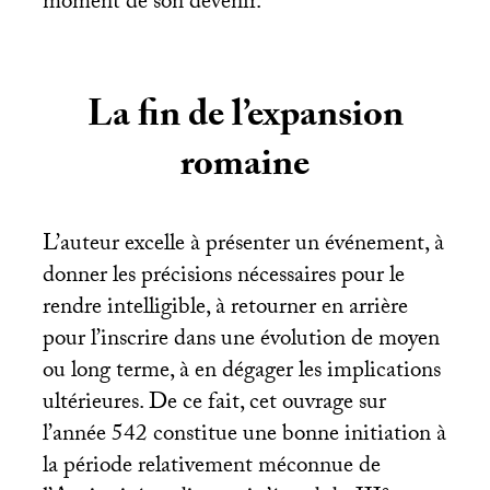
moment de son devenir.
La fin de l’expansion
romaine
L’auteur excelle à présenter un événement, à
donner les précisions nécessaires pour le
rendre intelligible, à retourner en arrière
pour l’inscrire dans une évolution de moyen
ou long terme, à en dégager les implications
ultérieures. De ce fait, cet ouvrage sur
l’année 542 constitue une bonne initiation à
la période relativement méconnue de