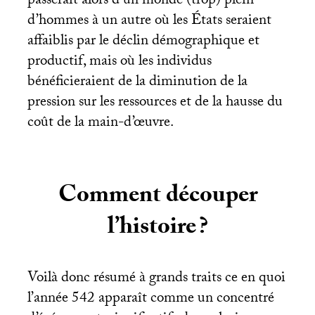
passerait alors d’un monde (trop) plein
d’hommes à un autre où les États seraient
affaiblis par le déclin démographique et
productif, mais où les individus
bénéficieraient de la diminution de la
pression sur les ressources et de la hausse du
coût de la main-d’œuvre.
Comment découper
l’histoire
?
Voilà donc résumé à grands traits ce en quoi
l’année 542 apparaît comme un concentré