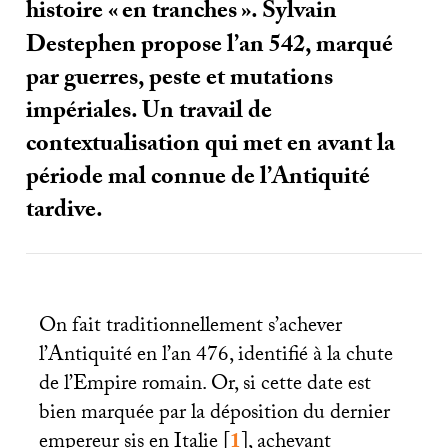
histoire «
en tranches
». Sylvain
Destephen propose l’an 542, marqué
par guerres, peste et mutations
impériales. Un travail de
contextualisation qui met en avant la
période mal connue de l’Antiquité
tardive.
On fait traditionnellement s’achever
l’Antiquité en l’an 476, identifié à la chute
de l’Empire romain. Or, si cette date est
bien marquée par la déposition du dernier
empereur sis en Italie
[
1
]
, achevant