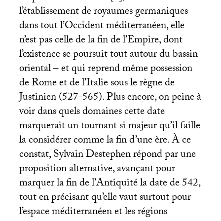
l’établissement de royaumes germaniques
dans tout l’Occident méditerranéen, elle
n’est pas celle de la fin de l’Empire, dont
l’existence se poursuit tout autour du bassin
oriental – et qui reprend même possession
de Rome et de l’Italie sous le règne de
Justinien (527-565). Plus encore, on peine à
voir dans quels domaines cette date
marquerait un tournant si majeur qu’il faille
la considérer comme la fin d’une ère. À ce
constat, Sylvain Destephen répond par une
proposition alternative, avançant pour
marquer la fin de l’Antiquité la date de 542,
tout en précisant qu’elle vaut surtout pour
l’espace méditerranéen et les régions