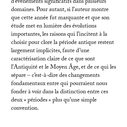
d’événements significatifs dans plusieurs
domaines. Pour autant, si l’auteur montre
que cette année fut marquante et que son
étude met en lumière des évolutions
importantes, les raisons qui l’incitent à la
choisir pour clore la période antique restent
largement implicites, faute d’une
caractérisation claire de ce que sont
l’Antiquité et le Moyen Âge, et de ce qui les
sépare – c’est-à-dire des changements
fondamentaux entre qui pourraient nous
fonder à voir dans la distinction entre ces
deux «
périodes
» plus qu’une simple
convention.