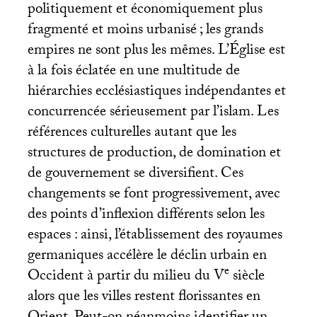
politiquement et économiquement plus
fragmenté et moins urbanisé
; les grands
empires ne sont plus les mêmes. L’Église est
à la fois éclatée en une multitude de
hiérarchies ecclésiastiques indépendantes et
concurrencée sérieusement par l’islam. Les
références culturelles autant que les
structures de production, de domination et
de gouvernement se diversifient. Ces
changements se font progressivement, avec
des points d’inflexion différents selon les
espaces : ainsi, l’établissement des royaumes
germaniques accélère le déclin urbain en
e
Occident à partir du milieu du V
siècle
alors que les villes restent florissantes en