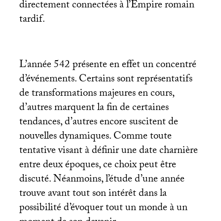
directement connectées à l’Empire romain
tardif.
L’année 542 présente en effet un concentré
d’événements. Certains sont représentatifs
de transformations majeures en cours,
d’autres marquent la fin de certaines
tendances, d’autres encore suscitent de
nouvelles dynamiques. Comme toute
tentative visant à définir une date charnière
entre deux époques, ce choix peut être
discuté. Néanmoins, l’étude d’une année
trouve avant tout son intérêt dans la
possibilité d’évoquer tout un monde à un