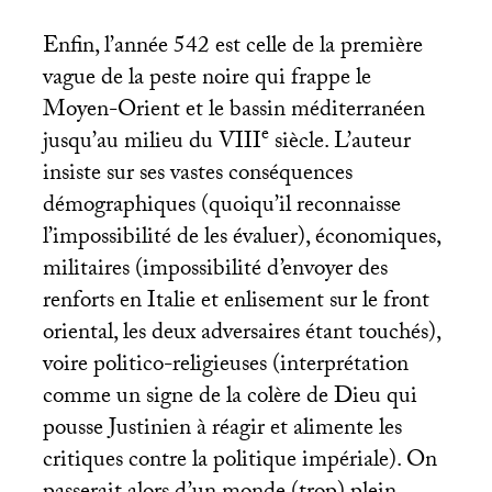
Enfin, l’année 542 est celle de la première
vague de la peste noire qui frappe le
Moyen-Orient et le bassin méditerranéen
e
jusqu’au milieu du
VIII
siècle. L’auteur
insiste sur ses vastes conséquences
démographiques (quoiqu’il reconnaisse
l’impossibilité de les évaluer), économiques,
militaires (impossibilité d’envoyer des
renforts en Italie et enlisement sur le front
oriental, les deux adversaires étant touchés),
voire politico-religieuses (interprétation
comme un signe de la colère de Dieu qui
pousse Justinien à réagir et alimente les
critiques contre la politique impériale). On