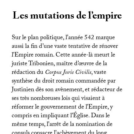
Les mutations de l’empire
Sur le plan politique, l’année 542 marque
aussi la fin d’une vaste tentative de rénover
l’Empire romain. Cette année-là meurt le
juriste Tribonien, maître d’œuvre de la
rédaction du
Corpus Juris Civilis
, vaste
synthèse du droit romain commandée par
Justinien dès son avènement, et rédacteur de
ses très nombreuses lois qui visaient à
réformer le gouvernement de l’Empire, y
compris en impliquant l’Église. Dans le
même temps, l’arrêt de la nomination de
consuls consacre l’achèvement du long