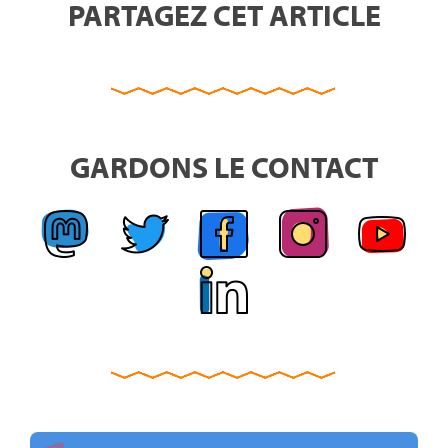
PARTAGEZ CET ARTICLE
GARDONS LE CONTACT