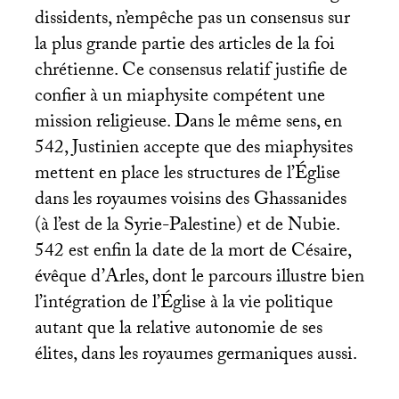
dissidents, n’empêche pas un consensus sur
la plus grande partie des articles de la foi
chrétienne. Ce consensus relatif justifie de
confier à un miaphysite compétent une
mission religieuse. Dans le même sens, en
542, Justinien accepte que des miaphysites
mettent en place les structures de l’Église
dans les royaumes voisins des Ghassanides
(à l’est de la Syrie-Palestine) et de Nubie.
542 est enfin la date de la mort de Césaire,
évêque d’Arles, dont le parcours illustre bien
l’intégration de l’Église à la vie politique
autant que la relative autonomie de ses
élites, dans les royaumes germaniques aussi.