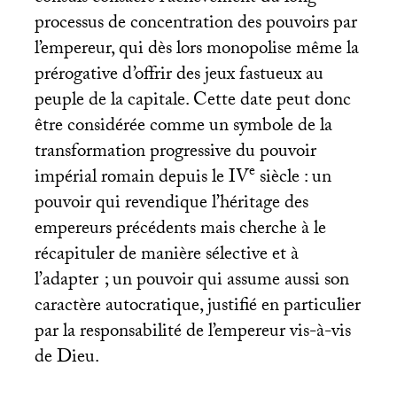
processus de concentration des pouvoirs par
l’empereur, qui dès lors monopolise même la
prérogative d’offrir des jeux fastueux au
peuple de la capitale. Cette date peut donc
être considérée comme un symbole de la
transformation progressive du pouvoir
e
impérial romain depuis le
IV
siècle : un
pouvoir qui revendique l’héritage des
empereurs précédents mais cherche à le
récapituler de manière sélective et à
l’adapter
; un pouvoir qui assume aussi son
caractère autocratique, justifié en particulier
par la responsabilité de l’empereur vis-à-vis
de Dieu.