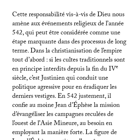
Cette responsabilité vis-à-vis de Dieu nous
amène aux événements religieux de l’année
542, qui peut être considérée comme une
étape marquante dans des processus de long
terme. Dans la christianisation de l’empire
tout d’abord : si les cultes traditionnels sont
e
en principe interdits depuis la fin du
IV
siècle, c’est Justinien qui conduit une
politique agressive pour en éradiquer les
derniers vestiges. En 542 justement, il
confie au moine Jean d’Éphèse la mission
d’évangéliser les campagnes reculées de
l’ouest de l’Asie Mineure, au besoin en
employant la manière forte. La figure de