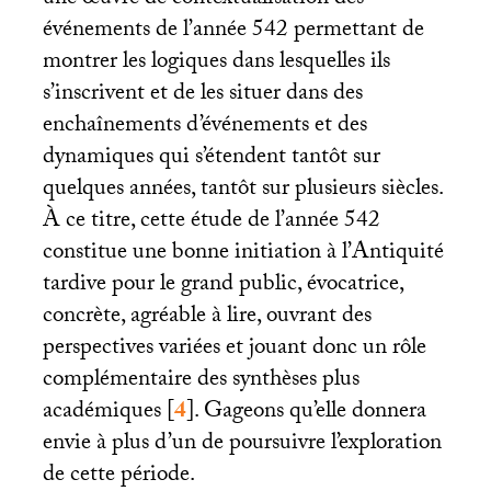
événements de l’année 542 permettant de
montrer les logiques dans lesquelles ils
s’inscrivent et de les situer dans des
enchaînements d’événements et des
dynamiques qui s’étendent tantôt sur
quelques années, tantôt sur plusieurs siècles.
À ce titre, cette étude de l’année 542
constitue une bonne initiation à l’Antiquité
tardive pour le grand public, évocatrice,
concrète, agréable à lire, ouvrant des
perspectives variées et jouant donc un rôle
complémentaire des synthèses plus
académiques
[
4
]
. Gageons qu’elle donnera
envie à plus d’un de poursuivre l’exploration
de cette période.