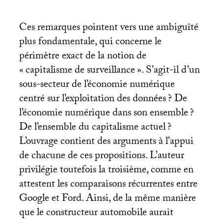
Ces remarques pointent vers une ambiguïté
plus fondamentale, qui concerne le
périmètre exact de la notion de
«
capitalisme de surveillance
». S’agit-il d’un
sous-secteur de l’économie numérique
centré sur l’exploitation des données
? De
l’économie numérique dans son ensemble
?
De l’ensemble du capitalisme actuel
?
L’ouvrage contient des arguments à l’appui
de chacune de ces propositions. L’auteur
privilégie toutefois la troisième, comme en
attestent les comparaisons récurrentes entre
Google et Ford. Ainsi, de la même manière
que le constructeur automobile aurait