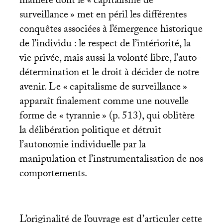
manière dont le «
capitalisme de
surveillance
» met en péril les différentes
conquêtes associées à l’émergence historique
de l’individu : le respect de l’intériorité, la
vie privée, mais aussi la volonté libre, l’auto-
détermination et le droit à décider de notre
avenir. Le «
capitalisme de surveillance
»
apparaît finalement comme une nouvelle
forme de «
tyrannie
» (p. 513), qui oblitère
la délibération politique et détruit
l’autonomie individuelle par la
manipulation et l’instrumentalisation de nos
comportements.
L’originalité de l’ouvrage est d’articuler cette