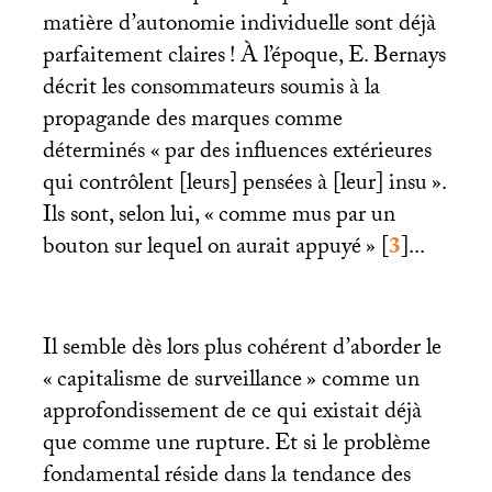
matière d’autonomie individuelle sont déjà
parfaitement claires
! À l’époque, E. Bernays
décrit les consommateurs soumis à la
propagande des marques comme
déterminés «
par des influences extérieures
qui contrôlent [leurs] pensées à [leur] insu
».
Ils sont, selon lui, «
comme mus par un
bouton sur lequel on aurait appuyé
»
[
3
]
...
Il semble dès lors plus cohérent d’aborder le
«
capitalisme de surveillance
» comme un
approfondissement de ce qui existait déjà
que comme une rupture. Et si le problème
fondamental réside dans la tendance des