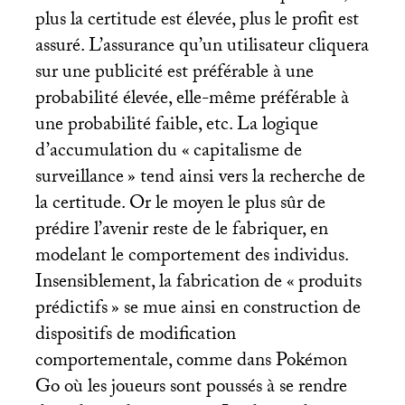
plus la certitude est élevée, plus le profit est
assuré. L’assurance qu’un utilisateur cliquera
sur une publicité est préférable à une
probabilité élevée, elle-même préférable à
une probabilité faible, etc. La logique
d’accumulation du «
capitalisme de
surveillance
» tend ainsi vers la recherche de
la certitude. Or le moyen le plus sûr de
prédire l’avenir reste de le fabriquer, en
modelant le comportement des individus.
Insensiblement, la fabrication de «
produits
prédictifs
» se mue ainsi en construction de
dispositifs de modification
comportementale, comme dans Pokémon
Go où les joueurs sont poussés à se rendre