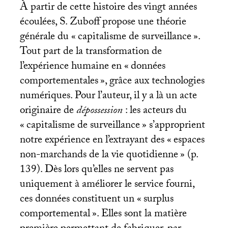
À partir de cette histoire des vingt années
écoulées, S. Zuboff propose une théorie
générale du «
capitalisme de surveillance
».
Tout part de la transformation de
l’expérience humaine en «
données
comportementales
», grâce aux technologies
numériques. Pour l’auteur, il y a là un acte
originaire de
dépossession
: les acteurs du
«
capitalisme de surveillance
» s’approprient
notre expérience en l’extrayant des «
espaces
non-marchands de la vie quotidienne
» (p.
139). Dès lors qu’elles ne servent pas
uniquement à améliorer le service fourni,
ces données constituent un «
surplus
comportemental
». Elles sont la matière