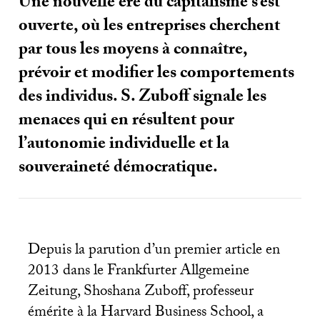
Une nouvelle ère du capitalisme s’est
ouverte, où les entreprises cherchent
par tous les moyens à connaître,
prévoir et modifier les comportements
des individus. S. Zuboff signale les
menaces qui en résultent pour
l’autonomie individuelle et la
souveraineté démocratique.
Depuis la parution d’un premier article en
2013 dans le Frankfurter Allgemeine
Zeitung, Shoshana Zuboff, professeur
émérite à la Harvard Business School, a