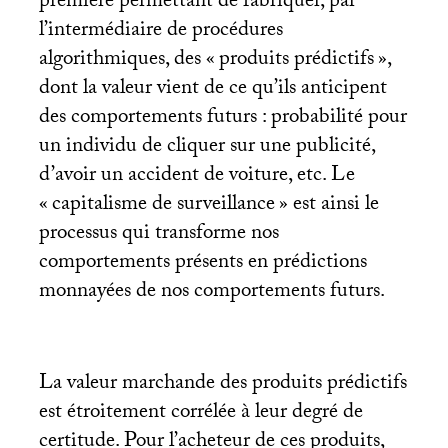
première permettant de fabriquer, par
l’intermédiaire de procédures
algorithmiques, des «
produits prédictifs
»,
dont la valeur vient de ce qu’ils anticipent
des comportements futurs : probabilité pour
un individu de cliquer sur une publicité,
d’avoir un accident de voiture, etc. Le
«
capitalisme de surveillance
» est ainsi le
processus qui transforme nos
comportements présents en prédictions
monnayées de nos comportements futurs.
La valeur marchande des produits prédictifs
est étroitement corrélée à leur degré de
certitude. Pour l’acheteur de ces produits,