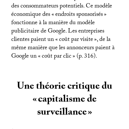
des consommateurs potentiels. Ce modèle
économique des «
endroits sponsorisés
»
fonctionne à la manière du modèle
publicitaire de Google. Les entreprises
clientes paient un «
coût par visite
», de la
même manière que les annonceurs paient à
Google un «
coût par clic
» (p. 316).
Une théorie critique du
«
capitalisme de
surveillance
»