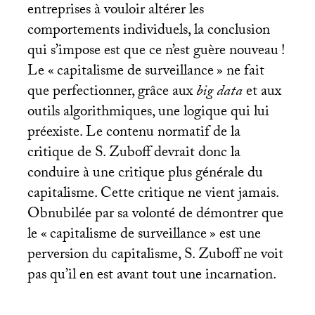
entreprises à vouloir altérer les
comportements individuels, la conclusion
qui s’impose est que ce n’est guère nouveau
!
Le «
capitalisme de surveillance
» ne fait
que perfectionner, grâce aux
big data
et aux
outils algorithmiques, une logique qui lui
préexiste. Le contenu normatif de la
critique de S. Zuboff devrait donc la
conduire à une critique plus générale du
capitalisme. Cette critique ne vient jamais.
Obnubilée par sa volonté de démontrer que
le «
capitalisme de surveillance
» est une
perversion du capitalisme, S. Zuboff ne voit
pas qu’il en est avant tout une incarnation.