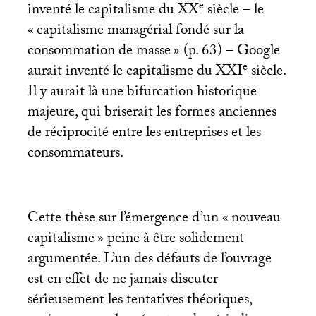
e
inventé le capitalisme du
XX
siècle – le
«
capitalisme managérial fondé sur la
consommation de masse
» (p. 63) – Google
e
aurait inventé le capitalisme du
XXI
siècle.
Il y aurait là une bifurcation historique
majeure, qui briserait les formes anciennes
de réciprocité entre les entreprises et les
consommateurs.
Cette thèse sur l’émergence d’un «
nouveau
capitalisme
» peine à être solidement
argumentée. L’un des défauts de l’ouvrage
est en effet de ne jamais discuter
sérieusement les tentatives théoriques,