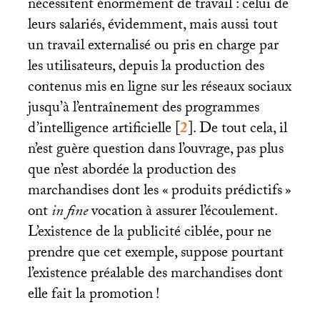
nécessitent énormément de travail : celui de
leurs salariés, évidemment, mais aussi tout
un travail externalisé ou pris en charge par
les utilisateurs, depuis la production des
contenus mis en ligne sur les réseaux sociaux
jusqu’à l’entraînement des programmes
d’intelligence artificielle
[
2
]
. De tout cela, il
n’est guère question dans l’ouvrage, pas plus
que n’est abordée la production des
marchandises dont les «
produits prédictifs
»
ont
in fine
vocation à assurer l’écoulement.
L’existence de la publicité ciblée, pour ne
prendre que cet exemple, suppose pourtant
l’existence préalable des marchandises dont
elle fait la promotion
!