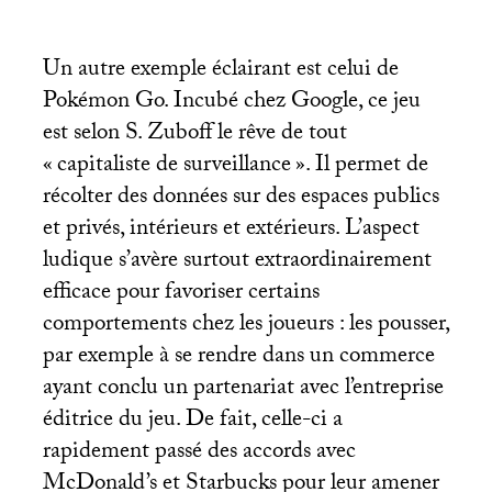
Un autre exemple éclairant est celui de
Pokémon Go. Incubé chez Google, ce jeu
est selon S. Zuboff le rêve de tout
«
capitaliste de surveillance
». Il permet de
récolter des données sur des espaces publics
et privés, intérieurs et extérieurs. L’aspect
ludique s’avère surtout extraordinairement
efficace pour favoriser certains
comportements chez les joueurs : les pousser,
par exemple à se rendre dans un commerce
ayant conclu un partenariat avec l’entreprise
éditrice du jeu. De fait, celle-ci a
rapidement passé des accords avec
McDonald’s et Starbucks pour leur amener