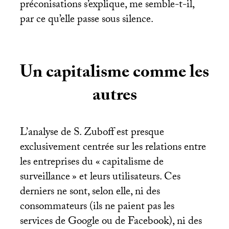
préconisations s’explique, me semble-t-il,
par ce qu’elle passe sous silence.
Un capitalisme comme les
autres
L’analyse de S. Zuboff est presque
exclusivement centrée sur les relations entre
les entreprises du «
capitalisme de
surveillance
» et leurs utilisateurs. Ces
derniers ne sont, selon elle, ni des
consommateurs (ils ne paient pas les
services de Google ou de Facebook), ni des