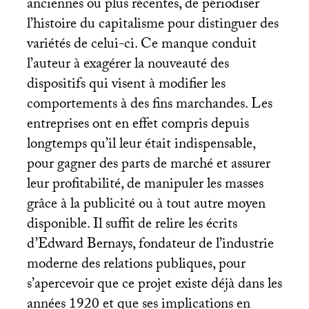
anciennes ou plus récentes, de périodiser
l’histoire du capitalisme pour distinguer des
variétés de celui-ci. Ce manque conduit
l’auteur à exagérer la nouveauté des
dispositifs qui visent à modifier les
comportements à des fins marchandes. Les
entreprises ont en effet compris depuis
longtemps qu’il leur était indispensable,
pour gagner des parts de marché et assurer
leur profitabilité, de manipuler les masses
grâce à la publicité ou à tout autre moyen
disponible. Il suffit de relire les écrits
d’Edward Bernays, fondateur de l’industrie
moderne des relations publiques, pour
s’apercevoir que ce projet existe déjà dans les
années 1920 et que ses implications en