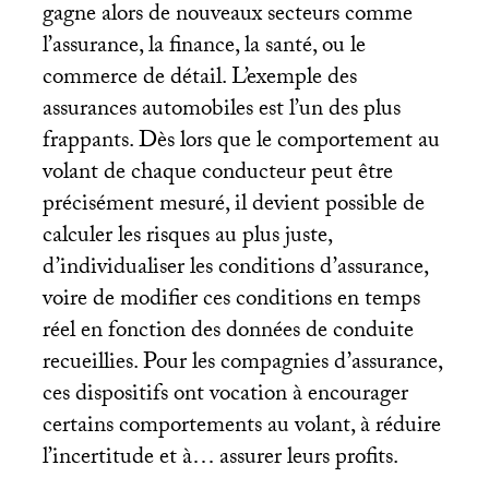
gagne alors de nouveaux secteurs comme
l’assurance, la finance, la santé, ou le
commerce de détail. L’exemple des
assurances automobiles est l’un des plus
frappants. Dès lors que le comportement au
volant de chaque conducteur peut être
précisément mesuré, il devient possible de
calculer les risques au plus juste,
d’individualiser les conditions d’assurance,
voire de modifier ces conditions en temps
réel en fonction des données de conduite
recueillies. Pour les compagnies d’assurance,
ces dispositifs ont vocation à encourager
certains comportements au volant, à réduire
l’incertitude et à… assurer leurs profits.