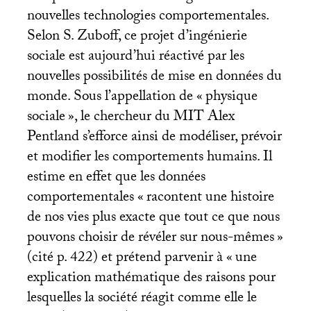
nouvelles technologies comportementales.
Selon S. Zuboff, ce projet d’ingénierie
sociale est aujourd’hui réactivé par les
nouvelles possibilités de mise en données du
monde. Sous l’appellation de «
physique
sociale
», le chercheur du
MIT
Alex
Pentland s’efforce ainsi de modéliser, prévoir
et modifier les comportements humains. Il
estime en effet que les données
comportementales «
racontent une histoire
de nos vies plus exacte que tout ce que nous
pouvons choisir de révéler sur nous-mêmes
»
(cité p. 422) et prétend parvenir à «
une
explication mathématique des raisons pour
lesquelles la société réagit comme elle le