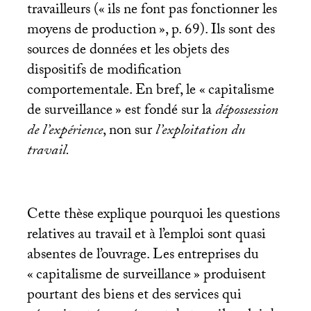
travailleurs («
ils ne font pas fonctionner les
moyens de production
», p. 69). Ils sont des
sources de données et les objets des
dispositifs de modification
comportementale. En bref, le «
capitalisme
de surveillance
» est fondé sur la
dépossession
de l’expérience
, non sur
l’exploitation du
travail.
Cette thèse explique pourquoi les questions
relatives au travail et à l’emploi sont quasi
absentes de l’ouvrage. Les entreprises du
«
capitalisme de surveillance
» produisent
pourtant des biens et des services qui