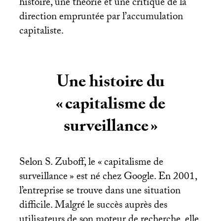
histoire, une théorie et une critique de la
direction empruntée par l’accumulation
capitaliste.
Une histoire du
«
capitalisme de
surveillance
»
Selon S. Zuboff, le «
capitalisme de
surveillance
» est né chez Google. En 2001,
l’entreprise se trouve dans une situation
difficile. Malgré le succès auprès des
utilisateurs de son moteur de recherche, elle