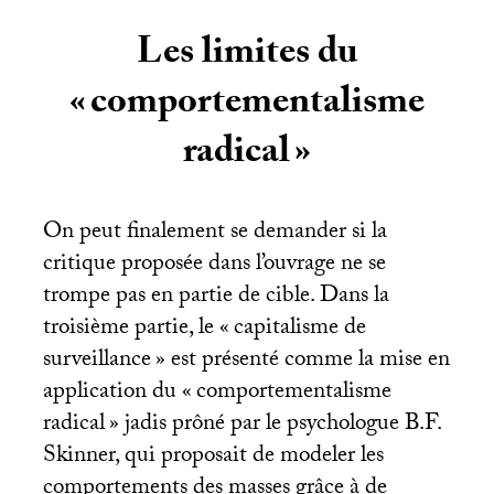
Les limites du
«
comportementalisme
radical
»
On peut finalement se demander si la
critique proposée dans l’ouvrage ne se
trompe pas en partie de cible. Dans la
troisième partie, le «
capitalisme de
surveillance
» est présenté comme la mise en
application du «
comportementalisme
radical
» jadis prôné par le psychologue
B.F.
Skinner, qui proposait de modeler les
comportements des masses grâce à de