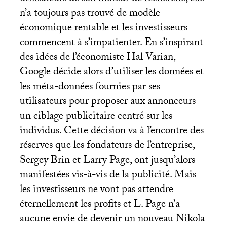
n’a toujours pas trouvé de modèle
économique rentable et les investisseurs
commencent à s’impatienter. En s’inspirant
des idées de l’économiste Hal Varian,
Google décide alors d’utiliser les données et
les méta-données fournies par ses
utilisateurs pour proposer aux annonceurs
un ciblage publicitaire centré sur les
individus. Cette décision va à l’encontre des
réserves que les fondateurs de l’entreprise,
Sergey Brin et Larry Page, ont jusqu’alors
manifestées vis-à-vis de la publicité. Mais
les investisseurs ne vont pas attendre
éternellement les profits et L. Page n’a
aucune envie de devenir un nouveau Nikola