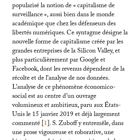
popularisé la notion de «
capitalisme de
surveillance
», aussi bien dans le monde
académique que chez les défenseurs des
libertés numériques. Ce syntagme désigne la
nouvelle forme de capitalisme créée par les
grandes entreprises de la Silicon Valley, et
plus particulièrement par Google et
Facebook, dont les revenus dépendent de la
récolte et de l’analyse de nos données.
L’analyse de ce phénomène économico-
social est au centre d’un ouvrage
volumineux et ambitieux, paru aux États-
Unis le 15 janvier 2019 et déjà largement
commenté
[
1
]
. S. Zuboff y entremêle, dans
une prose vigoureuse et roborative, une