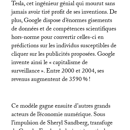
Tesla, cet ingénieur génial qui mourut sans
jamais avoir tiré profit de ses inventions. De
plus, Google dispose d’énormes gisements
de données et de compétences scientifiques
hors-norme pour convertir celles-ci en
prédictions sur les individus susceptibles de
cliquer sur les publicités proposées. Google
invente ainsi le «
capitalisme de
surveillance
». Entre 2000 et 2004, ses
revenus augmentent de 3590
%
!
Ce modèle gagne ensuite d’autres grands
acteurs de l’économie numérique. Sous
l’impulsion de Sheryl Sandberg, transfuge