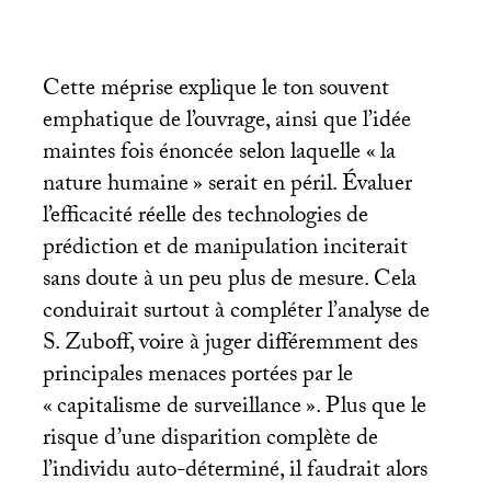
Cette méprise explique le ton souvent
emphatique de l’ouvrage, ainsi que l’idée
maintes fois énoncée selon laquelle «
la
nature humaine
» serait en péril. Évaluer
l’efficacité réelle des technologies de
prédiction et de manipulation inciterait
sans doute à un peu plus de mesure. Cela
conduirait surtout à compléter l’analyse de
S. Zuboff, voire à juger différemment des
principales menaces portées par le
«
capitalisme de surveillance
». Plus que le
risque d’une disparition complète de
l’individu auto-déterminé, il faudrait alors