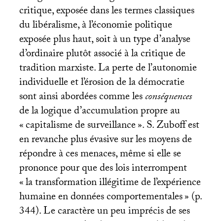
critique, exposée dans les termes classiques
du libéralisme, à l’économie politique
exposée plus haut, soit à un type d’analyse
d’ordinaire plutôt associé à la critique de
tradition marxiste. La perte de l’autonomie
individuelle et l’érosion de la démocratie
sont ainsi abordées comme les
conséquences
de la logique d’accumulation propre au
«
capitalisme de surveillance
». S. Zuboff est
en revanche plus évasive sur les moyens de
répondre à ces menaces, même si elle se
prononce pour que des lois interrompent
«
la transformation illégitime de l’expérience
humaine en données comportementales
» (p.
344). Le caractère un peu imprécis de ses