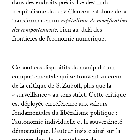
dans des endroits précis. Le destin du
«
capitalisme de surveillance
» est donc de se
transformer en un
capitalisme de modification
des comportements
, bien au-delà des
frontières de l’économie numérique.
Ce sont ces dispositifs de manipulation
comportementale qui se trouvent au cœur
de la critique de S. Zuboff, plus que la
«
surveillance
» au sens strict. Cette critique
est déployée en référence aux valeurs
fondamentales du libéralisme politique :
l’autonomie individuelle et la souveraineté
démocratique. L’auteur insiste ainsi sur la