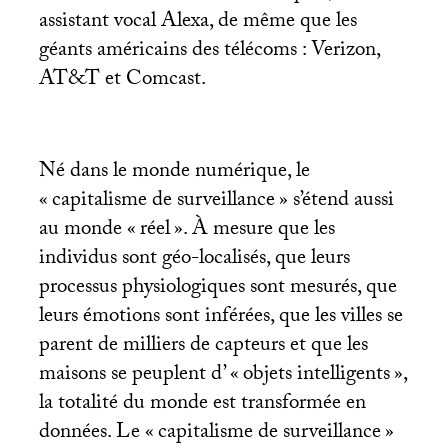
assistant vocal Alexa, de même que les
géants américains des télécoms : Verizon,
AT
&T et Comcast.
Né dans le monde numérique, le
«
capitalisme de surveillance
» s’étend aussi
au monde «
réel
». À mesure que les
individus sont géo-localisés, que leurs
processus physiologiques sont mesurés, que
leurs émotions sont inférées, que les villes se
parent de milliers de capteurs et que les
maisons se peuplent d’ «
objets intelligents
»,
la totalité du monde est transformée en
données. Le «
capitalisme de surveillance
»