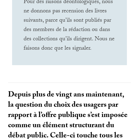
Pour des raisons déontologiques, nous
ne donnons pas recension des livres
suivants, parce qu’ils sont publiés par
des membres de la rédaction ou dans
des collections qu’ils dirigent. Nous ne
faisons donc que les signaler.
Depuis plus de vingt ans maintenant,
la question du choix des usagers par
rapport à l’offre publique s’est imposée
comme un élément structurant du
débat public. Celle-ci touche tous les