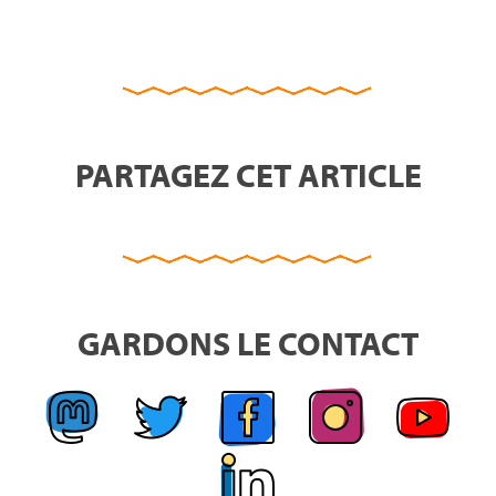
PARTAGEZ CET ARTICLE
GARDONS LE CONTACT