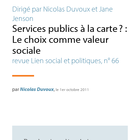
Dirigé par Nicolas Duvoux et Jane
Jenson
Services publics à la carte
? :
Le choix comme valeur
sociale
revue Lien social et politiques, n° 66
par
Nicolas Duvoux
,
le 1er octobre 2011