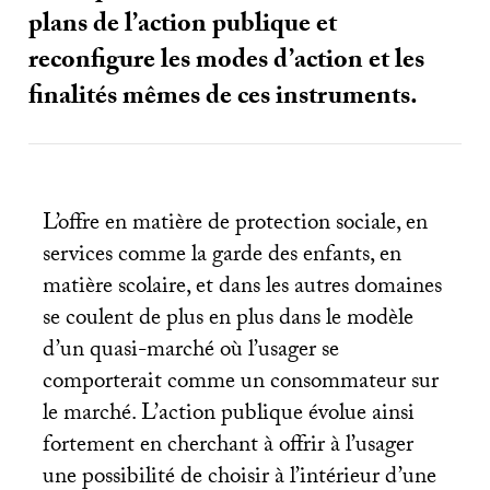
plans de l’action publique et
reconfigure les modes d’action et les
finalités mêmes de ces instruments.
L’offre en matière de protection sociale, en
services comme la garde des enfants, en
matière scolaire, et dans les autres domaines
se coulent de plus en plus dans le modèle
d’un quasi-marché où l’usager se
comporterait comme un consommateur sur
le marché. L’action publique évolue ainsi
fortement en cherchant à offrir à l’usager
une possibilité de choisir à l’intérieur d’une