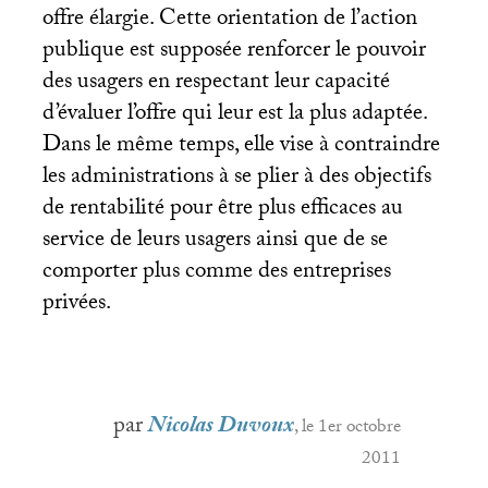
offre élargie. Cette orientation de l’action
publique est supposée renforcer le pouvoir
des usagers en respectant leur capacité
d’évaluer l’offre qui leur est la plus adaptée.
Dans le même temps, elle vise à contraindre
les administrations à se plier à des objectifs
de rentabilité pour être plus efficaces au
service de leurs usagers ainsi que de se
comporter plus comme des entreprises
privées.
par
Nicolas Duvoux
, le 1er octobre
2011