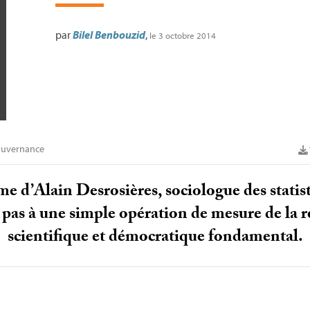
par
Bilel Benbouzid
,
le 3 octobre 2014
uvernance
 d’Alain Desrosières, sociologue des statisti
t pas à une simple opération de mesure de la réa
scientifique et démocratique fondamental.