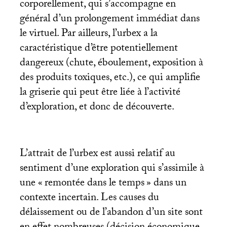
corporellement, qui s’accompagne en
général d’un prolongement immédiat dans
le virtuel. Par ailleurs, l’urbex a la
caractéristique d’être potentiellement
dangereux (chute, éboulement, exposition à
des produits toxiques, etc.), ce qui amplifie
la griserie qui peut être liée à l’activité
d’exploration, et donc de découverte.
L’attrait de l’urbex est aussi relatif au
sentiment d’une exploration qui s’assimile à
une «
remontée dans le temps
» dans un
contexte incertain. Les causes du
délaissement ou de l’abandon d’un site sont