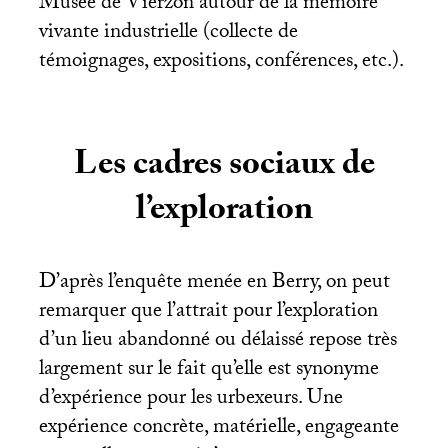
Musée de Vierzon autour de la mémoire
vivante industrielle (collecte de
témoignages, expositions, conférences, etc.).
Les cadres sociaux de
l’exploration
D’après l’enquête menée en Berry, on peut
remarquer que l’attrait pour l’exploration
d’un lieu abandonné ou délaissé repose très
largement sur le fait qu’elle est synonyme
d’expérience pour les urbexeurs. Une
expérience concrète, matérielle, engageante