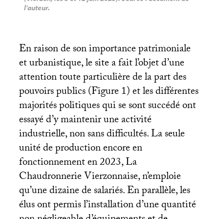
l’auteur.
En raison de son importance patrimoniale
et urbanistique, le site a fait l’objet d’une
attention toute particulière de la part des
pouvoirs publics (Figure 1) et les différentes
majorités politiques qui se sont succédé ont
essayé d’y maintenir une activité
industrielle, non sans difficultés. La seule
unité de production encore en
fonctionnement en 2023, La
Chaudronnerie Vierzonnaise, n’emploie
qu’une dizaine de salariés. En parallèle, les
élus ont permis l’installation d’une quantité