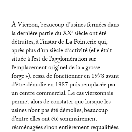
À Vierzon, beaucoup d’usines fermées dans
la dernière partie du
XX
ᵉ siècle ont été
détruites, à l’instar de La Pointerie qui,
après plus d’un siècle d’activité (elle était
située à l’est de l’agglomération sur
l’emplacement originel de la «
grosse
forge
»), cessa de fonctionner en 1978 avant
d’être démolie en 1987 puis remplacée par
un centre commercial. Le cas vierzonnais
permet alors de constater que lorsque les
usines n’ont pas été démolies, beaucoup
d’entre elles ont été sommairement
réaménagées sinon entièrement requalifiées,