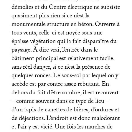
démolies et du Centre électrique ne subsiste
quasiment plus rien si ce n’est la
monumentale structure en béton. Ouverte à
tous vents, celle-ci est noyée sous une
épaisse végétation qui la fait disparaître du
paysage. À dire vrai, l’entrée dans le
bâtiment principal est relativement facile,
sans réel danger, si ce n’est la présence de
quelques ronces. Le sous-sol par lequel on y
accède est par contre assez rebutant. En
dehors du fait d’être sombre, il est recouvert
– comme souvent dans ce type de lieu –
d’un tapis de canettes de bières, d’ordures et
de déjections. L’endroit est donc malodorant
et l’air y est vicié. Une fois les marches de