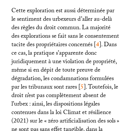
Cette exploration est aussi déterminée par
le sentiment des urbexeurs d’aller au-delà
des règles du droit commun. La majorité
des explorations se fait sans le consentement
tacite des propriétaires concernés
[
4
]
. Dans
ce cas, la pratique s’apparente donc
juridiquement à une violation de propriété,
même si en dépit de toute preuve de
dégradation, les condamnations formulées
par les tribunaux sont rares
[
5
]
. Toutefois, le
droit n’est pas complètement absent de
l’urbex : ainsi, les dispositions légales
contenues dans la loi Climat et résilience
(2021) sur le «
zéro artificialisation des sols
»
ne sont pas sans effet tangible, dans la