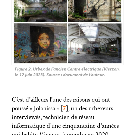
Figure 2.
Urbex de l’ancien Centre électrique (Vierzon,
le 12 juin 2023). Source : document de l’auteur.
C’est d’ailleurs l’une des raisons qui ont
poussé «
Jolanissa
»
[
7
]
, un des urbexeurs
interviewés, technicien de réseau
informatique d’une cinquantaine d’années