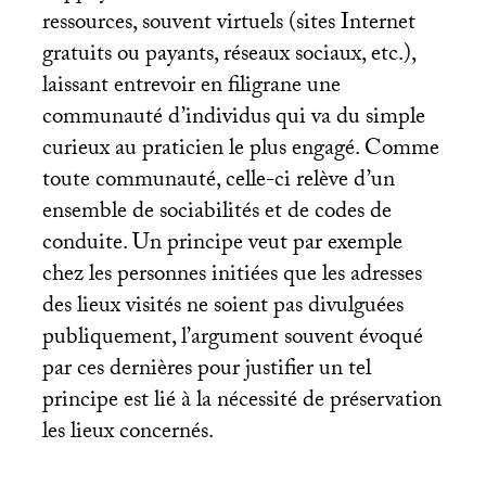
ressources, souvent virtuels (sites Internet
gratuits ou payants, réseaux sociaux, etc.),
laissant entrevoir en filigrane une
communauté d’individus qui va du simple
curieux au praticien le plus engagé. Comme
toute communauté, celle-ci relève d’un
ensemble de sociabilités et de codes de
conduite. Un principe veut par exemple
chez les personnes initiées que les adresses
des lieux visités ne soient pas divulguées
publiquement, l’argument souvent évoqué
par ces dernières pour justifier un tel
principe est lié à la nécessité de préservation
les lieux concernés.