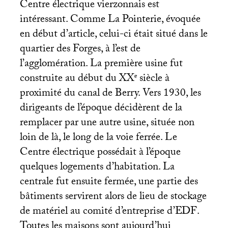
Centre électrique vierzonnais est
intéressant. Comme La Pointerie, évoquée
en début d’article, celui-ci était situé dans le
quartier des Forges, à l’est de
l’agglomération. La première usine fut
construite au début du
XX
ᵉ siècle à
proximité du canal de Berry. Vers 1930, les
dirigeants de l’époque décidèrent de la
remplacer par une autre usine, située non
loin de là, le long de la voie ferrée. Le
Centre électrique possédait à l’époque
quelques logements d’habitation. La
centrale fut ensuite fermée, une partie des
bâtiments servirent alors de lieu de stockage
de matériel au comité d’entreprise d’
EDF
.
Toutes les maisons sont aujourd’hui