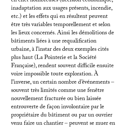
en effet nombreuses (décision économique,
inadaptation aux usages présents, incendie,
etc.) et les effets qui en résultent peuvent
être très variables temporellement et selon
les lieux concernés. Ainsi les démolitions de
bâtiments liées à une requalification
urbaine, à l’instar des deux exemples cités
plus haut (La Pointerie et la Société
Française), rendent souvent difficile ensuite
voire impossible toute exploration. À
l’inverse, un certain nombre d’événements –
souvent très limités comme une fenêtre
nouvellement fracturée ou bien laissée
entrouverte de façon involontaire par le
propriétaire du bâtiment ou par un ouvrier
venu faire un chantier – peuvent se muer en