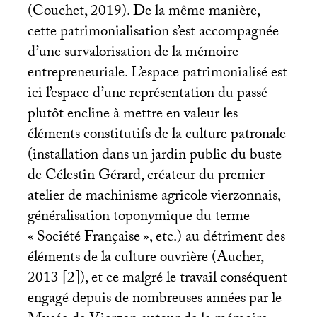
(Couchet, 2019). De la même manière,
cette patrimonialisation s’est accompagnée
d’une survalorisation de la mémoire
entrepreneuriale. L’espace patrimonialisé est
ici l’espace d’une représentation du passé
plutôt encline à mettre en valeur les
éléments constitutifs de la culture patronale
(installation dans un jardin public du buste
de Célestin Gérard, créateur du premier
atelier de machinisme agricole vierzonnais,
généralisation toponymique du terme
«
Société Française
», etc.) au détriment des
éléments de la culture ouvrière (Aucher,
2013 [2]), et ce malgré le travail conséquent
engagé depuis de nombreuses années par le