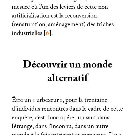
mesure où l’un des leviers de cette non-
artificialisation est la reconversion
(renaturation, aménagement) des friches
industrielles
[
6
]
.
Découvrir un monde
alternatif
Être un «
urbexeur
», pour la trentaine
d’individus rencontrés dans le cadre de cette
enquête, c’est donc opérer un saut dans
l’étrange, dans l’inconnu, dans un autre