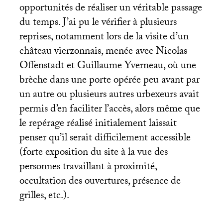
opportunités de réaliser un véritable passage
du temps. J’ai pu le vérifier à plusieurs
reprises, notamment lors de la visite d’un
château vierzonnais, menée avec Nicolas
Offenstadt et Guillaume Yverneau, où une
brèche dans une porte opérée peu avant par
un autre ou plusieurs autres urbexeurs avait
permis d’en faciliter l’accès, alors même que
le repérage réalisé initialement laissait
penser qu’il serait difficilement accessible
(forte exposition du site à la vue des
personnes travaillant à proximité,
occultation des ouvertures, présence de
grilles, etc.).