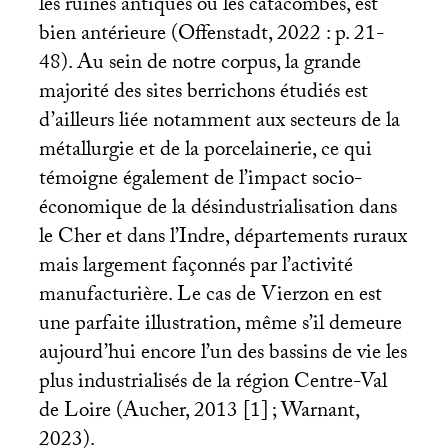
les ruines antiques ou les catacombes, est
bien antérieure (Offenstadt, 2022 : p. 21-
48). Au sein de notre corpus, la grande
majorité des sites berrichons étudiés est
d’ailleurs liée notamment aux secteurs de la
métallurgie et de la porcelainerie, ce qui
témoigne également de l’impact socio-
économique de la désindustrialisation dans
le Cher et dans l’Indre, départements ruraux
mais largement façonnés par l’activité
manufacturière. Le cas de Vierzon en est
une parfaite illustration, même s’il demeure
aujourd’hui encore l’un des bassins de vie les
plus industrialisés de la région Centre-Val
de Loire (Aucher, 2013 [1]
; Warnant,
2023).