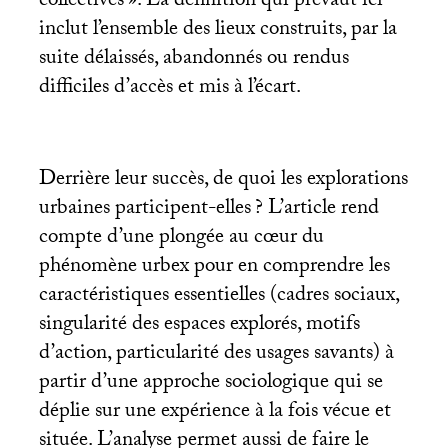
collectives
». La définition qui prévaut ici
inclut l’ensemble des lieux construits, par la
suite délaissés, abandonnés ou rendus
difficiles d’accès et mis à l’écart.
Derrière leur succès, de quoi les explorations
urbaines participent-elles
? L’article rend
compte d’une plongée au cœur du
phénomène urbex pour en comprendre les
caractéristiques essentielles (cadres sociaux,
singularité des espaces explorés, motifs
d’action, particularité des usages savants) à
partir d’une approche sociologique qui se
déplie sur une expérience à la fois vécue et
située. L’analyse permet aussi de faire le