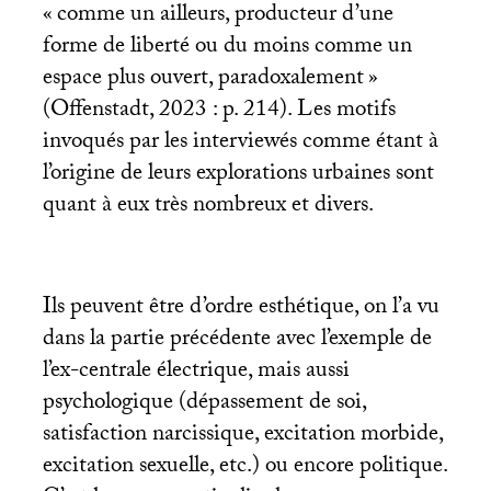
«
comme un ailleurs, producteur d’une
forme de liberté ou du moins comme un
espace plus ouvert, paradoxalement
»
(Offenstadt, 2023 : p. 214). Les motifs
invoqués par les interviewés comme étant à
l’origine de leurs explorations urbaines sont
quant à eux très nombreux et divers.
Ils peuvent être d’ordre esthétique, on l’a vu
dans la partie précédente avec l’exemple de
l’ex-centrale électrique, mais aussi
psychologique (dépassement de soi,
satisfaction narcissique, excitation morbide,
excitation sexuelle, etc.) ou encore politique.