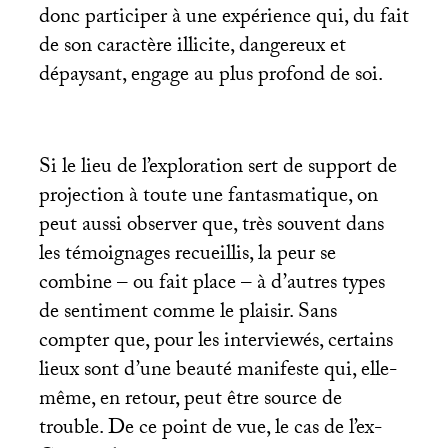
donc participer à une expérience qui, du fait
de son caractère illicite, dangereux et
dépaysant, engage au plus profond de soi.
Si le lieu de l’exploration sert de support de
projection à toute une fantasmatique, on
peut aussi observer que, très souvent dans
les témoignages recueillis, la peur se
combine – ou fait place – à d’autres types
de sentiment comme le plaisir. Sans
compter que, pour les interviewés, certains
lieux sont d’une beauté manifeste qui, elle-
même, en retour, peut être source de
trouble. De ce point de vue, le cas de l’ex-