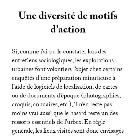
Une diversité de motifs
d’action
Si, comme j’ai pu le constater lors des
entretiens sociologiques, les explorations
urbaines font volontiers l’objet chez certains
enquêtés d’une préparation minutieuse à
l’aide de logiciels de localisation, de cartes
ou de documents d’époque (photographies,
croquis, annuaires, etc.), il n’en reste pas
moins vrai aussi que le hasard reste un des
ressorts essentiels de l’urbex. En règle
générale, les lieux visités sont donc envisagés