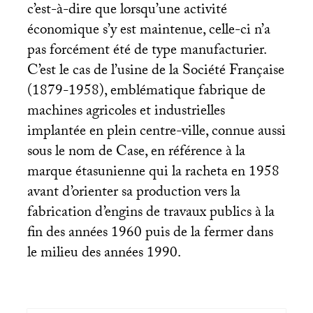
c’est-à-dire que lorsqu’une activité
économique s’y est maintenue, celle-ci n’a
pas forcément été de type manufacturier.
C’est le cas de l’usine de la Société Française
(1879-1958), emblématique fabrique de
machines agricoles et industrielles
implantée en plein centre-ville, connue aussi
sous le nom de Case, en référence à la
marque étasunienne qui la racheta en 1958
avant d’orienter sa production vers la
fabrication d’engins de travaux publics à la
fin des années 1960 puis de la fermer dans
le milieu des années 1990.