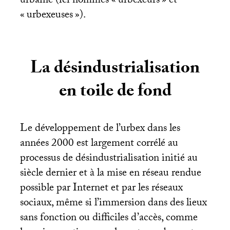
urbaine (ici nommés «
urbexeurs
» et
«
urbexeuses
»).
La désindustrialisation
en toile de fond
Le développement de l’urbex dans les
années 2000 est largement corrélé au
processus de désindustrialisation initié au
siècle dernier et à la mise en réseau rendue
possible par Internet et par les réseaux
sociaux, même si l’immersion dans des lieux
sans fonction ou difficiles d’accès, comme