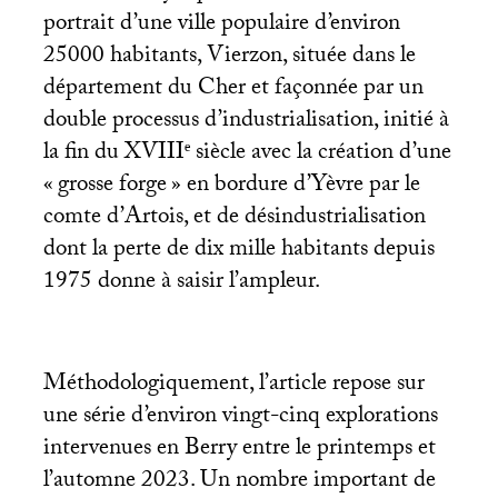
portrait d’une ville populaire d’environ
25000 habitants, Vierzon, située dans le
département du Cher et façonnée par un
double processus d’industrialisation, initié à
la fin du
XVIII
ᵉ siècle avec la création d’une
«
grosse forge
» en bordure d’Yèvre par le
comte d’Artois, et de désindustrialisation
dont la perte de dix mille habitants depuis
1975 donne à saisir l’ampleur.
Méthodologiquement, l’article repose sur
une série d’environ vingt-cinq explorations
intervenues en Berry entre le printemps et
l’automne 2023. Un nombre important de