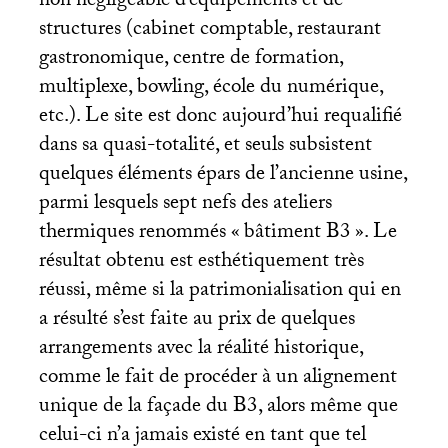
non négligeable d’équipements et de
structures (cabinet comptable, restaurant
gastronomique, centre de formation,
multiplexe, bowling, école du numérique,
etc.). Le site est donc aujourd’hui requalifié
dans sa quasi-totalité, et seuls subsistent
quelques éléments épars de l’ancienne usine,
parmi lesquels sept nefs des ateliers
thermiques renommés «
bâtiment B3
». Le
résultat obtenu est esthétiquement très
réussi, même si la patrimonialisation qui en
a résulté s’est faite au prix de quelques
arrangements avec la réalité historique,
comme le fait de procéder à un alignement
unique de la façade du B3, alors même que
celui-ci n’a jamais existé en tant que tel