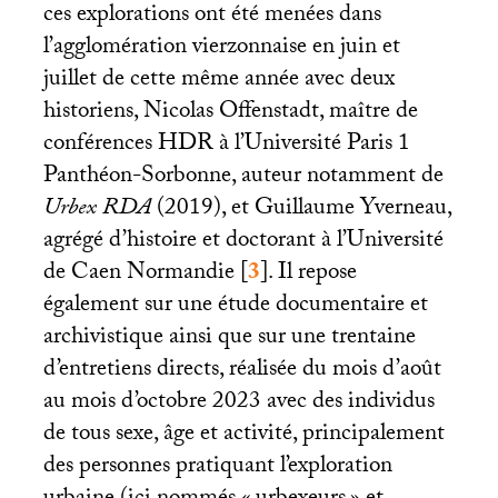
ces explorations ont été menées dans
l’agglomération vierzonnaise en juin et
juillet de cette même année avec deux
historiens, Nicolas Offenstadt, maître de
conférences
HDR
à l’Université Paris 1
Panthéon-Sorbonne, auteur notamment de
Urbex
RDA
(2019), et Guillaume Yverneau,
agrégé d’histoire et doctorant à l’Université
de Caen Normandie
[
3
]
. Il repose
également sur une étude documentaire et
archivistique ainsi que sur une trentaine
d’entretiens directs, réalisée du mois d’août
au mois d’octobre 2023 avec des individus
de tous sexe, âge et activité, principalement
des personnes pratiquant l’exploration