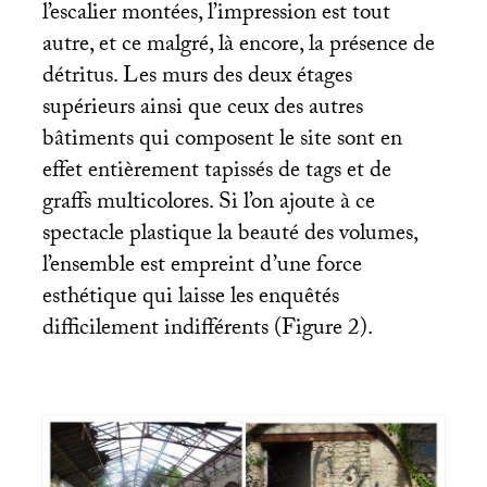
l’escalier montées, l’impression est tout
autre, et ce malgré, là encore, la présence de
détritus. Les murs des deux étages
supérieurs ainsi que ceux des autres
bâtiments qui composent le site sont en
effet entièrement tapissés de tags et de
graffs multicolores. Si l’on ajoute à ce
spectacle plastique la beauté des volumes,
l’ensemble est empreint d’une force
esthétique qui laisse les enquêtés
difficilement indifférents (Figure 2).