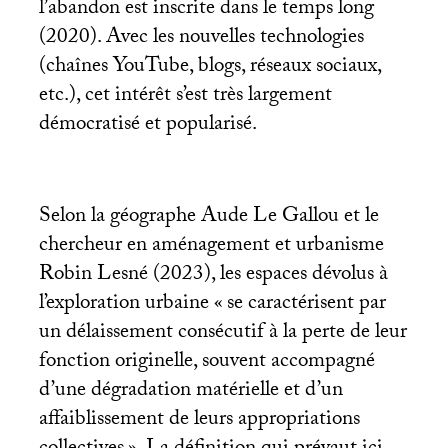
l’abandon est inscrite dans le temps long
(2020). Avec les nouvelles technologies
(chaînes YouTube, blogs, réseaux sociaux,
etc.), cet intérêt s’est très largement
démocratisé et popularisé.
Selon la géographe Aude Le Gallou et le
chercheur en aménagement et urbanisme
Robin Lesné (2023), les espaces dévolus à
l’exploration urbaine «
se caractérisent par
un délaissement consécutif à la perte de leur
fonction originelle, souvent accompagné
d’une dégradation matérielle et d’un
affaiblissement de leurs appropriations