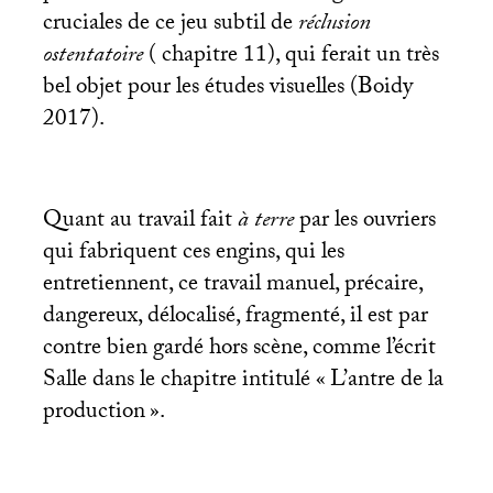
cruciales de ce jeu subtil de
réclusion
ostentatoire
( chapitre 11), qui ferait un très
bel objet pour les études visuelles (Boidy
2017).
Quant au travail fait
à terre
par les ouvriers
qui fabriquent ces engins, qui les
entretiennent, ce travail manuel, précaire,
dangereux, délocalisé, fragmenté, il est par
contre bien gardé hors scène, comme l’écrit
Salle dans le chapitre intitulé «
L’antre de la
production
».