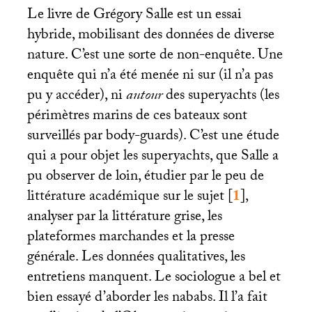
Le livre de Grégory Salle est un essai
hybride, mobilisant des données de diverse
nature. C’est une sorte de non-enquête. Une
enquête qui n’a été menée ni sur (il n’a pas
pu y accéder), ni
autour
des superyachts (les
périmètres marins de ces bateaux sont
surveillés par body-guards). C’est une étude
qui a pour objet les superyachts, que Salle a
pu observer de loin, étudier par le peu de
littérature académique sur le sujet
[
1
]
,
analyser par la littérature grise, les
plateformes marchandes et la presse
générale. Les données qualitatives, les
entretiens manquent. Le sociologue a bel et
bien essayé d’aborder les nababs. Il l’a fait