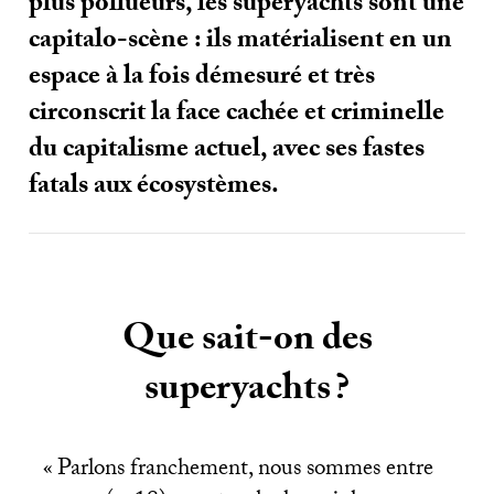
plus pollueurs, les superyachts sont une
capitalo-scène : ils matérialisent en un
espace à la fois démesuré et très
circonscrit la face cachée et criminelle
du capitalisme actuel, avec ses fastes
fatals aux écosystèmes.
Que sait-on des
superyachts
?
«
Parlons franchement, nous sommes entre