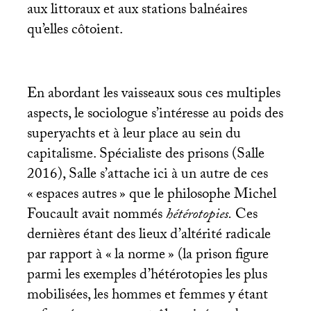
aux littoraux et aux stations balnéaires
qu’elles côtoient.
En abordant les vaisseaux sous ces multiples
aspects, le sociologue s’intéresse au poids des
superyachts et à leur place au sein du
capitalisme. Spécialiste des prisons (Salle
2016), Salle s’attache ici à un autre de ces
«
espaces autres
» que le philosophe Michel
Foucault avait nommés
hétérotopies.
Ces
dernières étant des lieux d’altérité radicale
par rapport à «
la norme
» (la prison figure
parmi les exemples d’hétérotopies les plus
mobilisées, les hommes et femmes y étant