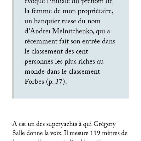
évoque l’initiale du prénom de
la femme de mon propriétaire,
un banquier russe du nom
d’Andreï Melnitchenko, qui a
récemment fait son entrée dans
le classement des cent
personnes les plus riches au
monde dans le classement
Forbes (p. 37).
A est un des superyachts à qui Grégory
Salle donne la voix. Il mesure 119 mètres de