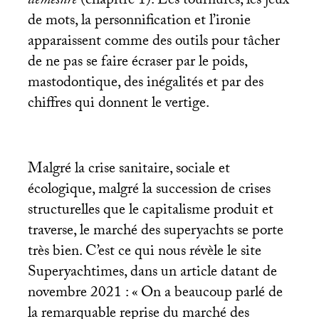
démesure
(chapitre 1). Les tournures, les jeux
de mots, la personnification et l’ironie
apparaissent comme des outils pour tâcher
de ne pas se faire écraser par le poids,
mastodontique, des inégalités et par des
chiffres qui donnent le vertige.
Malgré la crise sanitaire, sociale et
écologique, malgré la succession de crises
structurelles que le capitalisme produit et
traverse, le marché des superyachts se porte
très bien. C’est ce qui nous révèle le site
Superyachtimes, dans un article datant de
novembre 2021 : «
On a beaucoup parlé de
la remarquable reprise du marché des