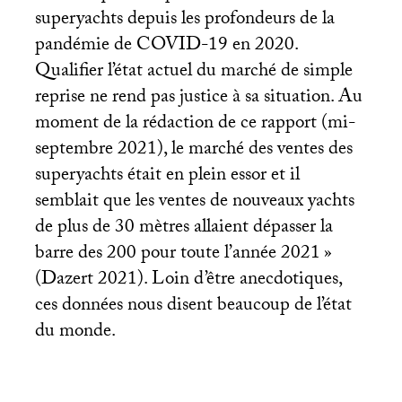
superyachts depuis les profondeurs de la
pandémie de
COVID
-19 en 2020.
Qualifier l’état actuel du marché de simple
reprise ne rend pas justice à sa situation. Au
moment de la rédaction de ce rapport (mi-
septembre 2021), le marché des ventes des
superyachts était en plein essor et il
semblait que les ventes de nouveaux yachts
de plus de 30 mètres allaient dépasser la
barre des 200 pour toute l’année 2021
»
(Dazert 2021). Loin d’être anecdotiques,
ces données nous disent beaucoup de l’état
du monde.