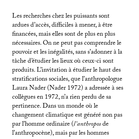
Les recherches chez les puissants sont
ardues d’accès, difficiles à mener, à être
financées, mais elles sont de plus en plus
nécessaires. On ne peut pas comprendre le
pouvoir et les inégalités, sans s’adonner à la
tâche d’étudier les lieux où ceux-ci sont
produits. L’invitation à étudier le haut des
stratifications sociales, que l’anthropologue
Laura Nader (Nader 1972) a adressée à ses
collègues en 1972, n’a rien perdu de sa
pertinence. Dans un monde où le
changement climatique est généré non pas
par l’homme ordinaire (
l’anthropos
de
l’anthropocène), mais par les hommes