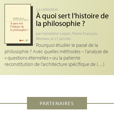
La collection
À quoi sert l’histoire de
la philosophie
?
par
Géraldine Lepan
,
Pierre-François
Moreau
, le 21 janvier
Pourquoi étudier le passé de la
philosophie ? Avec quelles méthodes – l’analyse de
« questions éternelles » ou la patiente
reconstitution de l’architecture spécifique de (…)
PARTENAIRES