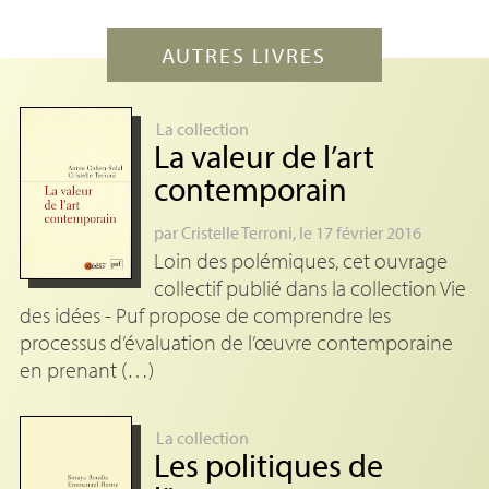
AUTRES LIVRES
La collection
La valeur de l’art
contemporain
par
Cristelle Terroni
, le 17 février 2016
Loin des polémiques, cet ouvrage
collectif publié dans la collection Vie
des idées - Puf propose de comprendre les
processus d’évaluation de l’œuvre contemporaine
en prenant (…)
La collection
Les politiques de