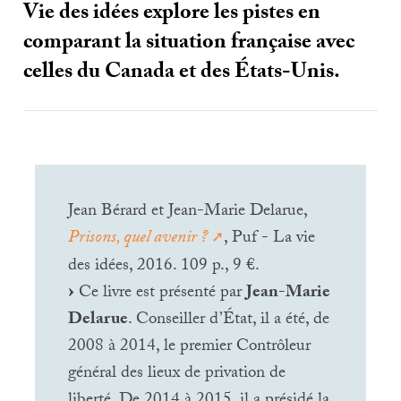
Vie des idées explore les pistes en
comparant la situation française avec
celles du Canada et des États-Unis.
Jean Bérard et Jean-Marie Delarue,
Prisons, quel avenir
?
, Puf - La vie
des idées, 2016. 109 p., 9 €.
Ce livre est présenté par
Jean-Marie
Delarue
. Conseiller d’État, il a été, de
2008 à 2014, le premier Contrôleur
général des lieux de privation de
liberté. De 2014 à 2015, il a présidé la