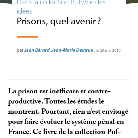
Dans la collection PUF/Vie des
idées
Prisons, quel avenir
?
par
Jean Bérard
,
Jean-Marie Delarue
, le 25 mai 2016
La prison est inefficace et contre-
productive. Toutes les études le
montrent. Pourtant, rien n’est envisagé
pour faire évoluer le système pénal en
France. Ce livre de la collection Puf-