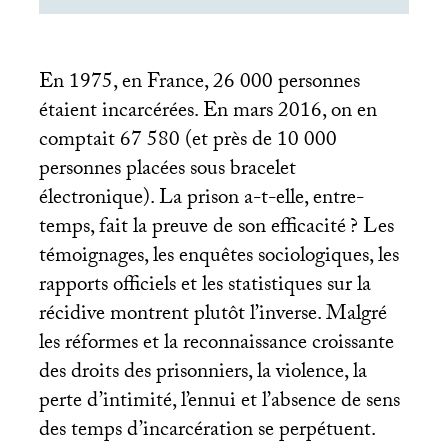
En 1975, en France, 26 000 personnes
étaient incarcérées. En mars 2016, on en
comptait 67 580 (et près de 10 000
personnes placées sous bracelet
électronique). La prison a-t-elle, entre-
temps, fait la preuve de son efficacité
? Les
témoignages, les enquêtes sociologiques, les
rapports officiels et les statistiques sur la
récidive montrent plutôt l’inverse. Malgré
les réformes et la reconnaissance croissante
des droits des prisonniers, la violence, la
perte d’intimité, l’ennui et l’absence de sens
des temps d’incarcération se perpétuent.