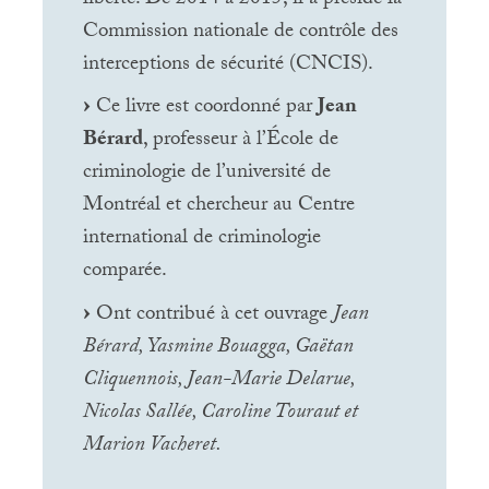
Commission nationale de contrôle des
interceptions de sécurité (
CNCIS
).
Ce livre est coordonné par
Jean
Bérard
, professeur à l’École de
criminologie de l’université de
Montréal et chercheur au Centre
international de criminologie
comparée.
Ont contribué à cet ouvrage
Jean
Bérard, Yasmine Bouagga, Gaëtan
Cliquennois, Jean-Marie Delarue,
Nicolas Sallée, Caroline Touraut et
Marion Vacheret.