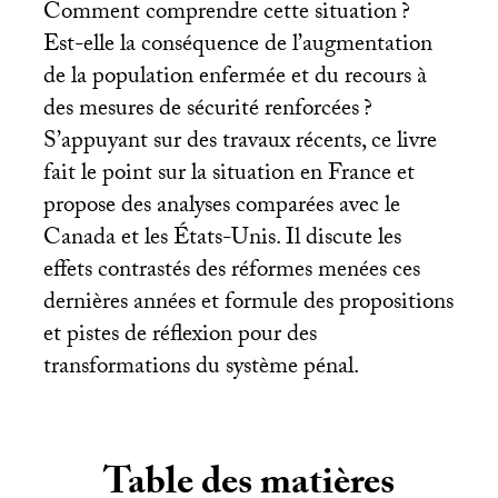
Comment comprendre cette situation
?
Est-elle la conséquence de l’augmentation
de la population enfermée et du recours à
des mesures de sécurité renforcées
?
S’appuyant sur des travaux récents, ce livre
fait le point sur la situation en France et
propose des analyses comparées avec le
Canada et les États-Unis. Il discute les
effets contrastés des réformes menées ces
dernières années et formule des propositions
et pistes de réflexion pour des
transformations du système pénal.
Table des matières