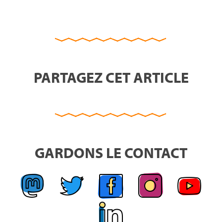
PARTAGEZ CET ARTICLE
GARDONS LE CONTACT