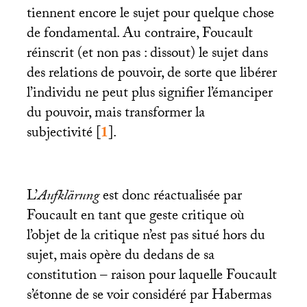
tiennent encore le sujet pour quelque chose
de fondamental. Au contraire, Foucault
réinscrit (et non pas : dissout) le sujet dans
des relations de pouvoir, de sorte que libérer
l’individu ne peut plus signifier l’émanciper
du pouvoir, mais transformer la
subjectivité
[
1
]
.
L’
Aufklärung
est donc réactualisée par
Foucault en tant que geste critique où
l’objet de la critique n’est pas situé hors du
sujet, mais opère du dedans de sa
constitution – raison pour laquelle Foucault
s’étonne de se voir considéré par Habermas