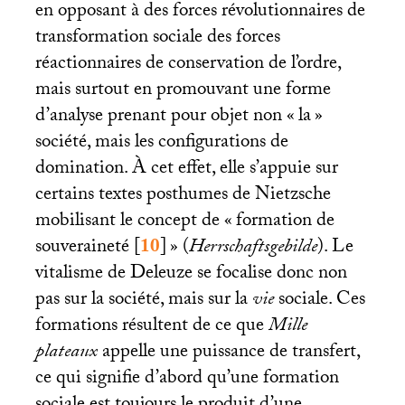
en opposant à des forces révolutionnaires de
transformation sociale des forces
réactionnaires de conservation de l’ordre,
mais surtout en promouvant une forme
d’analyse prenant pour objet non «
la
»
société, mais les configurations de
domination. À cet effet, elle s’appuie sur
certains textes posthumes de Nietzsche
mobilisant le concept de «
formation de
souveraineté
[
10
]
» (
Herrschaftsgebilde
). Le
vitalisme de Deleuze se focalise donc non
pas sur la société, mais sur la
vie
sociale. Ces
formations résultent de ce que
Mille
plateaux
appelle une puissance de transfert,
ce qui signifie d’abord qu’une formation