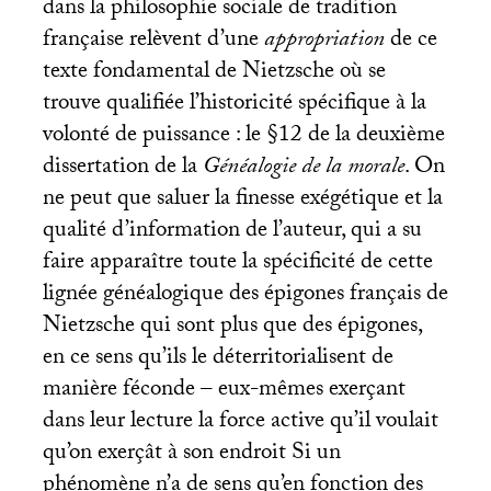
dans la philosophie sociale de tradition
française relèvent d’une
appropriation
de ce
texte fondamental de Nietzsche où se
trouve qualifiée l’historicité spécifique à la
volonté de puissance : le §12 de la deuxième
dissertation de la
Généalogie de la morale
. On
ne peut que saluer la finesse exégétique et la
qualité d’information de l’auteur, qui a su
faire apparaître toute la spécificité de cette
lignée généalogique des épigones français de
Nietzsche qui sont plus que des épigones,
en ce sens qu’ils le déterritorialisent de
manière féconde – eux-mêmes exerçant
dans leur lecture la force active qu’il voulait
qu’on exerçât à son endroit Si un
phénomène n’a de sens qu’en fonction des