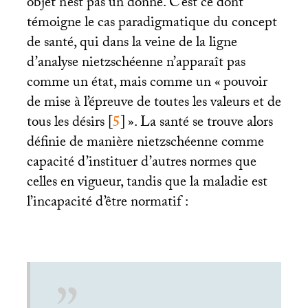
objet n’est pas un donné. C’est ce dont
témoigne le cas paradigmatique du concept
de santé, qui dans la veine de la ligne
d’analyse nietzschéenne n’apparaît pas
comme un état, mais comme un «
pouvoir
de mise à l’épreuve de toutes les valeurs et de
tous les désirs
[
5
]
». La santé se trouve alors
définie de manière nietzschéenne comme
capacité d’instituer d’autres normes que
celles en vigueur, tandis que la maladie est
l’incapacité d’être normatif :