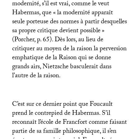
modernité, s’il est vrai, comme le veut
Habermas, que «
la modernité apparaît
seule porteuse des normes à partir desquelles
sa propre critique devient possible
»
(Porcher, p. 65). Dès lors, au lieu de
critiquer au moyen de la raison la perversion
emphatique de la Raison qui se donne
grands airs, Nietzsche basculerait dans
l’autre de la raison.
C’est sur ce dernier point que Foucault
prend le contrepied de Habermas. S’il
reconnaît l’école de Francfort comme faisant
partie de sa famille philosophique, il s’en