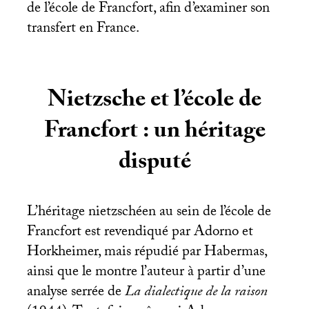
de l’école de Francfort, afin d’examiner son
transfert en France.
Nietzsche et l’école de
Francfort : un héritage
disputé
L’héritage nietzschéen au sein de l’école de
Francfort est revendiqué par Adorno et
Horkheimer, mais répudié par Habermas,
ainsi que le montre l’auteur à partir d’une
analyse serrée de
La dialectique de la raison