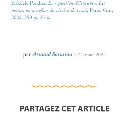
Frédéric Porcher,
La «
question-Nietzsche
». Les
normes au carrefour du vital et du social
, Paris, Vrin,
2023, 250 p., 23 €.
par
Arnaud Sorosina
, le 12 mars 2024
PARTAGEZ CET ARTICLE