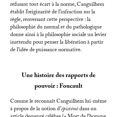
refusant tout écart à la norme, Canguilhem
établit l’originarité de l’infraction sur la
règle, renversant cette perspective : la
philosophie du normal et du pathologique
donne ainsi à la philosophie sociale un levier
inattendu pour penser la libération à partir
de l’idée de puissance normative.
Une histoire des rapports de
pouvoir : Foucault
Comme le reconnaît Canguilhem lui-même
à propos de la notion d’
épistémè
dans un