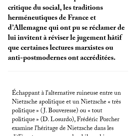
critique du social, les traditions
herméneutiques de France et
d’Allemagne qui ont pu se réclamer de
lui invitent à réviser le jugement hâtif
que certaines lectures marxistes ou
anti-postmodernes ont accréditées.
Échappant à l’alternative ruineuse entre un
Nietzsche apolitique et un Nietzsche «
très
politique
» (J. Bouveresse) ou «
tout
politique
» (D. Losurdo), Frédéric Porcher
examine l’héritage de Nietzsche dans les