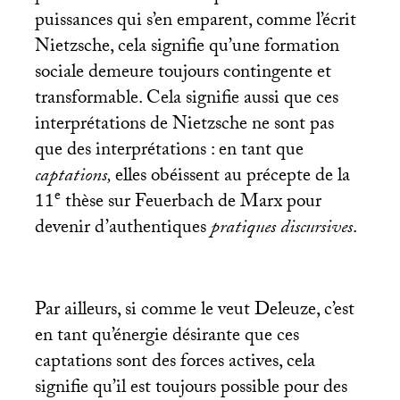
puissances qui s’en emparent, comme l’écrit
Nietzsche, cela signifie qu’une formation
sociale demeure toujours contingente et
transformable. Cela signifie aussi que ces
interprétations de Nietzsche ne sont pas
que des interprétations : en tant que
captations,
elles obéissent au précepte de la
e
11
thèse sur Feuerbach de Marx pour
devenir d’authentiques
pratiques discursives
.
Par ailleurs, si comme le veut Deleuze, c’est
en tant qu’énergie désirante que ces
captations sont des forces actives, cela
signifie qu’il est toujours possible pour des