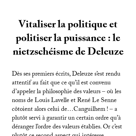
Vitaliser la politique et
politiser la puissance : le
nietzschéisme de Deleuze
Dès ses premiers écrits, Deleuze s’est rendu
attentif au fait que ce qu’il est convenu
d’appeler la philosophie des valeurs – où les
noms de Louis Lavelle et René Le Senne
côtoient alors celui de…Canguilhem
! – a
plutôt servi à garantir un certain ordre qu’à
déranger l’ordre des valeurs établies. Or c’est