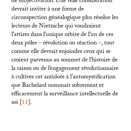
de subjectivation. Une telle considération
devrait inviter à une forme de
circonspection généalogique plus résolue les
lecteurs de Nietzsche qui voudraient
l’attirer dans l’unique orbite de l’un de ces
deux pôles – révolution ou réaction –, tout
comme elle devrait enjoindre ceux qui se
croient parvenus au sommet de l’histoire de
la raison ou de l’engagement révolutionnaire
à cultiver cet antidote à l’automystification
que Bachelard nommait sobrement et
efficacement la surveillance intellectuelle de
soi
[
11
]
.