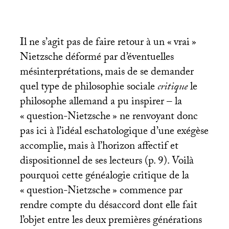
Il ne s’agit pas de faire retour à un «
vrai
»
Nietzsche déformé par d’éventuelles
mésinterprétations, mais de se demander
quel type de philosophie sociale
critique
le
philosophe allemand a pu inspirer – la
«
question-Nietzsche
» ne renvoyant donc
pas ici à l’idéal eschatologique d’une exégèse
accomplie, mais à l’horizon affectif et
dispositionnel de ses lecteurs (p. 9). Voilà
pourquoi cette généalogie critique de la
«
question-Nietzsche
» commence par
rendre compte du désaccord dont elle fait
l’objet entre les deux premières générations