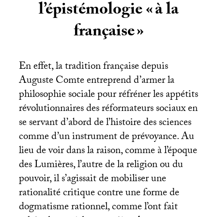
l’épistémologie «
à la
française
»
En effet, la tradition française depuis
Auguste Comte entreprend d’armer la
philosophie sociale pour réfréner les appétits
révolutionnaires des réformateurs sociaux en
se servant d’abord de l’histoire des sciences
comme d’un instrument de prévoyance. Au
lieu de voir dans la raison, comme à l’époque
des Lumières, l’autre de la religion ou du
pouvoir, il s’agissait de mobiliser une
rationalité critique contre une forme de
dogmatisme rationnel, comme l’ont fait