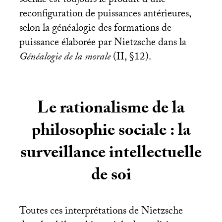
sociale est toujours le produit d’une
reconfiguration de puissances antérieures,
selon la généalogie des formations de
puissance élaborée par Nietzsche dans la
Généalogie de la morale
(
II
, §12).
Le rationalisme de la
philosophie sociale : la
surveillance intellectuelle
de soi
Toutes ces interprétations de Nietzsche