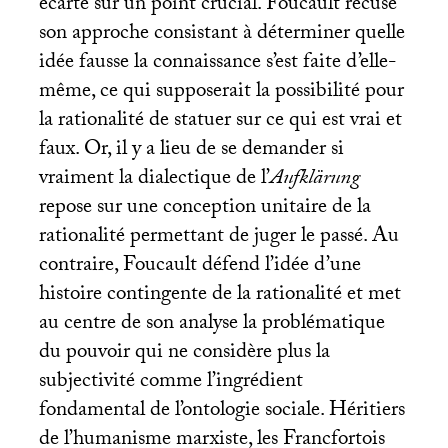
écarte sur un point crucial. Foucault récuse
son approche consistant à déterminer quelle
idée fausse la connaissance s’est faite d’elle-
même, ce qui supposerait la possibilité pour
la rationalité de statuer sur ce qui est vrai et
faux. Or, il y a lieu de se demander si
vraiment la dialectique de l’
Aufklärung
repose sur une conception unitaire de la
rationalité permettant de juger le passé. Au
contraire, Foucault défend l’idée d’une
histoire contingente de la rationalité et met
au centre de son analyse la problématique
du pouvoir qui ne considère plus la
subjectivité comme l’ingrédient
fondamental de l’ontologie sociale. Héritiers
de l’humanisme marxiste, les Francfortois