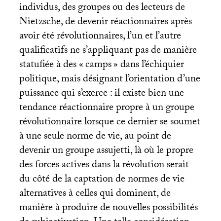
individus, des groupes ou des lecteurs de
Nietzsche, de devenir réactionnaires après
avoir été révolutionnaires, l’un et l’autre
qualificatifs ne s’appliquant pas de manière
statufiée à des «
camps
» dans l’échiquier
politique, mais désignant l’orientation d’une
puissance qui s’exerce : il existe bien une
tendance réactionnaire propre à un groupe
révolutionnaire lorsque ce dernier se soumet
à une seule norme de vie, au point de
devenir un groupe assujetti, là où le propre
des forces actives dans la révolution serait
du côté de la captation de normes de vie
alternatives à celles qui dominent, de
manière à produire de nouvelles possibilités