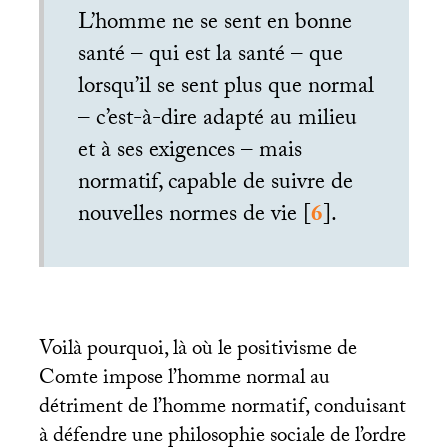
L’homme ne se sent en bonne
santé – qui est la santé – que
lorsqu’il se sent plus que normal
– c’est-à-dire adapté au milieu
et à ses exigences – mais
normatif, capable de suivre de
nouvelles normes de vie
[
6
]
.
Voilà pourquoi, là où le positivisme de
Comte impose l’homme normal au
détriment de l’homme normatif, conduisant
à défendre une philosophie sociale de l’ordre