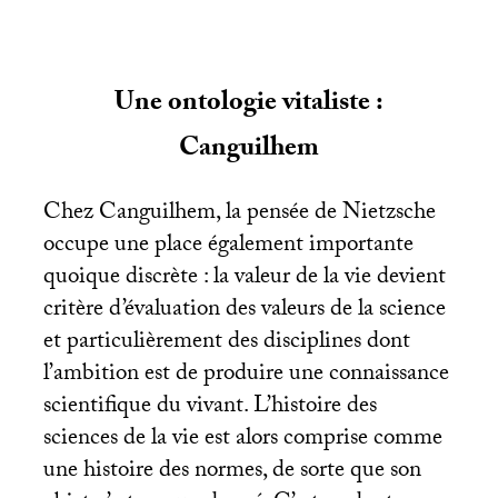
Une ontologie vitaliste :
Canguilhem
Chez Canguilhem, la pensée de Nietzsche
occupe une place également importante
quoique discrète : la valeur de la vie devient
critère d’évaluation des valeurs de la science
et particulièrement des disciplines dont
l’ambition est de produire une connaissance
scientifique du vivant. L’histoire des
sciences de la vie est alors comprise comme
une histoire des normes, de sorte que son