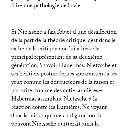
faire une pathologie de la vie.
Si Nietzsche a fait l’objet d’une désaffection
de la part de la théorie critique, c’est dans le
cadre de la critique que lui adresse le
principal représentant de sa deuxième
génération, à savoir Habermas. Nietzsche et
ses héritiers postmodernes apparaissent à ses
yeux comme les destructeurs de la raison et
par suite, comme des anti-Lumières –
Habermas assimilant Nietzsche à la
réaction contre les Lumières. Ne voyant
dans la raison qu’une configuration du
pouvoir, Nietzsche quitterait ainsi la