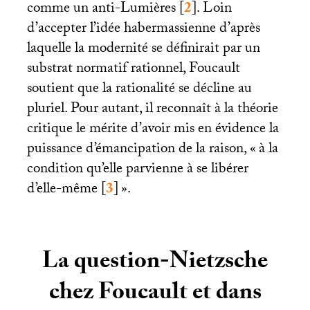
comme un anti-Lumières
[
2
]
. Loin
d’accepter l’idée habermassienne d’après
laquelle la modernité se définirait par un
substrat normatif rationnel, Foucault
soutient que la rationalité se décline au
pluriel. Pour autant, il reconnaît à la théorie
critique le mérite d’avoir mis en évidence la
puissance d’émancipation de la raison, «
à la
condition qu’elle parvienne à se libérer
d’elle-même
[
3
]
».
La question-Nietzsche
chez Foucault et dans