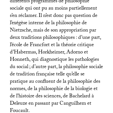
différents programmes de philosophie
sociale qui ont pu au moins partiellement
s’en réclamer. Il n’est donc pas question de
l’exégèse interne de la philosophie de
Nietzsche, mais de son appropriation par
deux traditions philosophiques : d’une part,
l’école de Francfort et la théorie critique
d’Habermas, Horkheimer, Adorno et
Honneth, qui diagnostique les pathologies
du social
; d’autre part, la philosophie sociale
de tradition française telle qu’elle se
pratique au confluent de la philosophie des
normes, de la philosophie de la biologie et
de l’histoire des sciences, de Bachelard à
Deleuze en passant par Canguilhem et
Foucault.