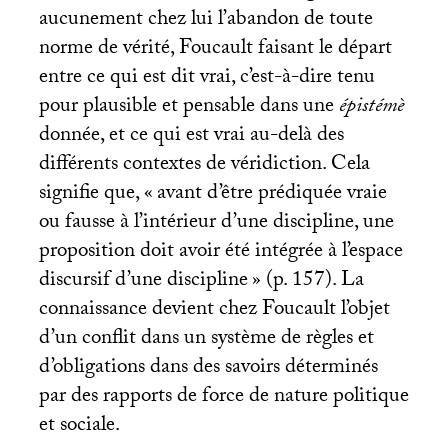
aucunement chez lui l’abandon de toute
norme de vérité, Foucault faisant le départ
entre ce qui est dit vrai, c’est-à-dire tenu
pour plausible et pensable dans une
épistémè
donnée, et ce qui est vrai au-delà des
différents contextes de véridiction. Cela
signifie que, «
avant d’être prédiquée vraie
ou fausse à l’intérieur d’une discipline, une
proposition doit avoir été intégrée à l’espace
discursif d’une discipline
» (p. 157). La
connaissance devient chez Foucault l’objet
d’un conflit dans un système de règles et
d’obligations dans des savoirs déterminés
par des rapports de force de nature politique
et sociale.