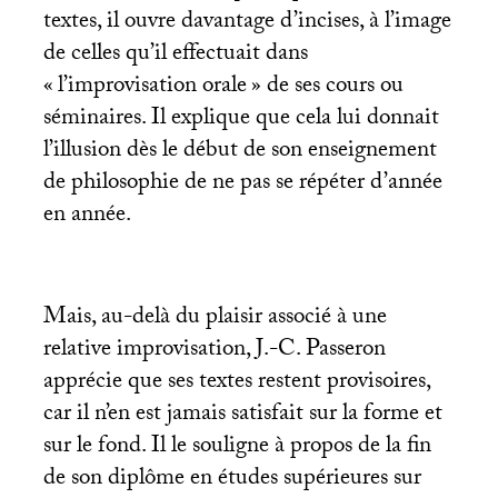
textes, il ouvre davantage d’incises, à l’image
de celles qu’il effectuait dans
«
l’improvisation orale
» de ses cours ou
séminaires. Il explique que cela lui donnait
l’illusion dès le début de son enseignement
de philosophie de ne pas se répéter d’année
en année.
Mais, au-delà du plaisir associé à une
relative improvisation, J.-C. Passeron
apprécie que ses textes restent provisoires,
car il n’en est jamais satisfait sur la forme et
sur le fond. Il le souligne à propos de la fin
de son diplôme en études supérieures sur