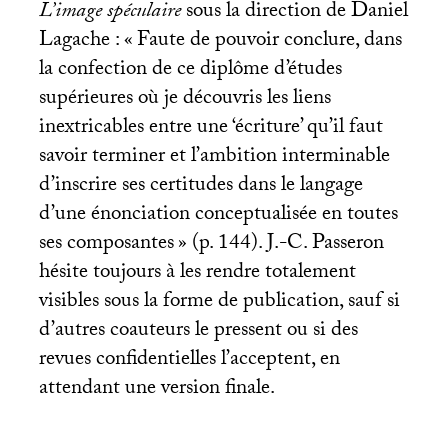
L’image spéculaire
sous la direction de Daniel
Lagache : «
Faute de pouvoir conclure, dans
la confection de ce diplôme d’études
supérieures où je découvris les liens
inextricables entre une ‘écriture’ qu’il faut
savoir terminer et l’ambition interminable
d’inscrire ses certitudes dans le langage
d’une énonciation conceptualisée en toutes
ses composantes
» (p. 144). J.-C. Passeron
hésite toujours à les rendre totalement
visibles sous la forme de publication, sauf si
d’autres coauteurs le pressent ou si des
revues confidentielles l’acceptent, en
attendant une version finale.