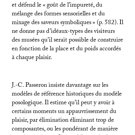
et défend le «
goût de l’impureté, du
mélange des formes sensorielles et du
mixage des saveurs symboliques
» (p. 582). Il
ne donne pas d’idéaux-types des visiteurs
des musées qu’il serait possible de construire
en fonction de la place et du poids accordés
à chaque plaisir.
J.-C. Passeron insiste davantage sur les
modèles de référence historiques du modèle
posologique. Il estime qu’il peut y avoir à
certains moments un appauvrissement du
plaisir, par élimination éliminant trop de
composantes, ou les pondérant de manière