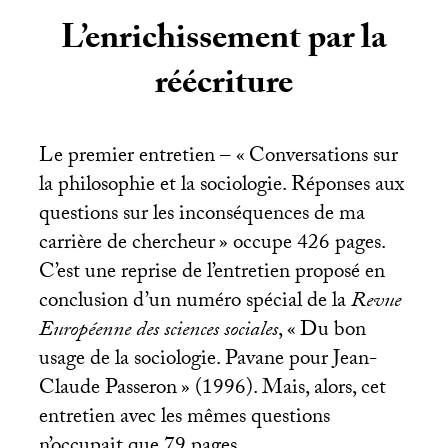
L’enrichissement par la
réécriture
Le premier entretien – «
Conversations sur
la philosophie et la sociologie. Réponses aux
questions sur les inconséquences de ma
carrière de chercheur
» occupe 426 pages.
C’est une reprise de l’entretien proposé en
conclusion d’un numéro spécial de la
Revue
Européenne des sciences sociales
, «
Du bon
usage de la sociologie. Pavane pour Jean-
Claude Passeron
» (1996). Mais, alors, cet
entretien avec les mêmes questions
n’occupait que 79 pages.