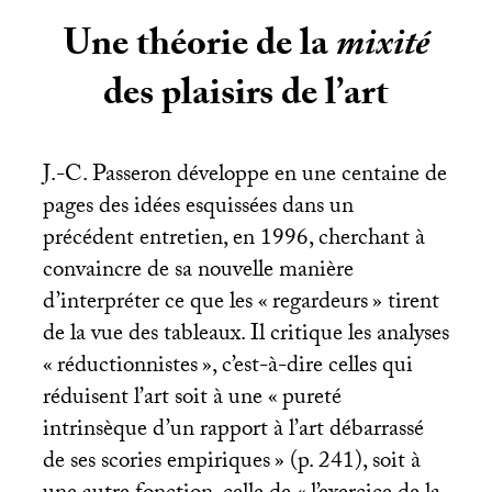
Une théorie de la
mixité
des plaisirs de l’art
J.-C. Passeron développe en une centaine de
pages des idées esquissées dans un
précédent entretien, en 1996, cherchant à
convaincre de sa nouvelle manière
d’interpréter ce que les «
regardeurs
» tirent
de la vue des tableaux. Il critique les analyses
«
réductionnistes
», c’est-à-dire celles qui
réduisent l’art soit à une «
pureté
intrinsèque d’un rapport à l’art débarrassé
de ses scories empiriques
» (p. 241), soit à