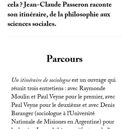
cela
? Jean-Claude Passeron raconte
son itinéraire, de la philosophie aux
sciences sociales.
Parcours
Un itinéraire de sociologue
est un ouvrage qui
réunit trois entretiens : avec Raymonde
Moulin et Paul Veyne pour le premier, avec
Paul Veyne pour le deuxième et avec Denis
Baranger (sociologue à l’Université
Nationale de Misiones en Argentine) pour