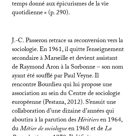
temps donné aux épicurismes de la vie
quotidienne
» (p. 290).
J.-C. Passeron retrace sa reconversion vers la
sociologie. En 1961, il quitte l’enseignement
secondaire à Marseille et devient assistant
de Raymond Aron à la Sorbonne – son nom
ayant été soufflé par Paul Veyne. Il
rencontre Bourdieu qui lui propose une
association au sein du Centre de sociologie
européenne (Pestana, 2012). S’ensuit une
collaboration d’une dizaine d’années qui
aboutira à la parution des
Héritiers
en 1964,
du
Métier de sociologue
en 1968 et de
La