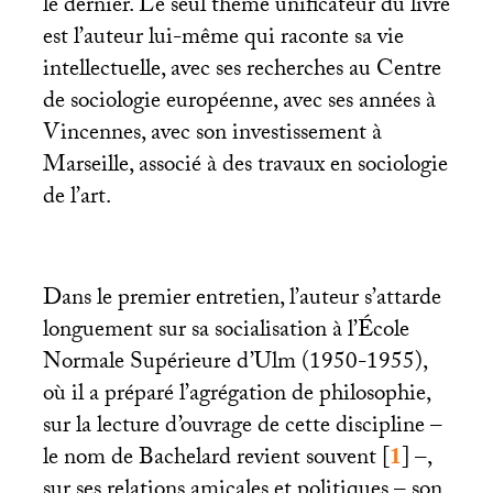
le dernier. Le seul thème unificateur du livre
est l’auteur lui-même qui raconte sa vie
intellectuelle, avec ses recherches au Centre
de sociologie européenne, avec ses années à
Vincennes, avec son investissement à
Marseille, associé à des travaux en sociologie
de l’art.
Dans le premier entretien, l’auteur s’attarde
longuement sur sa socialisation à l’École
Normale Supérieure d’Ulm (1950-1955),
où il a préparé l’agrégation de philosophie,
sur la lecture d’ouvrage de cette discipline –
le nom de Bachelard revient souvent
[
1
]
–,
sur ses relations amicales et politiques – son