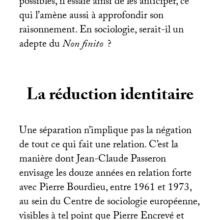
possibles, il essaie ainsi de les anticiper, ce
qui l’amène aussi à approfondir son
raisonnement. En sociologie, serait-il un
adepte du
Non finito
?
La réduction identitaire
Une séparation n’implique pas la négation
de tout ce qui fait une relation. C’est la
manière dont Jean-Claude Passeron
envisage les douze années en relation forte
avec Pierre Bourdieu, entre 1961 et 1973,
au sein du Centre de sociologie européenne,
visibles à tel point que Pierre Encrevé et