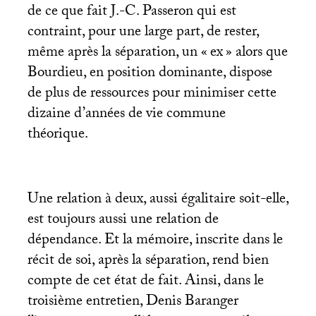
de ce que fait J.-C. Passeron qui est
contraint, pour une large part, de rester,
même après la séparation, un «
ex
» alors que
Bourdieu, en position dominante, dispose
de plus de ressources pour minimiser cette
dizaine d’années de vie commune
théorique.
Une relation à deux, aussi égalitaire soit-elle,
est toujours aussi une relation de
dépendance. Et la mémoire, inscrite dans le
récit de soi, après la séparation, rend bien
compte de cet état de fait. Ainsi, dans le
troisième entretien, Denis Baranger