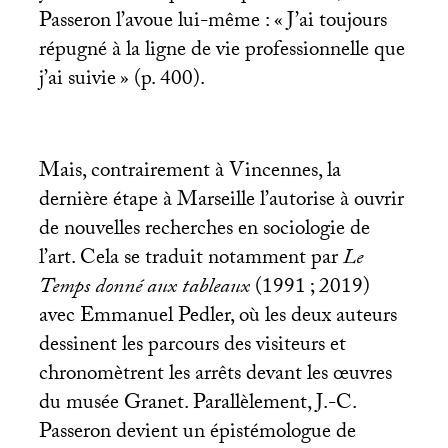
Passeron l’avoue lui-même : «
J’ai toujours
répugné à la ligne de vie professionnelle que
j’ai suivie
» (p. 400).
Mais, contrairement à Vincennes, la
dernière étape à Marseille l’autorise à ouvrir
de nouvelles recherches en sociologie de
l’art. Cela se traduit notamment par
Le
Temps donné aux tableaux
(1991
; 2019)
avec Emmanuel Pedler, où les deux auteurs
dessinent les parcours des visiteurs et
chronomètrent les arrêts devant les œuvres
du musée Granet. Parallèlement, J.-C.
Passeron devient un épistémologue de