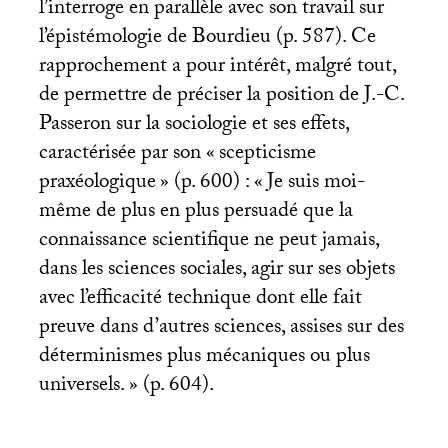
l’interroge en parallèle avec son travail sur
l’épistémologie de Bourdieu (p. 587). Ce
rapprochement a pour intérêt, malgré tout,
de permettre de préciser la position de J.-C.
Passeron sur la sociologie et ses effets,
caractérisée par son «
scepticisme
praxéologique
» (p. 600) : «
Je suis moi-
même de plus en plus persuadé que la
connaissance scientifique ne peut jamais,
dans les sciences sociales, agir sur ses objets
avec l’efficacité technique dont elle fait
preuve dans d’autres sciences, assises sur des
déterminismes plus mécaniques ou plus
universels.
» (p. 604).