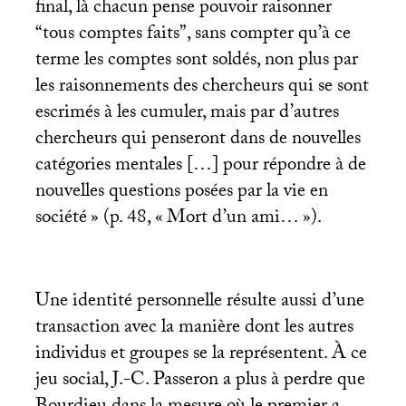
final, là chacun pense pouvoir raisonner
“tous comptes faits”, sans compter qu’à ce
terme les comptes sont soldés, non plus par
les raisonnements des chercheurs qui se sont
escrimés à les cumuler, mais par d’autres
chercheurs qui penseront dans de nouvelles
catégories mentales […] pour répondre à de
nouvelles questions posées par la vie en
société
» (p. 48, «
Mort d’un ami…
»).
Une identité personnelle résulte aussi d’une
transaction avec la manière dont les autres
individus et groupes se la représentent. À ce
jeu social, J.-C. Passeron a plus à perdre que