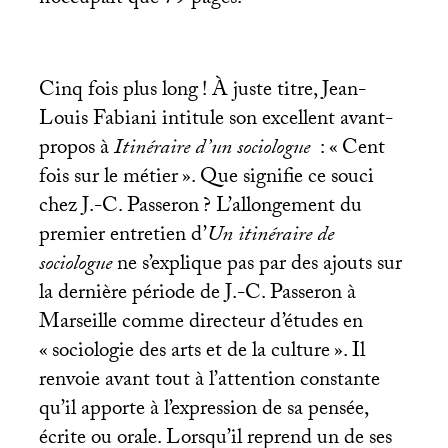
Cinq fois plus long
! À juste titre, Jean-
Louis Fabiani intitule son excellent avant-
propos à
Itinéraire d’un sociologue
: «
Cent
fois sur le métier
». Que signifie ce souci
chez J.-C. Passeron
? L’allongement du
premier entretien d’
Un itinéraire de
sociologue
ne s’explique pas par des ajouts sur
la dernière période de J.-C. Passeron à
Marseille comme directeur d’études en
«
sociologie des arts et de la culture
». Il
renvoie avant tout à l’attention constante
qu’il apporte à l’expression de sa pensée,
écrite ou orale. Lorsqu’il reprend un de ses