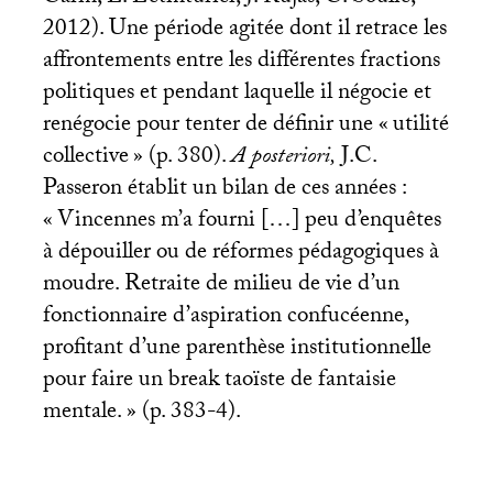
2012). Une période agitée dont il retrace les
affrontements entre les différentes fractions
politiques et pendant laquelle il négocie et
renégocie pour tenter de définir une «
utilité
collective
» (p. 380).
A posteriori,
J.C.
Passeron établit un bilan de ces années :
«
Vincennes m’a fourni […] peu d’enquêtes
à dépouiller ou de réformes pédagogiques à
moudre. Retraite de milieu de vie d’un
fonctionnaire d’aspiration confucéenne,
profitant d’une parenthèse institutionnelle
pour faire un break taoïste de fantaisie
mentale.
» (p. 383-4).