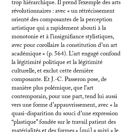
trop hiérarchique. Il prend l’exemple des arts
révolutionnaires : avec «
un rétrécissement
orienté des composantes de la perception
artistique qui a rapidement abouti à la
monotonie et à l’insignifiance stylistiques,
avec pour corollaire la constitution d’un art
académique
» (p. 564). L’art engagé confond
la légitimité politique et la légitimité
culturelle, et exclut cette dernière
composante. Et J.-C. Passeron pose, de
manière plus polémique, que l’art
contemporain, pour une part, tend lui aussi
vers une forme d’appauvrissement, avec «
la
quasi-disparition du souci d’une expression
“plastique” fondée sur le travail patient des
matérialités et des formes
» [qui] a suivi «
le