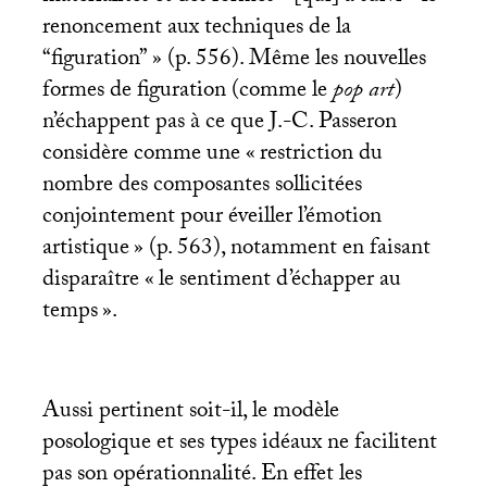
renoncement aux techniques de la
“figuration”
» (p. 556). Même les nouvelles
formes de figuration (comme le
pop art
)
n’échappent pas à ce que J.-C. Passeron
considère comme une «
restriction du
nombre des composantes sollicitées
conjointement pour éveiller l’émotion
artistique
» (p. 563), notamment en faisant
disparaître «
le sentiment d’échapper au
temps
».
Aussi pertinent soit-il, le modèle
posologique et ses types idéaux ne facilitent
pas son opérationnalité. En effet les