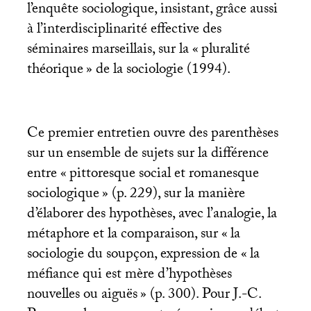
l’enquête sociologique, insistant, grâce aussi
à l’interdisciplinarité effective des
séminaires marseillais, sur la «
pluralité
théorique
» de la sociologie (1994).
Ce premier entretien ouvre des parenthèses
sur un ensemble de sujets sur la différence
entre «
pittoresque social et romanesque
sociologique
» (p. 229), sur la manière
d’élaborer des hypothèses, avec l’analogie, la
métaphore et la comparaison, sur «
la
sociologie du soupçon, expression de «
la
méfiance qui est mère d’hypothèses
nouvelles ou aiguës
» (p. 300). Pour J.-C.