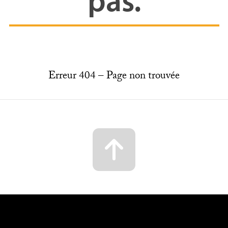
Erreur 404 – Page non trouvée